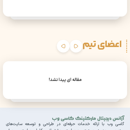
اعضای تیم
مقاله ای پیدا نشد!
آژانس دیجیتال مارکتینگ گاسی وب
گاسی وب با ارائه خدمات حرفه‌ای در طراحی و توسعه سایت‌های