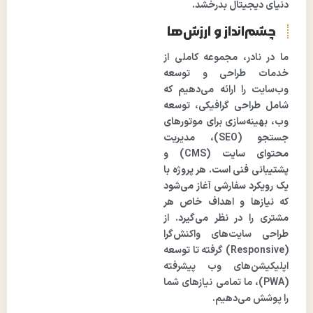
دنیای دیجیتال بدرخشد.
چشم‌انداز و ارزش‌ها
ما در نادر، مجموعه کاملی از
خدمات طراحی و توسعه
وب‌سایت را ارائه می‌دهیم که
شامل طراحی گرافیکی، توسعه
وب، بهینه‌سازی برای موتورهای
جستجو (SEO)، مدیریت
محتوای سایت (CMS) و
پشتیبانی فنی است. هر پروژه با
یک رویکرد سفارشی آغاز می‌شود
که نیازها و اهداف خاص هر
مشتری را در نظر می‌گیرد. از
طراحی سایت‌های واکنش‌گرا
(Responsive) گرفته تا توسعه
اپلیکیشن‌های وب پیشرفته
(PWA)، ما تمامی نیازهای شما
را پوشش می‌دهیم.