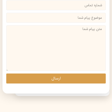
ارسال