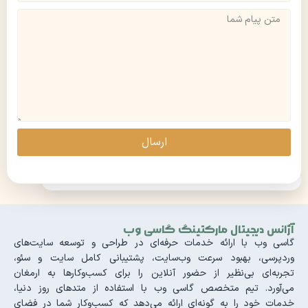
ارسال
آژانس دیجیتال مارکتینگ گاسی وب
گاسی وب با ارائه خدمات حرفه‌ای در طراحی و توسعه سایت‌های
وردپرسی، بهبود سرعت وب‌سایت، پشتیبانی کامل سایت و سئو،
تجربه‌ای بی‌نظیر از حضور آنلاین را برای کسب‌وکارها به ارمغان
می‌آورد. تیم متخصص گاسی وب با استفاده از متدهای روز دنیا،
خدمات خود را به گونه‌ای ارائه می‌دهد که کسب‌وکار شما در فضای