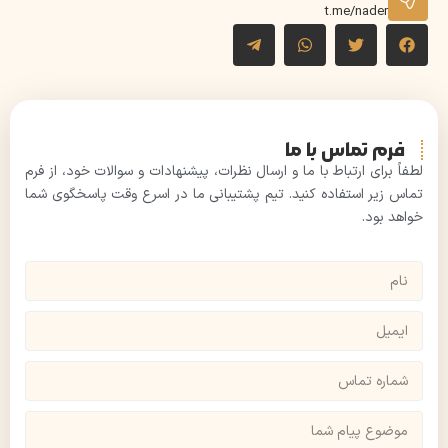
t.me/nader
فرم تماس با ما
لطفاً برای ارتباط با ما و ارسال نظرات، پیشنهادات و سوالات خود، از فرم
تماس زیر استفاده کنید. تیم پشتیبانی ما در اسرع وقت پاسخگوی شما
خواهد بود.