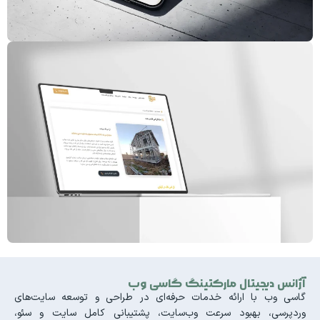
آژانس دیجیتال مارکتینگ گاسی وب
گاسی وب با ارائه خدمات حرفه‌ای در طراحی و توسعه سایت‌های
وردپرسی، بهبود سرعت وب‌سایت، پشتیبانی کامل سایت و سئو،