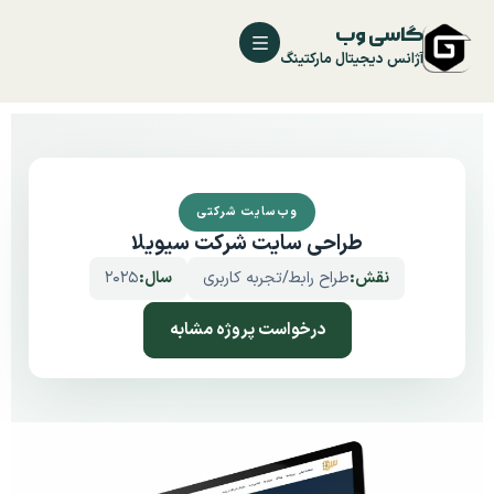
گاسی وب
آژانس دیجیتال مارکتینگ
وب‌سایت شرکتی
طراحی سایت شرکت سیویلا
نقش:
طراح رابط/تجربه کاربری
سال:
2025
درخواست پروژه مشابه