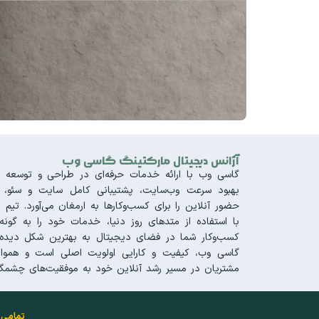
آژانس دیجیتال مارکتینگ گاسی وب
گاسی وب با ارائه خدمات حرفه‌ای در طراحی و توسعه س
بهبود سرعت وب‌سایت، پشتیبانی کامل سایت و سئو، تجر
حضور آنلاین را برای کسب‌وکارها به ارمغان می‌آورد. 
با استفاده از متدهای روز دنیا، خدمات خود را به گونه‌
کسب‌وکار شما در فضای دیجیتال به بهترین شکل دیده 
گاسی وب، کیفیت و کارایی اولویت اصلی است و هموار
مشتریان در مسیر رشد آنلاین خود به موفقیت‌های چشمگی
تمامی 