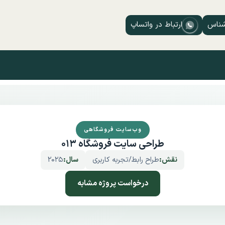
شناس
ارتباط در واتساپ
وب‌سایت فروشگاهی
طراحی سایت فروشگاه 013
نقش:
طراح رابط/تجربه کاربری
سال:
2025
درخواست پروژه مشابه