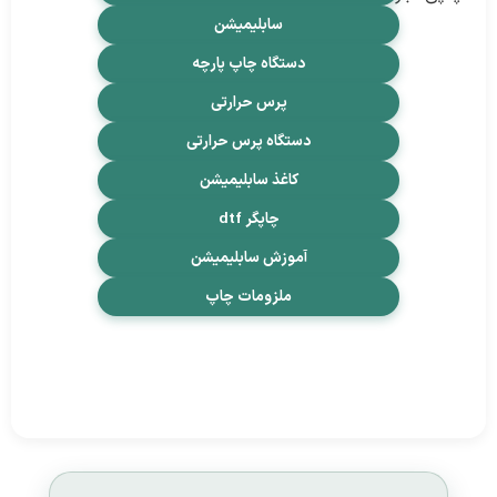
سابلیمیشن
دستگاه چاپ پارچه
پرس حرارتی
دستگاه پرس حرارتی
کاغذ سابلیمیشن
چاپگر dtf
آموزش سابلیمیشن
ملزومات چاپ