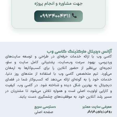
جهت مشاوره و انجام پروژه
09934004311
آژانس دیجیتال مارکتینگ گاسی وب
گاسی وب با ارائه خدمات حرفه‌ای در طراحی و توسعه سایت‌های
وردپرسی، بهبود سرعت وب‌سایت، پشتیبانی کامل سایت و سئو،
تجربه‌ای بی‌نظیر از حضور آنلاین را برای کسب‌وکارها به ارمغان
می‌آورد. تیم متخصص گاسی وب با استفاده از متدهای روز دنیا،
خدمات خود را به گونه‌ای ارائه می‌دهد که کسب‌وکار شما در فضای
دیجیتال به بهترین شکل دیده و شناخته شود. در گاسی وب، کیفیت
و کارایی اولویت اصلی است و همواره تلاش می‌شود تا مشتریان در
مسیر رشد آنلاین خود به موفقیت‌های چشمگیری دست یابند.
معرفی سایت معتبر
دسترسی سریع
روغن زیتون فرابکر
صفحه اصلی