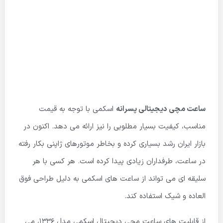
ساعت مچی دیجیتالی پسرانه
اسکمی با توجه به قیمت
مناسب، کیفیت بسیار مطلوبی را نیز ارائه می دهد. اکنون در
بازار ایران رشد بسیاری کرده و بخاطر موتورهای ژاپنی بکار رفته
در ساعت، طرفداران زیادی پیدا کرده است. هر کسی با هر
سلیقه ای می تواند از ساعت های اسکمی به دلیل طراحی فوق
العاده و شیک استفاده کند.
از قابلیت های ساعت مچی دیجیتال اسکمی مدل 1336، می