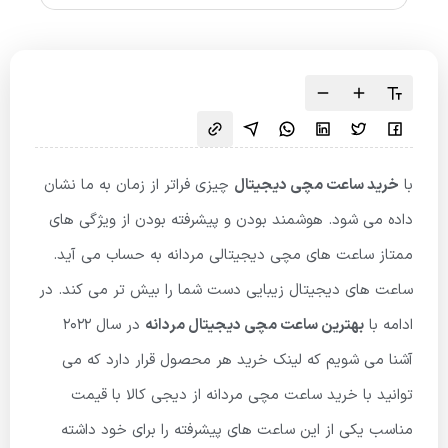
با
خرید ساعت مچی دیجیتال
چیزی فراتر از زمان به ما نشان
داده می شود. هوشمند بودن و پیشرفته بودن از ویژگی های
ممتاز ساعت های مچی دیجیتالی مردانه به حساب می آید.
ساعت های دیجیتال زیبایی دست شما را بیش تر می کند. در
ادامه با
بهترین ساعت مچی دیجیتال مردانه
در سال 2022
آشنا می شویم که لینک خرید هر محصول قرار دارد که می
توانید با خرید ساعت مچی مردانه از دیجی کالا با قیمت
مناسب یکی از این ساعت های پیشرفته را برای خود داشته