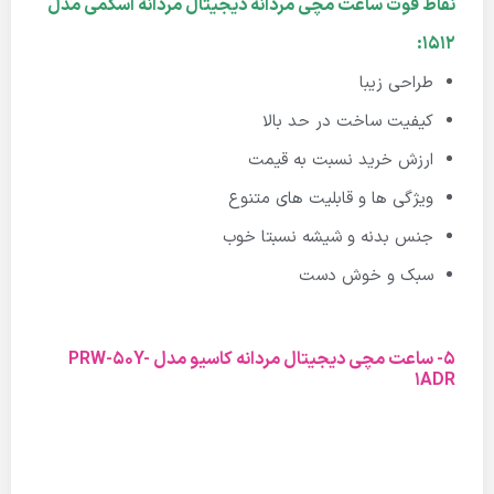
نقاط قوت ساعت مچی مردانه دیجیتال مردانه اسکمی مدل
1512:
طراحی زیبا
کیفیت ساخت در حد بالا
ارزش خرید نسبت به قیمت
ویژگی ها و قابلیت های متنوع
جنس بدنه و شیشه نسبتا خوب
سبک و خوش دست
5- ساعت مچی دیجیتال مردانه کاسیو مدل PRW-50Y-
1ADR