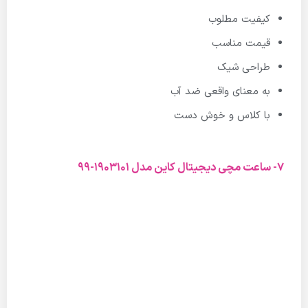
کیفیت مطلوب
قیمت مناسب
طراحی شیک
به معنای واقعی ضد آب
با کلاس و خوش دست
7- ساعت مچی دیجیتال کاین مدل 1903101-99