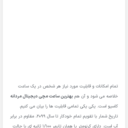
تمام امکانات و قابلیت مورد نیاز هر شخص در یک ساعت
خلاصه می شود و آن هم
بهترین ساعت مچی دیجیتال مردانه
کاسیو است. یکی یکی تمامی قابلیت ها را بیان می کنیم.
تاریخ شمار با تقویم تمام خودکار تا سال 2099، مقاوم در برابر
آب است. دارای کرنومتر یا همان تایمر 1/100 ثانیه ای با حالت