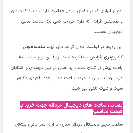
اعم از افرادی که در فضای بیرون فعالیت دارند، مانند کارمندان
و همچنین افرادی که دارای بودجه کمی برای ساعت مچی
دیجیتال هستند.
این روزها درخواست جوان تر ها برای تهیه
ساعت مچی
کامپیوتری
افزایش پیدا کرده است. زیرا این نوع ساعت ها
باعث بیش تر شدن اعتماد به نفس در بین دوستان و آشنایان
می شود. بنابراین با خرید ساعت مچی، خود را فردی باکلاس،
شیک و شیک تلقی می کنید.
بهترین ساعت های دیجیتال مردانه جهت خرید با
قیمت مناسب
ساعت مچی دیجیتال مردانه مدرن با ارائه عمر باتری بیشتر،