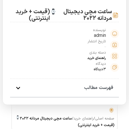
ساعت مچی دیجیتال
(قیمت + خرید
مردانه 2022
اینترنتی)
نویسنده
admin
تاریخ انتشار
خرداد 3, 1400
دسته بندی
راهنمای خرید
دیدگاه
3 دیدگاه
فهرست مطالب
صفحه اصلی
/
راهنمای خرید
/
ساعت مچی دیجیتال مردانه 2022
(قیمت + خرید اینترنتی)