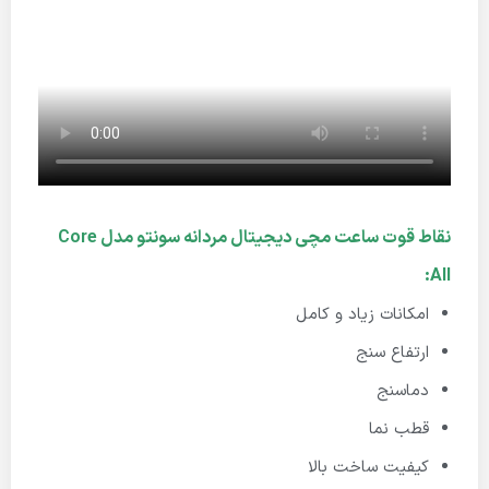
نقاط قوت ساعت مچی دیجیتال مردانه سونتو مدل Core
All:
امکانات زیاد و کامل
ارتفاع سنج
دماسنج
قطب نما
کیفیت ساخت بالا