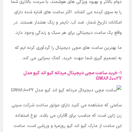
دوام بالاتر و بهبود ویژگی های هوشمند، با سرعت بالاتری شما
را به سوی آینده می کشاند. اکثر ساعت های اشاره شده دارای
امکانات تاریخ شمار، ضد آب، تایمر و زنگ هشدار هستند. در
واقع یک ساعت دیجیتالی برای هر سبک و زندگی وجود دارد.
ما بهترین ساعت های مچی دیجیتال را گردآوری کرده ایم که
به تصمیم گیری شما جهت خرید، کمک بسزایی می کند.
1- خرید ساعت مچی دیجیتال مردانه کیو اند کیو مدل
GW86J002Y
ساعتی که مشاهده می کنید دارای موتور ساخت شرکت سیتی
زن ژاپن است که مناسب برای آقایان می باشد. نوع استفاده
این ساعت از مارک کیو اند کیو روزمره و ورزشی است. ساعت