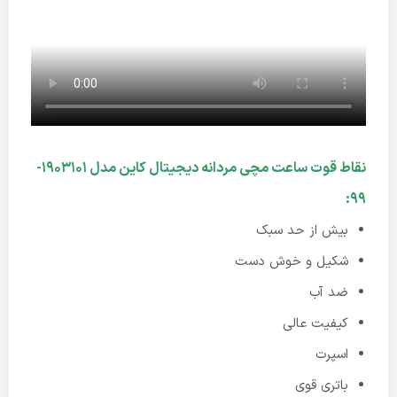
نقاط قوت ساعت مچی مردانه دیجیتال کاین مدل 1903101-
99:
بیش از حد سبک
شکیل و خوش دست
ضد آب
کیفیت عالی
اسپرت
باتری قوی