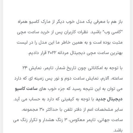
باز هم با معرفی یک مدل خوب دیگر از مارک کاسیو همراه
“گاسی وب” باشید. نظرات کاربران پس از خرید ساعت مچی
مثبت بوده است و به همین خاطر ما این مدل را در لیست
بهترین ساعت مچی دیجیتال مردانه 2022 قرار دادیم.
با توجه به امکاناتی چون تاریخ شمار، تایمر، نمایش 24
ساعته، آلارم، نمایش ساعت دوم و نور پس زمینه ای که دارد
می توان به این نتیجه رسید که جزء خوب های
ساعت کاسیو
دیجیتال جدید
با توجه به کیفیتی که دارد به حساب می آید.
سایر مشخصات اعم از دفتر تلفن با حداکثر 30 مجموعه،
ساعت جهانی، تایمر معکوس، 3 زنگ هشدار و تکرار زنگ می
باشد.