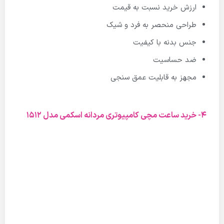
ارزش خرید نسبت به قیمت
طراحی منحصر به فرد و شیک
جنس بدنه با کیفیت
ضد حساسیت
مجهز به قابلیت عمق سنجی
4- خرید ساعت مچی کامپیوتری مردانه اسکمی مدل 1512