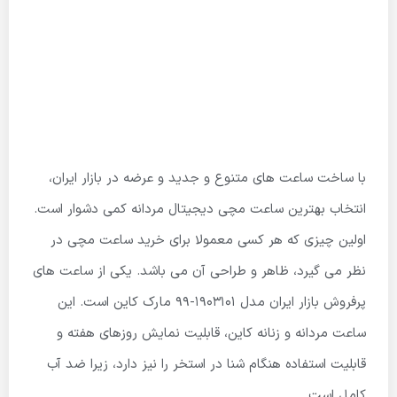
با ساخت ساعت های متنوع و جدید و عرضه در بازار ایران،
انتخاب بهترین ساعت مچی دیجیتال مردانه کمی دشوار است.
اولین چیزی که هر کسی معمولا برای خرید ساعت مچی در
نظر می گیرد، ظاهر و طراحی آن می باشد. یکی از ساعت های
پرفروش بازار ایران مدل 1903101-99 مارک کاین است. این
ساعت مردانه و زنانه کاین، قابلیت نمایش روزهای هفته و
قابلیت استفاده هنگام شنا در استخر را نیز دارد، زیرا ضد آب
کامل است.