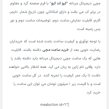
مچی دیجیتال مردانه “
کیو اند کیو
” با فرم صفحه گرد و مقاوم
در برابر آب می باشد و دارای امکاناتی چون تاریخ شمار، تایمر،
آلارم، قابلیت نمایش ساعت دوم، توضیحات ساعت دوم و نور
پس زمینه است.
با توجه نوآوری و کیفیت ساخت باعث شده است که خریداران
رضایت خوبی بعد از
خرید ساعت مچی
داشته باشند. قابلیت
هایی که یک ساعت مچی دیجیتال مردانه باید داشته باشد را
دارد. وقتی نام ژاپن به زبان می آید، همه انتظار بالایی خواهند
داشت تا یک عمر کیفیت را تجربه کنند. در کل ساعت خوبی
است و با قیمت زیر 1 میلیون تومان می توان این ساعت را
خرید کرد.
[maxbutton id=”1″