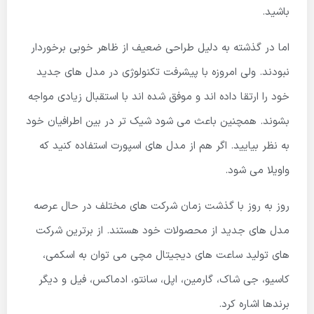
باشید.
اما در گذشته به دلیل طراحی ضعیف از ظاهر خوبی برخوردار
نبودند. ولی امروزه با پیشرفت تکنولوژی در مدل های جدید
خود را ارتقا داده اند و موفق شده اند با استقبال زیادی مواجه
بشوند. همچنین باعث می شود شیک تر در بین اطرافیان خود
به نظر بیایید. اگر هم از مدل های اسپورت استفاده کنید که
واویلا می شود.
روز به روز با گذشت زمان شرکت های مختلف در حال عرصه
مدل های جدید از محصولات خود هستند. از برترین شرکت
های تولید ساعت های دیجیتال مچی می توان به اسکمی،
کاسیو، جی شاک، گارمین، اپل، سانتو، ادماکس، فیل و دیگر
برندها اشاره کرد.