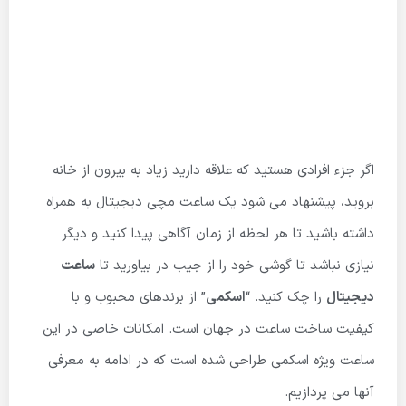
اگر جزء افرادی هستید که علاقه دارید زیاد به بیرون از خانه
بروید، پیشنهاد می شود یک ساعت مچی دیجیتال به همراه
داشته باشید تا هر لحظه از زمان آگاهی پیدا کنید و دیگر
نیازی نباشد تا گوشی خود را از جیب در بیاورید تا
ساعت
دیجیتال
را چک کنید. “
اسکمی
” از برندهای محبوب و با
کیفیت ساخت ساعت در جهان است. امکانات خاصی در این
ساعت ویژه اسکمی طراحی شده است که در ادامه به معرفی
آنها می پردازیم.