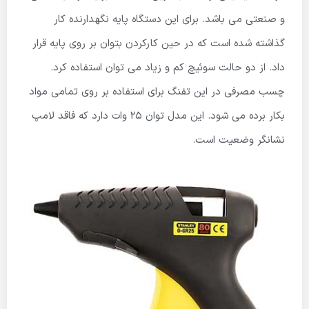
و صنعتی می باشد. برای این دستگاه پایه نگهدارنده کار
گذاشته شده است که در حین کارکردن بتوان بر روی پایه قرار
داد. از دو حالت سوئیچ کم و زیاد می توان استفاده کرد.
چسب مصرفی در این تفنگ برای استفاده بر روی تمامی مواد
بکار برده می شود. این مدل توان 25 وات دارد که فاقد لامپ
نشانگر وضعیت است.