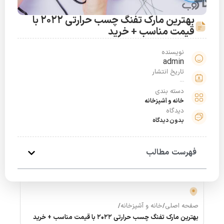
بهترین مارک تفنگ چسب حرارتی 2022 با
قیمت مناسب + خرید
نویسنده
admin
تاریخ انتشار
خرداد 28, 1399
دسته بندی
خانه و آشپزخانه
دیدگاه
بدون دیدگاه
فهرست مطالب
صفحه اصلی
/
خانه و آشپزخانه
/
بهترین مارک تفنگ چسب حرارتی 2022 با قیمت مناسب + خرید