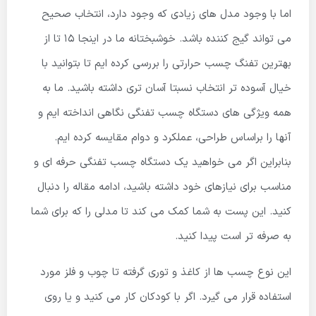
اما با وجود مدل های زیادی که وجود دارد، انتخاب صحیح
می تواند گیج کننده باشد. خوشبختانه ما در اینجا 15 تا از
بهترین تفنگ چسب حرارتی را بررسی کرده ایم تا بتوانید با
خیال آسوده تر انتخاب نسبتا آسان تری داشته باشید. ما به
همه ویژگی های دستگاه چسب تفنگی نگاهی انداخته ایم و
آنها را براساس طراحی، عملکرد و دوام مقایسه کرده ایم.
بنابراین اگر می خواهید یک دستگاه چسب تفنگی حرفه ای و
مناسب برای نیازهای خود داشته باشید، ادامه مقاله را دنبال
کنید. این پست به شما کمک می کند تا مدلی را که برای شما
به صرفه تر است پیدا کنید.
این نوع چسب ها از کاغذ و توری گرفته تا چوب و فلز مورد
استفاده قرار می گیرد. اگر با کودکان کار می کنید و یا روی