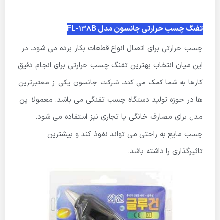
تفنگ چسب حرارتی جانسون مدل FL-138B
چسب حرارتی برای اتصال انواع قطعات بکار برده می شود. در
این میان انتخاب بهترین تفنگ چسب حرارتی برای انجام دقیق
کارها به شما کمک می کند. شرکت جانسون یکی از معتبرترین
ها در حوزه تولید دستگاه چسب تفنگی می باشد. معمولا این
مدل برای مصارف خانگی یا تجاری نیز استفاده می شود.
چسب مایع به راحتی می تواند نفوذ کند و بیشترین
تاثیرگذاری را داشته باشد.