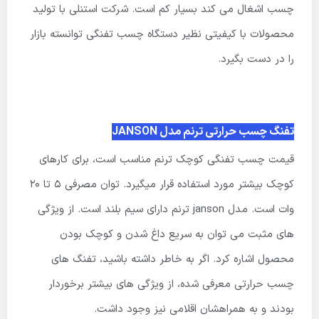
چسب اشغال می کند بسیار کم است. شرکت استنلی با تولید
محصولات با کیفیتی نظیر دستگاه چسب تفنگی توانسته بازار
را در دست بگیرد.
تفنگ چسب حرارتی ترنم مدل JANSON
قیمت چسب تفنگی کوچک ترنم مناسب است، برای کارهای
کوچک بیشتر مورد استفاده قرار میگیرد. توان مصرفی 5 تا 20
وات است. مدل janson ترنم دارای سیم بلند است. از ویژگی
های مثبت می توان به سریع داغ شدن و کوچک بودن
محصول اشاره کرد. اگر به خاطر داشته باشید، تفنگ های
چسب حرارتی معرفی شده، از ویژگی های بیشتر برخوردار
بودند و به همراهشان اقلامی نیز وجود داشت.