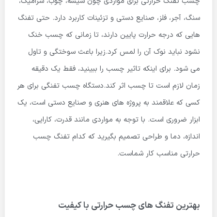
چسب تفنگ حرارتی برای مواردی چون شیشه، چوب، سرامیک،
سنگ، آجر، فلز، صنایع دستی و تزئینات کاربرد دارد. حتی تفنگ
هایی که درجه حرارت پایین دارند، تا زمانی که چسب خنک
نشود نباید نوک آن را لمس کرد.زیرا باعث سوختگی و تاول
می شود. برای اینکه تاثیر چسب را ببینید، فقط یک دقیقه
زمان لازم است تا چسب اثر کند.دستگاه چسب تفنگی برای هر
کسی که علاقمند به پروژه های هنری و صنایع دستی است، یک
ابزار ضروری است. با توجه به مواردی مانند قدرت، کارایی،
اندازه، دما و طراحی تصمیم بگیرید که کدام تفنگ چسب
حرارتی مناسب کار شماست.
بهترین تفنگ های چسب حرارتی با کیفیت