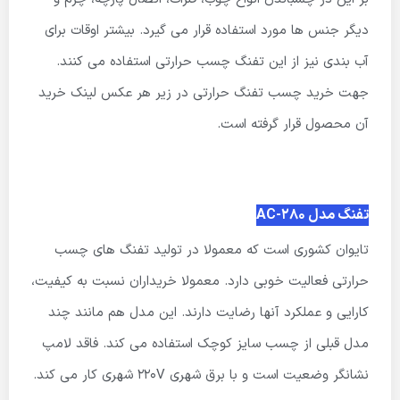
دیگر جنس ها مورد استفاده قرار می گیرد. بیشتر اوقات برای
آب بندی نیز از این تفنگ چسب حرارتی استفاده می کنند.
جهت خرید چسب تفنگ حرارتی در زیر هر عکس لینک خرید
آن محصول قرار گرفته است.
تفنگ مدل AC-280
تایوان کشوری است که معمولا در تولید تفنگ های چسب
حرارتی فعالیت خوبی دارد. معمولا خریداران نسبت به کیفیت،
کارایی و عملکرد آنها رضایت دارند. این مدل هم مانند چند
مدل قبلی از چسب سایز کوچک استفاده می کند. فاقد لامپ
نشانگر وضعیت است و با برق شهری 220V شهری کار می کند.