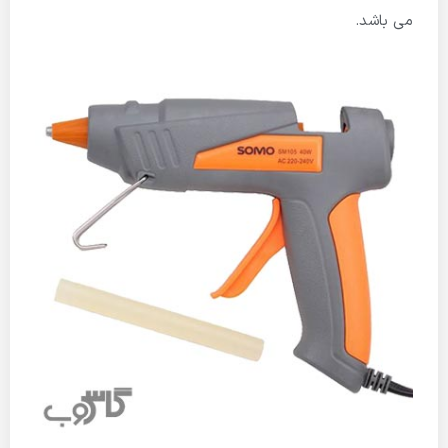
می باشد.