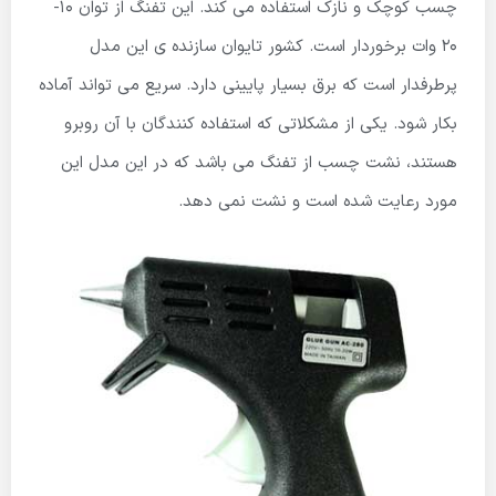
چسب کوچک و نازک استفاده می کند. این تفنگ از توان 10-
20 وات برخوردار است. کشور تایوان سازنده ی این مدل
پرطرفدار است که برق بسیار پایینی دارد. سریع می تواند آماده
بکار شود. یکی از مشکلاتی که استفاده کنندگان با آن روبرو
هستند، نشت چسب از تفنگ می باشد که در این مدل این
مورد رعایت شده است و نشت نمی دهد.