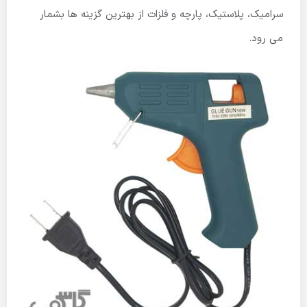
سرامیک، پلاستیک، پارچه و فلزات از بهترین گزینه ها بشمار
می رود.