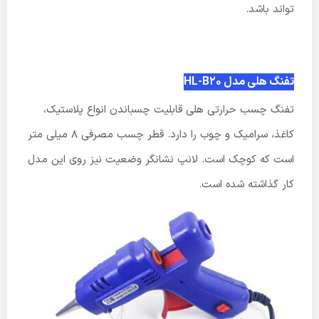
تواند باشد.
تفنگ هلی مدل HL-B20
تفنگ چسب حرارتی هلی قابلیت چسباندن انواع پلاستیک،
کاغذ، سرامیک و چوب را دارد. قطر چسب مصرفی 8 میلی متر
است که کوچک است. لانپ نشانگر وضعیت نیز روی این مدل
کار گذاشته شده است.