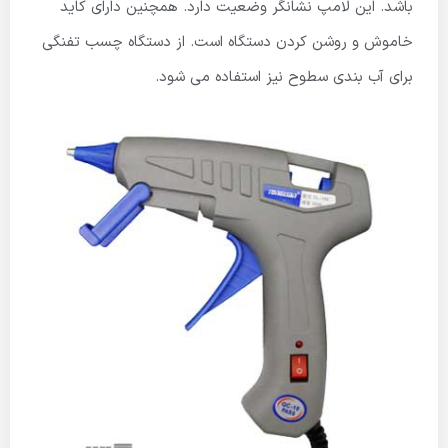
باشد. این لامپ نشانگر وضعیت دارد. همچنین دارای کاید
خاموش و روشن کردن دستگاه است. از دستگاه چسب تفنگی
برای آب بندی سطوح نیز استفاده می شود.