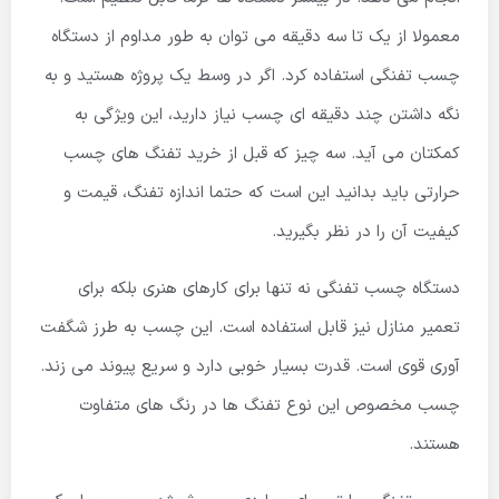
معمولا از یک تا سه دقیقه می توان به طور مداوم از دستگاه
چسب تفنگی استفاده کرد. اگر در وسط یک پروژه هستید و به
نگه داشتن چند دقیقه ای چسب نیاز دارید، این ویژگی به
کمکتان می آید. سه چیز که قبل از خرید تفنگ های چسب
حرارتی باید بدانید این است که حتما اندازه تفنگ، قیمت و
کیفیت آن را در نظر بگیرید.
دستگاه چسب تفنگی نه تنها برای کارهای هنری بلکه برای
تعمیر منازل نیز قابل استفاده است. این چسب به طرز شگفت
آوری قوی است. قدرت بسیار خوبی دارد و سریع پیوند می زند.
چسب مخصوص این نوع تفنگ ها در رنگ های متفاوت
هستند.