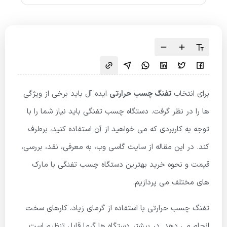
برای انتخاب
تفنگ چسب حرارتی
ایده آل باید برخی از ویژگی
ها را در نظر گرفت. دستگاه چسب تفنگی باید نیاز شما را با
توجه به کاربردی که می خواهید از آن استفاده کنید، برطرف
کند. در این مقاله از سایت گاسی وب، به معرفی، نقد، بررسی،
قیمت و نحوه خرید بهترین دستگاه چسب تفنگی با مارک
های مختلف می پردازیم.
تفنگ چسب حرارتی با استفاده از گرمای زیاد، کارهای سخت
انجام می دهد. در بیشتر دستگاه ها گرما قابل تنظیم است.