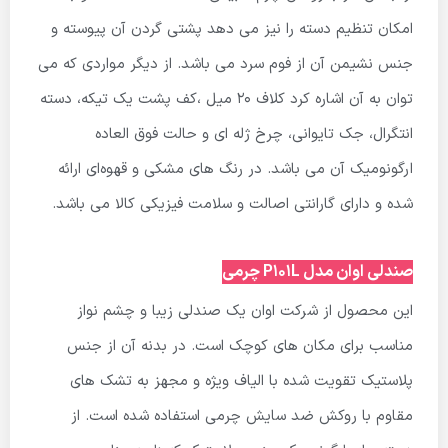
امکان تنظیم دسته را نیز می دهد پشتی گردن آن پیوسته و
جنس نشیمن آن از فوم سرد می باشد. از دیگر مواردی که ‌می
توان به آن اشاره کرد کلاف ۲۰ میل ،کف پشت یک تیکه، دسته
انتگرال، جک تایوانی، چرخ ژله ای و حالت فوق العاده
ارگونومیک آن می باشد. در رنگ های مشکی و قهوه‌ای ارائه
شده و دارای گارانتی اصالت و سلامت فیزیکی کالا می باشد.
صندلی اوان مدل P101L چرمی
این محصول از شرکت اوان یک صندلی زیبا و چشم نواز
مناسب برای مکان های کوچک است. در بدنه آن از جنس
پلاستیک تقویت شده با الیاف ویژه و مجهز به تشک های
مقاوم با روکش ضد سایش چرمی استفاده شده است. از