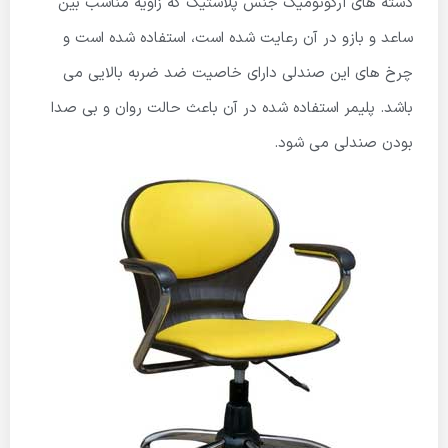
دسته های ارگونومیک جنس پلاستیک که زاویه مناسب بین
ساعد و بازو در آن رعایت شده است، استفاده شده است و
چرخ های این صندلی دارای خاصیت ضد ضربه بالایی می
باشد.‌‌ پلیمر استفاده شده در آن باعث حالت روان و بی صدا
بودن صندلی می شود.