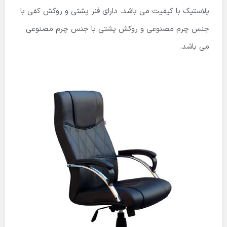
پلاستیک با کیفیت می باشد. دارای فنر پشتی و روکش کفی با
جنس چرم مصنوعی و روکش پشتی با جنس چرم مصنوعی
می باشد.