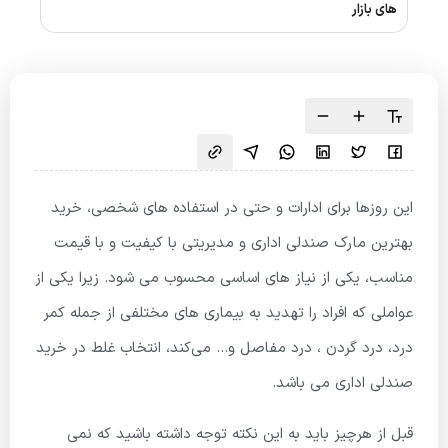
های بازار
این روزها برای ادارات و حتی در استفاده های شخصی، خرید
بهترین مارک صندلی اداری و مدیریتی با کیفیت و با قیمت
مناسب، یکی از نیاز های اساسی محسوب می شود. زیرا یکی از
عواملی که افراد را تهدید به بیماری های مختلفی از جمله کمر
درد، درد گردن ، درد مفاصل و… می‌کند، انتخاب غلط در خرید
صندلی اداری می باشد.
قبل از هرچیز باید به این نکته توجه داشته باشید که نمی