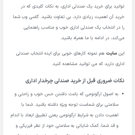
توانید برای خرید یک صندلی اداری، به نکات کلیدی که در
خرید آن اهمیت زیادی دارد، بی تفاوت باشید. گاسی وب شما
را در انتخاب یک صندلی اداری خوب و مناسب راهنمایی
می‌کند، در ادامه با ما همراه باشید.
این
سایت
هم نمونه کارهای خوبی برای ایده انتخاب صندلی
اداری دارید که می توانید مشاهده کنید.
نکات ضروری قبل از خرید صندلی چرخدار اداری
به اصول ارگونومی که باعث داشتن حس خوب و راحتی و
سلامتی برای شماست توجه ویژه داشته باشید. شما با
اهمیت دادن به شرایط ارگونومی یعنی تطبیق ابعاد با اندام
و قد شما، کمک شایانی به سلامتی خود از نظر فیزیکی و