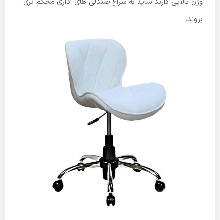
وزن بالایی دارند شاید به سراغ صندلی های اداری محکم تری
بروند.