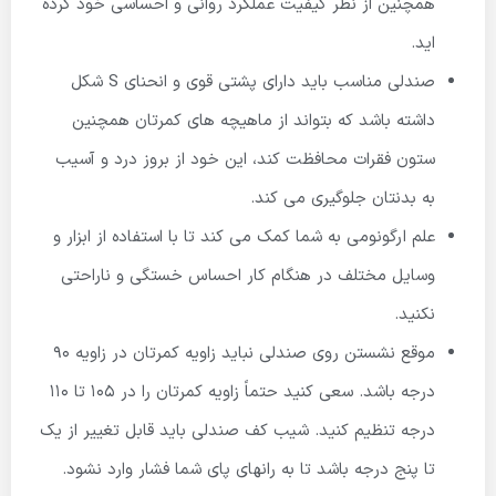
همچنین از نظر کیفیت عملکرد روانی و احساسی خود کرده
اید.
صندلی مناسب باید دارای پشتی قوی و انحنای S شکل
داشته باشد که بتواند از ماهیچه های کمرتان همچنین
ستون فقرات محافظت کند، این خود از بروز درد و آسیب
به بدنتان جلوگیری می کند.
علم ارگونومی به شما کمک می کند تا با استفاده از ابزار و
وسایل مختلف در هنگام کار احساس خستگی و ناراحتی
نکنید.
موقع نشستن روی صندلی نباید زاویه کمرتان در زاویه ۹۰
درجه باشد. سعی کنید حتماً زاویه کمرتان را در ۱۰۵ تا ۱۱۰
درجه تنظیم کنید. شیب کف صندلی باید قابل تغییر از یک
تا پنج درجه باشد تا به رانهای پای شما فشار وارد نشود.