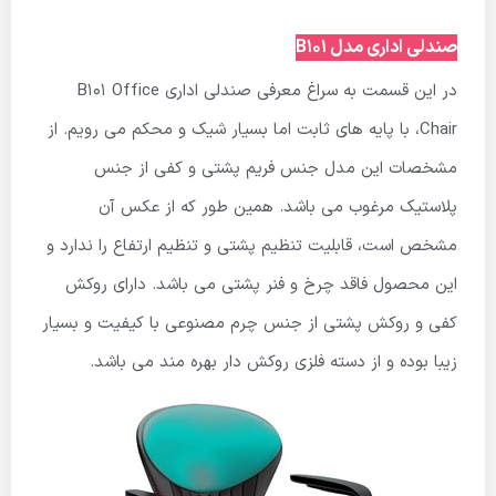
صندلی اداری مدل B101
در این قسمت به سراغ معرفی صندلی اداری B101 Office
Chair، با پایه های ثابت اما بسیار شیک و محکم می رویم. از
مشخصات این مدل جنس فریم پشتی و کفی از جنس
پلاستیک مرغوب می باشد. همین طور که از عکس آن
مشخص است، قابلیت تنظیم پشتی و تنظیم ارتفاع را ندارد و
این محصول فاقد چرخ و فنر پشتی می باشد. دارای روکش
کفی و روکش پشتی از جنس چرم مصنوعی با کیفیت و بسیار
زیبا بوده و از دسته فلزی روکش دار بهره مند می باشد.