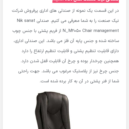
در این قسمت یک نمونه از صندلی های اداری پرفروش شرکت
نیک صنعت را به شما معرفی می کنیم. صندلی Nik sanat
N_M2050 Chair management از فریم پشتی با جنس چوب
ساخته شده و جنس پایه آن فلز می باشد. این صندلی اداری،
دارای قابلیت تنظیم پشتی و قابلیت تنظیم ارتفاع را دارد
همچنین چرخدار بوده و چرخ آن قابلیت قفل شدن دارد.
جنس چرخ نیز از پلاستیک مرغوب می باشد. جهت راحتی
شما از فنر پشتی در آن به کار برده شده است.