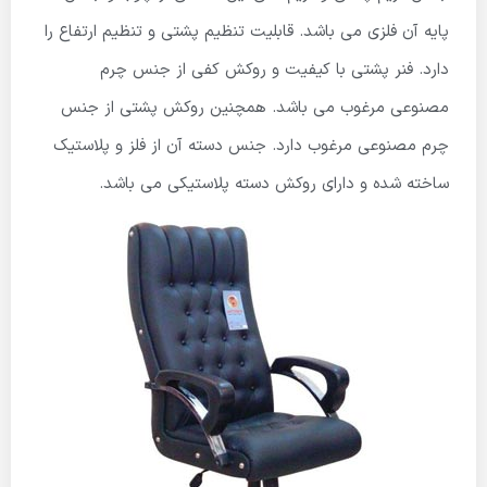
پایه آن فلزی می باشد. قابلیت تنظیم پشتی و تنظیم ارتفاع را
دارد. فنر پشتی با کیفیت و روکش کفی از جنس چرم
مصنوعی مرغوب می باشد. همچنین روکش پشتی از جنس
چرم مصنوعی مرغوب دارد. جنس دسته آن از فلز و پلاستیک
ساخته شده و دارای روکش دسته پلاستیکی می باشد.