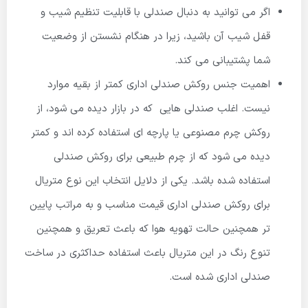
اگر می توانید به دنبال صندلی با قابلیت تنظیم شیب و
قفل شیب آن باشید، زیرا در هنگام نشستن از وضعیت
شما پشتیبانی می کند.
اهمیت جنس روکش صندلی اداری کمتر از بقیه موارد
نیست. اغلب صندلی هایی که در بازار دیده می شود، از
روکش چرم مصنوعی یا پارچه ای استفاده کرده اند و کمتر
دیده می شود که از چرم طبیعی برای روکش صندلی
استفاده شده باشد. یکی از دلایل انتخاب این نوع متریال
برای روکش صندلی اداری قیمت مناسب و به مراتب پایین
تر همچنین حالت تهویه هوا که باعث تعریق و همچنین
تنوع رنگ در این متریال باعث استفاده حداکثری در ساخت
صندلی اداری شده است.