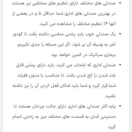
صندلی های مختلف دارای تنظیم های مختلفی نیز هستند.
در بهترین صندلی های اداری شما حداقل ۵ و در بعضی از
آنها ۱۴ تنظیم مختلف را مشاهده می کنید.
یک صندلی خوب باید پشتی مناسبی داشته باشد تا گودی
کمر به وسیله آن پر شود. اگر این مسئله را جدی نگیریم،
بیماری سیاتیک در کمین خواهد بود.
صندلی اداری که انتخاب می کنید، باید دارای پشتی قابل
بلند شدن یا کج شدن باشد، تا متناسب با ستون فقرات
شما قرار گیرد و شما باید امکان قفل کردن آن را نیز داشته
باشید.
پایه اکثر صندلی های اداری دارای حالت چرخان هستند تا
دسترسی آسان به قسمت های مختلف میز به راحتی انجام
گیرد.