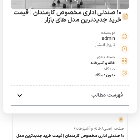
10 صندلی اداری مخصوص کارمندان | قیمت
خرید جدیدترین مدل های بازار
نویسنده
admin
تاریخ انتشار
مرداد 5, 1399
دسته بندی
خانه و آشپزخانه
دیدگاه
بدون دیدگاه
فهرست مطالب
صفحه اصلی
/
خانه و آشپزخانه
/
10 صندلی اداری مخصوص کارمندان | قیمت خرید جدیدترین مدل