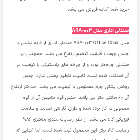
خرید شما آماده فروش می باشد.
صندلی اداری مدل ARA-003
مدل ARA-003 Office Chair صندلی اداری از فریم پشتی با
جنس چوب و قابلیت تنظیم ارتفاع می باشد. همچنین این
صندلی چرخدار بوده و از چرخه های پلاستیکی با کیفیت در
آن استفاده شده است. قابلیت تنظیم پشتی ندارد. جنس
روکش پشتی چرم مصنوعی با کیفیت می باشد. حداکثر ارتفاع
آن ۶۰ سانتی متر می باشد. جنس فوم نشیمن آن از فوم
معمولی به کار برده شده و دارای گارانتی اصالت و سلامت
فیزیکی کالا می باشد. از نظر رضایت مندی مشتری ۸۶%
رضایت کالا برای این محصول ثبت شده است. اما آنهایی که