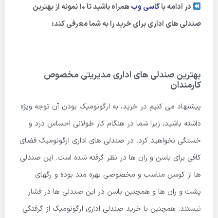
در ادامه با
گاسی وب
همراه باشید تا ۱۰ نمونه از بهترین
صندلی های اداری برای خرید را به شما معرفی کند:
بهترین صندلی های اداری مدیریتی مخصوص
کارمندان
پیشنهاد می کنیم در خرید، به ارگونومیک بودن آن توجه ویژه
داشته باشید، زیرا شما در هنگام کار طولانی احساس درد و
خستگی نخواهید کرد. در صندلی های اداری ارگونومیک فضای
کافی برای باسن و ران ها در نظر گرفته شده است. این صندلی
ها از کوسن مناسب و مخصوصی بهره مند بوده و رگهای
پشت و ران ها و همچنین باسن در این صندلی ها در فشار
نیستند. همچنین با خرید صندلی اداری ارگونومیک از گرفتگی