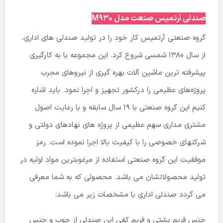
صندلی آرتمیس صنعت مدل M930
گروه صنعتی آرتمیس کار خود را در تولید صندلی های اداری،
از سال ۱۳۸۰ شمسی شروع کرد. این مجموعه با به کارگیری
پیشرفته ترین ماشین آلات بهره گیری از نیروهای مجرب
پروژه‌های عظیمی را درکشور تجهیز و اجرا نمود. باید اشاره
کنیم این گروه صنعتی با ۱۹ سال سابقه و با رعایت اصول
مشتری مداری سهم عظیمی از پروژه های نهادهای دولتی و
شرکتهای خصوصی را با کیفیت بالا اجرا نموده است. رمز
موفقیت این گروه صنعتی استفاده از مرغوبترین مواد اولیه در
تولید محصولاتشان می باشد. محصولی که به شما معرفی
می گردد صندلی اداری با مشخصات زیر می باشد:
جنس فریم پشتی و فریم کفی این صندلی از چوب و جنس