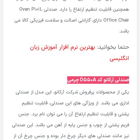
همچنین قابلیت تنظیم ارتفاع را دارد. صندلی Ovan P101L
Office Chair دارای گارانتی اصالت و سلامت فیزیکی کالا می
باشد.
حتما بخوانید:
بهترین نرم افزار آموزش زبان
انگلیسی
صندلی آرکانو کد D550A چرمی
یکی از محصولات پرفروش شرکت آرکانو، این مدل از صندلی
اداری می باشد. از ویژگی های این صندلی، قابلیت تنظیم
پشتی و قابلیت تنظیم ارتفاع آن را می توان نام برد. جنس
فریم پشتی از چوب و جنس پایه از آهن می باشد. این صندلی
نیز مانند صندلی های دیگر چرخ دار بوده و جنس چرخ آن از