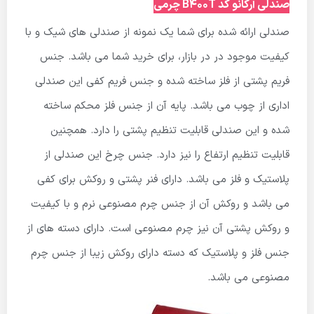
صندلی آرکانو کد B400T چرمی
صندلی ارائه شده برای شما یک نمونه از صندلی های شیک و با
کیفیت موجود در در بازار، برای خرید شما می باشد. جنس
فریم پشتی از فلز ساخته شده و جنس فریم کفی این صندلی
اداری از چوب می باشد. پایه آن از جنس فلز محکم ساخته
شده و این صندلی قابلیت تنظیم پشتی را دارد. همچنین
قابلیت تنظیم ارتفاع را نیز دارد. جنس چرخ این صندلی از
پلاستیک و فلز می باشد. دارای فنر پشتی و روکش برای کفی
می باشد و روکش آن از جنس چرم مصنوعی نرم و با کیفیت
و روکش پشتی آن نیز چرم مصنوعی است. دارای دسته های از
جنس فلز و پلاستیک که دسته دارای روکش زیبا از جنس چرم
مصنوعی می باشد.