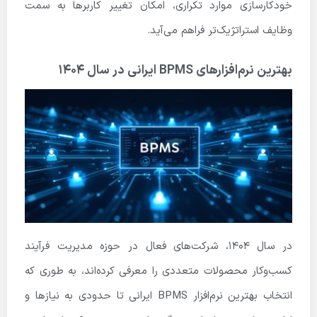
خودکارسازی موارد تکراری، امکان تغییر کاربرها به سمت
وظایف استراتژیک‌تر فراهم می‌آید.
بهترین نرم‌افزارهای BPMS ایرانی در سال ۱۴۰۴
در سال ۱۴۰۴، شرکت‌های فعال در حوزه مدیریت فرآیند
کسب‌وکار محصولات متعددی را معرفی کرده‌اند، به طوری که
انتخاب بهترین نرم‌افزار BPMS ایرانی تا حدودی به نیازها و