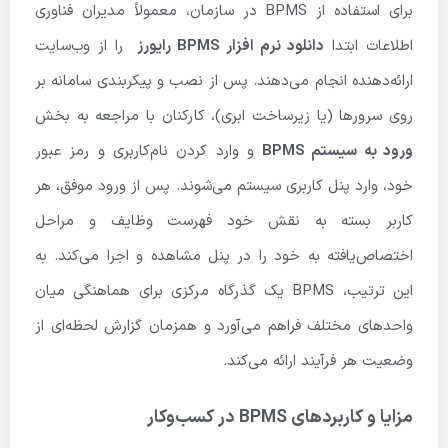
برای استفاده از BPMS در سازمان، معمولاً مدیران فناوری
اطلاعات ابتدا
دانلود نرم افزار BPMS رایورز
را از وب‌سایت
ارائه‌دهنده انجام می‌دهند. پس از نصب و پیکربندی سامانه بر
روی سرورها (یا زیرساخت ابری)، کارکنان با مراجعه به بخش
ورود به سیستم BPMS
و وارد کردن نام‌کاربری و رمز عبور
خود، وارد پنل کاربری سیستم می‌شوند. پس از ورود موفق، هر
کاربر بسته به نقش خود فهرست وظایف و مراحل
اختصاص‌یافته به خود را در پنل مشاهده و اجرا می‌کند. به
این ترتیب، BPMS یک گذرگاه مرکزی برای هماهنگی میان
واحدهای مختلف فراهم می‌آورد و همزمان گزارش لحظه‌ای از
وضعیت هر فرآیند ارائه می‌کند.
مزایا و کاربردهای BPMS در کسب‌وکار