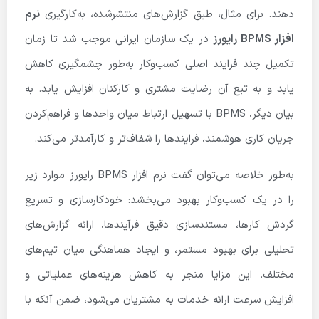
دهند. برای مثال، طبق گزارش‌های منتشرشده، به‌کارگیری
نرم
افزار BPMS رایورز
در یک سازمان ایرانی موجب شد تا زمان
تکمیل چند فرایند اصلی کسب‌وکار به‌طور چشمگیری کاهش
یابد و به تبع آن رضایت مشتری و کارکنان افزایش یابد. به
بیان دیگر، BPMS با تسهیل ارتباط میان واحدها و فراهم‌کردن
جریان کاری هوشمند، فرایندها را شفاف‌تر و کارآمدتر می‌کند.
به‌طور خلاصه می‌توان گفت نرم افزار BPMS رایورز موارد زیر
را در یک کسب‌وکار بهبود می‌بخشد: خودکارسازی و تسریع
گردش کارها، مستندسازی دقیق فرآیندها، ارائه گزارش‌های
تحلیلی برای بهبود مستمر، و ایجاد هماهنگی میان تیم‌های
مختلف. این مزایا منجر به کاهش هزینه‌های عملیاتی و
افزایش سرعت ارائه خدمات به مشتریان می‌شود، ضمن آنکه با