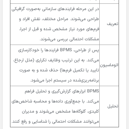
در این مرحله فرایندهای سازمانی به‌صورت گرافیکی
طراحی می‌شوند. مراحل مختلف، نقش افراد و
تعریف
فرم‌های مورد نیاز مشخص شده و قبل از اجرا،
مشکلات احتمالی بررسی می‌شوند.
پس از طراحی، BPMS فرایندها را خودکارسازی
می‌کند. به این ترتیب وظایف تکراری (مثل ارجاع،
اتوماسیون
تایید یا تکمیل فرم‌ها) حذف شده و به صورت
برنامه‌ریزی‌شده در سیستم اجرا می‌شود.
BPMS ابزارهای گزارش‌گیری و تحلیل فراهم
می‌کند. با جمع‌آوری داده‌ها و محاسبه شاخص‌های
تحلیل
کلیدی، گلوگاه‌ها مشخص می‌شوند و مدیران
می‌توانند مشکلات احتمالی را شناسایی و رفع کنند.