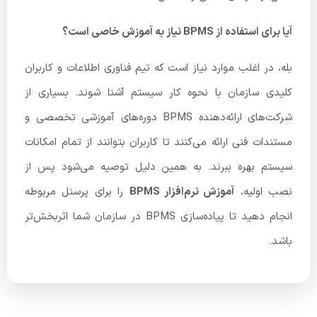
آیا برای استفاده از BPMS نیاز به آموزش خاصی است؟
بله، در اغلب موارد نیاز است که تیم فناوری اطلاعات و کاربران
کلیدی سازمان با نحوه کار سیستم آشنا شوند. بسیاری از
شرکت‌های ارائه‌دهنده BPMS دوره‌های آموزشی تخصصی و
مستندات فنی ارائه می‌کنند تا کاربران بتوانند از تمام امکانات
سیستم بهره ببرند. به همین دلیل توصیه می‌شود پس از
نصب اولیه،
آموزش نرم‌افزار BPMS
را برای پرسنل مربوطه
انجام دهید تا پیاده‌سازی BPMS در سازمان شما اثربخش‌تر
باشد.