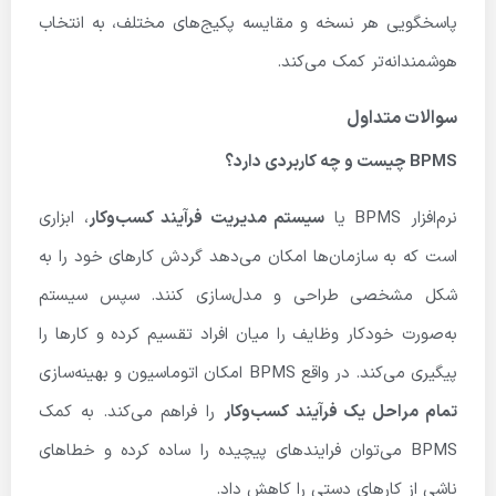
پاسخگویی هر نسخه و مقایسه پکیج‌های مختلف، به انتخاب
هوشمندانه‌تر کمک می‌کند.
سوالات متداول
BPMS چیست و چه کاربردی دارد؟
نرم‌افزار BPMS یا
سیستم مدیریت فرآیند کسب‌وکار
، ابزاری
است که به سازمان‌ها امکان می‌دهد گردش کارهای خود را به
شکل مشخصی طراحی و مدل‌سازی کنند. سپس سیستم
به‌صورت خودکار وظایف را میان افراد تقسیم کرده و کارها را
پیگیری می‌کند. در واقع BPMS امکان اتوماسیون و بهینه‌سازی
تمام مراحل یک فرآیند کسب‌وکار
را فراهم می‌کند. به کمک
BPMS می‌توان فرایندهای پیچیده را ساده کرده و خطاهای
ناشی از کارهای دستی را کاهش داد.