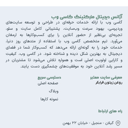
آژانس دیجیتال مارکتینگ گاسی وب
گاسی وب با ارائه خدمات حرفه‌ای در طراحی و توسعه سایت‌های
وردپرسی، بهبود سرعت وب‌سایت، پشتیبانی کامل سایت و سئو،
تجربه‌ای بی‌نظیر از حضور آنلاین را برای کسب‌وکارها به ارمغان
می‌آورد. تیم متخصص گاسی وب با استفاده از متدهای روز دنیا،
خدمات خود را به گونه‌ای ارائه می‌دهد که کسب‌وکار شما در فضای
دیجیتال به بهترین شکل دیده و شناخته شود. در گاسی وب، کیفیت
و کارایی اولویت اصلی است و همواره تلاش می‌شود تا مشتریان در
مسیر رشد آنلاین خود به موفقیت‌های چشمگیری دست یابند.
معرفی سایت معتبر
دسترسی سریع
روغن زیتون فرابکر
صفحه اصلی
وبلاگ
نمونه کارها
راه های ارتباط
گیلان - منجیل - خیابان 22 بهمن