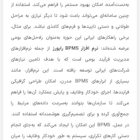
به‌دست‌آمده، امکان بهبود مستمر را فراهم می‌کند. استفاده از
چنین سامانه‌ای می‌تواند باعث شود تا دیگر نیازی به مراحل
طولانی و دستی تاییدها و فرم‌های کاغذی نباشد. برای مثال،
برخی راهکارهای ایرانی این حوزه به‌عنوان راه‌حل‌های بومی
عرضه شده‌اند؛
نرم افزار BPMS رایورز
از جمله نرم‌افزارهای
مدیریت فرآیند بومی است که با هدف تامین نیازهای
شرکت‌های ایرانی توسعه یافته است. این نرم‌افزار، مانند
بسیاری از ابزارهای BPMS مدرن، امکان طراحی گرافیکی
فرایندها، اجرای خودکار وظایف و پایش عملکرد آن‌ها را فراهم
می‌کند تا سازمان‌ها بتوانند به‌سرعت داده‌های مرتبط را
جمع‌آوری کرده و برای تصمیم‌گیری هوشمندانه استفاده کنند.
در عمل، BPMS این امکان را ایجاد می‌کند که به‌جای انجام
دستی کارهای تکراری، سیستم به طور خودکار وظایف را میان