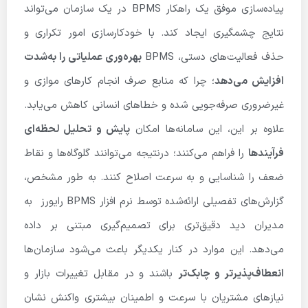
پیاده‌سازی موفق یک راهکار BPMS در یک سازمان می‌تواند
نتایج چشمگیری ایجاد کند. با خودکارسازی امور تکراری و
حذف فعالیت‌های دستی، BPMS
بهره‌وری عملیاتی را به‌شدت
افزایش می‌دهد
؛ چرا که منابع صرف انجام کارهای موازی و
غیرضروری صرفه‌جویی شده و خطاهای انسانی کاهش می‌یابد.
علاوه بر این، این سامانه‌ها امکان
پایش و تحلیل لحظه‌ای
فرآیندها
را فراهم می‌کنند؛ درنتیجه می‌توانند گلوگاه‌ها و نقاط
ضعف را شناسایی و به سرعت اصلاح کنند. به طور مشخص،
گزارش‌های تفصیلی ارائه‌شده توسط نرم افزار BPMS رایورز به
مدیران دید دقیق‌تری برای تصمیم‌گیری مبتنی بر داده
می‌دهد. این موارد در کنار یکدیگر باعث می‌شود سازمان‌ها
انعطاف‌پذیرتر و چابک‌تر
باشند و در مقابل تغییرات بازار و
نیازهای مشتریان با سرعت و اطمینان بیشتری واکنش نشان