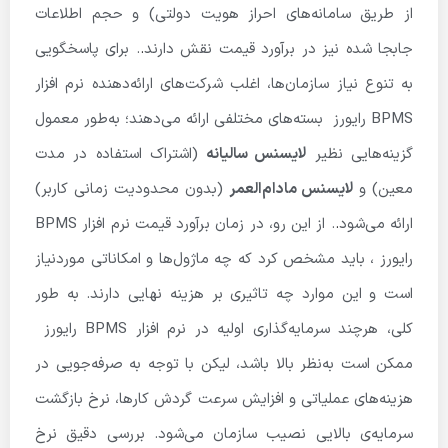
از طریق سامانه‌های احراز هویت دولتی) و حجم اطلاعات
جابجا شده نیز در برآورد قیمت نقش دارند
.
. برای پاسخگویی
به تنوع نیاز سازمان‌ها، اغلب شرکت‌های ارائه‌دهنده نرم افزار
BPMS رایورز بسته‌های مختلفی ارائه می‌دهند؛ به‌طور معمول
گزینه‌هایی نظیر
لایسنس سالیانه
(اشتراک استفاده در مدت
معین) و
لایسنس مادام‌العمر
(بدون محدودیت زمانی کاربر)
ارائه می‌شود
.
. از این رو، در زمان برآورد قیمت نرم افزار BPMS
رایورز ، باید مشخص کرد که چه ماژول‌ها و امکاناتی موردنیاز
است و این موارد چه تاثیری بر هزینه نهایی دارند. به طور
کلی، هرچند سرمایه‌گذاری اولیه در نرم افزار BPMS رایورز
ممکن است به‌نظر بالا باشد، لیکن با توجه به صرفه‌جویی در
هزینه‌های عملیاتی و افزایش سرعت گردش کارها، نرخ بازگشت
سرمایه‌ی بالایی نصیب سازمان می‌شود. بررسی دقیق نرخ