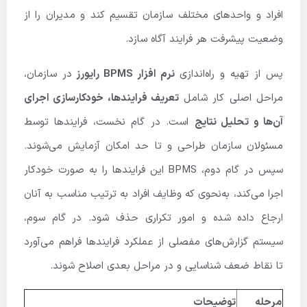
افراد و واحدهای مختلف سازمان تقسیم کند و مدیران را از
وضعیت پیشرفت هر فرایند آگاه سازد.
پس از تهیه و راه‌اندازی
نرم افزار BPMS رایورز
در سازمان،
مراحل اصلی کار شامل
تعریف فرایندها، خودکارسازی اجرای
آن‌ها و تحلیل نتایج
است. در گام نخست، فرایندها توسط
مسئولان سازمان طراحی و تا حد امکان آزمایش می‌شوند.
سپس در گام دوم، BPMS این فرایندها را به صورت خودکار
اجرا می‌کند، به‌نحوی که وظایف افراد به ترتیب مناسب به آنان
ارجاع داده شده و امور تکراری حذف شود. در گام سوم،
سیستم گزارش‌های مفصلی از عملکرد فرایندها فراهم می‌آورد
تا نقاط ضعف شناسایی و در مراحل بعدی اصلاح شوند.
مرحله
توضیحات