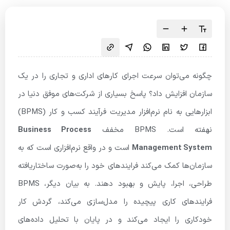
چگونه می‌توان سرعت اجرای کارهای اداری و تجاری را در یک
سازمان افزایش داد؟ پاسخ بسیاری از شرکت‌های موفق دنیا در
ابزارهایی به نام نرم‌افزار مدیریت فرآیند کسب و کار (BPMS)
نهفته است. BPMS مخفف
Business Process
Management System
است و در واقع نرم‌افزاری است که به
سازمان‌ها کمک می‌کند فرایندهای خود را به‌صورت ساختاریافته
طراحی، اجرا، پایش و بهبود دهند. به بیان دیگر، BPMS
فرایندهای کاری پیچیده را مدل‌سازی می‌کند، گردش کار
خودکاری را ایجاد می‌کند و در پایان با تحلیل داده‌های