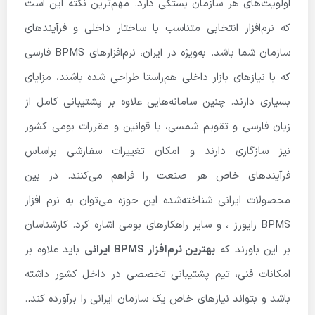
اولویت‌های هر سازمان بستگی دارد. مهم‌ترین نکته این است
که نرم‌افزار انتخابی متناسب با ساختار داخلی و فرآیندهای
سازمان شما باشد. به‌ویژه در ایران، نرم‌افزارهای BPMS فارسی
که با نیازهای بازار داخلی هم‌راستا طراحی شده باشند، مزایای
بسیاری دارند. چنین سامانه‌هایی علاوه بر پشتیبانی کامل از
زبان فارسی و تقویم شمسی، با قوانین و مقررات بومی کشور
نیز سازگاری دارند و امکان تغییرات سفارشی براساس
فرآیندهای خاص هر صنعت را فراهم می‌کنند. در بین
محصولات ایرانی شناخته‌شده این حوزه می‌توان به نرم افزار
BPMS رایورز ، و سایر راهکارهای بومی اشاره کرد. کارشناسان
بر این باورند که
بهترین نرم‌افزار BPMS ایرانی
باید علاوه بر
امکانات فنی، تیم پشتیبانی تخصصی در داخل کشور داشته
باشد و بتواند نیازهای خاص یک سازمان ایرانی را برآورده کند
.
.