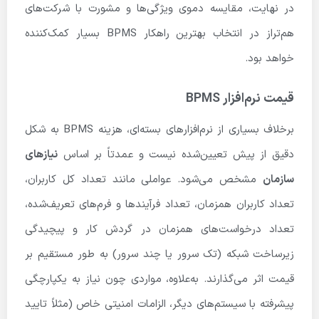
در نهایت، مقایسه دموی ویژگی‌ها و مشورت با شرکت‌های
هم‌تراز در انتخاب بهترین راهکار BPMS بسیار کمک‌کننده
خواهد بود.
قیمت نرم‌افزار BPMS
برخلاف بسیاری از نرم‌افزارهای بسته‌ای، هزینه BPMS به شکل
دقیق از پیش تعیین‌شده نیست و عمدتاً بر اساس
نیازهای
سازمان
مشخص می‌شود. عواملی مانند تعداد کل کاربران،
تعداد کاربران همزمان، تعداد فرآیندها و فرم‌های تعریف‌شده،
تعداد درخواست‌های همزمان در گردش کار و پیچیدگی
زیرساخت شبکه (تک سرور یا چند سرور) به طور مستقیم بر
قیمت اثر می‌گذارند. به‌علاوه، مواردی چون نیاز به یکپارچگی
پیشرفته با سیستم‌های دیگر، الزامات امنیتی خاص (مثلاً تایید