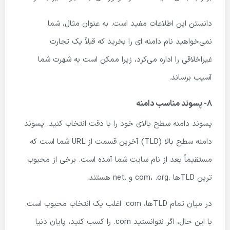
دانستن این اطلاعات مفید است. به عنوان مثال، شما
نمی‌خواهید نام دامنه ای را بخرید که قبلاً یک تجارت
غیراخلاقی را اداره می‌کرد، زیرا ممکن است به شهرت شما
آسیب برساند.
۸- پسوند مناسب دامنه
پسوند دامنه سطح بالای خود را با دقت انتخاب کنید. پسوند
دامنه سطح بالا (TLD) آخرین قسمت از URL شما است که
مستقیماً بعد از نام سایت شما آمده است. برخی از محبوب
ترین TLD‌ها .com، .org و .net هستند.
در میان تمام TLD‌ها، com. اغلب یک انتخاب محبوب است.
با این حال، اگر نتوانستید com. را کسب کنید، پایان دنیا