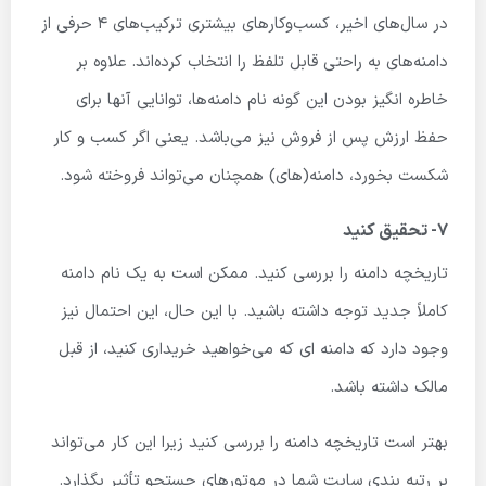
در سال‌های اخیر، کسب‌وکارهای بیشتری ترکیب‌های 4 حرفی از
دامنه‌های به راحتی قابل تلفظ را انتخاب کرده‌اند. علاوه بر
خاطره انگیز بودن این گونه نام دامنه‌ها، توانایی آنها برای
حفظ ارزش پس از فروش نیز می‌باشد. یعنی اگر کسب و کار
شکست بخورد، دامنه(های) همچنان می‌تواند فروخته شود.
۷- تحقیق کنید
تاریخچه دامنه را بررسی کنید. ممکن است به یک نام دامنه
کاملاً جدید توجه داشته باشید. با این حال، این احتمال نیز
وجود دارد که دامنه ای که می‌خواهید خریداری کنید، از قبل
مالک داشته باشد.
بهتر است تاریخچه دامنه را بررسی کنید زیرا این کار می‌تواند
بر رتبه بندی سایت شما در موتورهای جستجو تأثیر بگذارد.