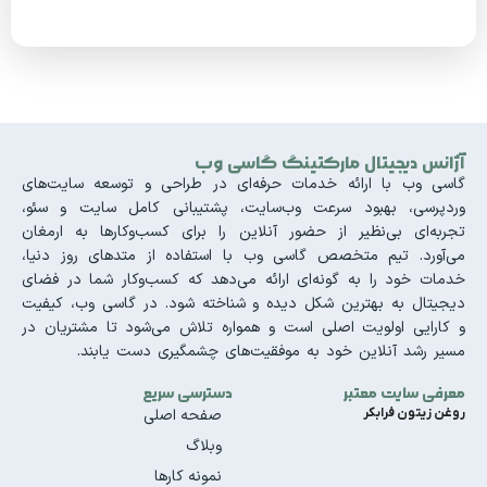
آژانس دیجیتال مارکتینگ گاسی وب
گاسی وب با ارائه خدمات حرفه‌ای در طراحی و توسعه سایت‌های
وردپرسی، بهبود سرعت وب‌سایت، پشتیبانی کامل سایت و سئو،
تجربه‌ای بی‌نظیر از حضور آنلاین را برای کسب‌وکارها به ارمغان
می‌آورد. تیم متخصص گاسی وب با استفاده از متدهای روز دنیا،
خدمات خود را به گونه‌ای ارائه می‌دهد که کسب‌وکار شما در فضای
دیجیتال به بهترین شکل دیده و شناخته شود. در گاسی وب، کیفیت
و کارایی اولویت اصلی است و همواره تلاش می‌شود تا مشتریان در
مسیر رشد آنلاین خود به موفقیت‌های چشمگیری دست یابند.
معرفی سایت معتبر
دسترسی سریع
روغن زیتون فرابکر
صفحه اصلی
وبلاگ
نمونه کارها