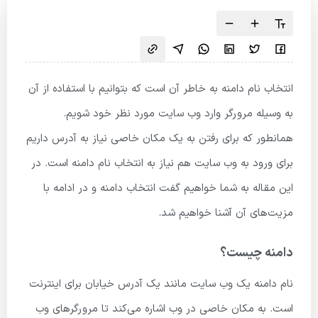
انتخاب نام دامنه به خاطر آن است که بتوانیم با استفاده از آن
به وسیله مرورگر وارد وب سایت مورد نظر خود شویم.
همانطور که برای رفتن به یک مکان خاصی نیاز به آدرس داریم
برای ورود به وب سایت هم نیاز به انتخاب نام دامنه است. در
این مقاله به شما خواهیم گفت انتخاب دامنه و در ادامه با
مزیت‌های آن آشنا خواهیم شد.
دامنه چیست؟
نام دامنه یک وب سایت مانند یک آدرس خیابان برای اینترنت
است. به مکان خاصی در وب اشاره می‌کند تا مرورگرهای وب