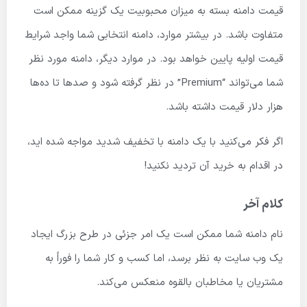
قیمت دامنه بسته به میزان محبوبیت یک گزینه ممکن است
متفاوت باشد. در بیشتر موارد، دامنه انتخابی شما واجد شرایط
قیمت اولیه پایین خواهد بود. در موارد دیگر، دامنه مورد نظر
شما می‌تواند “Premium” در نظر گرفته شود و صدها تا ده‌ها
هزار دلار قیمت داشته باشد.
اگر فکر می‌کنید با یک دامنه با تخفیف شدید مواجه شده اید،
در اقدام به خرید آن تردید نکنید!
کلام آخر
نام دامنه شما ممکن است یک امر جزئی در طرح بزرگ ایجاد
یک وب سایت به نظر برسد، اما کسب و کار شما را فوراً به
مشتریان یا مخاطبان بالقوه منعکس می‌کند.