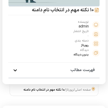
۱۰ نکته مهم در انتخاب نام دامنه
نویسنده
admin
تاریخ انتشار
بهمن 6, 1401
دسته بندی
رپورتاژ
دیدگاه
بدون دیدگاه
فهرست مطالب
صفحه اصلی
/
رپورتاژ
/
۱۰ نکته مهم در انتخاب نام دامنه