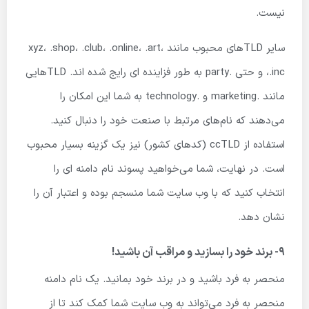
نیست.
سایر TLD‌های محبوب مانند xyz، .shop، .club، .online، .art،
.inc، و حتی .party به طور فزاینده ای رایج شده اند. TLD‌هایی
مانند .marketing و .technology به شما این امکان را
می‌دهند که نام‌های مرتبط با صنعت خود را دنبال کنید.
استفاده از ccTLD (کدهای کشور) نیز یک گزینه بسیار محبوب
است. در نهایت، شما می‌خواهید پسوند نام دامنه ای را
انتخاب کنید که با وب سایت شما منسجم بوده و اعتبار آن را
نشان دهد.
۹- برند خود را بسازید و مراقب آن باشید!
منحصر به فرد باشید و در برند خود بمانید. یک نام دامنه
منحصر به فرد می‌تواند به وب سایت شما کمک کند تا از