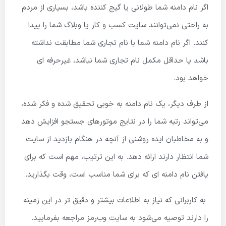
اگر نام دامنه شما طولانی یا گیج کننده باشد، بسیاری از مردم
به راحتی نمی‌توانند سایت کسب و کار یا وبلاگ شما را پیدا
کنند. اگر نام دامنه شما با نام تجاری شما مطابقت نداشته
باشد یا حداقل مکمل نام تجاری شما نباشد، غیرحرفه ای
خواهد بود.
از طرف دیگر، یک نام دامنه به خوبی تحقیق شده و فکر شده،
می‌تواند رتبه شما را در نتایج موتورهای جستجو افزایش دهد
و به مخاطبان ایده روشنی از آنچه در هنگام بازدید از سایت
شما انتظار دارند ارائه دهد. به این ترتیب، مهم است که برای
یافتن نام دامنه ای که برای شما مناسب است، وقت بگذارید.
به کاربرانی که نیاز به اطلاعات بیشتر و دقیق تر در این زمینه
را دارند توصیه می‌شود به سایت وب‌رمز مراجعه بفرمایید.