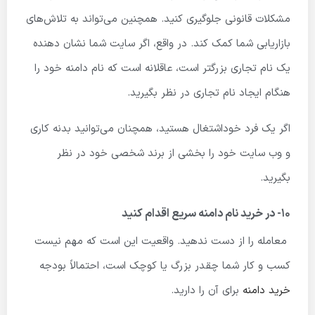
مشکلات قانونی جلوگیری کنید. همچنین می‌تواند به تلاش‌های
بازاریابی شما کمک کند. در واقع، اگر سایت شما نشان دهنده
یک نام تجاری بزرگتر است، عاقلانه است که نام دامنه خود را
هنگام ایجاد نام تجاری در نظر بگیرید.
اگر یک فرد خوداشتغال هستید، همچنان می‌توانید بدنه کاری
و وب سایت خود را بخشی از برند شخصی خود در نظر
بگیرید.
۱۰- در خرید نام دامنه سریع اقدام کنید
معامله را از دست ندهید. واقعیت این است که مهم نیست
کسب و کار شما چقدر بزرگ یا کوچک است، احتمالاً بودجه
خرید دامنه
برای آن را دارید.