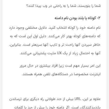
شما را بنویسند، شما را به راحتی در وب پیدا کنند؟
۲- کوتاه یا بلند بودن نام دامنه
نام دامنه خود را کوتاه انتخاب کنید. دلایل مختلفی وجود دارد
که دامنه‌های کوتاه بهتر کار می‌کنند. دلیل اول این است که به
خاطر سپردن آنها راحت تر و تایپ آنها سریعتر است. بنابراین،
آنها به احتمال زیاد از یک UX مثبت پشتیبانی می‌کنند.
این امر بسیار مهم است زیرا افراد بیشتری در حال مرور
اینترنت مخصوصا در دستگاه‌های تلفن همراه هستند.
علاوه بر این، URL بیش از حد طولانی راه دیگری برای ترساندن
بازدیدکنندگان است. اگر دامنه خود را بیش از حد با کلمات