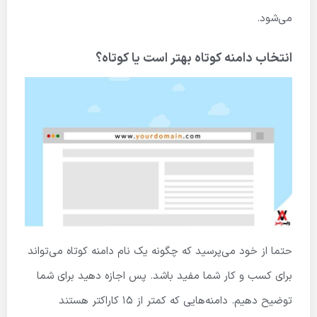
می‌شود.
انتخاب دامنه کوتاه بهتر است یا کوتاه؟
حتما از خود می‌پرسید که چگونه یک نام دامنه کوتاه می‌تواند
برای کسب و کار شما مفید باشد. پس اجازه دهید برای شما
توضیح دهیم. دامنه‌هایی که کمتر از 15 کاراکتر هستند