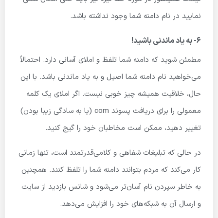
نمایید در نام دامنه شما وجود نداشته باشد.
۶- به یاد ماندنی باشید!
مطمئن شوید که دامنه شما تلفظ و املای آسانی دارد. احتمالاً
می‌خواهید نام دامنه شما اصیل و به یاد ماندنی باشد. با این
حال، خلاقیت همیشه چیز خوبی نیست. اگر املای یک کلمه
معمولی را برای دریافت پسوند com (یا به سادگی زیبا بودن)
تغییر دهید، ممکن است مخاطبان خود را گیج کنید.
در حالی که تبلیغات شفاهی و کلامی‌قدرتمند است، تنها زمانی
کار می‌کند که مردم بتوانند دامنه شما را تلفظ کنند. همچنین
به خاطر سپردن نام آسان‌تر می‌شود و شانس بازدید از سایت
و ارسال آن به شبکه‌های خود را افزایش می‌دهد.