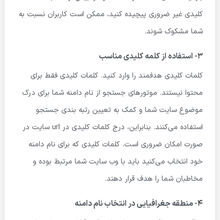
کلیدی غیر ضروری پیچیده کنید، ممکن است کاربران نسبت به
شما مشکوک شوند.
۳- استفاده از کلمه کلیدی مناسب
کلمات کلیدی هدفمند را وارد کنید. کلمات کلیدی فقط برای
محتوا نیستند. موتورهای جستجو از نام دامنه شما برای درک
موضوع سایت شما و کمک به تعیین رتبه بندی جستجو
استفاده می‌کنند. بنابراین، درج کلمات کلیدی در url سایت در
صورت امکان ضروری است. کلمات کلیدی که برای نام دامنه
خود انتخاب می‌کنید باید با وب سایت شما مرتبط بوده و
مخاطبان شما را هدف قرار دهند.
۴- منطقه جغرافیایی در انتخاب نام دامنه