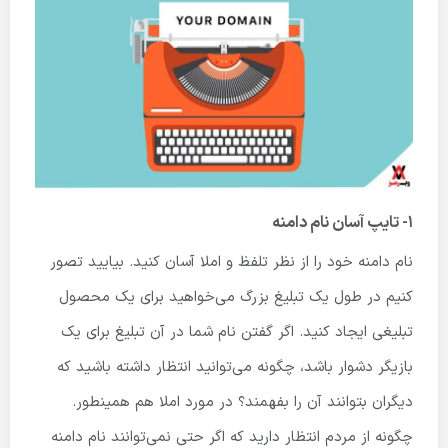
1- تایپ آسان نام دامنه
نام دامنه خود را از نظر تلفظ و املا آسان کنید. بیایید تصور
کنیم در طول یک تبلیغ بزرگ می‌خواهید برای یک محصول
تبلیغی ایجاد کنید. اگر گفتن نام شما در آن تبلیغ برای یک
بازیگر دشوار باشد، چگونه می‌توانید انتظار داشته باشید که
دیگران بتوانند آن را بفهمند؟ در مورد املا هم همینطور.
چگونه از مردم انتظار دارید که اگر حتی نمی‌توانند نام دامنه