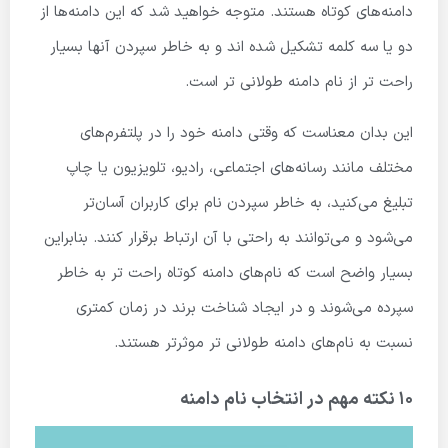
دامنه‌های کوتاه هستند. متوجه خواهید شد که این دامنه‌ها از
دو یا سه کلمه تشکیل شده اند و به خاطر سپردن آنها بسیار
راحت تر از نام دامنه طولانی تر است.
این بدان معناست که وقتی دامنه خود را در پلتفرم‌های
مختلف مانند رسانه‌های اجتماعی، رادیو، تلویزیون یا چاپ
تبلیغ می‌کنید، به خاطر سپردن نام برای کاربران آسان‌تر
می‌شود و می‌توانند به راحتی با آن ارتباط برقرار کنند. بنابراین
بسیار واضح است که نام‌های دامنه کوتاه راحت تر به خاطر
سپرده می‌شوند و در ایجاد شناخت برند در زمان کمتری
نسبت به نام‌های دامنه طولانی تر موثرتر هستند.
10 نکته مهم در انتخاب نام دامنه