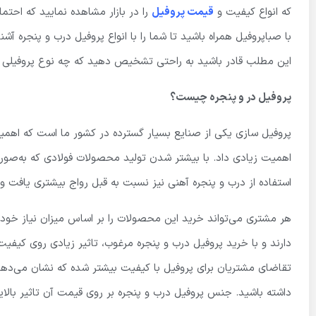
که انواع کیفیت و
قیمت پروفیل
را در بازار مشاهده نمایید که احتما
با صباپروفیل همراه باشید تا شما را با انواع پروفیل درب و پنجره آشنا
این مطلب قادر باشید به راحتی تشخیص دهید که چه نوع پروفیلی در
پروفیل در و پنجره چیست؟
پروفیل سازی یکی از صنایع بسیار گسترده در کشور ما است که اهمیت
اهمیت زیادی داد. با بیشتر شدن تولید محصولات فولادی که به‌صو
استفاده از درب و پنجره آهنی نیز نسبت به قبل رواج بیشتری یافت 
هر مشتری می‌تواند خرید این محصولات را بر اساس میزان نیاز خود ا
دارند و با خرید پروفیل درب و پنجره مرغوب، تاثیر زیادی روی کی
تقاضای مشتریان برای پروفیل با کیفیت بیشتر شده که نشان می‌دهد 
داشته باشید. جنس پروفیل درب و پنجره بر روی قیمت آن تاثیر بالایی