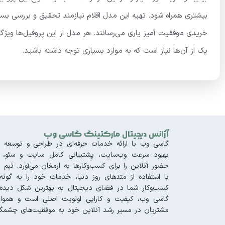
بیشتری همراه شود. تهیه این مدل اقلام نیازمند تحقیق و بررسی بس
خریدی موفقیت آمیز یاری می‌رسانند. هر مدل از این پروفیل‌ها ویژگی‌
یک از آن‌ها نیاز است که به موارد بسیاری توجه داشته باشید.
آژانس دیجیتال مارکتینگ گاسی وب
گاسی وب با ارائه خدمات حرفه‌ای در طراحی و توسعه س
بهبود سرعت وب‌سایت، پشتیبانی کامل سایت و سئو، تجر
حضور آنلاین را برای کسب‌وکارها به ارمغان می‌آورد. 
با استفاده از متدهای روز دنیا، خدمات خود را به گونه‌
کسب‌وکار شما در فضای دیجیتال به بهترین شکل دیده 
گاسی وب، کیفیت و کارایی اولویت اصلی است و هموار
مشتریان در مسیر رشد آنلاین خود به موفقیت‌های چشمگی