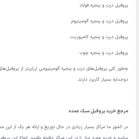
پروفیل درب و پنجره فولاد
پروفیل درب و پنجره آلومینیوم
پروفیل درب و پنجره کامپوزیت
پروفیل درب و پنجره چوب
به‌طور کلی پروفیل‌های درب و پنجره آلومینیومی ارزان‌تر از پروفیل‌ه
دوجداره بسیار کاربرد دارند.
مرجع خرید پروفیل سبک عمده
در کشور ما مراکز بسیار زیادی در حال توزیع و ارائه هر یک از این 
بیابید و خرید مورد نیاز را در این مراکز داشته باشید. انواع این پرو