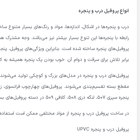
انواع پروفیل درب و پنجره
درب و پنجره‌ها در اشکال، اندازه‌ها، مواد و رنگ‌های بسیار متنوع 
رابطه با پنجره‌ها این تنوع بسیار بیشتر نیز می‌باشد. وجه مشترک ه
پروفیل‌های پنجره ساخته شده است. بنابراین ویژگی‌های پروفیل، پنج
برابر تلاش برای سرقت و دوام آن. خوب بودن یک پنجره همیشه به ک
پروفیل‌های درب و پنجره در مدل‌های بزرگ و کوچکی تولید می‌شوند 
مقطع بسته تقسیم‌بندی می‌شوند. پروفیل‌های چهارچوب فرانسوی، زوا
پنجره سپری ۵۰۷، لنگه دری ۵۰۸، کلافی ۵۰۹ در دسته پروفیل‌های بسته می‌باشد.
در ساخت پروفیل درب و پنجره از مواد مختلفی ممکن است استفاده شود
پروفیل درب و پنجره UPVC