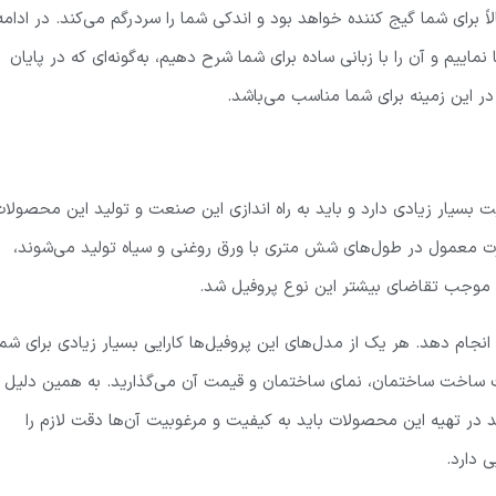
لاً برای شما گیج کننده خواهد بود و اندکی شما را سردرگم می‌کند. در ادامه
 نماییم و آن را با زبانی ساده برای شما شرح دهیم، به‌گونه‌ای که در پایان
 این زمینه برای شما مناسب می‌باشد.
 بسیار زیادی دارد و باید به راه اندازی این صنعت و تولید این محصولا
رت معمول در طول‌های شش متری با ورق روغنی و سیاه تولید می‌شوند،
و موجب تقاضای بیشتر این نوع پروفیل شد.
نجام دهد. هر یک از مدل‌های این پروفیل‌ها کارایی بسیار زیادی برای شما
فیت ساخت ساختمان، نمای ساختمان و قیمت آن می‌گذارید. به همین دلیل
در تهیه این محصولات باید به کیفیت و مرغوبیت آن‌ها دقت لازم را
 دارد.