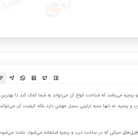
 پنجره می‌باشد که شناخت انواع آن می‌تواند به شما کمک کند تا بهترین
 و پنجره، نه تنها جنبه تزئینی بسیار مهمی دارد بلکه کیفیت آن می‌تواند
فیل‌های سبکی که در ساخت درب و پنجره استفاده می‌شود، باعث می‌شود