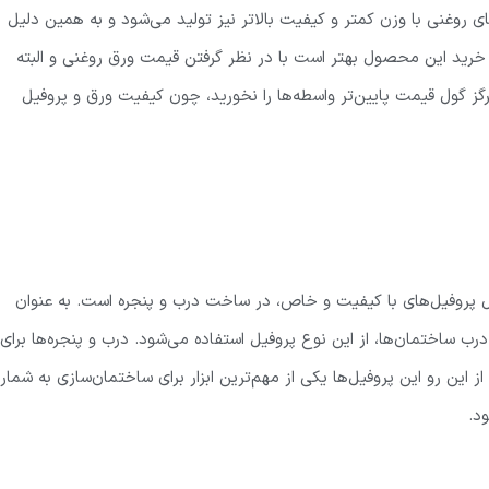
روغنی با وزن کمتر و کیفیت بالاتر نیز تولید می‌شود و به همین دلیل
رید این محصول بهتر است با در نظر گرفتن قیمت ورق روغنی و البته
رگز گول قیمت پایین‌تر واسطه‌ها را نخورید، چون کیفیت ورق و پروفیل
دل پروفیل‌های با کیفیت و خاص، در ساخت درب و پنجره است. به عنوان
ساختمان‌ها، از این نوع پروفیل استفاده می‌شود. درب و پنجره‌ها برای
از این رو این پروفیل‌ها یکی از مهم‌ترین ابزار برای ساختمان‌سازی به شمار
د.