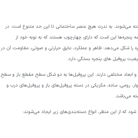
ساخته می‌شوند. به ندرت هیچ عنصر ساختمانی تا این حد متنوع است. در
مه پنجره‌ها این است که دارای چهارچوب هستند که به نوبه خود از
ره را شکل می‌دهد: ظاهر و عملکرد، عایق حرارتی و صوتی، مقاومت آن در
یفیت پروفیل های پنجره بستگی دارد.
و ابعاد مختلفی دارند. این پروفیل‌ها به دو شکل سطح مقطع باز و سطح
ر، رومی، ساده، مکزیکی در دسته پروفیل‌های باز و پروفیل‌های درب و
 که از این منظر، انواع دسته‌بندی‌های زیر ایجاد می‌شوند: