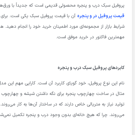
پروفیل سبک درب و پنجره محصولی قدیمی است که جدیداً با ورق‌های 
قیمت پروفیل در و پنجره
آن با قیمت پروفیل سبک یکی است. برای خ
شرایط بازار از مجموعه‌ای مورد اطمینان خرید خود را انجام دهید. ه
مهمترین فاکتور در خرید موفق است.
کابردهای پروفیل سبک درب و پنجره
نام این نوع پروفیل، خود گویای کاربرد آن است. کارایی مهم این م
مثال در ساخت چهارچوب پنجره برای نگه داشتن شیشه و چهارچوب درب 
تولید نیاز به متریالی خاص دارند که در ساختار آن‌ها به کار می‌روند. 
می‌روند. چرا که هیچ خانه‌ای بدون وجود درب و پنجره تکمیل نمی‌شو