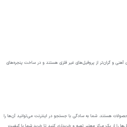
ای آهنی و گران‌تر از پروفیل‌های غیر فلزی هستند و در ساخت پنجره‌های
محصولات هستند. شما به سادگی با جستجو در اینترنت می‌توانید آن‌ها را
فیل‌ها را از یک مرکز معتبر تهیه و خریداری کنید تا خرید شما با کیفیت