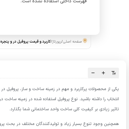
فهرست داخلی استفاده نشده است.
صفحه اصلی
/
رپورتاژ
/
کاربرد و قیمت پروفیل در و پنجره
یکی از محصولات پرکاربرد و مهم در زمینه ساخت و ساز، پروفیل در و
انتخاب را داشته باشید. نوع پروفیل استفاده شده در زمینه ساخت درب
تاثیر زیادی بر کیفیت کلی ساخت واحد ساختمانی شما بگذارد.
همچنین وجود تنوع بسیار زیاد و تولیدکنندگان مختلف در بحث پرو