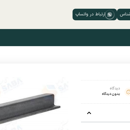
شناس
ارتباط در واتساپ
دیدگاه
بدون دیدگاه