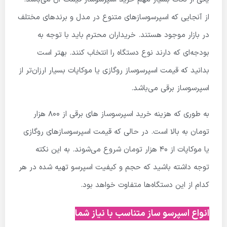
از آنجایی که اسپرسوسازهای متنوع در مدل و برندهای مختلف
در بازار موجود هستند. خریداران محترم باید با توجه به
بودجه‌ای که دارند نوع دستگاه را انتخاب کنند. بهتر است
بدانید که قیمت اسپرسوساز روگازی یا موکاپات بسیار ارزان‌تر از
اسپرسوساز برقی می‌باشد.
به طوری که هزینه خرید اسپرسوساز های برقی از
۸۰۰
هزار
تومان به بالا است. در حالی که قیمت اسپرسوسازهای روگازی
یا موکاپات از 40 هزار تومان شروع می‌شوند. به این نکته
توجه داشته باشید که حجم و کیفیت اسپرسو تهیه شده در هر
کدام از این دستگاه‌ها متفاوت خواهد بود.
انواع اسپرسو ساز متناسب با نیاز شما