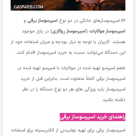
66 اسپرسوسازهای خانگی در دو نوع
اسپرسوساز برقی
و
اسپرسوساز
موکاپات
(
اسپرسوساز روگازی
) در بازار موجود
هستند. کاربران با توجه به نیاز، بودجه و میزان استفاده خود از
این دستگاه می‌توانند نسبت به خرید اسپرسوساز اقدام کنند.
طعم اسپرسو تهیه شده در موکاپات با اسپرسو تهیه شده در
اسپرسوساز برقی کاملاً متفاوت است. بنابراین قبل از خرید
اسپرسوساز باید ویژگی های هر دو نوع دستگاه را در نظر
داشته باشید.
راهنمای خرید اسپرسوساز برقی
اسپرسوساز برقی برای تهیه نوشیدنی از الکتریسیته برق استفاده