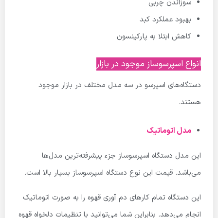
سوزاندن چربی
بهبود عملکرد کبد
کاهش ابتلا به پارکینسون
انواع اسپرسوساز موجود در بازار
دستگاه‌های اسپرسو در سه مدل مختلف در بازار موجود
هستند.
مدل اتوماتیک
این مدل دستگاه اسپرسوساز جزء پیشرفته‌ترین مدل‌ها
می‌باشد. قیمت این نوع دستگاه اسپرسوساز بسیار بالا است.
این دستگاه تمام کارهای دم آوری قهوه را به صورت اتوماتیک
انجام می‌دهد. بنابراین شما می‌توانید با تنظیمات دلخواه قهوه