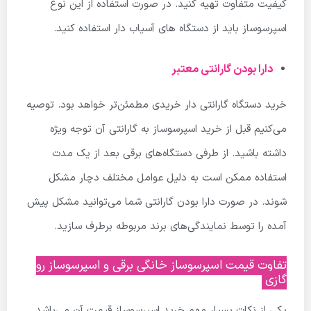
کیفیت متفاوت تهیه کنید. در صورت استفاده از این نوع
اسپرسوساز باید از دستگاه های آسیاب دار استفاده کنید.
دارا بودن گارانتی معتبر
خرید دستگاه گارانتی دار خریدی مطمئن‌تر خواهد بود. توصیه
می‌کنیم قبل از خرید اسپرسوساز به گارانتی آن توجه ویژه
داشته باشید. از طرفی دستگاه‌های برقی بعد از یک مدت
استفاده ممکن است به دلیل عوامل مختلف دچار مشکل
شوند. در صورت دارا بودن گارانتی شما می‌توانید مشکل پیش
آمده را توسط نمایندگی‌های برند مربوطه برطرف سازید.
تفاوت قیمت اسپرسوساز خانگی برقی و اسپرسوساز رو
گازی
یکی از نکات بسیار مهم خرید اسپرسوساز قیمت آن می‌باشد.