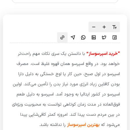
“خرید اسپرسوساز”
با دانستن یک سری نکات مهم راحت‌تر
خواهد بود. در واقع اسپرسو همان قهوه غلیظ است. مصرف
اسپرسو در اول صبح، حین کار یا اوج خستگی به دلیل دارا
بودن کافئین زیاد انرژی مورد نیاز بدن را تأمین می‌کند. اولین
اسپرسو در کشور ایتالیا به وجود آمد. اسپرسو به دلیل طعم
فوق‌العاده در مدت زمان کوتاهی توانست به محبوبیت ویژه‌ای
در بین مردم دست پیدا کند. امروزه کمتر کافی‌شاپی پیدا
می‌شود که
بهترین اسپرسوساز
را نداشته باشد.