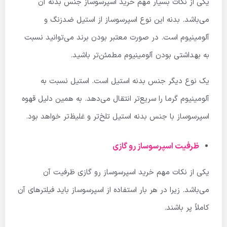
یکی از نکات بسیار مهم خرید اسپرسوساز جنس بدنه آن
می‌باشد. بدنه این نوع اسپرسوساز از استیل ضدزنگ و
آلومینیوم است. در صورت معتبر بودن برند می‌توانید نسبت
به بهداشتی بودن آلومینیوم مطمئن‌تر باشید.
یک نوع دیگر جنس بدنه استیل است. استیل نسبت به
آلومینیوم گرما را سریع‌تر انتقال می‌دهد. به همین دلیل قهوه
اسپرسوساز با جنس بدنه استیل تلخ‌تر و غلیظ‌تر خواهد بود.
ظرفیت اسپرسوساز رو گازی
یکی از نکات مهم خرید اسپرسوساز رو گازی ظرفیت آن
می‌باشد. زیرا در هر بار استفاده از اسپرسوساز باید فیلترهای آن
کاملاً پر باشند.