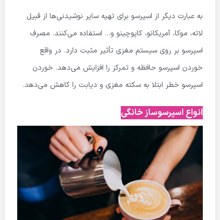
به عبارت دیگر از اسپرسو برای تهیه سایر نوشیدنی‌ها از قبیل
لاته، موکا، آمریکانو، کاپوچینو و… استفاده می‌کنند. مصرف
اسپرسو بر روی سیستم مغزی تأثیر مثبت دارد. در واقع
خوردن اسپرسو حافظه و تمرکز را افزایش می‌دهد. خوردن
اسپرسو خطر ابتلا به سکته مغزی و دیابت را کاهش می‌دهد.
انواع اسپرسوساز خانگی