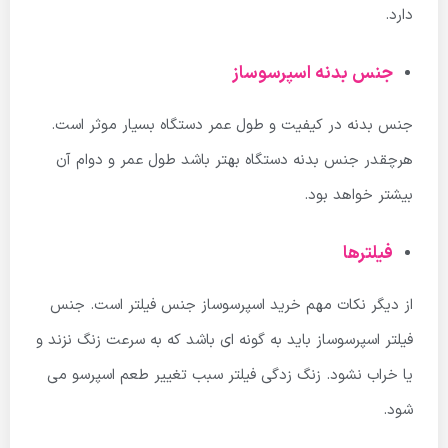
دارد.
جنس بدنه اسپرسوساز
جنس بدنه در کیفیت و طول عمر دستگاه بسیار موثر است.
هرچقدر جنس بدنه دستگاه بهتر باشد طول عمر و دوام آن
بیشتر خواهد بود.
فیلترها
از دیگر نکات مهم خرید اسپرسوساز جنس فیلتر است. جنس
فیلتر اسپرسوساز باید به گونه ای باشد که به سرعت زنگ نزند و
یا خراب نشود. زنگ زدگی فیلتر سبب تغییر طعم اسپرسو می
شود.