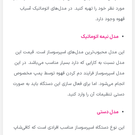
مورد نظر خود را تهیه کنید. در مدل‌های اتوماتیک آسیاب
قهوه وجود دارد.
مدل نیمه اتوماتیک
این مدل محبوب‌ترین مدل‌های اسپرسوساز است. قیمت این
مدل نسبت به کارایی که دارد بسیار مناسب می‌باشد. در این
مدل اسپرسوساز فرایند دم کردن قهوه توسط پمپ مخصوص
انجام می‌شود. اما برای فعال سازی این دستگاه باید به صورت
دستی تنظیمات آن را وارد کنید.
مدل دستی
این نوع دستگاه اسپرسوساز مناسب افرادی است که کافی‌شاپ