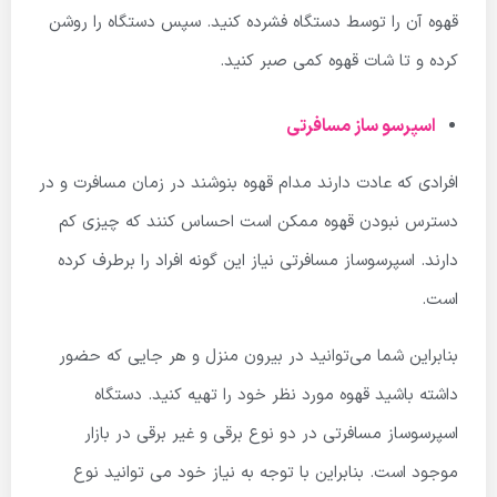
قهوه آن را توسط دستگاه فشرده کنید. سپس دستگاه را روشن
کرده و تا شات قهوه کمی صبر کنید.
اسپرسو ساز مسافرتی
افرادی که عادت دارند مدام قهوه بنوشند در زمان مسافرت و در
دسترس نبودن قهوه ممکن است احساس کنند که چیزی کم
دارند. اسپرسوساز مسافرتی نیاز این گونه افراد را برطرف کرده
است.
بنابراین شما می‌توانید در بیرون منزل و هر جایی که حضور
داشته باشید قهوه مورد نظر خود را تهیه کنید. دستگاه
اسپرسوساز مسافرتی در دو نوع برقی و غیر برقی در بازار
موجود است. بنابراین با توجه به نیاز خود می توانید نوع