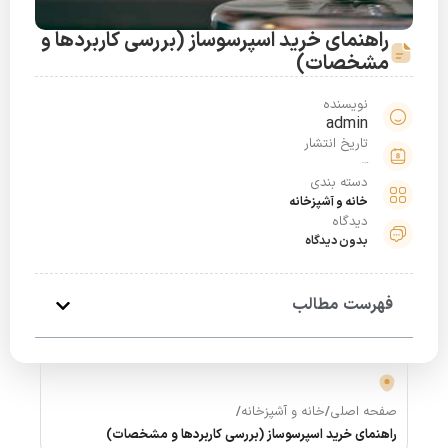
راهنمای خرید اسپرسوساز (بررسی کاربردها و
مشخصات)
نویسنده
admin
تاریخ انتشار
اسفند 30, 1399
دسته بندی
خانه و آشپزخانه
دیدگاه
بدون دیدگاه
فهرست مطالب
صفحه اصلی
/
خانه و آشپزخانه
/
راهنمای خرید اسپرسوساز (بررسی کاربردها و مشخصات)