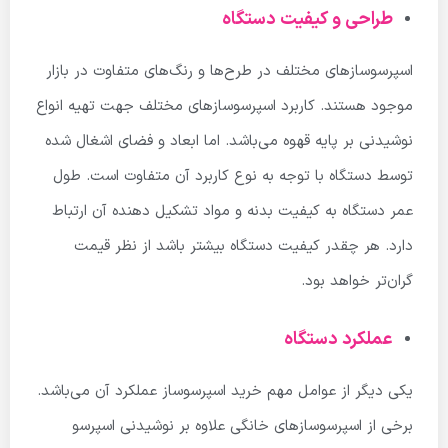
طراحی و کیفیت دستگاه
اسپرسوسازهای مختلف در طرح‌ها و رنگ‌های متفاوت در بازار
موجود هستند. کاربرد اسپرسوسازهای مختلف جهت تهیه انواع
نوشیدنی بر پایه قهوه می‌باشد. اما ابعاد و فضای اشغال شده
توسط دستگاه با توجه به نوع کاربرد آن متفاوت است. طول
عمر دستگاه به کیفیت بدنه و مواد تشکیل دهنده آن ارتباط
دارد. هر چقدر کیفیت دستگاه بیشتر باشد از نظر قیمت
گران‌تر خواهد بود.
عملکرد دستگاه
یکی دیگر از عوامل مهم خرید اسپرسوساز عملکرد آن می‌باشد.
برخی از اسپرسوسازهای خانگی علاوه بر نوشیدنی اسپرسو