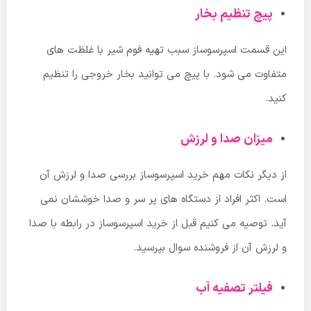
پیچ تنظیم بخار
این قسمت اسپرسوساز سبب تهیه فوم شیر با غلظت های
متفاوت می شود. با پیچ می توانید بخار خروجی را تنظیم
کنید.
میزان صدا و لرزش
از دیگر نکات مهم خرید اسپرسوساز بررسی صدا و لرزش آن
است. اکثر افراد از دستگاه های پر سر و صدا خوششان نمی
آید. توصیه می کنیم قبل از خرید اسپرسوساز در رابطه با صدا
و لرزش آن از فروشنده سوال بپرسید.
فیلتر تصفیه آب