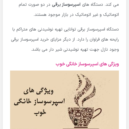
می کند. دستگاه های
اسپرسوساز برقی
در دو صورت تمام
اتوماتیک و غیر اتوماتیک در بازار موجود هستند.
دستگاه اسپرسوساز برقی توانایی تهیه نوشیدنی های متراکم با
رایحه های فراوان را دارد. از دیگر مزایای خرید اسپرسوساز برقی
وجود نازل جهت تهیه نوشیدنی شیر دار می باشد.
ویژگی های اسپرسوساز خانگی خوب