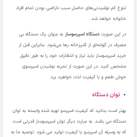
تنوع کم نوشیدنی‌های حاصل سبب ناراضی بودن تمام افراد
خانواده خواهد شد.
در این صورت
دستگاه اسپرسوساز
به عنوان یک دستگاه بی
مصرف در گوشه‌ای از آشپزخانه رها می‌شود. بنابراین قبل از
خرید اسپرسوساز باید نیاز و انتظارات خود را به طور دقیق
مشخص کنید. در این صورت از تجربه نوشیدن اسپرسوی
خوش طعم و با کیفیت لذت خواهید برد.
توان دستگاه
بهتر است بدانید که کیفیت اسپرسو تهیه شده وابسته به توان
دستگاه می باشد. به عبارت دیگر توان اسپرسوساز قدرتی است
که به وسیله آن اسپرسو با کیفیت تولید می شود. توصیه ما به