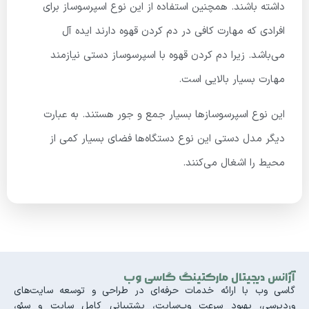
داشته باشند. همچنین استفاده از این نوع اسپرسوساز برای
افرادی که مهارت کافی در دم کردن قهوه دارند ایده آل
می‌باشد. زیرا دم کردن قهوه با اسپرسوساز دستی نیازمند
مهارت بسیار بالایی است.
این نوع اسپرسوسازها بسیار جمع و جور هستند. به عبارت
دیگر مدل دستی این نوع دستگاه‌ها فضای بسیار کمی از
محیط را اشغال می‌کنند.
آژانس دیجیتال مارکتینگ گاسی وب
گاسی وب با ارائه خدمات حرفه‌ای در طراحی و توسعه سایت‌های
وردپرسی، بهبود سرعت وب‌سایت، پشتیبانی کامل سایت و سئو،