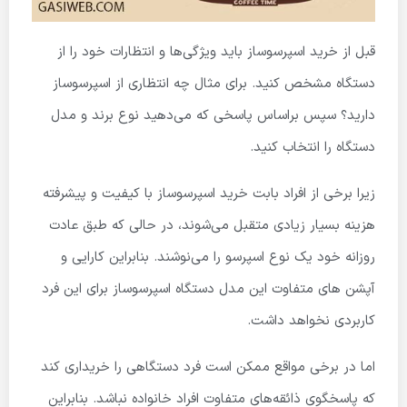
قبل از خرید اسپرسوساز باید ویژگی‌ها و انتظارات خود را از
دستگاه مشخص کنید. برای مثال چه انتظاری از اسپرسوساز
دارید؟ سپس براساس پاسخی که می‌دهید نوع برند و مدل
دستگاه را انتخاب کنید.
زیرا برخی از افراد بابت خرید اسپرسوساز با کیفیت و پیشرفته
هزینه بسیار زیادی متقبل می‌شوند، در حالی که طبق عادت
روزانه خود یک نوع اسپرسو را می‌نوشند. بنابراین کارایی و
آپشن های متفاوت این مدل دستگاه اسپرسوساز برای این فرد
کاربردی نخواهد داشت.
اما در برخی مواقع ممکن است فرد دستگاهی را خریداری کند
که پاسخگوی ذائقه‌های متفاوت افراد خانواده نباشد. بنابراین