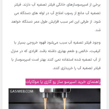
برخی از اسپرسوسازهای خانگی فیلتر تصفیه آب دارند. فیلتر
تصفیه آب مانع از رسوب املاح آب در لوله های دستگاه می
شود. از طرفی این امر سبب افزایش طول عمر دستگاه خواهد
شد.
وجود فیلتر تصفیه آب سبب می‌شود قهوه خروجی بسیار با
کیفیت، خالص و طعم بهتری داشته باشد. افرادی که در منزل
از آب تصفیه شده استفاده نمی کنند بهتر است اسپرسوساز با
فیلتر تصفیه آب را خریداری کنند.
راهنمای خرید اسپرسو ساز رو گازی یا موکاپات