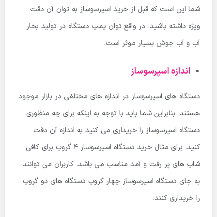
شما این است که قبل از خرید اسپرسوساز به توان آن دقت
ویژه داشته باشید. در واقع توان پمپ دستگاه در تولید بخار
آب و آب جوش بسیار موثر است.
اندازه اسپرسوساز
دستگاه های اسپرسوساز در اندازه های مختلفی در بازار موجود
هستند. بنابراین شما باید با توجه به اینکه برای چه منظوری
دستگاه اسپرسوساز را خریداری می کنید به اندازه آن دقت
کنید. برای مثال خرید دستگاه اسپرسوساز 4 گروپ برای کافی
شاپ های پر رفت و آمد مناسب می باشد. کاربران می توانند
به جای دستگاه اسپرسوساز چهار گروپ دستگاه های دو گروپ
را خریداری کنند.