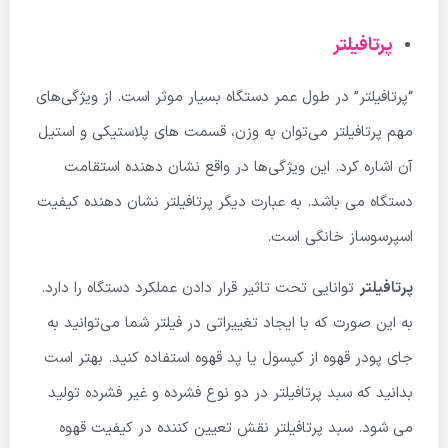
پرتافیلتر
“پرتافیلتر” در طول عمر دستگاه بسیار موثر است. از ویژگی‌های
مهم پرتافیلتر می‌توان به وزن، قسمت های پلاستیکی و استیل
آن اشاره کرد. این ویژگی‌ها در واقع نشان دهنده استقامت
دستگاه می باشد. به عبارت دیگر پرتافیلتر نشان دهنده کیفیت
اسپرسوساز خانگی است.
پرتافیلتر
توانایی تحت تاثیر قرار دادن عملکرد دستگاه را دارد.
به این صورت که با ایجاد تغییراتی در فیلتر شما می‌توانید به
جای پودر قهوه از کپسول یا پد قهوه استفاده کنید. بهتر است
بدانید که سبد پرتافیلتر در دو نوع فشرده و غیر فشرده تولید
می شود. سبد پرتافیلتر نقش تعیین کننده در کیفیت قهوه