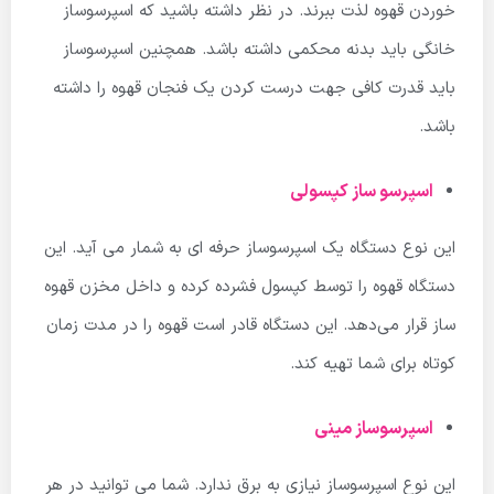
خوردن قهوه لذت ببرند. در نظر داشته باشید که اسپرسوساز
خانگی باید بدنه محکمی داشته باشد. همچنین اسپرسوساز
باید قدرت کافی جهت درست کردن یک فنجان قهوه را داشته
باشد.
اسپرسو ساز کپسولی
این نوع دستگاه یک اسپرسوساز حرفه ای به شمار می آید. این
دستگاه قهوه را توسط کپسول فشرده کرده و داخل مخزن قهوه
ساز قرار می‌دهد. این دستگاه قادر است قهوه را در مدت زمان
کوتاه برای شما تهیه کند.
اسپرسوساز مینی
این نوع اسپرسوساز نیازی به برق ندارد. شما می توانید در هر