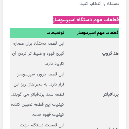
دستگاه را انتخاب کنید.
قطعات مهم دستگاه اسپرسوساز
قطعات مهم اسپرسوساز
توضیحات
این قطعه دستگاه برای عصاره
هد گروپ
گیری قهوه و غلیظ تر کردن آن
کاربرد دارد.
این قطعه درون اسپرسوساز
قرار دارد. به مجراهای ریز این
پرتافیلتر
قطعه سبد پرتافیلتر می گویند.
کیفیت این قطعه تعیین کننده
کیفیت قهوه است.
این قسمت دستگاه جهت