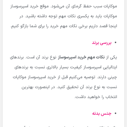
موکاپات سبب حفظ گرمای آن می‌شود. موقع خرید اسپرسوساز
موکاپات باید به یکسری نکات مهم توجه داشته باشید. در
اینجا قصد داریم برخی نکات مهم خرید را برای شما بازگو کنیم.
بررسی برند
یکی از
نکات مهم خرید اسپرسوساز
نوع برند آن است. برندهای
ایتالیایی اسپرسوساز کیفیت بسیار بالاتری نسبت به برندهای
چینی دارند. توصیه می‌کنیم قبل از خرید اسپرسوساز موکاپات
نسبت به نوع برند آن تحقیق کنید. در اینصورت بهترین
انتخاب را خواهید داشت.
جنس بدنه