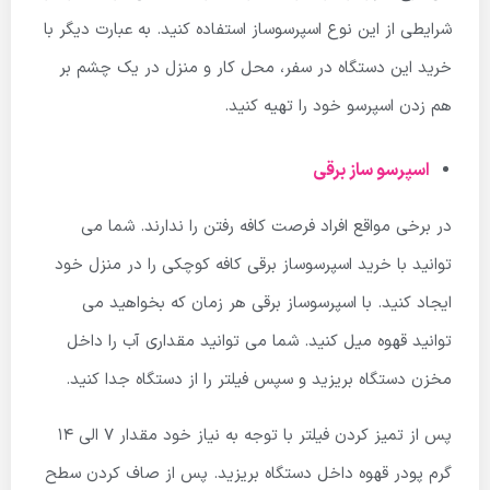
شرایطی از این نوع اسپرسوساز استفاده کنید. به عبارت دیگر با
خرید این دستگاه در سفر، محل کار و منزل در یک چشم بر
هم زدن اسپرسو خود را تهیه کنید.
اسپرسو ساز برقی
در برخی مواقع افراد فرصت کافه رفتن را ندارند. شما می
توانید با خرید اسپرسوساز برقی کافه کوچکی را در منزل خود
ایجاد کنید. با اسپرسوساز برقی هر زمان که بخواهید می
توانید قهوه میل کنید. شما می توانید مقداری آب را داخل
مخزن دستگاه بریزید و سپس فیلتر را از دستگاه جدا کنید.
پس از تمیز کردن فیلتر با توجه به نیاز خود مقدار 7 الی 14
گرم پودر قهوه داخل دستگاه بریزید. پس از صاف کردن سطح