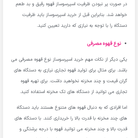
در صورت پر نبودن ظرفیت اسپرسوساز قهوه رقیق و بد طعم
خواهد شد. بنابراین قبل از خرید اسپرسوساز باید ظرفیت
دستگاه را با توجه به نیازی که دارید تعیین کنید.
نوع قهوه مصرفی
یکی دیگر از نکات مهم خرید اسپرسوساز نوع قهوه مصرفی می
باشد. برای مثال برای تولید قهوه تجاری نیازی به دستگاه های
گران قیمت و چند مخزنه نخواهید داشت. برای تهیه قهوه
تجاری می توانید از دستگاه های تک مخزنه استفاده کنید.
اما افرادی که به دنبال قهوه های متنوع هستند باید دستگاه
های چند مخزنه با قدرت بالا را خریداری کنند. با دستگاه های
قدرت بالا و چند مخزنه می توانید قهوه با درجه برشتگی و