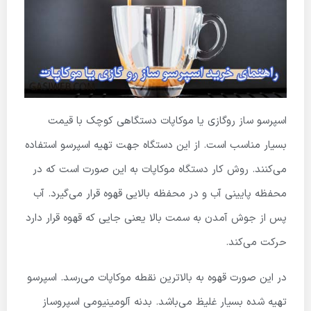
اسپرسو ساز روگازی یا موکاپات دستگاهی کوچک با قیمت
بسیار مناسب است. از این دستگاه جهت تهیه اسپرسو استفاده
می‌کنند. روش کار دستگاه موکاپات به این صورت است که در
محفظه پایینی آب و در محفظه بالایی قهوه قرار می‌گیرد. آب
پس از جوش آمدن به سمت بالا یعنی جایی که قهوه قرار دارد
حرکت می‌کند.
در این صورت قهوه به بالاترین نقطه موکاپات می‌رسد. اسپرسو
تهیه شده بسیار غلیظ می‌باشد. بدنه آلومینیومی اسپروساز