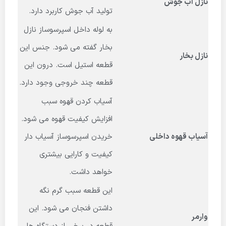
نازل آب جوش
تولید آب جوش کاربرد دارد.
به لوله داخل اسپرسوساز نازل
بخار گفته می شود. جنس این
نازل بخار
قطعه استیل است. درون این
قطعه چند خروجی وجود دارد.
آسیاب کردن قهوه سبب
افزایش کیفیت قهوه می شود.
آسیاب قهوه داخلی
خریدن اسپرسوساز آسیاب دار
کیفیت و کارایی بیشتری
خواهد داشت.
این قطعه سبب گرم نگه
داشتن فنجان می شود. این
وارمر