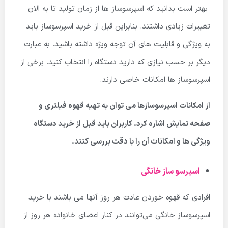
بهتر است بدانید که اسپرسوساز ها از زمان تولید تا به الان
تغییرات زیادی داشتند. بنابراین قبل از خرید اسپرسوساز باید
به ویژگی و قابلیت های آن توجه ویژه داشته باشید. به عبارت
دیگر بر حسب نیازی که دارید دستگاه را انتخاب کنید. برخی از
اسپرسوساز ها امکانات خاصی دارند.
از امکانات اسپرسوسازها می توان به تهیه قهوه فیلتری و
صفحه نمایش اشاره کرد. کاربران باید قبل از خرید دستگاه
ویژگی ها و امکانات آن را با دقت بررسی کنند.
اسپرسو ساز خانگی
افرادی که قهوه خوردن عادت هر روز آنها می باشند با خرید
اسپرسوساز خانگی می‌توانند در کنار اعضای خانواده هر روز از