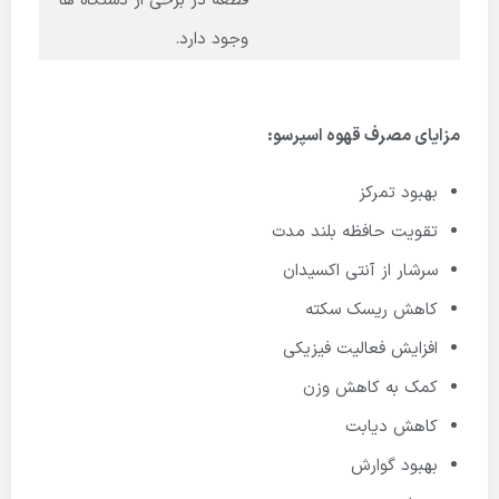
قطعه در برخی از دستگاه ها
وجود دارد.
مزایای مصرف قهوه اسپرسو:
بهبود تمرکز
تقویت حافظه بلند مدت
سرشار از آنتی اکسیدان
کاهش ریسک سکته
افزایش فعالیت فیزیکی
کمک به کاهش وزن
کاهش دیابت
بهبود گوارش