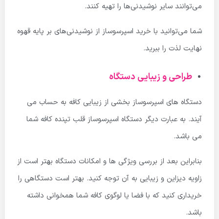
می‌توانند سایر نوشیدنی‌ها را تهیه کنند.
شما می‌توانید با خرید اسپرسوساز از نوشیدنی‌های بر پایه قهوه
نهایت لذت را ببرید.
طراحی و زیبایی دستگاه
دستگاه های اسپرسوساز بخشی از زیبایی کافه به حساب می
آیند. به عبارت دیگر دستگاه اسپرسوساز قلب تپنده کافه شما
می باشد.
بنابراین بعد از بررسی ویژگی ها و امکانات دستگاه بهتر است از
زاویه دیزاین و زیبایی به آن توجه کنید. بهتر است دستگاهی را
خریداری کنید که با فضا یا لوگوی کافه شما همخوانی داشته
باشد.