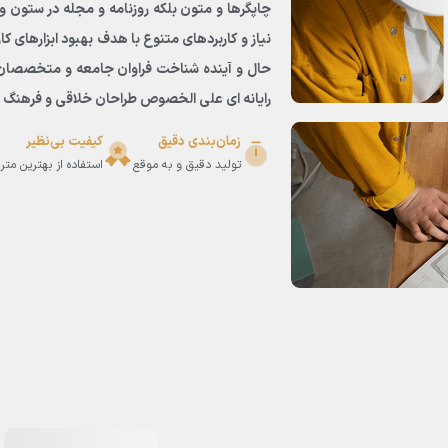
چاپگرها و متون بلکه روزنامه و مجله در ستون و
نیاز و کاربردهای متنوع با هدف بهبود ابزارهای 
حال و آینده شناخت فراوان جامعه و متخصصان را 
رایانه ای علی الخصوص طراحان خلاقی و فرهنگ پیش
زمان‌بندی دقیق
کیفیت بی‌نظیر
تولید دقیق و به موقع
استفاده از بهترین متر