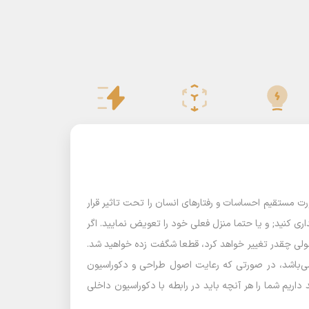
احی برج مسکونی
طراحی ویلا
طراحی پل
ت مستقیم احساسات و رفتارهای انسان را تحت تاثیر قرار
ی کنید; و یا حتما منزل فعلی خود را تعویض نمایید. اگر
صولی چقدر تغییر خواهد کرد، قطعا شگفت زده خواهید شد.
ی می‌باشد، در صورتی که رعایت اصول طراحی و دکوراسیون
ریم شما را هر آنچه باید در رابطه با دکوراسیون داخلی