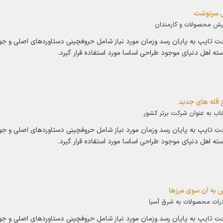
 سرنوشت
ایش محصولات و کارمندان
 تایپ به پایان رسد وزمان مورد نیاز شامل حروفچینی دستاوردهای اصلی و جو
سته اهل دنیای موجود طراحی اساسا مورد استفاده قرار گیرد.
 قله های جدید
اب به عنوان شرکت برتر کشور
 تایپ به پایان رسد وزمان مورد نیاز شامل حروفچینی دستاوردهای اصلی و جو
سته اهل دنیای موجود طراحی اساسا مورد استفاده قرار گیرد.
 به آن سوی مرزها
رات محصولات به شرق آسیا
 تایپ به پایان رسد وزمان مورد نیاز شامل حروفچینی دستاوردهای اصلی و جو