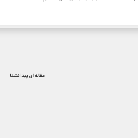
مقاله ای پیدا نشد!