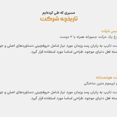
مسیری که طی کرده‌ایم
تاریخچه شرکت
یس شرکت
 یک حرکت جسورانه همراه با 2 دوست
 تایپ به پایان رسد وزمان مورد نیاز شامل حروفچینی دستاوردهای اصلی و جو
سته اهل دنیای موجود طراحی اساسا مورد استفاده قرار گیرد.
ت هوشمندانه
م ایپسوم متین ساختگی
 تایپ به پایان رسد وزمان مورد نیاز شامل حروفچینی دستاوردهای اصلی و جو
سته اهل دنیای موجود طراحی اساسا مورد استفاده قرار گیرد.