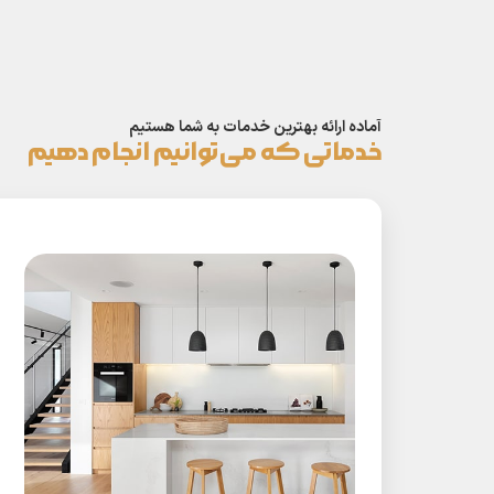
آماده ارائه بهترین خدمات به شما هستیم
خدماتی که می‌توانیم انجام دهیم