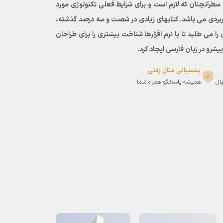
 سطرآنچنان که لازم است و برای شرایط فعلی تکنولوژی مورد
کاربردی می باشد. کتابهای زیادی در شصت و سه درصد گذشته،
می طلبد تا با نرم افزارها شناخت بیشتری را برای طراحان
رو در زبان فارسی ایجاد کرد.
پشتیبانی مثال زدنی
یال
همیشه پاسخگو همراه شما