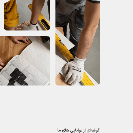
گوشه‌ای از توانایی های ما