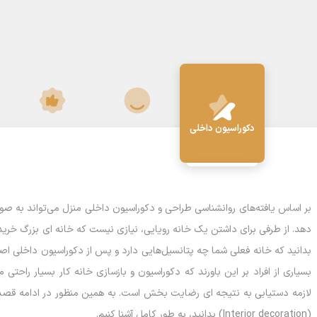
طراحی اتاق کودک
نمای ساختمان
طر
دکوراسیون داخلی
بر اساس یافته‌های روانشناسی طراحی و دکوراسیون داخلی منزل می‌تواند به صور
دهد. از طرفی برای داشتن یک خانه رویایی، نیازی نیست که خانه ای بزرگ خریدار
بدانید که خانه فعلی شما چه پتانسیل‌هایی دارد و پس از دکوراسیون داخلی ا
بسیاری از افراد بر این باورند که دکوراسیون و بازسازی خانه کار بسیار راحت
لازمه دستیابی به نتیجه ای رضایت بخش است. به همین منظور در ادامه قصد دا
(Interior decoration) بدانید، به طور کامل آشنا کنیم.