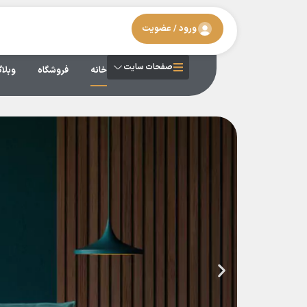
ورود / عضویت
صفحات سایت
خانه
فروشگاه
وبلا