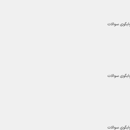
ابگوی سوالات
ابگوی سوالات
ابگوی سوالات