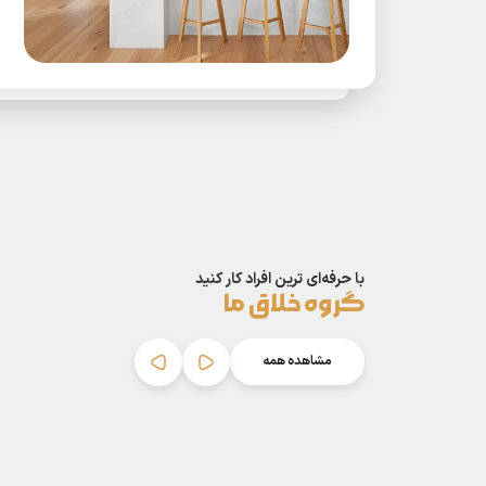
با حرفه‌ای ترین افراد کار کنید
گروه خلاق ما
مشاهده همه