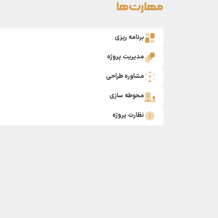
مهارت‌ها
برنامه ریزی
مدیریت پروژه
مشاوره طراحی
محوطه سازی
نظارت پروژه