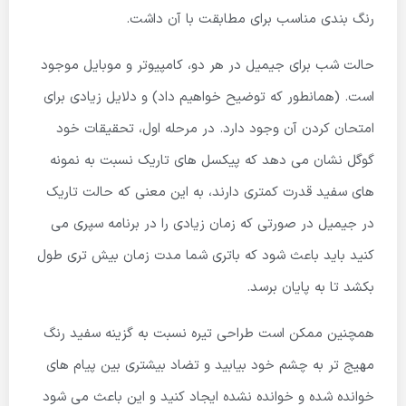
رنگ بندی مناسب برای مطابقت با آن داشت.
حالت شب برای جیمیل در هر دو، کامپیوتر و موبایل موجود
است. (همانطور که توضیح خواهیم داد) و دلایل زیادی برای
امتحان کردن آن وجود دارد. در مرحله اول، تحقیقات خود
گوگل نشان می دهد که پیکسل های تاریک نسبت به نمونه
های سفید قدرت کمتری دارند، به این معنی که حالت تاریک
در جیمیل در صورتی که زمان زیادی را در برنامه سپری می
کنید باید باعث شود که باتری شما مدت زمان بیش تری طول
بکشد تا به پایان برسد.
همچنین ممکن است طراحی تیره نسبت به گزینه سفید رنگ
مهیج تر به چشم خود بیابید و تضاد بیشتری بین پیام های
خوانده شده و خوانده نشده ایجاد کنید و این باعث می شود