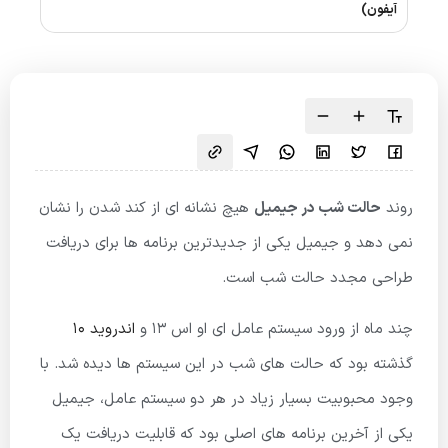
آیفون)
روند
حالت شب در جیمیل
هیچ نشانه ای از کند شدن را نشان
نمی دهد و جیمیل یکی از جدیدترین برنامه ها برای دریافت
طراحی مجدد حالت شب است.
چند ماه از ورود سیستم عامل ای او اس 13 و
اندروید 10
گذشته بود که حالت های شب در این سیستم ها دیده شد. با
وجود محبوبیت بسیار زیاد در هر دو سیستم عامل، جیمیل
یکی از آخرین برنامه های اصلی بود که قابلیت دریافت یک