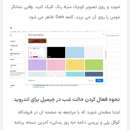
شوید و روی تصویر کوچک سیاه رنگ کلیک کنید. وقتی نشانگر
موس را روی آن می برید، کلمه Dark ظاهر می شود.
نحوه فعال کردن حالت شب در جیمیل برای اندروید
ابتدا مطمئن شوید که با مراجعه به صفحه آن در فروشگاه
گوگل پلی و بررسی دکمه «به روز رسانی» آخرین نسخه برنامه