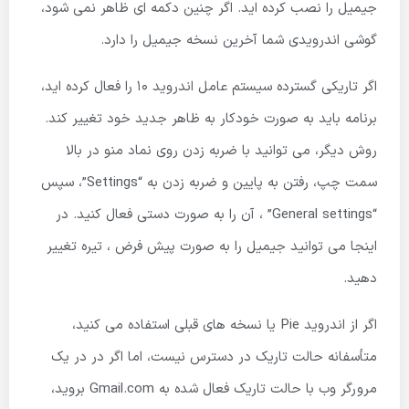
جیمیل را نصب کرده اید. اگر چنین دکمه ای ظاهر نمی شود،
گوشی اندرویدی شما آخرین نسخه جیمیل را دارد.
اگر تاریکی گسترده سیستم عامل اندروید 10 را فعال کرده اید،
برنامه باید به صورت خودکار به ظاهر جدید خود تغییر کند.
روش دیگر، می توانید با ضربه زدن روی نماد منو در بالا
سمت چپ، رفتن به پایین و ضربه زدن به “Settings”، سپس
“General settings” ، آن را به صورت دستی فعال کنید. در
اینجا می توانید جیمیل را به صورت پیش فرض ، تیره تغییر
دهید.
اگر از اندروید Pie یا نسخه های قبلی استفاده می کنید،
متأسفانه حالت تاریک در دسترس نیست، اما اگر در در یک
مرورگر وب با حالت تاریک فعال شده به Gmail.com بروید،