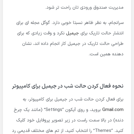
مدیریت صندوق ورودی تان راحت تر شود.
سرانجام، به نظر ظاهر نسبتا خوبی دارد. گوگل عجله ای برای
انتشار حالت تاریک برای
جیمیل
نکرد و وقت زیادی که برای
طراحی حالت تاریک در جیمیل کار انجام داده اند، نشان
دهنده همین است.
نحوه فعال کردن حالت شب در جیمیل برای کامپیوتر
برای فعال کردن حالت شب در جیمیل برای کامپیوتر، به
Gmail.com
بروید، و روی آیکون “Settings” (مانند یک چرخ
دنده) در بالا سمت راست در زیر تصویر پروفایل خود کلیک
کنید. “Themes” را انتخاب کنید، از تم های مختلف قدیمی رد