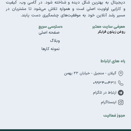
دیجیتال به بهترین شکل دیده و شناخته شود. در گاسی وب، کیفیت
و کارایی اولویت اصلی است و همواره تلاش می‌شود تا مشتریان در
مسیر رشد آنلاین خود به موفقیت‌های چشمگیری دست یابند.
معرفی سایت معتبر
دسترسی سریع
روغن زیتون فرابکر
صفحه اصلی
وبلاگ
نمونه کارها
راه های ارتباط
گیلان - منجیل - خیابان 22 بهمن
09934004311
ارتباط در تلگرام
اینستاگرام
مجوز فعالیت