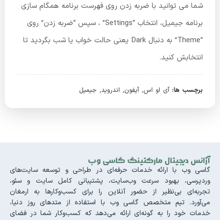
شما می توانید با ضربه زدن روی فهرست برنامه همگام سازی
برنامه جیمیل، انتخاب “Settings” ، سپس “ضربه زدن” روی
“Theme” به دنبال Dark یعنی حالت خواب یا شب بگردید تا
انتخابش کنید.
برچسب ها:
آی او اس
,
آیفون
,
اندروید
,
جیمیل
آژانس دیجیتال مارکتینگ گاسی وب
گاسی وب با ارائه خدمات حرفه‌ای در طراحی و توسعه سایت‌های
وردپرسی، بهبود سرعت وب‌سایت، پشتیبانی کامل سایت و سئو،
تجربه‌ای بی‌نظیر از حضور آنلاین را برای کسب‌وکارها به ارمغان
می‌آورد. تیم متخصص گاسی وب با استفاده از متدهای روز دنیا،
خدمات خود را به گونه‌ای ارائه می‌دهد که کسب‌وکار شما در فضای