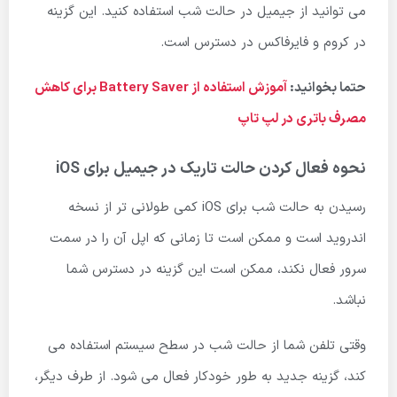
می توانید از جیمیل در حالت شب استفاده کنید. این گزینه
در کروم و فایرفاکس در دسترس است.
حتما بخوانید:
آموزش استفاده از Battery Saver برای کاهش
مصرف باتری در لپ تاپ
نحوه فعال کردن حالت تاریک در جیمیل برای iOS
رسیدن به حالت شب برای iOS کمی طولانی تر از نسخه
اندروید است و ممکن است تا زمانی که اپل آن را در سمت
سرور فعال نکند، ممکن است این گزینه در دسترس شما
نباشد.
وقتی تلفن شما از حالت شب در سطح سیستم استفاده می
کند، گزینه جدید به طور خودکار فعال می شود. از طرف دیگر،