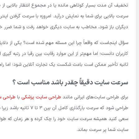
تخفیف آن مدت بسیار کوتاهی مانده یا در مجموع انتظار بالایی از 
دیگران باز شود، مخاطب به سایت دیگری خواهد رفت و شما ضرر خو
سؤال اینجاست که واقعاً چرا این مسئله مهم شده است؟ یکی از دلایل ر
کاربران دانست؛ اما مهم‌تر از این موارد رقابت بین رقبا در رتبه گیر
ثانیه تأخیر ممکن است باعث شکست یک تجارت آنلاین شود؛ اما راه
سرعت سایت دقیقاً چقدر باشد مناسب است ؟
برای طراحی سایت‌های ایرانی مانند
طراحی سایت پزشکی
با
طراحی س
طراحی شود که سرعت بارگذا
سعی کنید همیشه سرعت سایت خود را چک کرده و هر زمان که طولانی تر
سایت شما پر سرعت بماند.