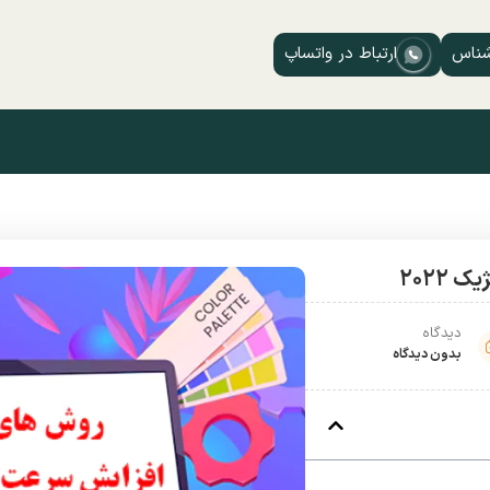
شناس
ارتباط در واتساپ
دیدگاه
بدون دیدگاه