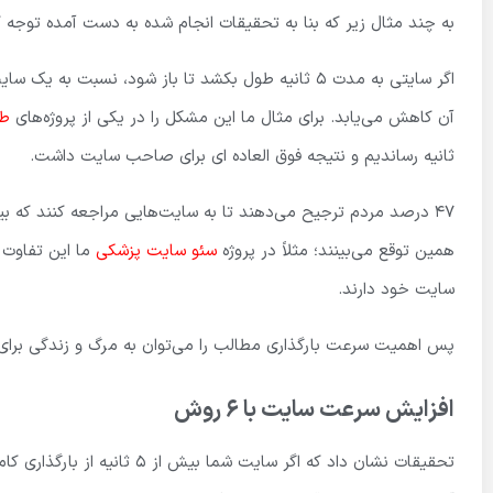
به چند مثال زیر که بنا به تحقیقات انجام شده به دست آمده توجه ک
آن کاهش می‌یابد. برای مثال ما این مشکل را در یکی از پروژه‌های
طر
ثانیه رساندیم و نتیجه فوق العاده ای برای صاحب سایت داشت.
همین توقع می‌بینند؛ مثلاً در پروژه
سئو سایت پزشکی
ما این تفاوت 
سایت خود دارند.
پس اهمیت سرعت بارگذاری مطالب را می‌توان به مرگ و زندگی برای
افزایش سرعت سایت با 6 روش