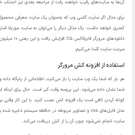
آن‌ها به سایت‌های رقیب خواهند رفت از مراجعه بعدی نیز اجتناب خو
برای مثال اگر سایت گاسی وب که به‌عنوان یک سایت معرفی محصو
سرعت سایت آشنا می‌کنیم:
استفاده از افزونه کش مرورگر
شما نشان داده می‌شود. این پروسه وقت گیر است. حال برای اینکه ا
مثل فایل‌های css و تصاویر مربوطه در حافظه سیستم ذخی
سایت انجام نمی‌شود چون آن را از کش دریافت می‌کند.