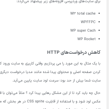
برای سایت‌های وردپرسی افزونه‌های زیر پیشنهاد می‌گردد:
W3 total cache
WPFFPC
WP super Cach
WP Rocket
کاهش درخواست‌های HTTP
کردن صفحه اصلی و محتوای پیدا شده مانند مدیا درخواست دیگری 
سایت شما بیش از حد بود؛ سرعت لود سایت پایین می‌آید.
حال چه باید کرد تا از این مشکل رهایی پیدا کرد ؟ مثلاً می‌توان 
عکس لود شود و با استفاده 