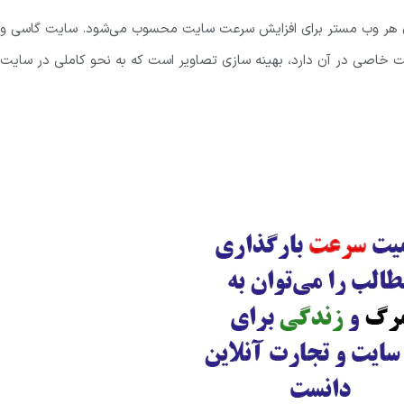
های هر وب مستر برای افزایش سرعت سایت محسوب می‌شود. سایت گاسی و
قت خاصی در آن دارد، بهینه سازی تصاویر است که به نحو کاملی در سایت