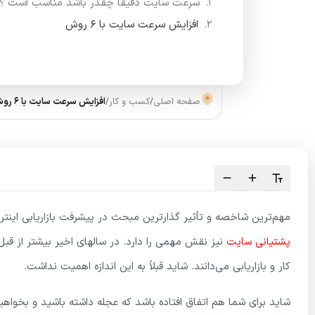
سرعت سایت دقیقاً چقدر باشد مناسب است ؟
افزایش سرعت سایت با 6 روش
صفحه اصلی
/
کسب و کار
/
افزایش سرعت سایت با 6 روش استراتژیک 2022
مهم‌ترین شاخصه و تأثیر گذارترین مبحث در پیشرفت بازاریابی اینت
پشتیانی سایت
نیز نقش مهمی را دارد. در سالهای اخیر بیشتر از قب
کار و بازاریابی می‌دانند. شاید قبلاً به این اندازه اهمیت نداشت.
شاید برای شما هم اتفاق افتاده باشد که عجله داشته باشید و بخواه