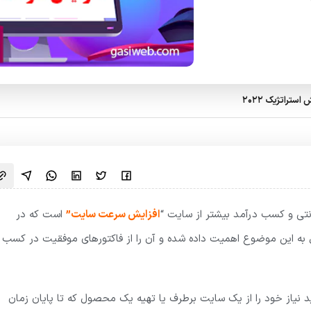
رنتی و کسب درآمد بیشتر از سایت “
افزایش سرعت سایت”
است که در
ل به این موضوع اهمیت داده شده و آن را از فاکتورهای موفقیت در کسب 
ید نیاز خود را از یک سایت برطرف یا تهیه یک محصول که تا پایان زمان