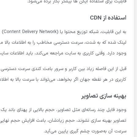
قابلیت برای استفاده آیکن­ ها بیشتر بکار برده می‌شود.
استفاده از CDN
لینک شده که به شدت، سرعت دسترسی مخاطب را به اطلاعات بالا می‌
وجود دارد. وقتی کاربری به سایت مراجعه می‌کند، باید اطلاعات سایت
کاربری در هر نقطه جهان اگر بخواهد، می‌تواند با سرعت بالا به اطلا
بهینه سازی تصاویر
تصاویر بهینه سازی نشوند، حجم زیادشان، باعث افزایش حجم نهایی
سرعت آن به‌صورت چشم گیری پایین می‌آید.