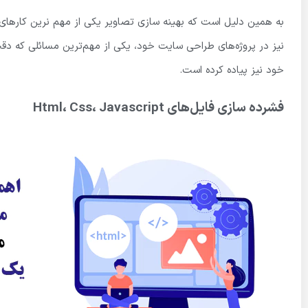
به همین دلیل است که بهینه سازی تصاویر یکی از مهم نرین کار
نیز در پروژه‌های طراحی سایت خود، یکی از مهم‌ترین مسائلی که د
خود نیز پیاده کرده است.
فشرده سازی فایل‌های Html، Css، Javascript