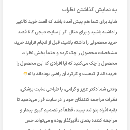
به نمایش گذاشتن نظرات
شاید برای شما هم پیش آمده باشد که قصد خرید کالایی
را داشته باشید و برای مثال اگر از سایت دیجی کالا قصد
خرید محصولی را داشته باشید، قبل از انجام فرایند خرید،
مشخصات محصول را چک کرده و حتماً بخش نظرات
محصول را چک می‌کنید که آیا افرادی که این محصول را
خریده‌اند از کیفیت و کارکرد آن راضی بوده‌اند یا نه
وقتی شما دکتر عزیز و گرامی، با طراحی سایت پزشکی،
نظرات مراجعه کنندگان خود را در سایت قرار می‌دهید تا
بقیه افراد بتوانند ببیند، قطعاً در تصمیم گیری بیمار و
مراجعه کننده بعدی تأثیرگذار بوده و می‌تواند حس