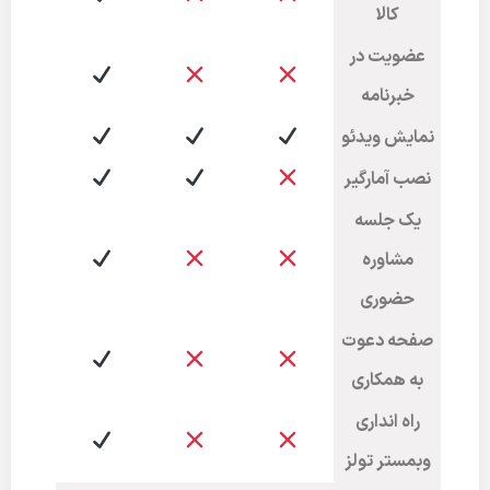
کالا
عضویت در
خبرنامه
نمایش ویدئو
نصب آمارگیر
یک جلسه
مشاوره
حضوری
صفحه دعوت
به همکاری
راه انداری
وبمستر تولز