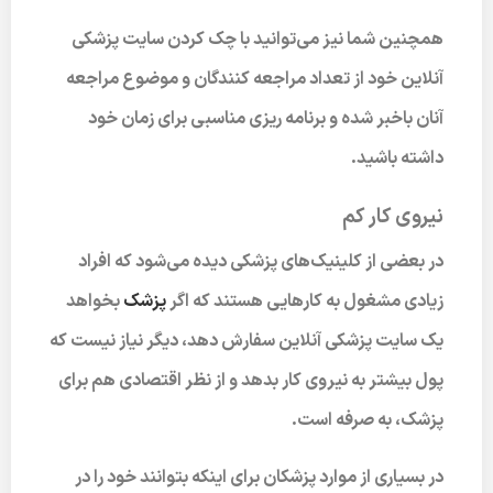
همچنین شما نیز می‌توانید با چک کردن سایت پزشکی
آنلاین خود از تعداد مراجعه کنندگان و موضوع مراجعه
آنان باخبر شده و برنامه ریزی مناسبی برای زمان خود
داشته باشید.
نیروی کار کم
در بعضی از کلینیک‌های پزشکی دیده می‌شود که افراد
زیادی مشغول به کارهایی هستند که اگر
پزشک
بخواهد
یک سایت پزشکی آنلاین سفارش دهد، دیگر نیاز نیست که
پول بیشتر به نیروی کار بدهد و از نظر اقتصادی هم برای
پزشک، به صرفه است.
در بسیاری از موارد پزشکان برای اینکه بتوانند خود را در