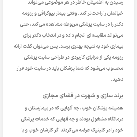
رسیدن به اطمینان خاطر در هر موضوعی می‌تواند
خیالمان را راحت‌تر کند. وقتی بیمار بیوگرافی و رزومه
دکتر را در سایت پزشکی مربوطه مشاهده می‌کند، حتی
می‌تواند مقایسه‌ای انجام داده و در انتخاب دکتر برای
بیماری خود به نتیجه بهتری برسد. پس می‌توان گفت ارائه
رزومه یکی از مزایای کاربردی در طراحی سایت پزشکی
محسوب می‌شود که شما پزشکان باید در سایت خود قرار
دهید.
برند سازی و شهرت در فضای مجازی
همیشه پزشکان خوب، چه آنهایی که در بیمارستان و
درمانگاه مشغول بودند و چه آنهایی که خدمات پزشکی
خود را در کلینیک عرضه می‌کردند اگر کارشان خوب و با