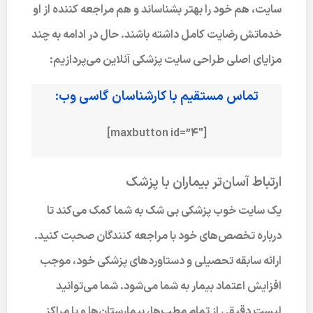
سایت، هم خود را بهتر بشناساند و هم مراجعه کننده از او
خدماتش رضایت کامل داشته باشند. حال در ادامه به چند
مزایای اصلی طراحی سایت پزشکی آنلاین می‌پردازیم:
تماس مستقیم با کارشناسان گاسی وب:
[maxbutton id=”4″]
ارتباط آسان‌تر بیماران با پزشک
یک سایت خوب پزشکی بی شک به شما کمک می‌کند تا
درباره تخصص‌های خود با مراجعه کنندگان صحبت کنید.
ارائه سابقه تحصیلی و دستاوردهای پزشکی خود، موجب
افزایش اعتماد بیمار به شما می‌شود. شما می‌توانید
لیست دقیقی از تمام مطب‌ها، بیمارستان‌ها و یا مراکز