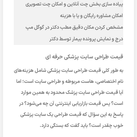
پیاده سازی بخش چت آنلاین و امکان چت تصویری
امکان مشاوره رایگان و یا با هزینه
مشخص کردن مکان دقیق مطب دکتر در گوگل مپ
درج و نمایش پرونده بیمار توسط دکتر
قیمت طراحی سایت پزشکی حرفه ای
به طور کلی قیمت طراحی سایت پزشکی شامل هزینه‌های
نام اختصاصی، هاست مربوطه و طراحی سایت است؛ اما
آیا قیمت طراحی سایت پزشک محدود به همین موارد
است؟ پس قیمت بازاریابی اینترنتی آن چه می‌شود؟ در
پاسخ به این سؤال که قیمت طراحی یک سایت پزشکی
خوب چقدر است؟ باید گفت که بستگی دارد.