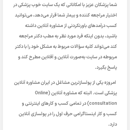
شما پزشکان عزیز با امکاناتی که یک سایت خوب پزشکی در
اختیار مراجعه کننده و بیمار شما قرار می‌دهد، می‌توانید
کسب درآمدهای باورنکردنی از مشاوره آنلاین داشته
باشید، بدون اینکه فرد مورد نظر به مطب دکتر مراجعه
کند می‌تواند کلیه سؤالات مربوط به مشکل خود را با دکتر
مربوطه در سایت به‌صورت آنلاین و آفلاین مطرح کند و
پاسخ بگیرد.
امروزه یکی از پولسازترین مشاغل در ایران مشاوره آنلاین
پزشکی است. البته که مشاوره آنلاین (Online
consultation) در تمامی کسب و کارهای اینترنتی و
کسب و کار اینستاگرامی حرف اول را در پولسازی آنلاین
دارد.