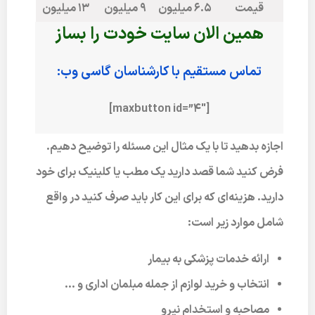
قیمت
6.5 میلیون
9 میلیون
13 میلیون
همین الان سایت خودت را بساز
تماس مستقیم با کارشناسان گاسی وب:
[maxbutton id=”4″]
اجازه بدهید تا با یک مثال این مسئله را توضیح دهیم.
فرض کنید شما قصد دارید یک مطب یا کلینیک برای خود
دارید. هزینه‌ای که برای این کار باید صرف کنید در واقع
شامل موارد زیر است:
ارائه خدمات پزشکی به بیمار
انتخاب و خرید لوازم از جمله مبلمان اداری و …
مصاحبه و استخدام‌ نیرو