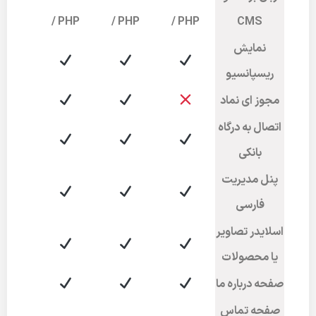
/ PHP
/ PHP
/ PHP
CMS
نمایش
ریسپانسیو
مجوز ای نماد
اتصال به درگاه
بانکی
پنل مدیریت
فارسی
اسلایدر تصاویر
یا محصولات
صفحه درباره ما
صفحه تماس