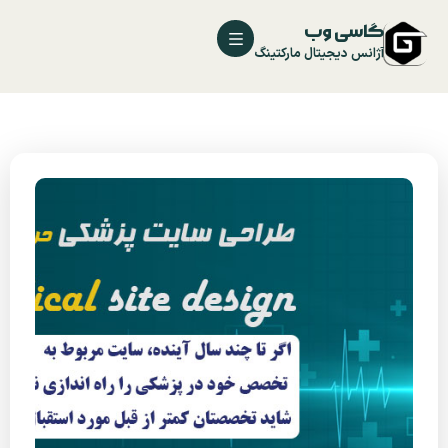
گاسی وب
آژانس دیجیتال مارکتینگ