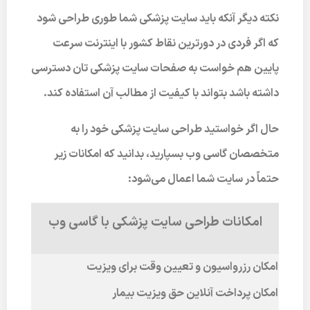
نکته دیگر آنکه باید سایت پزشکی شما طوری طراحی شود
که اگر فردی در دورترین نقاط کشور با اینترنت سرعت
پایین هم خواست به صفحات سایت پزشکی تان دسترسی
داشته باشد بتواند با کیفیت از مطالب آن استفاده کند.
حال اگر خواستید طراحی سایت پزشکی خود را به
متخصصان گاسی وب بسپارید، بدانید که امکانات زیر
حتماً در سایت شما اعمال می‌شود:
امکانات طراحی سایت پزشکی با گاسی وب
امکان رزرواسیون و تعیین وقت برای ویزیت
امکان پرداخت آنلاین حق ویزیت بیمار