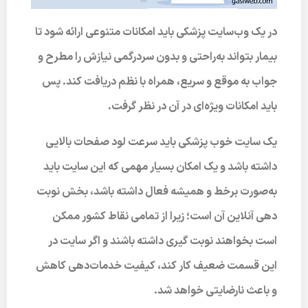
در یک وب‌سایت پزشکی باید امکانات متنوعی ارائه شود تا
بیمار بتواند به‌راحتی و بدون سردرگمی نیازش را مطرح و
جواب به موقع و سریع، همراه با نظم دریافت کند. پس
باید امکانات ویژه‌ای در آن در نظر گرفت.
یک سایت خوب پزشکی باید سرعت لود صفحات بالایی
داشته باشد و یک امکان بسیار مهمی که این سایت باید
به‌صورت برخط و همیشه فعال داشته باشد، بخش نوبت
دهی آنلاین آن است؛ زیرا از تمامی نقاط کشور ممکن
است بخواهند نوبت گیری داشته باشند و اگر سایت در
این قسمت ضعیف کار کند، کیفیت خدمات‌دهی کاهش
و باعث نارضایتی خواهد شد.