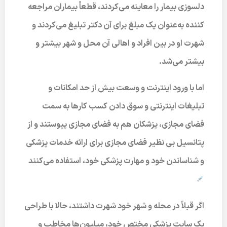
دلسوزی بیمار را معاینه می‌کردند، قطعاً بیماران مراجعه
کننده به‌عنوان یک مبلغ برای آن دکتر تبلیغ می‌کردند و
شهرت او در بین افراد و اهالی آن محل و شهر بیشتر و
بیشتر می‌شد.
اما با ورود اینترنت و وسعت بیش از حد امکانات و
تبلیغات اینترنتی و سوق دادن کسب کارها به سمت
فضای مجازی، پزشکان هم به فضای مجازی پیوستند و از
پتانسیل بی نظیر فضای مجازی برای ارائه خدمات پزشکی
و شناساندن خود و مهارت پزشکی خود، استفاده می‌کنند
اگر قبلاً در محله و شهر خود شهرت داشتند، حالا با طراحی
یک سایت پزشکی مختص خود، میلیون‌ها مخاطب و