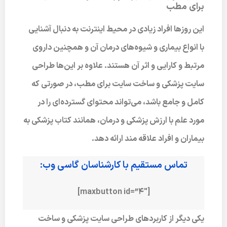
برای مطب
این روزها افراد زیادی در محیط اینترنت به دنبال آشنایی
با انواع بیماری و شیوه‌های درمان آن و همچنین داروی
مرتبط و کارایی و اثر آن هستند. علاوه بر این‌ها طراحی
سایت پزشکی و ساخت سایت برای مطب، در صورتی که
کامل و جامع باشد، می‌تواند محتوای گسترده‌ای را در
مورد علم با ارزش پزشکی و درمان، همانند کتاب پزشکی به
بیماران و افراد علاقه مند ارائه دهد.
تماس مستقیم با کارشناسان گاسی وب:
[maxbutton id=”4″]
یکی دیگر از کاربردهای طراحی سایت پزشکی و ساخت