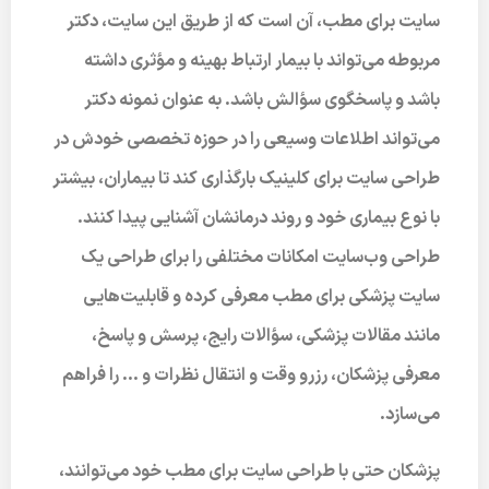
سایت برای مطب، آن است که از طریق این سایت، دکتر
مربوطه می‌تواند با بیمار ارتباط بهینه و مؤثری داشته
باشد و پاسخگوی سؤالش باشد. به عنوان نمونه دکتر
می‌تواند اطلاعات وسیعی را در حوزه تخصصی خودش در
طراحی سایت برای کلینیک
بارگذاری کند تا بیماران، بیشتر
با نوع بیماری خود و روند درمانشان آشنایی پیدا کنند.
طراحی وب‌سایت امکانات مختلفی را برای طراحی یک
سایت پزشکی برای مطب معرفی کرده و قابلیت‌هایی
مانند مقالات پزشکی، سؤالات رایج، پرسش و پاسخ،
معرفی پزشکان، رزرو وقت و انتقال نظرات و … را فراهم
می‌سازد.
پزشکان حتی با
طراحی سایت برای مطب
خود می‌توانند،