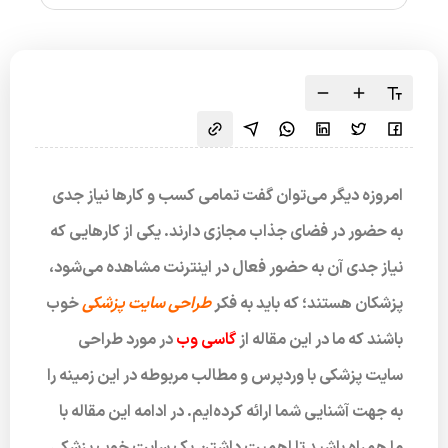
امروزه دیگر می‌توان گفت تمامی کسب و کارها نیاز جدی
به حضور در فضای جذاب مجازی دارند. یکی از کارهایی که
نیاز جدی آن به حضور فعال در اینترنت مشاهده می‌شود،
پزشکان هستند؛ که باید به فکر
طراحی سایت پزشکی
خوب
باشند که ما در این مقاله از
گاسی وب
در مورد طراحی
سایت پزشکی با وردپرس و مطالب مربوطه در این زمینه را
به جهت آشنایی شما ارائه کرده‌ایم. در ادامه این مقاله با