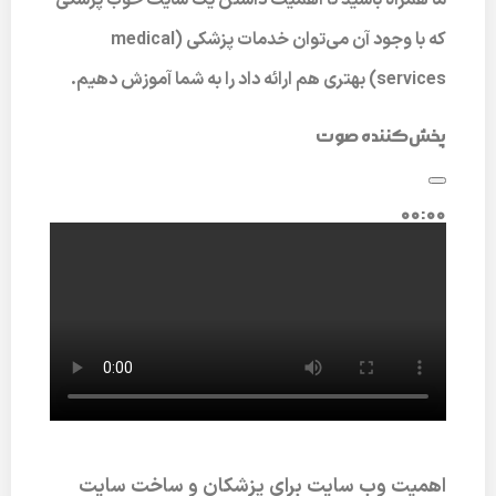
ما همراه باشید تا اهمیت داشتن یک سایت خوب پزشکی
که با وجود آن می‌توان خدمات پزشکی (medical
services) بهتری هم ارائه داد را به شما آموزش دهیم.
پخش‌کننده صوت
00:00
00:00
00:00
اهمیت وب‌ سایت برای پزشکان و ساخت سایت