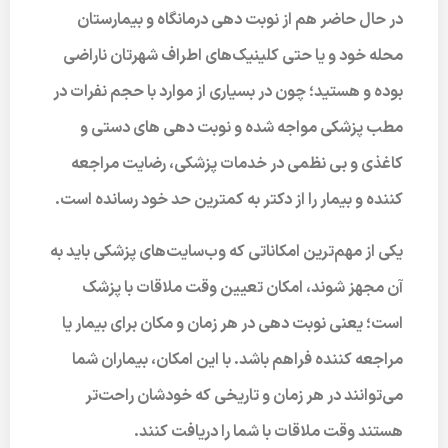
در حال حاضر هم از نوبت دهی درمانگاه و بیمارستان
محله خود و یا حتی کلینیک‌های اطراف شهرتان ناراضی
بوده و هستید؛ چون در بسیاری از موارد با حجم نفرات در
مطب پزشکی مواجه شده و نوبت دهی های دستی و
کاغذی و بی نظمی در خدمات پزشکی، رضایت مراجعه
کننده و بیمار را از دکتر به کمترین حد خود رسانده است.
یکی از مهم‌ترین امکاناتی که وب‌سایت‌های پزشکی باید به
آن مجهز شوند، امکان تعیین وقت ملاقات با پزشک
است؛ یعنی نوبت دهی در هر زمان و مکان برای بیمار یا
مراجعه کننده فراهم باشد. با این امکان، بیماران شما
می‌توانند در هر زمان و تاریخی که خودشان راحت‌تر
هستند وقت ملاقات با شما را دریافت کنند.