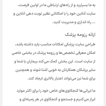
به ما بسپارید و از راه‌های ارتباطی ما در اولین فرصت،
سایت آنلاین خود را با امکاناتی نظیر نوبت دهی آنلاین و
… راه اندازی و مدیریت کنید.
ارائه رزومه پزشک
طراحی سایت پزشکی امکانات مناسب باید داشته باشد،
امکان معرفی تخصص‌ها و رزومه پزشک در بخشی خاصی
از سایت است. این بخش کمک می‌کند بیماران با شما و
سایر پزشکان همکارتان به خوبی آشنا شوند و همچنین
برای شما نیز می‌تواند اعتبار بالاتری ایجاد کند.
ما ایرانی‌ها کنجکاوی‌های خاص خود را برای اکثر موارد
ابراز می‌کنیم و جستجو و کنجکاوی در هر زمینه‌ای و