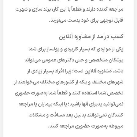
مراجعه کننده دارند و قطعاً با این کار، برند سازی و شهرت
قابل توجهی برای خود بدست می‌آورند.
کسب درآمد از مشاوره آنلاین
یکی از مواردی که بسیار کاربردی و پولساز برای شما
پزشکان متخصص و حتی دکترهای عمومی می‌تواند
باشد، مشاوره آنلاین است؛ زیرا افراد بسیار زیادی از
شهرهای مختلف و بلکه از کشورهای مختلف می‌خواهند از
تخصص شما استفاده کنند و قطعاً شما به‌صورت حضوری
نمی‌توانید پذیرای آنها باشید؛ یا اینکه بیماران یا مراجعه
کنندگان نمی‌توانند بدلیل بعد مسافت و مشکلات
مربوطه به‌صورت حضوری مراجعه کنند.