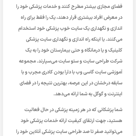
فضای مجازی بیشتر مطرح کنند و خدمات پزشکی خود را
در معرض افراد بیشتری قرار دهند، یک را فقط برای راه
اندازی و نگهداری یک سایت خوب پزشکی خود استخدام
می‌کنند. یا اینکه راه اندازی و نگهداری سایت پزشکی
کلینیک و یا درمانگاه و حتی بیمارستان خود را به یک
شرکت طراحی سایت و سئو سایت می‌سپارند. مجموعه
آموزشی سایت گاسی وب با دارا بودن کادری مجرب و با
سابقه درخشان در این عرصه، بهترین نتیجه را در فضای
اینترنت و گوگل به شما ارائه می‌دهد.
شما پزشکانی که در هر زمینه پزشکی در حال فعالیت
هستید، جهت ارتقای کیفیت ارائه خدمات پزشکی خود
می‌توانید صفر تا صد طراحی سایت پزشکی آنلاین خود را