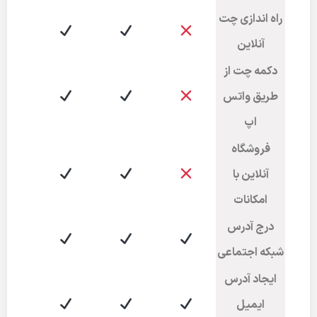
راه اندازی چت
آنلاین
دکمه چت از
طریق واتس
اپ
فروشگاه
آنلاین با
امکانات
درج آدرس
شبکه اجتماعی
ایجاد آدرس
ایمیل