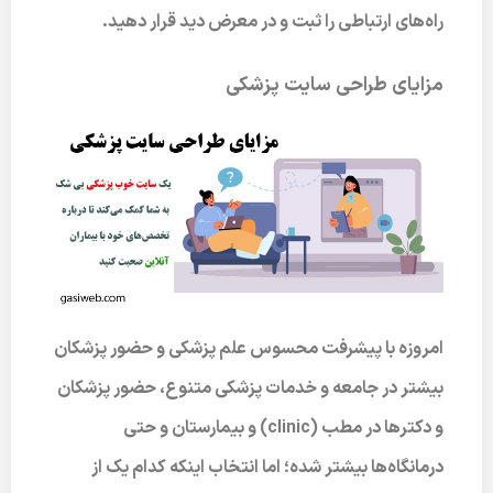
راه‌های ارتباطی را ثبت و در معرض دید قرار دهید.
مزایای طراحی سایت پزشکی
امروزه با پیشرفت محسوس علم پزشکی و حضور پزشکان
بیشتر در جامعه و خدمات پزشکی متنوع، حضور پزشکان
و دکترها در مطب (clinic) و بیمارستان و حتی
درمانگاه‌ها بیشتر شده؛ اما انتخاب اینکه کدام یک از