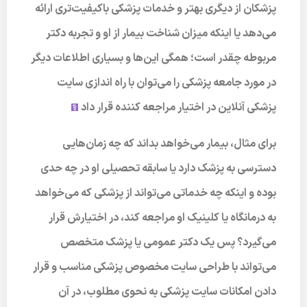
پزشکان از دیگری بهتر و خدمات پزشکی باکیفیت‌تری ارائه
می‌دهد یا اینکه میزان شناخت بیمار از او و تجربه دکتر
مربوطه چقدر است؛ همگی این‌ها و بسیاری اطلاعات دیگر
در مورد جامعه پزشکی را می‌توان با راه اندازی سایت
پزشکی آنلاین در اختیار مراجعه کننده قرار داد
برای مثال، بیمار می‌خواهد بداند که چه زمان‌هایی
دسترسی به پزشک دارد یا سابقه تحصیلی او در چه حدی
بوده و اینکه چه خدماتی می‌تواند از پزشکی که می‌خواهد
به درمانگاه یا کلینیک او مراجعه کند، در اختیارش قرار
می‌گیرد؟ پس یک دکتر عمومی یا پزشک متخصص
می‌تواند با طراحی سایت مخصوص پزشکی مناسب و قرار
دادن امکانات سایت پزشکی به نحوی مطلوب، در آن