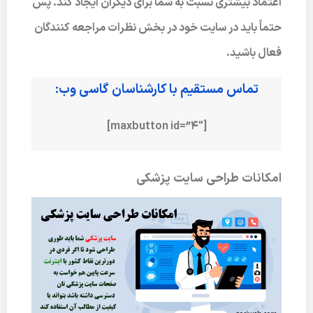
اعتماد بیشتری نسبت به شما برای دیگران ایجاد کند. پس
حتماً باید در سایت خود در بخش نظرات مراجعه کنندگان
فعال باشید.
تماس مستقیم با کارشناسان گاسی وب:
[maxbutton id=”4″]
امکانات طراحی سایت پزشکی