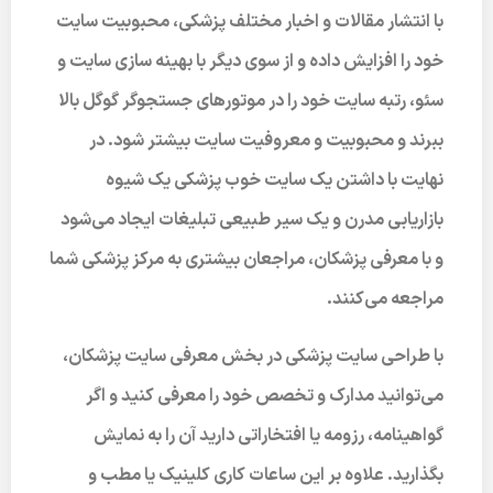
با انتشار مقالات و اخبار مختلف پزشکی، محبوبیت سایت
خود را افزایش داده و از سوی دیگر با بهینه سازی سایت و
سئو، رتبه سایت خود را در موتورهای جستجوگر گوگل بالا
ببرند و محبوبیت و معروفیت سایت بیشتر شود. در
نهایت با داشتن یک سایت خوب پزشکی یک شیوه
بازاریابی مدرن و یک سیر طبیعی تبلیغات ایجاد می‌شود
و با معرفی پزشکان، مراجعان بیشتری به مرکز پزشکی شما
مراجعه می‌کنند.
با طراحی سایت پزشکی در بخش معرفی سایت پزشکان،
می‌توانید مدارک و تخصص خود را معرفی کنید و اگر
گواهینامه، رزومه یا افتخاراتی دارید آن را به نمایش
بگذارید. علاوه بر این ساعات کاری کلینیک یا مطب و