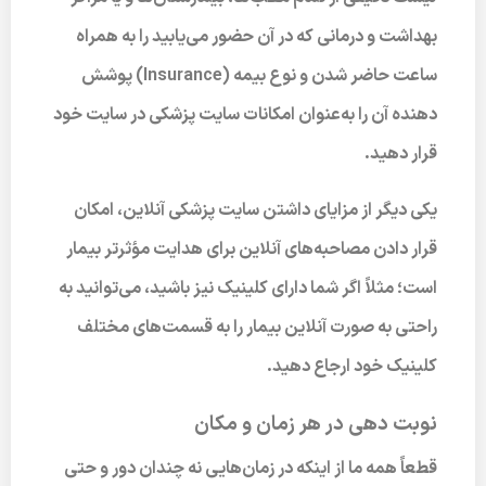
بهداشت و درمانی که در آن حضور می‌یابید را به همراه
ساعت حاضر شدن و نوع بیمه (Insurance) پوشش
دهنده آن را به‌عنوان امکانات سایت پزشکی در سایت خود
قرار دهید.
یکی دیگر از مزایای داشتن سایت پزشکی آنلاین، امکان
قرار دادن مصاحبه‌های آنلاین برای هدایت مؤثرتر بیمار
است؛ مثلاً اگر شما دارای کلینیک نیز باشید، می‌توانید به
راحتی به صورت آنلاین بیمار را به قسمت‌های مختلف
کلینیک خود ارجاع دهید.
نوبت دهی در هر زمان و مکان
قطعاً همه ما از اینکه در زمان‌هایی نه چندان دور و حتی