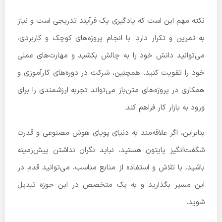
نکته مهم این است که یادگیری یک فرآیند تدریجی است و نیاز
به تمرین و تکرار دارد. با انجام پروژه‌های کوچک و کاربردی،
می‌توانید دانش خود را به چالش بکشید و مهارت‌های عملی
خود را تقویت کنید. همچنین، شرکت در دوره‌های کارآموزی و
همکاری در پروژه‌های متن‌باز می‌تواند تجربه ارزشمندی را برای
ورود به بازار کار فراهم کند.
بنابراین، اگر علاقه‌مند به دنیای پویای هوش مصنوعی و قدرت
شگفت‌انگیز پایتون هستید، نباید نگران نداشتن پیش‌زمینه
باشید. با تلاش و استفاده از منابع مناسب، می‌توانید قدم در
این مسیر بگذارید و به یک متخصص در این حوزه تبدیل
شوید.