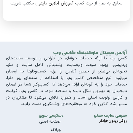
منابع: به نقل از بوت کمپ
آموزش آنلاین پایتون
مکتب شریف
آژانس دیجیتال مارکتینگ گاسی وب
گاسی وب با ارائه خدمات حرفه‌ای در طراحی و توسعه سایت‌های
وردپرسی، بهبود سرعت وب‌سایت، پشتیبانی کامل سایت و سئو،
تجربه‌ای بی‌نظیر از حضور آنلاین را برای کسب‌وکارها به ارمغان
می‌آورد. تیم متخصص گاسی وب با استفاده از متدهای روز دنیا،
خدمات خود را به گونه‌ای ارائه می‌دهد که کسب‌وکار شما در فضای
دیجیتال به بهترین شکل دیده و شناخته شود. در گاسی وب، کیفیت
و کارایی اولویت اصلی است و همواره تلاش می‌شود تا مشتریان در
مسیر رشد آنلاین خود به موفقیت‌های چشمگیری دست یابند.
معرفی سایت معتبر
دسترسی سریع
روغن زیتون فرابکر
صفحه اصلی
وبلاگ