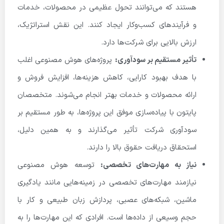
هستند که می‌توانند تحول عظیمی در محصولات، خدمات
و فرآیندهای کسب‌وکار ایجاد کنند. این نقش استراتژیک،
ارزش بالایی برای شرکت‌ها دارد.
تأثیر مستقیم بر سودآوری:
پروژه‌های هوش مصنوعی اغلب
با هدف بهبود کارایی، کاهش هزینه‌ها، افزایش فروش و
ارائه محصولات و خدمات بهتر انجام می‌شوند. متخصصان
پایتون با پیاده‌سازی موفق این پروژه‌ها، به طور مستقیم بر
سودآوری شرکت تأثیر می‌گذارند و به همین دلیل،
استحقاق دریافت حقوق بالا را دارند.
نیاز به مهارت‌های تخصصی:
توسعه هوش مصنوعی
نیازمند مهارت‌های تخصصی در زمینه‌هایی مانند یادگیری
ماشین، شبکه‌های عصبی، پردازش زبان طبیعی و کار با
حجم وسیعی از داده‌ها است. افرادی که این مهارت‌ها را به