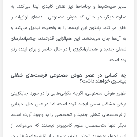
سایر سیستم‌ها و برنامه‌ها نیز نقش کلیدی ایفا می‌کند. به
عبارت دیگر، در حالی که هوش مصنوعی ایده‌های نوآورانه را
خلق می‌کند، پایتون این ایده‌ها را به واقعیت تبدیل می‌کند و
به آن‌ها جان می‌بخشد. این هم‌افزایی قدرتمند، چشم‌اندازهای
شغلی جدید و هیجان‌انگیزی را در حال حاضر و برای آینده رقم
زده است.
چه کسانی در عصر هوش مصنوعی فرصت‌های شغلی
بیشتری خواهند داشت؟
ظهور هوش مصنوعی، اگرچه نگرانی‌هایی را در مورد جایگزینی
برخی مشاغل سنتی ایجاد کرده است، اما در عین حال، دریایی
از فرصت‌های شغلی جدید و تخصصی را به وجود آورده است.
دیگر تنها متخصصان علوم کامپیوتر نیستند که می‌توانند از
این تحول بهره‌مند شوند. طیف وسیعی از نقش‌های شغلی در