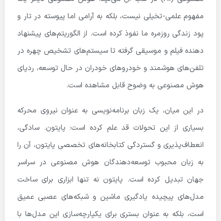
مفهوم علمی-تخیلی نیست، بلکه به آرامی اما پیوسته در تار و
پود زندگی روزمره ما نفوذ کرده است. از الگوریتم‌های پیشنهاد
دهنده فیلم و موسیقی گرفته تا سیستم‌های تشخیص چهره در
تلفن‌های هوشمند و خودروهای خودران در حال توسعه، ردپای
هوش مصنوعی به وضوح قابل مشاهده است.
در این میان، یک زبان برنامه‌نویسی به عنوان نیروی محرکه
بسیاری از این تحولات قد علم کرده است: پایتون. سادگی،
انعطاف‌پذیری و گستردگی کتابخانه‌های تخصصی پایتون، آن را
به زبان محبوب توسعه‌دهندگان هوش مصنوعی در سراسر
جهان تبدیل کرده است. پایتون نه تنها ابزاری برای ساخت
مدل‌های پیچیده یادگیری ماشین و شبکه‌های عصبی عمیق
است، بلکه به عنوان بستری برای یکپارچه‌سازی این مدل‌ها با