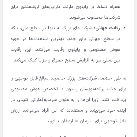
همراه تسلط بر پایتون دارند، دارایی‌های ارزشمندی برای
شرکت‌ها محسوب می‌شوند.
رقابت جهانی:
شرکت‌های بزرگ نه تنها در سطح ملی، بلکه
در سطح جهانی برای جذب بهترین استعدادها در حوزه
هوش مصنوعی و پایتون رقابت می‌کنند. این رقابت
بین‌المللی نیز به افزایش سطح حقوق و مزایا کمک می‌کند.
به طور خلاصه، شرکت‌های بزرگ حاضرند مبالغ قابل توجهی را
برای جذب برنامه‌نویسان پایتون با تخصص هوش مصنوعی
پرداخت کنند، زیرا آن‌ها را به عنوان سرمایه‌گذارانی کلیدی در
آینده خود می‌بینند و معتقدند که این افراد می‌توانند ارزش
قابل توجهی برای سازمان به ارمغان بیاورند.