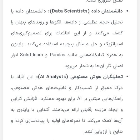
نقش ضروری است.
دانشمندان داده (
Data Scientists):
دانشمندان داده با
تحلیل حجم عظیمی از داده‌ها، الگوها و روندهای پنهان را
کشف می‌کنند و از این اطلاعات برای تصمیم‌گیری‌های
استراتژیک و حل مسائل پیچیده استفاده می‌کنند. پایتون
به همراه کتابخانه‌هایی مانند Pandas و Scikit-learn ابزار
اصلی کار آن‌ها به شمار می‌رود.
تحلیلگران هوش مصنوعی (
AI Analysts):
این افراد با
درک عمیق از کسب‌وکار و قابلیت‌های هوش مصنوعی،
راهکارهایی مبتنی بر AI برای بهبود عملکرد، افزایش کارایی
و ایجاد مزیت رقابتی ارائه می‌دهند. آشنایی با پایتون به
آن‌ها کمک می‌کند تا نمونه‌های اولیه را پیاده‌سازی کرده و
نتایج را ارزیابی کنند.