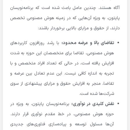
آگاه هستند. چندین عامل باعث شده است که برنامه‌نویسان
پایتون، به ویژه آن‌هایی که در زمینه هوش مصنوعی تخصص
دارند، از حقوق و مزایای بالایی برخوردار باشند:
تقاضای بالا و عرضه محدود:
با رشد روزافزون کاربردهای
هوش مصنوعی، تقاضا برای متخصصان این حوزه به شدت
افزایش یافته است، در حالی که تعداد افراد متخصص و با
تجربه به اندازه کافی نیست. این عدم تعادل بین عرضه و
تقاضا، منجر به افزایش حقوق و مزایای پیشنهادی از سوی
شرکت‌ها شده است.
نقش کلیدی در نوآوری:
برنامه‌نویسان پایتون، به ویژه در
حوزه هوش مصنوعی، در خط مقدم نوآوری قرار دارند.
آن‌ها مسئول توسعه و پیاده‌سازی فناوری‌های جدیدی