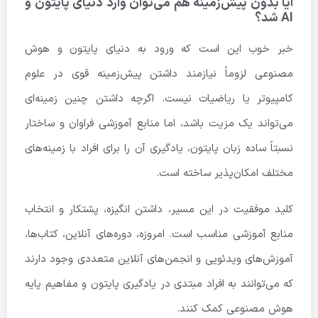
آیا بدون پیش‌زمینه هم می‌توان وارد دنیای پایتون و
AI شد؟
خبر خوب این است که ورود به دنیای پایتون و هوش
مصنوعی لزوماً نیازمند داشتن پیش‌زمینه قوی در علوم
کامپیوتر یا ریاضیات نیست. اگرچه داشتن چنین زمینه‌ای
می‌تواند یک مزیت باشد، اما منابع آموزشی فراوان و ساختار
نسبتاً ساده زبان پایتون، یادگیری آن را برای افراد با زمینه‌های
مختلف امکان‌پذیر ساخته است.
کلید موفقیت در این مسیر، داشتن انگیزه، پشتکار و انتخاب
منابع آموزشی مناسب است. امروزه، دوره‌های آنلاین، کتاب‌ها،
آموزش‌های ویدئویی و انجمن‌های آنلاین متعددی وجود دارند
که می‌توانند به افراد مبتدی در یادگیری پایتون و مفاهیم پایه
هوش مصنوعی کمک کنند.