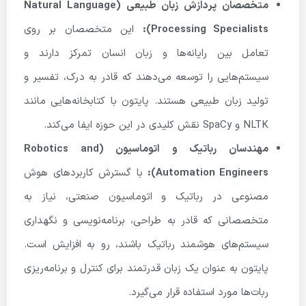
متخصصان پردازش زبان طبیعی (
Natural Language
Processing Specialists):
این متخصصان بر روی
تعامل بین رایانه‌ها و زبان انسان تمرکز دارند و
سیستم‌هایی را توسعه می‌دهند که قادر به درک، تفسیر و
تولید زبان طبیعی هستند. پایتون با کتابخانه‌هایی مانند
NLTK و SpaCy نقش کلیدی در این حوزه ایفا می‌کند.
مهندسان رباتیک و اتوماسیون (
Robotics and
Automation Engineers):
با گسترش کاربردهای هوش
مصنوعی در رباتیک و اتوماسیون صنعتی، نیاز به
متخصصانی که قادر به طراحی، برنامه‌نویسی و نگهداری
سیستم‌های هوشمند رباتیک باشند، رو به افزایش است.
پایتون به عنوان یک زبان قدرتمند برای کنترل و برنامه‌ریزی
ربات‌ها مورد استفاده قرار می‌گیرد.