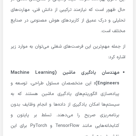
حال ظهور است که نیازمند ترکیبی از دانش فنی، مهارت‌های
تحلیلی و درک عمیق از کاربردهای هوش مصنوعی در صنایع
مختلف است.
از جمله مهم‌ترین این فرصت‌های شغلی می‌توان به موارد زیر
اشاره کرد:
مهندسان یادگیری ماشین (
Machine Learning
Engineers):
این متخصصان مسئول طراحی، توسعه و
پیاده‌سازی الگوریتم‌های یادگیری ماشین هستند که به
سیستم‌ها امکان یادگیری از داده‌ها و انجام وظایف بدون
برنامه‌ریزی صریح را می‌دهند. تسلط بر پایتون و
کتابخانه‌هایی مانند TensorFlow و PyTorch برای این