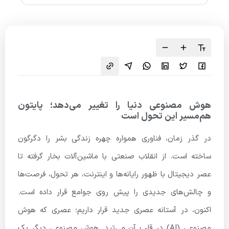
هوش مصنوعی دنیا را تغییر می‌دهد؛ پایتون
هم‌مسیر این تحول است
در گذر زمان، فناوری همواره چهره زندگی بشر را دگرگون
ساخته است. از انقلاب صنعتی با ماشین‌آلات بخار گرفته تا
عصر دیجیتال با ظهور رایانه‌ها و اینترنت، هر تحول، فرصت‌ها
و چالش‌های جدیدی را پیش روی جوامع قرار داده است.
اکنون، در آستانه عصری جدید قرار داریم؛ عصری که هوش
مصنوعی (AI) در قلب آن می‌تپد. هوش مصنوعی دیگر یک