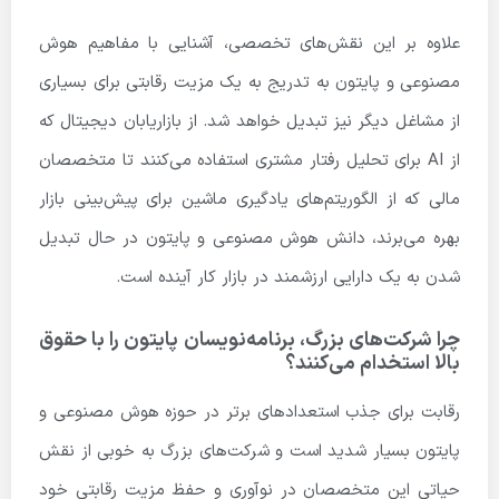
علاوه بر این نقش‌های تخصصی، آشنایی با مفاهیم هوش
مصنوعی و پایتون به تدریج به یک مزیت رقابتی برای بسیاری
از مشاغل دیگر نیز تبدیل خواهد شد. از بازاریابان دیجیتال که
از AI برای تحلیل رفتار مشتری استفاده می‌کنند تا متخصصان
مالی که از الگوریتم‌های یادگیری ماشین برای پیش‌بینی بازار
بهره می‌برند، دانش هوش مصنوعی و پایتون در حال تبدیل
شدن به یک دارایی ارزشمند در بازار کار آینده است.
چرا شرکت‌های بزرگ، برنامه‌نویسان پایتون را با حقوق
بالا استخدام می‌کنند؟
رقابت برای جذب استعدادهای برتر در حوزه هوش مصنوعی و
پایتون بسیار شدید است و شرکت‌های بزرگ به خوبی از نقش
حیاتی این متخصصان در نوآوری و حفظ مزیت رقابتی خود