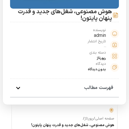
هوش مصنوعی، شغل‌های جدید و قدرت
پنهان پایتون!
نویسنده
admin
تاریخ انتشار
اردیبهشت 30, 1404
دسته بندی
رپورتاژ
دیدگاه
بدون دیدگاه
فهرست مطالب
صفحه اصلی
/
رپورتاژ
/
هوش مصنوعی، شغل‌های جدید و قدرت پنهان پایتون!