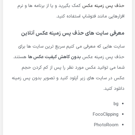
حذف پس زمینه عکس
کمک بگیرید و یا از برنامه ها و نرم
افزارهایی مانند فتوشاپ استفاده کنید.
معرفی سایت های حذف پس زمینه عکس آنلاین
سایت هایی که معرفی می کنیم سریع ترین سایت ها برای
حذف پس زمینه عکس
بدون کاهش کیفیت عکس ها
هستند.
شما می توانید عکس مورد نظر را پس از کم کردن حجم
عکس در سایت های زیر آپلود کنید و تصویر بدون پس زمینه
دانلود کنید.
bg
FocoClipping
PhotoRoom