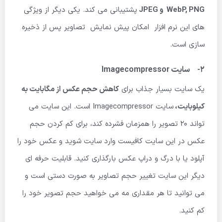
PNG
,
WebP
و
JPEG
پشتیبانی می کند. یکی دیگر از ویژگی
های این نرم افزار امکان پیش نمایش تصاویر پس از ذخیره
سازی است.
2- سایت Imagecompressor
یک سایت بسیار جذاب برای
کاهش حجم عکس از مگابایت به
کیلوبایت،
سایت Imagecompressor است. این سایت می
تواند 20 تصویر را همزمان فشرده کند، برای کم کردن حجم
عکس در این سایت کافیست وارد سایت شوید و عکس خود را
آپلود یا با درگ و دراپ عکس بارگذاری کنید. قابلیت حرفه ای
دیگر این سایت تغییر حجم تصاویر به صورت دستی است و
می توانید تا هر مقداری مه می خواهید حجم تصویر خود را
کم کنید.