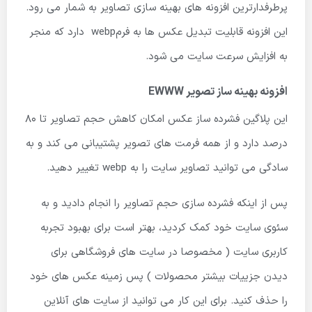
پرطرفدارترین افزونه های بهینه سازی تصاویر به شمار می رود.
این افزونه قابلیت تبدیل عکس ها به فرمwebp دارد که منجر
به افزایش سرعت سایت می شود.
افزونه بهینه ساز تصویر EWWW
این پلاگین فشرده ساز عکس امکان کاهش حجم تصاویر تا 80
درصد دارد و از همه فرمت های تصویر پشتیبانی می کند و به
سادگی می توانید تصاویر سایت را به webp تغییر دهید.
پس از اینکه فشرده سازی حجم تصاویر را انجام دادید و به
سئوی سایت خود کمک کردید، بهتر است برای بهبود تجربه
کاربری سایت ( مخصوصا در سایت های فروشگاهی برای
دیدن جزییات بیشتر محصولات ) پس زمینه عکس های خود
را حذف کنید. برای این کار می توانید از سایت های آنلاین