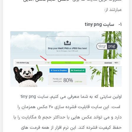
عبارتند از:
1- سایت tiny png
اولین سایتی که به شما معرفی می کنیم، سایت tiny png
است. این سایت قابلیت فشرده سازی 20 عکس همزمان را
دارد و می تواند عکس هایی با حداکثر حجم 5 مگابایت را با
حفظ کیفیت فشرده کند. این نرم افزار از همه فرمت های