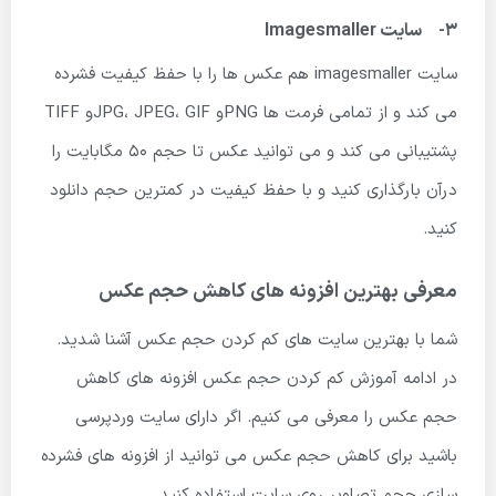
3- سایت Imagesmaller
سایت imagesmaller هم عکس ها را با حفظ کیفیت فشرده
می کند و از تمامی فرمت ها PNGو JPG، JPEG، GIFو TIFF
پشتیبانی می کند و می توانید عکس تا حجم 50 مگابایت را
درآن بارگذاری کنید و با حفظ کیفیت در کمترین حجم دانلود
کنید.
معرفی بهترین افزونه های کاهش حجم عکس
شما با بهترین سایت های کم کردن حجم عکس آشنا شدید.
در ادامه آموزش کم کردن حجم عکس افزونه های کاهش
حجم عکس را معرفی می کنیم. اگر دارای سایت وردپرسی
باشید برای کاهش حجم عکس می توانید از افزونه های فشرده
سازی حجم تصاویر روی سایت استفاده کنید.