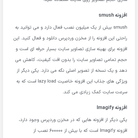
افزونه smush
smush بیش از یک میلیون نصب فعال دارد و می توانید به
راحتی این افزونه را از مخزن وردپرس دانلود و فعال کنید. این
افزونه برای بهینه سازی تصاویر سایت بسیار حرفه ای است و
حجم تمامی تصاویر سایت را بدون افت کیفیت، کاهش می
دهد و یک نسخه از تصویر اصلی نگه می دارد. یکی دیگر از
ویژگی های جذاب این افزونه خاصیت lazy load است که به
سرعت سایت کمک زیادی می کند.
افزونه Imagify
یکی دیگر از افزونه هایی که در مخزن وردپرس وجود دارد،
افزونه Imagify است که با بیش از 600000 نصب از