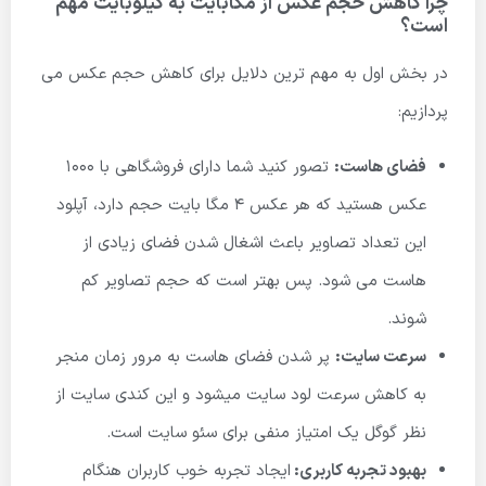
چرا کاهش حجم عکس از مگابایت به کیلوبایت مهم
است؟
در بخش اول به مهم ترین دلایل برای کاهش حجم عکس می
پردازیم:
فضای هاست:
تصور کنید شما دارای فروشگاهی با 1000
عکس هستید که هر عکس 4 مگا بایت حجم دارد، آپلود
این تعداد تصاویر باعث اشغال شدن فضای زیادی از
هاست می شود. پس بهتر است که حجم تصاویر کم
شوند.
سرعت سایت:
پر شدن فضای هاست به مرور زمان منجر
به کاهش سرعت لود سایت میشود و این کندی سایت از
نظر گوگل یک امتیاز منفی برای سئو سایت است.
بهبود تجربه کاربری:
ایجاد تجربه خوب کاربران هنگام