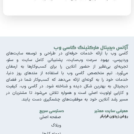
آژانس دیجیتال مارکتینگ گاسی وب
گاسی وب با ارائه خدمات حرفه‌ای در طراحی و توسعه سایت‌های
وردپرسی، بهبود سرعت وب‌سایت، پشتیبانی کامل سایت و سئو،
تجربه‌ای بی‌نظیر از حضور آنلاین را برای کسب‌وکارها به ارمغان
می‌آورد. تیم متخصص گاسی وب با استفاده از متدهای روز دنیا،
خدمات خود را به گونه‌ای ارائه می‌دهد که کسب‌وکار شما در فضای
دیجیتال به بهترین شکل دیده و شناخته شود. در گاسی وب، کیفیت
و کارایی اولویت اصلی است و همواره تلاش می‌شود تا مشتریان در
مسیر رشد آنلاین خود به موفقیت‌های چشمگیری دست یابند.
معرفی سایت معتبر
دسترسی سریع
روغن زیتون فرابکر
صفحه اصلی
وبلاگ
نمونه کارها