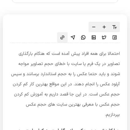
احتمالا برای همه افراد پیش آمده است که هنگام بارگذاری
تصاویر در یک فرم یا سایت با خطای حجم تصاویر مواجه
شوند و باید حتما عکس را به حجم استاندارد برسانند و سپس
آپلود عکس را انجام دهند. در این مواقع بهترین کار کم کردن
حجم عکس است. در این جا قصد داریم به آموزش کم کردن
حجم عکس با معرفی بهترین سایت های حجم عکس
بپردازیم.