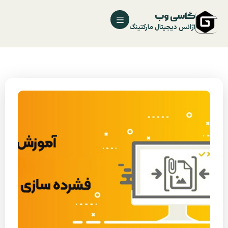
گاسی وب
آژانس دیجیتال مارکتینگ