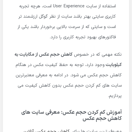
استفاده از سایت User Experience است، هرچه تجربه
کاربری سایتی بهتر باشد سایت از نظر گوگل ارزشمند تر
است و سایتی که از سرعت بالایی برخوردار باشد یکی از
فاکتورهای بهبود تجربه کاربری را دارد.
نکته مهمی که در خصوص
کاهش حجم عکس از مگابایت به
کیلوبایت
وجود دارد، توجه به حفظ کیفیت عکس در هنگام
کاهش حجم عکس می شود. در ادامه به معرفی معتبرترین
سایت های کم کردن حجم عکس بدون کاهش کیفیت می
پردازیم.
آموزش کم کردن حجم عکس: معرفی سایت های
کاهش حجم عکس
معروف ترین سایت ها برای
کاهش حجم عکس آنلاین