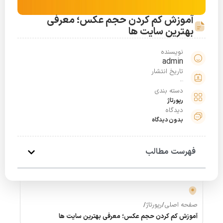
آموزش کم کردن حجم عکس؛ معرفی
بهترین سایت ها
نویسنده
admin
تاریخ انتشار
مرداد 26, 1401
دسته بندی
رپورتاژ
دیدگاه
بدون دیدگاه
فهرست مطالب
صفحه اصلی
/
رپورتاژ
/
آموزش کم کردن حجم عکس؛ معرفی بهترین سایت ها