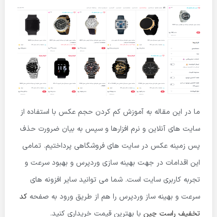
ما در این مقاله به آموزش کم کردن حجم عکس با استفاده از
سایت های آنلاین و نرم افزارها و سپس به بیان ضرورت حذف
پس زمینه عکس در سایت های فروشگاهی پرداختیم. تمامی
این اقدامات در جهت بهینه سازی وردپرس و بهبود سرعت و
تجربه کاربری سایت است. شما می توانید سایر افزونه های
سرعت و بهینه ساز وردپرس را هم از طریق ورود به صفحه
کد
تخفیف راست چین
با بهترین قیمت خریداری کنید.