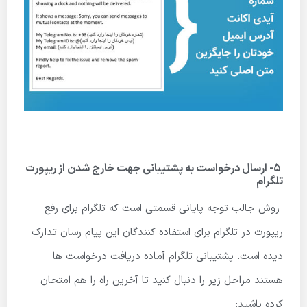
5- ارسال درخواست به پشتیبانی جهت خارج شدن از ریپورت
تلگرام
روش جالب توجه پایانی قسمتی است که تلگرام برای رفع
ریپورت در تلگرام برای استفاده کنندگان این پیام رسان تدارک
دیده است. پشتیبانی تلگرام آماده دریافت درخواست ها
هستند مراحل زیر را دنبال کنید تا آخرین راه را هم امتحان
کرده باشید: