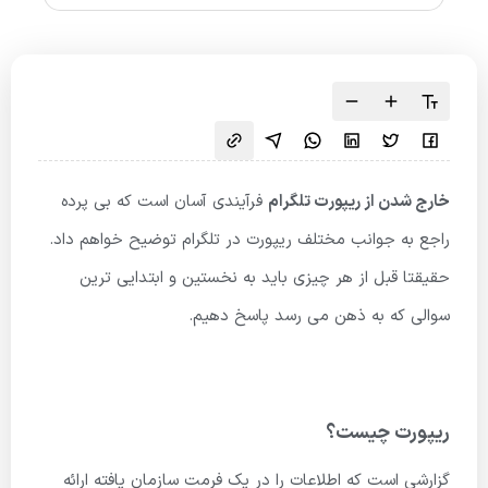
خارج شدن از ریپورت تلگرام
فرآیندی آسان است که بی پرده
راجع به جوانب مختلف ریپورت در تلگرام توضیح خواهم داد.
حقیقتا قبل از هر چیزی باید به نخستین و ابتدایی ترین
سوالی که به ذهن می رسد پاسخ دهیم.
ریپورت چیست؟
گزارشی است که اطلاعات را در یک فرمت سازمان یافته ارائه