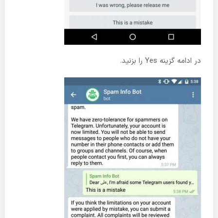
در ادامه گزینه Yes را بزنید.