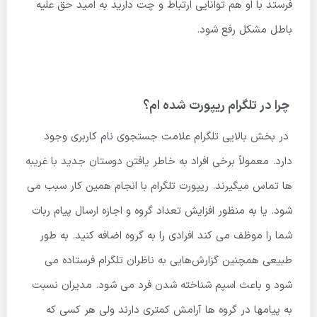
فرستد با او هم توانایی ارتباط و چت دارید به امید حق علیه
باطل مشکل رفع شود.
چرا در تلگرام ریپورت شده ام؟
در بخش بالایی تلگرام علامت جستجوی نام کاربری وجود
دارد. معمولاً برخی افراد به خاطر یافتن دوستان جدید با غریبه
ها تماس میگیرند. ریپورت تلگرام با انجام همین کار سبب می
شود. یا به منظور افزایش تعداد گروه و اجازه ارسال پیام ربات
شما را موظف می کند افرادی را به گروه اضافه کنید. به طور
طبیعی همچنین گزارش‌هایی به ناظران تلگرام فرستاده می
شود و باعث اسپم شناخته شدن فرد می شود. مدیران نسبت
به پیامها در گروه ها آرامش کمتری دارند ولی هر کسی که