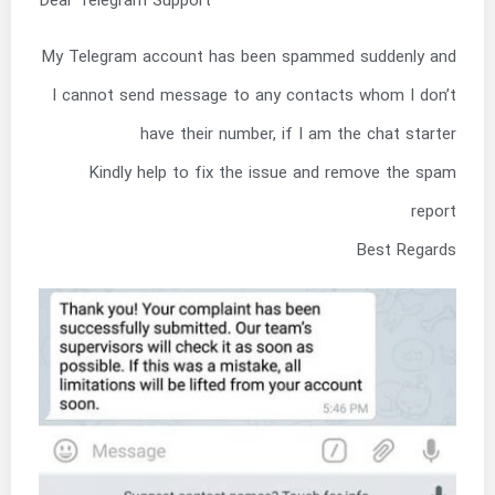
Dear Telegram Support
My Telegram account has been spammed suddenly and
I cannot send message to any contacts whom I don’t
have their number, if I am the chat starter
Kindly help to fix the issue and remove the spam
report
Best Regards