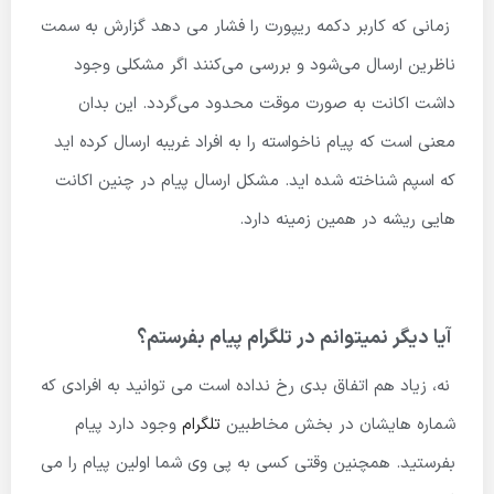
زمانی که کاربر دکمه ریپورت را فشار می دهد گزارش به سمت
ناظرین ارسال می‌شود و بررسی می‌کنند اگر مشکلی وجود
داشت اکانت به صورت موقت محدود می‌گردد. این بدان
معنی است که پیام ناخواسته را به افراد غریبه ارسال کرده اید
که اسپم شناخته شده اید. مشکل ارسال پیام در چنین اکانت
هایی ریشه در همین زمینه دارد.
آیا دیگر نمیتوانم در تلگرام پیام بفرستم؟
نه، زیاد هم اتفاق بدی رخ نداده است می توانید به افرادی که
شماره هایشان در بخش مخاطبین
تلگرام
وجود دارد پیام
بفرستید. همچنین وقتی کسی به پی وی شما اولین پیام را می