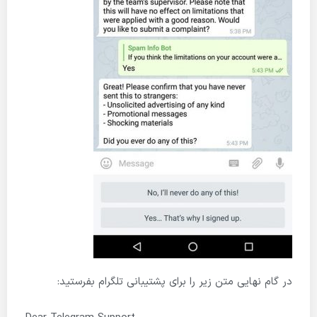
در گام نهایی متن زیر را برای پشتیبانی تلگرام بفرستید: