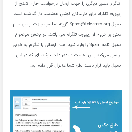
تلگرام مسیر دیگری را جهت ارسال درخواست خارج شدن از
ریپورت تلگرام برای دارندگان گوشی هوشمند باز گذاشته است.
ایمیل Spam@telegram.org گزینه مناسب جهت ارسال پیام
مبنی بر خروج از ریپورت تلگرام می باشد. در بخش موضوع
ایمیل کلمه Spam را وارد کنید. متن ارسالی را تلگرام به خوبی
بررسی می‌کند پس اهمیت زیادی دارد. نوشته ای که در این
ایمیل باید قرار دهید برای شما عزیزان قرار داده ایم: