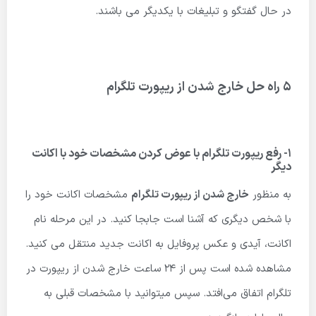
در حال گفتگو و تبلیغات با یکدیگر می باشند.
5 راه حل خارج شدن از ریپورت تلگرام
1- رفع ریپورت تلگرام با عوض کردن مشخصات خود با اکانت
دیگر
به منظور
خارج شدن از ریپورت تلگرام
مشخصات اکانت خود را
با شخص دیگری که آشنا است جابجا کنید. در این مرحله نام
اکانت، آیدی و عکس پروفایل به اکانت جدید منتقل می کنید.
مشاهده شده است پس از ۲۴ ساعت خارج شدن از ریپورت در
تلگرام اتفاق می‌افتد. سپس میتوانید با مشخصات قبلی به