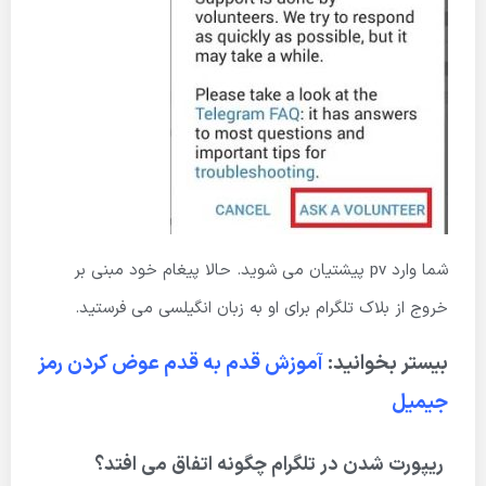
شما وارد pv پیشتیان می شوید. حالا پیغام خود مبنی بر
خروج از بلاک تلگرام برای او به زبان انگیلسی می فرستید.
بیستر بخوانید:
آموزش قدم به قدم عوض کردن رمز
جیمیل
ریپورت شدن در تلگرام چگونه اتفاق می افتد؟