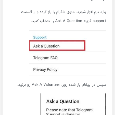
وارد نرم افزار شوید. منوی تلگرام را باز کرده و از قسمت
support گزینه Ask A Question را انتخاب کنید.
سپس در پیغام باز شده روی Ask A Volunteer رو بزنید.