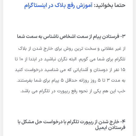
حتما بخوانید:
آموزش رفع بلاک در اینستاگرام
3- فرستادن پیام از سمت اشخاص ناشناس به سمت شما
از غیر عقلانی و سخت ترین روش برای خارج شدن از بلاک
تلگرام برای شما می گویم. البته نگران نباشید در ابتدا از ۱۰ تا
۱۵ نفر از دوستان و آشنایانی که می شناسید درخواست کنید
به مدت ۳ تا ۵ روز روزانه حداقل ۵ پیام برای شما بفرستند.
خب این هم یکی از نحوه رفع ریپورت در تلگرام می باشد.
4- خارج شدن از ریپورت تلگرام با درخواست حل مشکل با
فرستادن ایمیل