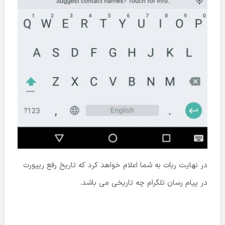
در نهایت ربات به شما اعلام خواهد کرد که تاریخ رفع ریپورت
در پیام رسان تلگرام چه تاریخی می باشد.