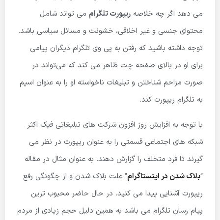
می دهد اگر چه خلاصه
ریپورت تلگرام
می تواند شامل
محتوای جنسی و غیر اخلاقی، خشونت و مسائل سیاسی باشد.
توجه داشته باشید که رفتن به پی وی تلگرام دیگران پیامی
برای او در بالای صفحه چت ظاهر می کند که می‌تواند در
صورت مزاحم شناختن و تبلیغات ناخواسته او را به عنوان اسپم
به تلگرام ریپورت کند.
با توجه به افزایش روز افزون شرکت های تبلیغاتی فیک اکثر
شبکه های اجتماعی قسمتی را به‌ عنوان ریپورت در نظر می
گیرند تا فرد متخلف را گزارش دهند. به عنوان مثال در مقاله
“
بلاک شدن در اینستاگرام
” علت بلاک شدن و از چگونگی رفع
ریپورت آشنایی پیدا می کنید. در حال حاضر محبوب ترین
پیام رسان تلگرام می باشد به همین دلیل حجم زیادی از مردم