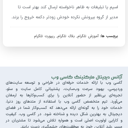
اسپم یا تبلیغات به ظاهر ناخواسته ارسال کند بهتر است تا
مدیر از گروه بیرونش نکرده خودش زودتر دکمه خروج را بزند.
برچسب ها:
آموزش تلگرام
,
بلاک تلگرام
,
ریپورت تلگرام
آژانس دیجیتال مارکتینگ گاسی وب
گاسی وب با ارائه خدمات حرفه‌ای در طراحی و توسعه سایت‌های
وردپرسی، بهبود سرعت وب‌سایت، پشتیبانی کامل سایت و سئو،
تجربه‌ای بی‌نظیر از حضور آنلاین را برای کسب‌وکارها به ارمغان
می‌آورد. تیم متخصص گاسی وب با استفاده از متدهای روز دنیا،
خدمات خود را به گونه‌ای ارائه می‌دهد که کسب‌وکار شما در فضای
دیجیتال به بهترین شکل دیده و شناخته شود. در گاسی وب، کیفیت
و کارایی اولویت اصلی است و همواره تلاش می‌شود تا مشتریان در
مسیر رشد آنلاین خود به موفقیت‌های چشمگیری دست یابند.