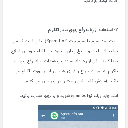
حالت اولیه بازگردید.
2- استفاده از ربات رفع ریپورت در تلگرام
ربات ضد اسپم یا اسپم بوت (Spam Bot) رباتی است که می
توانید از ساعت و تاریخ پایان ریپورت در تلگرام خودتان اطلاع
پیدا کنید. یکی از راه های ساده و پیشنهادی برای رفع ریپورت
تلگرام به صورت سریع و فوری همین ربات ریپورت تلگرام می
باشد. آموزش کامل این روبات را در زیر بیان می کنیم:
ابتدا وارد ربات @spambot شوید و بر روی استارت بزنید.