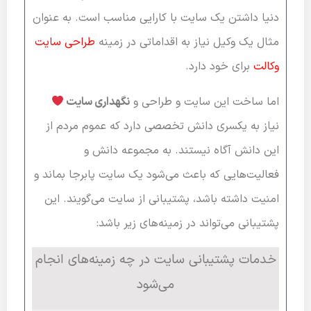
دنیا داشتن یک سایت با کارایی مناسب است. به عنوان
مثال یک وکیل نیاز به اقداماتی در زمینه
طراحی سایت
وکالت
برای خود دارد.
اما ساخت این سایت و طراحی و
نگهداری سایت
نیاز به یکسری دانش تخصصی دارد که عموم مردم از
این دانش آگاه نیستند. به مجموعه دانش و
فعالیت‌هایی که باعث می‌شود یک سایت پابرجا بماند و
امنیت داشته باشد، پشتیبانی از سایت می‌گویند. این
پشتیبانی می‌تواند در زمینه‌های زیر باشد:
خدمات پشتیبانی سایت در چه زمینه‌های انجام
می‌شود