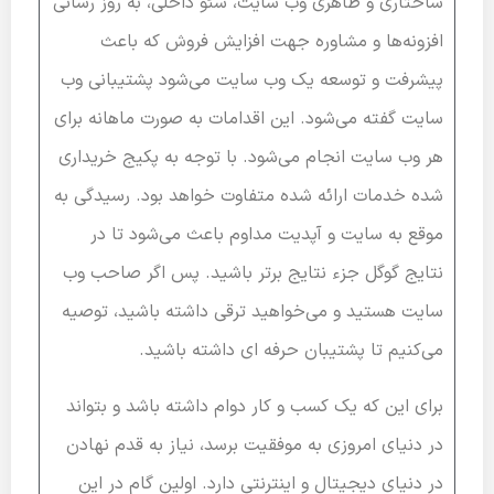
ساختاری و ظاهری وب سایت، سئو داخلی، به روز رسانی
افزونه‌ها و مشاوره جهت افزایش فروش که باعث
پیشرفت و توسعه یک وب سایت می‌شود پشتیبانی وب
سایت گفته می‌شود. این اقدامات به صورت ماهانه برای
هر وب سایت انجام می‌شود. با توجه به پکیج خریداری
شده خدمات ارائه شده متفاوت خواهد بود. رسیدگی به
موقع به سایت و آپدیت مداوم باعث می‌شود تا در
نتایج گوگل جزء نتایج برتر باشید. پس اگر صاحب وب
سایت هستید و می‌خواهید ترقی داشته باشید، توصیه
می‌کنیم تا پشتیبان حرفه ای داشته باشید.
برای این که یک کسب و کار دوام داشته باشد و بتواند
در دنیای امروزی به موفقیت برسد، نیاز به قدم نهادن
در دنیای دیجیتال و اینترنتی دارد. اولین گام در این