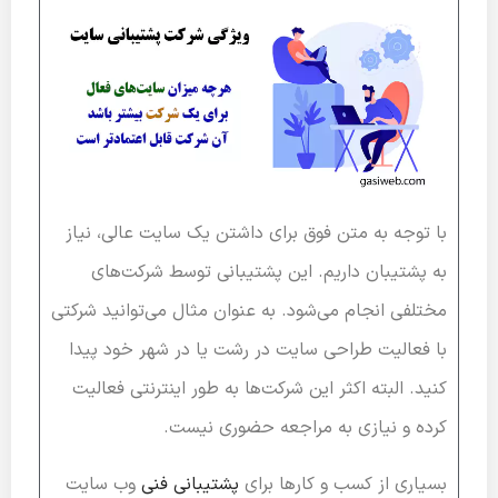
با توجه به متن فوق برای داشتن یک سایت عالی، نیاز
به پشتیبان داریم. این پشتیبانی توسط شرکت‌های
مختلفی انجام می‌شود. به عنوان مثال می‌توانید شرکتی
با فعالیت طراحی سایت در رشت یا در شهر خود پیدا
کنید. البته اکثر این شرکت‌ها به طور اینترنتی فعالیت
کرده و نیازی به مراجعه حضوری نیست.
بسیاری از کسب و کارها برای
پشتیبانی فنی
وب سایت