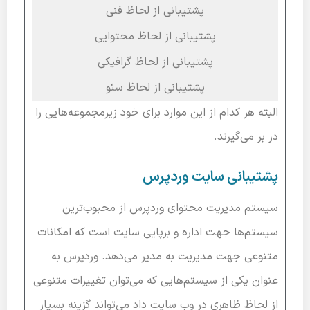
پشتیبانی از لحاظ فنی
پشتیبانی از لحاظ محتوایی
پشتیبانی از لحاظ گرافیکی
پشتیبانی از لحاظ سئو
البته هر کدام از این موارد برای خود زیرمجموعه‌هایی را
در بر می‌گیرند.
پشتیبانی سایت وردپرس
سیستم مدیریت محتوای وردپرس از محبوب‌ترین
سیستم‌ها جهت اداره و برپایی سایت است که امکانات
متنوعی جهت مدیریت به مدیر می‌دهد. وردپرس به
عنوان یکی از سیستم‌هایی که می‌توان تغییرات متنوعی
از لحاظ ظاهری در وب سایت داد می‌تواند گزینه بسیار