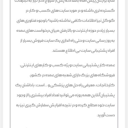
شاید برایتان پیش آمده باشد که پس از شروع کار نیاز به تبلیغات
گسترده‌تری داشته و در مورد سایت‌های کسب و کار در
گوگل نیز اطلاعات کافی نداشته باشید؟ با وجود فناوری‌های
بسیار زیاد در حوزه اینترنت و بالا رفتن میزان درخواست‌های عمده
به روز رسانی سایت و حتی راه اندازی یک سایت فروش بسیار از
افراد پشتیبانی سایت بی اطلاع هستند.
عمده کار پشتیبانی سایت ویژه کسب و کارهای اینترنتی،
فروشگاه‌های بزرگ دارای شعبه‌های عمده در کشور،
کارخانجات، معرفی راه حل‌های پزشکی و … است. با داشتن یک
پشتیبان آنلاین همه روزه می‌توانید تعداد افراد بیشتری را از وجود
سایت خود مطلع کرده و در نتیجه افزایش سفارش گیری نیز به
دست آورید.