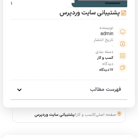
پشتیبانی سایت وردپرس
نویسنده
admin
تاریخ انتشار
بهمن 21, 1401
دسته بندی
کسب و کار
دیدگاه
17 دیدگاه
فهرست مطالب
صفحه اصلی
/
کسب و کار
/
پشتیبانی سایت وردپرس