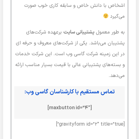
اشخاص با دانش خاص و سابقه کاری خوب صورت
می‌گیرد
به طور معمول
پشتیبانی سایت
برعهده شرکت‌های
پشتیبان می‌باشد. یکی از شرکت‌های معروف و حرفه ای
در این زمینه شرکت گاسی وب است. این شرکت خدمات
و بسته‌های پشتیبانی عالی با قیمت بسیار مناسب ارائه
می‌دهد.
تماس مستقیم با کارشناسان گاسی وب:
[maxbutton id=”4″]
[gravityform id=”2″ title=”true”]