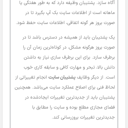
آگاه سازد. پشتیبان وظیفه دارد که به طور هفتگی یا
ماهانه است از اطلاعات سایت بک آپ بگیرد تا در
صورت بروز هر گونه اتفاقی، اطلاعات سایت حفظ شود.
یک پشتیبان باید از همیشه در دسترس باشد تا در
صورت بروز هرگونه مشکل، در کوتاه‌ترین زمان آن را
برطرف سازد. برای این برطرف سازی نیاز به داشتن
دانش بالا، تبحر و مهارت کافی و سابقه کاری خوب
است. از دیگر وظایف
پشتیبان سایت
انجام تغییراتی از
لحاظ فنی برای اصلاح عملکرد سایت می‌باشد. همچنین
پشتیبان باید از جدیدترین تغییرات ایجادشده در
فضای مجازی مطلع بوده و سایت را مطابق با
جدیدترین تغییرات بروزرسانی کند.