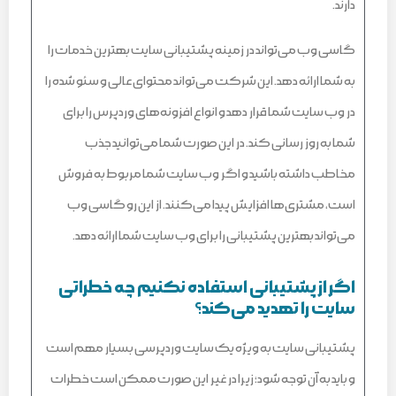
دارند.
گاسی وب می‌تواند در زمینه پشتیبانی سایت بهترین خدمات را
به شما ارائه دهد. این شرکت می‌تواند محتوای عالی و سئو شده را
در وب سایت شما قرار دهد و انواع افزونه‌های وردپرس را برای
شما به روز رسانی کند. در این صورت شما می‌توانید جذب
مخاطب داشته باشید و اگر وب سایت شما مربوط به فروش
است، مشتری‌ها افزایش پیدا می‌کنند. از این رو گاسی وب
می‌تواند بهترین پشتیبانی را برای وب سایت شما ارائه دهد.
اگر از پشتیبانی استفاده نکنیم چه خطراتی
سایت را تهدید می‌کند؟
پشتیبانی سایت به ویژه یک سایت وردپرسی بسیار مهم است
و باید به آن توجه شود‌؛ زیرا در غیر این صورت ممکن است خطرات