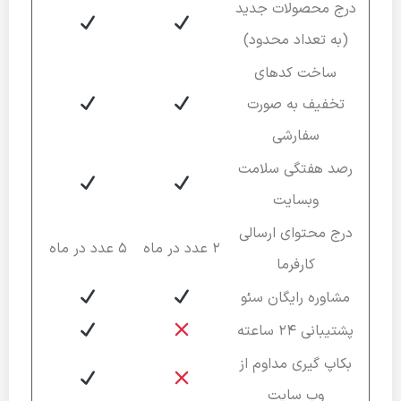
درج محصولات جدید
(به تعداد محدود)
ساخت کدهای
تخفیف به صورت
سفارشی
رصد هفتگی سلامت
وبسایت
درج محتوای ارسالی
2 عدد در ماه
5 عدد در ماه
کارفرما
مشاوره رایگان سئو
پشتیبانی 24 ساعته
بکاپ گیری مداوم از
وب سایت