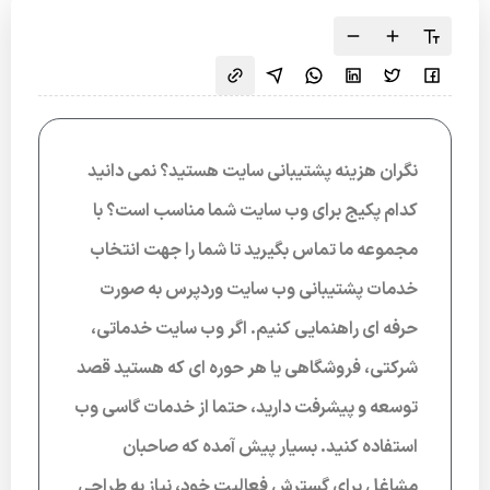
نگران هزینه پشتیبانی سایت هستید؟ نمی دانید
کدام پکیج برای وب سایت شما مناسب است؟ با
مجموعه ما تماس بگیرید تا شما را جهت انتخاب
خدمات پشتیبانی وب سایت وردپرس به صورت
حرفه ای راهنمایی کنیم. اگر وب سایت خدماتی،
شرکتی، فروشگاهی یا هر حوره ای که هستید قصد
توسعه و پیشرفت دارید، حتما از خدمات گاسی وب
استفاده کنید. بسیار پیش آمده که صاحبان
مشاغل برای گسترش فعالیت خود، نیاز به طراحی