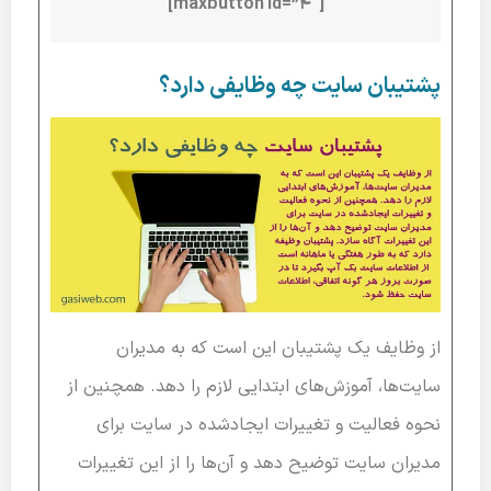
[maxbutton id=”4″]
پشتیبان سایت چه وظایفی دارد؟
از وظایف یک پشتیبان این است که به مدیران
سایت‌ها، آموزش‌های ابتدایی لازم را دهد. همچنین از
نحوه فعالیت و تغییرات ایجادشده در سایت برای
مدیران سایت توضیح دهد و آن‌ها را از این تغییرات