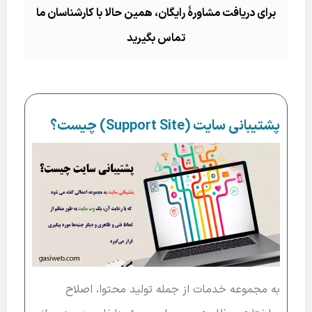
برای دریافت مشاورۀ رایگان، همین حالا با کارشناسان ما
تماس بگیرید
پشتیبانی سایت (Support Site) چیست؟
به مجموعه خدمات از جمله تولید محتوا، اصلاح