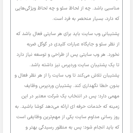
مناسبی باشد. چه از لحاظ سئو و چه لحاظ ویژگی‌هایی
که دارد، بسیار منحصر به فرد است.
پشتیبانی وب سایت باید برای هر سایتی فعال باشد که
از نظر سئو و جایگاه عبارات کلیدی در گوگل ضربه
نخورد. هر وب سایتی پس از طراحی و توسعه نیاز دارد
تا یک پشتیبان سایت وردپرس نیز داشته باشد.
پشتیبان تلاش می‌کند تا وب سایت را از هر نظر فعال و
بدون خطا نگهداری کند. پشتیبان وردپرس وظایف
مهمی دارد؛ پس در انتخاب یک شرکت معتبر در این
زمینه که خدمات حرفه ای ارائه می‌دهد کوشا باشید. به
روز رسانی مداوم سایت یکی از مهم‌ترین وظایفی است
که باید انجام شود؛ پس به منظور رسیدگی بهتر و