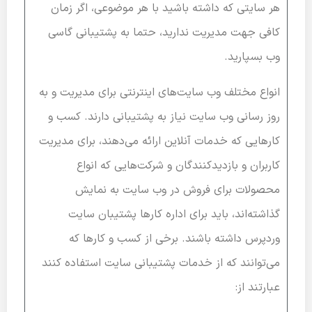
هر سایتی که داشته باشید با هر موضوعی، اگر زمان
کافی جهت مدیریت ندارید، حتما به پشتیبانی گاسی
وب بسپارید.
انواع مختلف وب سایت‌های اینترنتی برای مدیریت و به
روز رسانی وب سایت نیاز به پشتیبانی دارند. کسب و
کارهایی که خدمات آنلاین ارائه می‌دهند، برای مدیریت
کاربران و بازدیدکنندگان و شرکت‌هایی که انواع
محصولات برای فروش در وب سایت به نمایش
گذاشته‌اند، باید برای اداره کارها پشتیبان سایت
وردپرس داشته باشند. برخی از کسب و کارها که
می‌توانند که از خدمات پشتیبانی سایت استفاده کنند
عبارتند از: