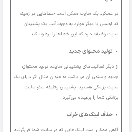
در عملکرد یک سایت ممکن است خطاهایی در زمینه
کد نویسی یا دیگر موارد به وجود آید. یک پشتیبان
سایت وظیفه دارد که این خطاها را برطرف کند.
تولید محتوای جدید
از دیگر فعالیت‌های پشتیبانی سایت، تولید محتوای
جدید و سئوی آن می‌باشد. به عنوان مثال اگر دارای یک
سایت پزشکی هستید، پشتیبان وظیفه سئو سایت
پزشکی شما را برعهده می‌گیرد.
حذف لینک‌های خراب
گاهی ممکن است لینک‌هایی که در سایت شما قرارگرفته