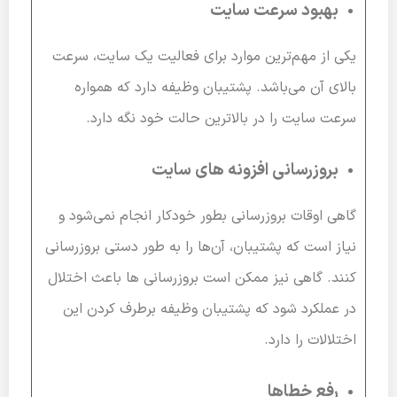
بهبود سرعت سایت
یکی از مهم‌ترین موارد برای فعالیت یک سایت، سرعت
بالای آن می‌باشد. پشتیبان وظیفه دارد که همواره
سرعت سایت را در بالاترین حالت خود نگه دارد.
بروزرسانی افزونه های سایت
گاهی اوقات بروزرسانی بطور خودکار انجام نمی‌شود و
نیاز است که پشتیبان، آن‌ها را به طور دستی بروزرسانی
کنند. گاهی نیز ممکن است بروزرسانی ها باعث اختلال
در عملکرد شود که پشتیبان وظیفه برطرف کردن این
اختلالات را دارد.
رفع خطاها