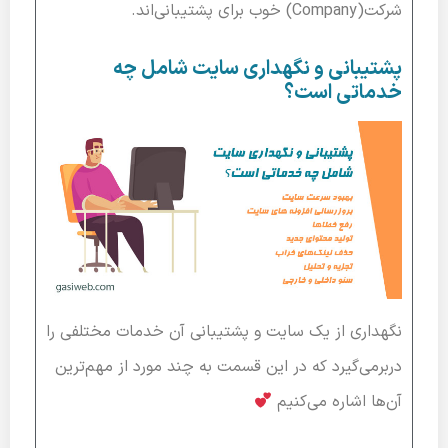
شرکت(Company) خوب برای پشتیبانی‌اند.
پشتیبانی و نگهداری سایت شامل چه
خدماتی است؟
نگهداری از یک سایت و پشتیبانی آن خدمات مختلفی را
دربرمی‌گیرد که در این قسمت به چند مورد از مهم‌ترین
آن‌ها اشاره می‌کنیم