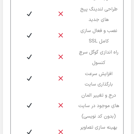
طراحی لندینگ پیج
های جدید
نصب و فعال سازی
کامل SSL
راه اندازی گوگل سرچ
کنسول
افزایش سرعت
بارگذاری سایت
درج و تغییر المان
های موجود در سایت
(بدون کد نویسی)
بهینه سازی تصاویر