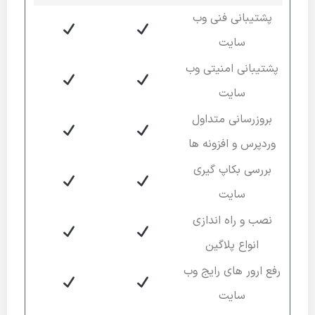
پشتیبانی فنی وب
سایت
پشتیبانی امنیتی وب
سایت
بروزرسانی متداول
وردپرس و افزونه ها
بررسی بکاپ گیری
سایت
نصب و راه اندازی
انواع پلاگین
رفع ارور های رایج وب
سایت