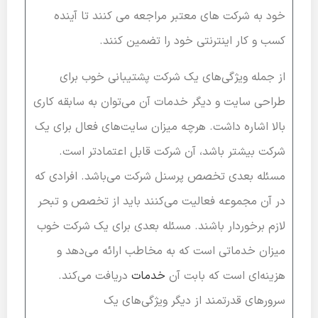
خود به شرکت های معتبر مراجعه می کنند تا آینده
کسب و کار اینترنتی خود را تضمین کنند.
از جمله ویژگی‌های یک شرکت پشتیبانی خوب برای
طراحی سایت و دیگر خدمات آن می‌توان به سابقه کاری
بالا اشاره داشت. هرچه میزان سایت‌های فعال برای یک
شرکت بیشتر باشد، آن شرکت قابل اعتمادتر است.
مسئله بعدی تخصص پرسنل شرکت می‌باشد. افرادی که
در آن مجموعه فعالیت می‌کنند باید از تخصص و تبحر
لازم برخوردار باشند. مسئله بعدی برای یک شرکت خوب
میزان خدماتی است که به مخاطب ارائه می‌دهد و
هزینه‌ای است که بابت آن
خدمات
دریافت می‌کند.
سرورهای قدرتمند از دیگر ویژگی‌های یک