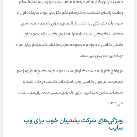
با سپردن این کار به افراد زبده و ماهر سایت و وب سایت شما در
رقابت با سایر کسب و کارها در گوگل می‌تواند جایگاه اول تا
سوم را در گوگل پیدا کند. با بالا رفتن میزان بازدید و به روز شدن
مطالب، گوگل سایت شما را به عنوان کاربر باتجربه و دارای
دانش کافی در حوزه و مجموعه‌های مختلف دانسته و برای افراد
بیشتری نمایش می‌دهد.
در واقع کار را به دست کاردان سپرده و با خرید پکیج‌های ویژه در
مجموعه‌ای چون گاسی وب، اطلاعات کسب و کار شما و
تبلیغات خاص و جذابی را برای بالا بردن سطح مشتریان خود انجام
می‌دهید.
ویژگی‌های شرکت پشتیبان خوب برای وب
سایت