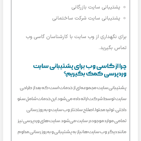
پشتیبانی سایت بازرگانی
پشتیبانی سایت شرکت ساختمانی
برای نگهداری از وب سایت با کارشناسان گاسی وب
تماس بگیرید.
چرا از گاسی وب برای پشتیبانی سایت
وردپرسی کمک بگیریم؟
پشتیبانی سایت مجموعه‌ای از خدمات است که بعد از طراحی
سایت توسط شرکت ارائه داده می‌شود. این خدمات شامل سئو
داخلی، تولید محتوا، اصلاح ساختار وب سایت و به روز رسانی
تمامی موارد موجود در سایت می‌شود. سایت‌های وردپرسی نیز
مانند دیگر وب سایت‌ها نیاز به پشتیبانی و به روز رسانی مداوم