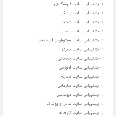
پشتیبانی سایت فروشگاهی
پشتیبانی سایت پزشکی
پشتیبانی سایت شخصی
پشتیبانی سایت بیمه
پشتیبانی سایت رستوران و فست فود
پشتیبانی سایت خبری
پشتیبانی سایت خدماتی
پشتیبانی سایت آموزشی
پشتیبانی سایت تجاری
پشتیبانی سایت سازمانی
پشتیبانی سایت مهندسی
پشتیبانی سایت لباس و پوشاک
پشتیبانی سایت کارخانه