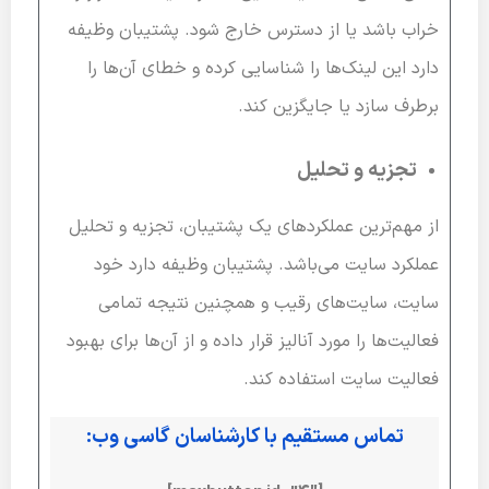
خراب باشد یا از دسترس خارج شود. پشتیبان وظیفه
دارد این لینک‌ها را شناسایی کرده و خطای آن‌ها را
برطرف سازد یا جایگزین کند.
تجزیه و تحلیل
از مهم‌ترین عملکردهای یک پشتیبان، تجزیه و تحلیل
عملکرد سایت می‌باشد. پشتیبان وظیفه دارد خود
سایت، سایت‌های رقیب و همچنین نتیجه تمامی
فعالیت‌ها را مورد آنالیز قرار داده و از آن‌ها برای بهبود
فعالیت سایت استفاده کند.
تماس مستقیم با کارشناسان گاسی وب: