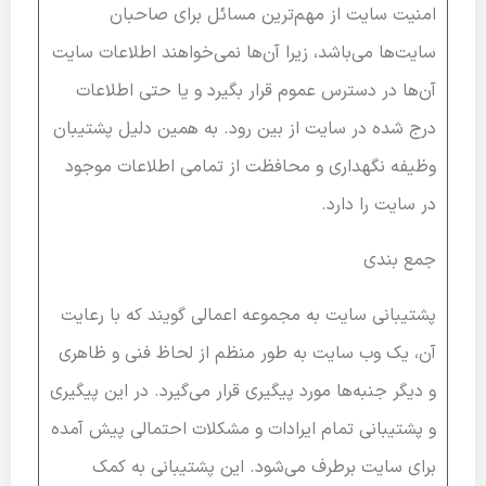
امنیت سایت از مهم‌ترین مسائل برای صاحبان
سایت‌ها می‌باشد، زیرا آن‌ها نمی‌خواهند اطلاعات سایت
آن‌ها در دسترس عموم قرار بگیرد و یا حتی اطلاعات
درج شده در سایت از بین رود. به همین دلیل پشتیبان
وظیفه نگهداری و محافظت از تمامی اطلاعات موجود
در سایت را دارد.
جمع بندی
پشتیبانی سایت به مجموعه اعمالی گویند که با رعایت
آن، یک وب سایت به طور منظم از لحاظ فنی و ظاهری
و دیگر جنبه‌ها مورد پیگیری قرار می‌گیرد. در این پیگیری
و پشتیبانی تمام ایرادات و مشکلات احتمالی پیش آمده
برای سایت برطرف می‌شود. این پشتیبانی به کمک