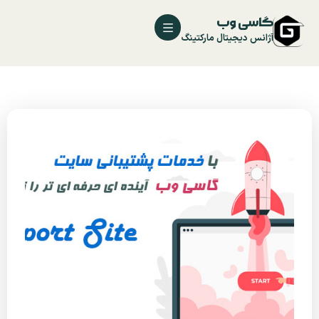
گاسی وب
آژانس دیجیتال مارکتینگ