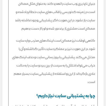
جبران ناپذیری وب سایت را تهدید کند. به عنوان مثال ممکن
است در زمینه کدنویسی یا قالب‌های سایت خطا ایجاد شده و
سایت باز نشود. در این صورت اگر پشتیبانی وجود نداشته باشد
ممکن است مشتری از برند دور شده و او را از دست بدهیم.
گاهی اوقات نیز ممکن است لینک‌های مخرب وارد سایت
شود‌. در این صورت نیز بر عملکرد سایت تأثیر گذاشته و آن را
مختل می‌کند. پشتیبانی با بروز رسانی سایت و حذف لینک‌های
خراب می‌تواند اختلال را به سرعت از بین ببرد و سایت را به حالت
عادی بازگرداند. از این رو استفاده از پشتیبانی سایت بسیار مهم
است.
چرا به پشتیبانی سایت نیاز داریم؟