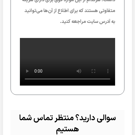
داشت. هرکدام از این موارد فوق برای دارای هزینه
متفاوتی هستند که برای اطلاع از آن‌ها می‌توانید
به آدرس سایت مراجعه کنید.
سوالی دارید؟ منتظر تماس شما
هستیم