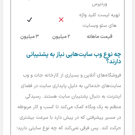
وردپرس
تهیه لیست کلید واژه
های سئو وبسایت
قیمت ماهانه
2 میلیون
3 میلیون
چه نوع وب سایت‌هایی نیاز به پشتیبانی
دارند؟
فروشگاه‌های آنلاین و بسیاری از کارخانه جات و وب
سایت‌های خدماتی به دلیل پایداری سایت در فضای
اینترنت به دنبال پشتیبان سایت هستند. رسیدگی
منظم به یک وبگاه کمک می‌کند تا کسب و کار مربوطه
در مسیر پیشرفتی که در پیش دارد با سرعت بیشتری
حرکت کند. پس فرقی نمی‌کند که چه نوع سایتی دارید؛