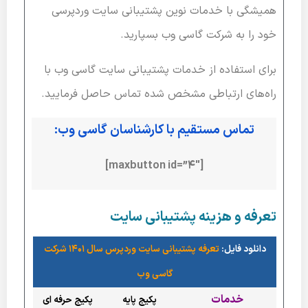
همیشگی با خدمات نوین پشتیبانی سایت وردپرسی
خود را به شرکت گاسی وب بسپارید.
برای استفاده از خدمات پشتیبانی سایت گاسی وب با
راه‌های ارتباطی مشخص شده تماس حاصل فرمایید.
تماس مستقیم با کارشناسان گاسی وب:
[maxbutton id=”4″]
تعرفه و هزینه پشتیبانی سایت
دانلود فایل:
تعرفه پشتیبانی سایت وردپرس سال 1401 شرکت
گاسی وب
خدمات
پکیج پایه
پکیج حرفه ای