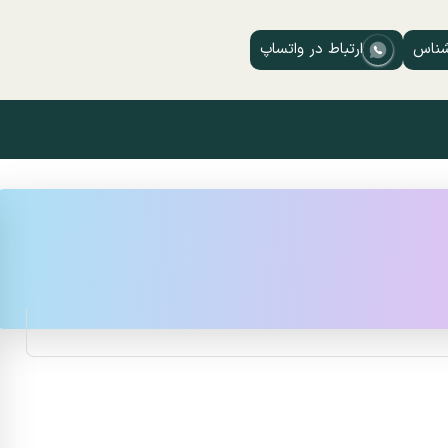
شناس
ارتباط در واتساپ