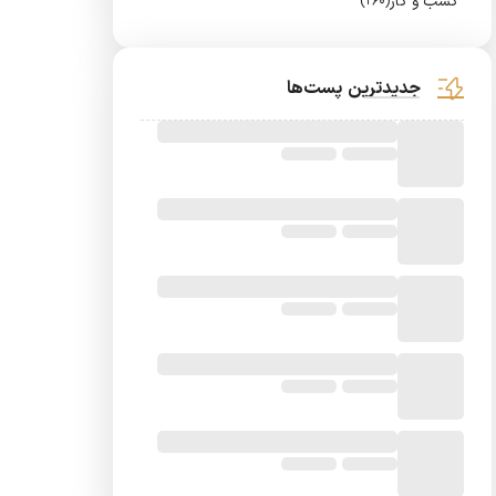
کسب و کار
(260)
جدیدترین پست‌ها