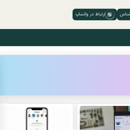
شناس
ارتباط در واتساپ