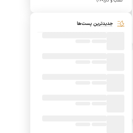
کسب و کار
(260)
جدیدترین پست‌ها