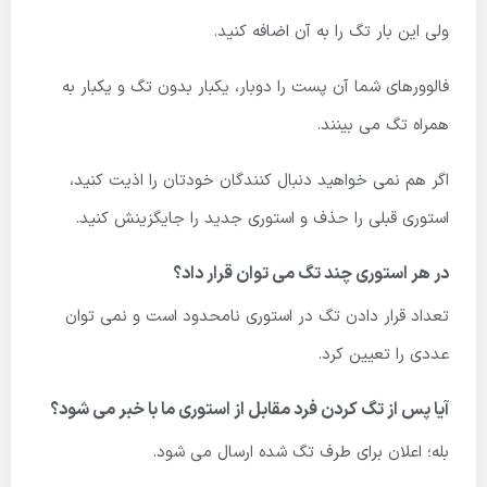
ولی این بار تگ را به آن اضافه کنید.
فالوورهای شما آن پست را دوبار، یکبار بدون تگ و یکبار به
همراه تگ می بینند.
اگر هم نمی خواهید دنبال کنندگان خودتان را اذیت کنید،
استوری قبلی را حذف و استوری جدید را جایگزینش کنید.
در هر استوری چند تگ می توان قرار داد؟
تعداد قرار دادن تگ در استوری نامحدود است و نمی توان
عددی را تعیین کرد.
آیا پس از تگ کردن فرد مقابل از استوری ما با خبر می شود؟
بله؛ اعلان برای طرف تگ شده ارسال می شود.