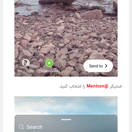
استیکر
@Mention
را انتخاب کنید.