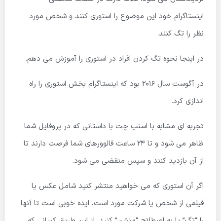
اینستاگرام خود این موضوع را استوری کنند و شخص مورد
نظر را تگ کنند.
در اینجا نحوه تگ کردن افراد در استوری را آموزش می دهم.
در آگوست سال 2016 بود که اینستاگرام بخش استوری را راه
اندازی کرد.
تجربه ای مشابه با اسنپ چت با داستانی که در پروفایل شما
ظاهر می شود و تا 24 ساعت فالوورهای شما فرصت دارند تا
از آن بازدید کنند و سپس منقضی می شود.
اگر آن استوری که می خواهید منتشر کنید شامل عکس یا
فیلمی از شخص یا شرکت مورد است، ایده خوبی است تا آنها
را “تگ” یا به اصطلاح “منشن” کنید. از این طریق کسانی که