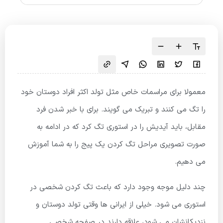
معمولا برای مراسمات خاص مثل تولد اکثر افراد دوستان خود
را تگ می کنند و تبریک می گویند. برای با خبر شدن فرد
مقابل، باید آیدیش را در استوری تگ کرد که در ادامه به
صورت تصویری مراحل تگ کردن یک پیج را به شما آموزش
می دهیم.
چند دلیل موجه وجود دارد که باعث تگ کردن شخصی در
استوری می شود. خیلی از ایرانی ها وقتی تولد دوستان و
نزدیکانشان می شود، علاقه دارند در صفحه شخصی