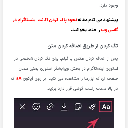
وجود دارد:
پیشنهاد می کنم مقاله
نحوه پاک کردن اکانت اینستاگرام در
گاسی وب
را حتما بخوانید.
تگ کردن از طریق اضافه کردن متن
پس از اضافه کردن عکس یا فیلم، برای تگ کردن شخصی در
استوری اینستاگرام در بخش ویرایشگر استوری یعنی همان
صفحه ای که ابزارها را مشاهده می کنید، بر روی آیکون
aA
که
در بالا سمت راست گوشی قرار دارد بزنید.