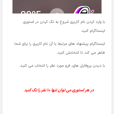
با وارد کردن نام کاربری شروع به تگ کردن در استوری
اینستاگرام کنید.
اینستاگرام پیشنهاد های مرتبط با آن نام کاربری را برای شما
ظاهر می کند تا انتخابش کنید.
با دیدن پروفایل های، فرو مورد نظر را انتخاب می کنید.
در هر استوری می توان تنها 10 نفر را تگ کنید