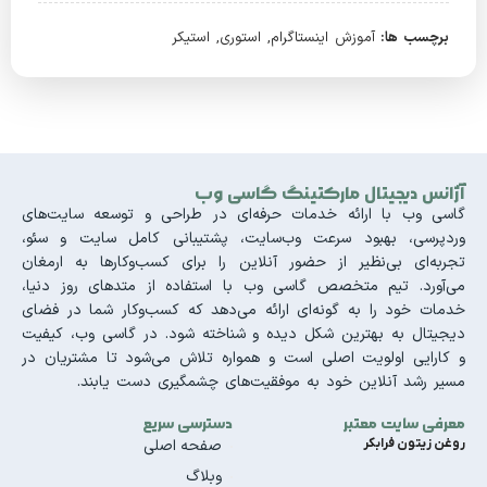
برچسب ها:
آموزش اینستاگرام
,
استوری
,
استیکر
آژانس دیجیتال مارکتینگ گاسی وب
گاسی وب با ارائه خدمات حرفه‌ای در طراحی و توسعه سایت‌های
وردپرسی، بهبود سرعت وب‌سایت، پشتیبانی کامل سایت و سئو،
تجربه‌ای بی‌نظیر از حضور آنلاین را برای کسب‌وکارها به ارمغان
می‌آورد. تیم متخصص گاسی وب با استفاده از متدهای روز دنیا،
خدمات خود را به گونه‌ای ارائه می‌دهد که کسب‌وکار شما در فضای
دیجیتال به بهترین شکل دیده و شناخته شود. در گاسی وب، کیفیت
و کارایی اولویت اصلی است و همواره تلاش می‌شود تا مشتریان در
مسیر رشد آنلاین خود به موفقیت‌های چشمگیری دست یابند.
معرفی سایت معتبر
دسترسی سریع
روغن زیتون فرابکر
صفحه اصلی
وبلاگ