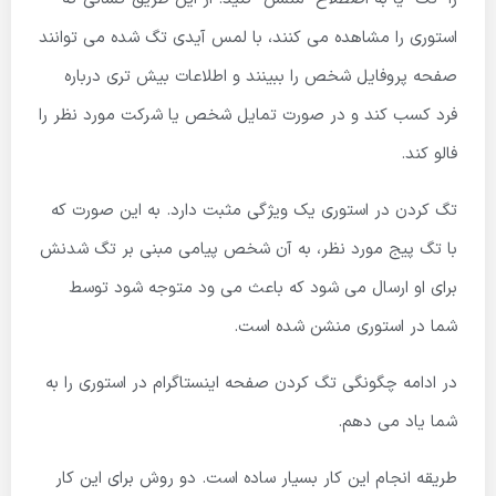
استوری را مشاهده می کنند، با لمس آیدی تگ شده می توانند
صفحه پروفایل شخص را ببینند و اطلاعات بیش تری درباره
فرد کسب کند و در صورت تمایل شخص یا شرکت مورد نظر را
فالو کند.
تگ کردن در استوری یک ویژگی مثبت دارد. به این صورت که
با تگ پیج مورد نظر، به آن شخص پیامی مبنی بر تگ شدنش
برای او ارسال می شود که باعث می ود متوجه شود توسط
شما در استوری منشن شده است.
در ادامه چگونگی تگ کردن صفحه اینستاگرام در استوری را به
شما یاد می دهم.
طریقه انجام این کار بسیار ساده است. دو روش برای این کار