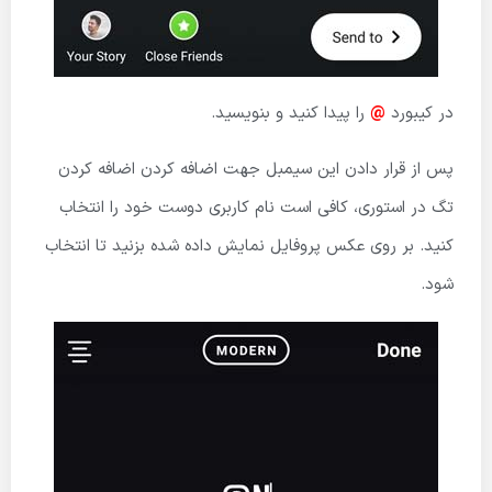
در کیبورد
@
را پیدا کنید و بنویسید.
پس از قرار دادن این سیمبل جهت اضافه کردن اضافه کردن
تگ در استوری، کافی است نام کاربری دوست خود را انتخاب
کنید. بر روی عکس پروفایل نمایش داده شده بزنید تا انتخاب
شود.