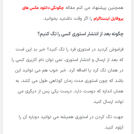
همچنین پیشنهاد می کنم مقاله
چگونگی دانلود عکس های
را اگر وقت داشتید بخوانید.
پروفایل اینستاگرام
چگونه بعد از انتشار استوری کسی را تگ کنیم؟
فراموش کردید در استوری فرد را تگ کنید؟ خبر بد این است
که بعد از ارسال و انتشار استوری، نمی توان نام کاربری کسی را
در همان تگ کرد یا اضافه کرد. خبر خوب هم می توانید این
باشد که چون استوری مدت زمان کوتاهی طول می کشد، به
همان اندازه که دوست دارد، درست یکی پس از دیگری می
تواند ارسال کنید.
جهت تگ کردن در استوری همیشه می توانید دوباره آن را
آپلود کنید.