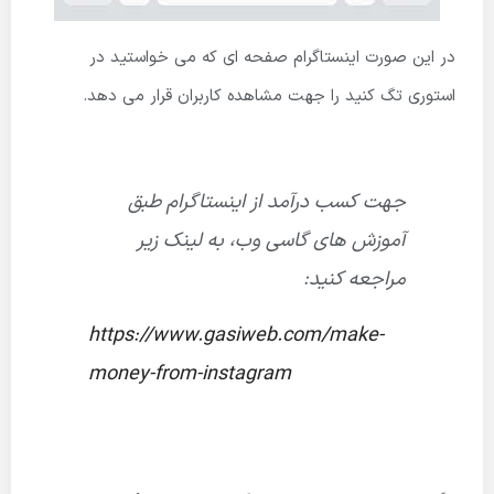
در این صورت اینستاگرام صفحه ای که می خواستید در
استوری تگ کنید را جهت مشاهده کاربران قرار می دهد.
جهت کسب درآمد از اینستاگرام طبق
آموزش های گاسی وب، به لینک زیر
مراجعه کنید:
https://www.gasiweb.com/make-
money-from-instagram