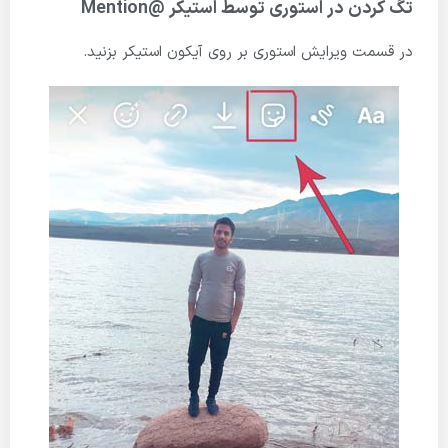
تگ کردن در استوری توسط استیکر @Mention
در قسمت ویرایش استوری بر روی آیکون استیکر بزنید.