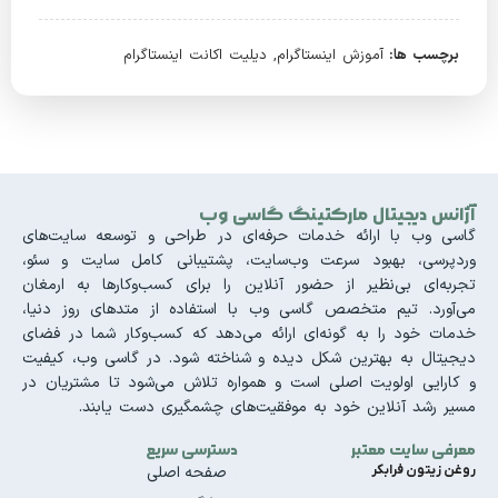
برچسب ها:
آموزش اینستاگرام
,
دیلیت اکانت اینستاگرام
آژانس دیجیتال مارکتینگ گاسی وب
گاسی وب با ارائه خدمات حرفه‌ای در طراحی و توسعه سایت‌های
وردپرسی، بهبود سرعت وب‌سایت، پشتیبانی کامل سایت و سئو،
تجربه‌ای بی‌نظیر از حضور آنلاین را برای کسب‌وکارها به ارمغان
می‌آورد. تیم متخصص گاسی وب با استفاده از متدهای روز دنیا،
خدمات خود را به گونه‌ای ارائه می‌دهد که کسب‌وکار شما در فضای
دیجیتال به بهترین شکل دیده و شناخته شود. در گاسی وب، کیفیت
و کارایی اولویت اصلی است و همواره تلاش می‌شود تا مشتریان در
مسیر رشد آنلاین خود به موفقیت‌های چشمگیری دست یابند.
معرفی سایت معتبر
دسترسی سریع
روغن زیتون فرابکر
صفحه اصلی