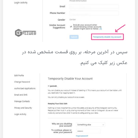
سپس در آخرین مرحله، بر روی قسمت مشخص شده در
عکس زیر کلیک می کنیم.