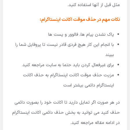
مثل قبل از آنها استفاده کنید.
نکات مهم در حذف موقت اکانت اینستاگرام:
پاک نشدن پیام ها، فالوور و پست ها
با انجام این کار هیچ فردی قادر نیست تا پروفایل شما را
ببیند
برای غیرفعال کردن باید حتما به سایت مراجعه کنید
مزیت حذف موقت اکانت اینستاگرام به حذف اکانت
اینستاگرام دائمی بیشتر است
در هر صورت اگر تمایل دارید تا اکانت خود را بصورت دائمی
حذف کنید می توانید به بخش حذف دائمی اکانت اینستاگرام
در ادامه مقاله مراجعه کنید.