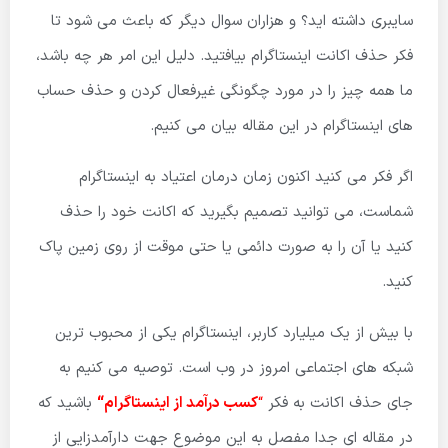
سایبری داشته اید؟ و هزاران سوال دیگر که باعث می شود تا
فکر حذف اکانت اینستاگرام بیافتید. دلیل این امر هر چه باشد،
ما همه چیز را در مورد چگونگی غیرفعال کردن و حذف حساب
های اینستاگرام در این مقاله بیان می کنیم.
اگر فکر می کنید اکنون زمان درمان اعتیاد به اینستاگرام
شماست، می توانید تصمیم بگیرید که اکانت خود را حذف
کنید یا آن را به صورت دائمی یا حتی موقت از روی زمین پاک
کنید.
با بیش از یک میلیارد کاربر، اینستاگرام یکی از محبوب ترین
شبکه های اجتماعی امروز در وب است. توصیه می کنیم به
جای حذف اکانت به فکر
“
کسب درآمد از اینستاگرام
“
باشید که
در مقاله ای جدا مفصل به این موضوع جهت دارآمدزایی از