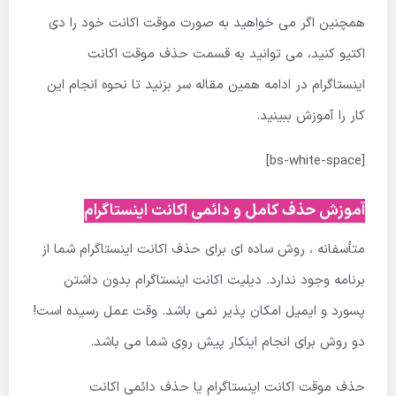
همچنین اگر می خواهید به صورت موقت اکانت خود را دی
اکتیو کنید، می توانید به قسمت حذف موقت اکانت
اینستاگرام در ادامه همین مقاله سر بزنید تا نحوه انجام این
کار را آموزش ببینید.
[bs-white-space]
آموزش حذف کامل و دائمی اکانت اینستاگرام
متأسفانه ، روش ساده ای برای حذف اکانت اینستاگرام شما از
برنامه وجود ندارد. دیلیت اکانت اینستاگرام بدون داشتن
پسورد و ایمیل امکان پذیر نمی باشد. وقت عمل رسیده است!
دو روش برای انجام اینکار پیش روی شما می باشد.
حذف موقت اکانت اینستاگرام یا حذف دائمی اکانت