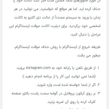
در مورد فالوورهای شما، ممکن است فکر کنند اکانت خود را
حذف کرده اید. اما هر موقع که خواستید، می توانید در هر
زمان با ورود به سیستم مجدداً از حالت دی اکتیو به اکانت
شخصی خود برگردید. برای دیلیت اکانت موقت اینستاگرام این
مراحل را دنبال کنید:
طریقه خروج از اینستاگرام با روش حذف موقت اینستاگرام،
چطور می باشد:
از طریق تلفن یا رایانه خود به instagram.com بروید.
(شما نمی توانید این کار را از برنامه انجام دهید.)
اگر از شما خواسته شده است وارد شوید.
بر روی آیکون پروفایل در گوشه سمت راست بالای صفحه
کلیک کرده یا روی آن ضربه بزنید.