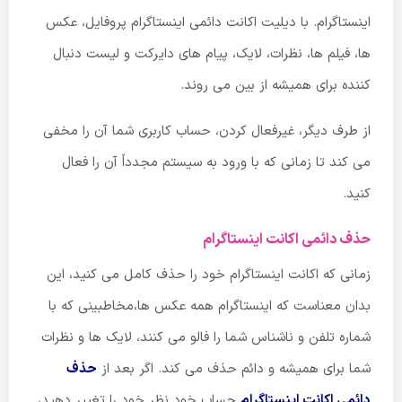
اینستاگرام. با دیلیت اکانت دائمی اینستاگرام پروفایل، عکس
ها، فیلم ها، نظرات، لایک، پیام های دایرکت و لیست دنبال
کننده برای همیشه از بین می روند.
از طرف دیگر، غیرفعال کردن، حساب کاربری شما آن را مخفی
می کند تا زمانی که با ورود به سیستم مجدداً آن را فعال
کنید.
حذف دائمی اکانت اینستاگرام
زمانی که اکانت اینستاگرام خود را حذف کامل می کنید، این
بدان معناست که اینستاگرام همه عکس ها،مخاطبینی که با
شماره تلفن و ناشناس شما را فالو می کنند، لایک ها و نظرات
شما برای همیشه و دائم حذف می کند. اگر بعد از
حذف
دائمی اکانت اینستاگرام
حساب خود نظر خود را تغییر دهید،