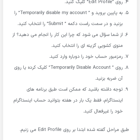
روی “Edit Profile” کلیک کنید.
به پایین بروید و ” Temporarily disable my account” را
بزنید و در سمت راست دکمه ” Submit” را انتخاب کنید.
از شما سؤال می شود که چرا این کار را انجام می دهید؟ از
منوی کشویی گزینه ای را انتخاب کنید.
رمزعبور حساب خود را دوباره وارد کنید.
روی ” Temporarily Disable Account” کلیک کرده یا روی
آن ضربه بزنید.
توجه داشته باشید که ممکن است طبق برنامه های
اینستاگرام، فقط یک بار در هفته بتوانید حساب اینستاگرام
خود را غیرفعال کنید.
طبق مراحل گفته شده ابتدا بر روی Edit Profile می زنیم.