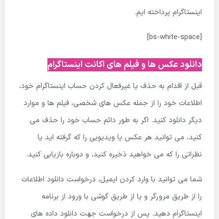
اینستاگرام پرداخته ایم.
[bs-white-space]
دانلود عکس ها و فیلم های اکانت اینستاگرام
قبل از اقدام به حذف یا غیرفعال کردن حساب اینستاگرام خود،
اطلاعات خود را از جمله عکس های شخصی، فیلم ها و موارد
دیگر دانلود کنید. اگر به طور دائم حساب خود را حذف می
کنید، می توانید هر عکس یا ویدیویی را که گرفته اید یا
نظراتی را که می خواهید ذخیره کنید، و دوباره بازیابی کنید.
شما می توانید با وارد کردن ایمیل، درخواست دانلود اطلاعات
را از طریق مرورگر و یا از طریق گوشی با ورود از برنامه
اینستاگرام دهید. پس از درخواست جهت دانلود داده های