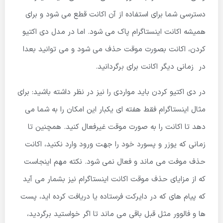
دسترسی شما برای استفاده از آن اکانت قطع می شود و برای
همیشه اکانت اینستاگرام پاک می شود. اما در مدل دی اکتیو
کردن، اکانت بصورت موقت حذف می شود و می توانید بعدا
در زمانی دیگر اکانت برای برگردانید.
در دی اکتیو کردن باید مواردی را نیز در نظر داشته باشید: برای
مثال اینستاگرام فقط هفته ای یکبار این امکان را به شما می
دهد تا اکانت را به صورت موقت غیرفعال کنید. همچنین تا
زمانی که یوزر و پسورد خود را جهت ورود وارد نکنید، اکانت
حذف موفت می ماند و فعال نمی شود. نکته مهم اینجاست
که از مزایای حذف موقت اکانت اینستاگرام نیز بشمار می آید
که پیام های که در دایرکت فرستاده یا دریافت کرده اید، پست
ها و فالوور مثل قبل باقی می ماند تا اگر خواستید برگردید،