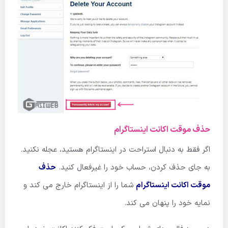
حذف موقت اکانت اینستاگرام
اگر فقط به دنبال استراحت در اینستاگرام هستید، عجله نکنید.
به جای حذف کردن، حساب خود را غیرفعال کنید.
حذف
موقت اکانت اینستاگرام
شما را از اینستاگرام خارج می کند و
نمایه خود را پنهان می کند.