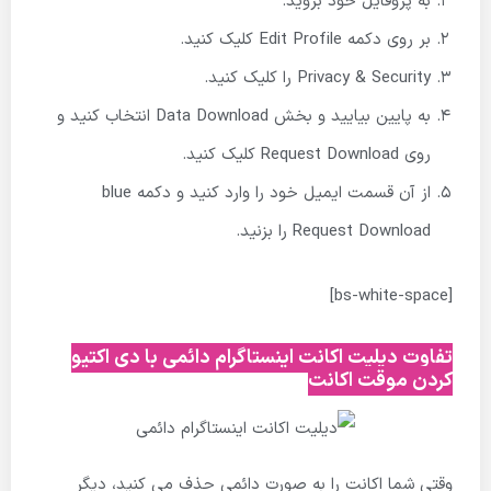
به پروفایل خود بروید.
بر روی دکمه Edit Profile کلیک کنید.
Privacy & Security را کلیک کنید.
به پایین بیایید و بخش Data Download انتخاب کنید و
روی Request Download کلیک کنید.
از آن قسمت ایمیل خود را وارد کنید و دکمه blue
Request Download را بزنید.
[bs-white-space]
تفاوت دیلیت اکانت اینستاگرام دائمی با دی اکتیو
کردن موقت اکانت
وقتی شما اکانت را به صورت دائمی حذف می کنید، دیگر