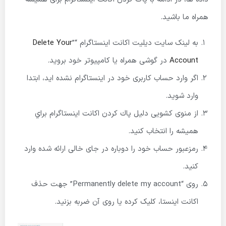
همراه ما باشید.
به لینک سایت دیلیت اکانت اینستاگرام “”
Delete Your
Account
در گوشی همراه یا کامپیوتر خود بروید.
اگر وارد حساب کاربری خود در اینستاگرام نشده اید، ابتدا
وارد شوید.
از منوی کشویی دلیل پاك كردن اكانت اينستاگرام براي
هميشه را انتخاب کنید.
رمزعبور حساب خود را دوباره در جای خالی ارائه شده وارد
کنید.
روی “Permanently delete my account” جهت حذف
اکانت اینستا، کلیک کرده یا روی آن ضربه بزنید.