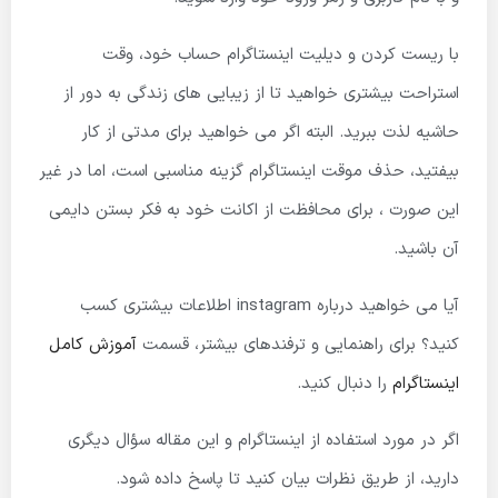
با ریست کردن و دیلیت اینستاگرام حساب خود، وقت
استراحت بیشتری خواهید تا از زیبایی های زندگی به دور از
حاشیه لذت ببرید. البته اگر می خواهید برای مدتی از کار
بیفتید، حذف موقت اینستاگرام گزینه مناسبی است، اما در غیر
این صورت ، برای محافظت از اکانت خود به فکر بستن دایمی
آن باشید.
آیا می خواهید درباره instagram اطلاعات بیشتری کسب
کنید؟ برای راهنمایی و ترفندهای بیشتر، قسمت
آموزش کامل
اینستاگرام
را دنبال کنید.
اگر در مورد استفاده از اینستاگرام و این مقاله سؤال دیگری
دارید، از طریق نظرات بیان کنید تا پاسخ داده شود.