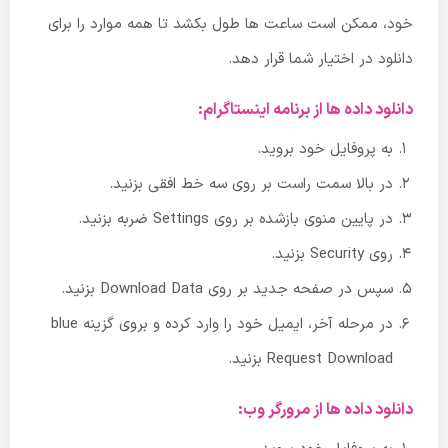
خود، ممکن است ساعت ها طول بکشد تا همه موارد را برای
دانلود در اختیار شما قرار دهد.
دانلود داده ها از برنامه اینستاگرام:
به پروفایل خود بروید.
در بالا سمت راست بر روی سه خط افقی بزنید.
در پایین منوی بازشده بر روی Settings ضربه بزنید.
روی Security بزنید.
سپس در صفحه جدید بر روی Download Data بزنید.
در مرحله آخر، ایمیل خود را وارد کرده و بروی گزینه blue
Request Download بزنید.
دانلود داده ها از مرورگر وب: