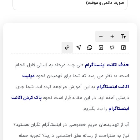
صورت دائمی و موقت)
حذف اکانت اینستاگرام
طی چند مرحله به آسانی قابل انجام
است. به نظر می رسد که شما برای فهمیدن نحوه
دیلیت
اکانت اینستاگرا
م
به این آموزش مراجعه کرده اید. شما جای
درستی آمده اید. در این مقاله قرار است نحوه
پاک کردن اکانت
اینستاگرام
را یاد بگیریم.
آیا از تهدیدهای حریم خصوصی در اینستاگرام نگران هستید؟
نیاز به استراحت از رسانه های اجتماعی دارید؟ تجربه حمله