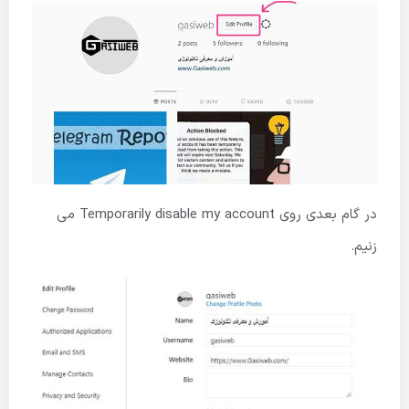
در گام بعدی روی Temporarily disable my account می
زنیم.