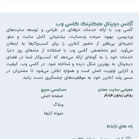
آژانس دیجیتال مارکتینگ گاسی وب
گاسی وب با ارائه خدمات حرفه‌ای در طراحی و توسعه سایت‌های
وردپرسی، بهبود سرعت وب‌سایت، پشتیبانی کامل سایت و سئو،
تجربه‌ای بی‌نظیر از حضور آنلاین را برای کسب‌وکارها به ارمغان
می‌آورد. تیم متخصص گاسی وب با استفاده از متدهای روز دنیا،
خدمات خود را به گونه‌ای ارائه می‌دهد که کسب‌وکار شما در فضای
دیجیتال به بهترین شکل دیده و شناخته شود. در گاسی وب، کیفیت
و کارایی اولویت اصلی است و همواره تلاش می‌شود تا مشتریان در
مسیر رشد آنلاین خود به موفقیت‌های چشمگیری دست یابند.
معرفی سایت معتبر
دسترسی سریع
روغن زیتون فرابکر
صفحه اصلی
وبلاگ
نمونه کارها
راه های ارتباط