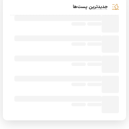
جدیدترین پست‌ها