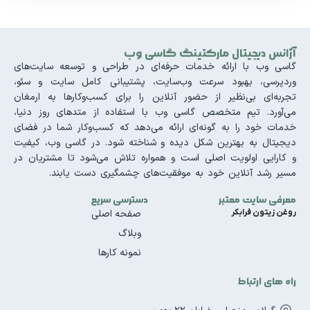
آژانس دیجیتال مارکتینگ گاسی وب
گاسی وب با ارائه خدمات حرفه‌ای در طراحی و توسعه سایت‌های
وردپرسی، بهبود سرعت وب‌سایت، پشتیبانی کامل سایت و سئو،
تجربه‌ای بی‌نظیر از حضور آنلاین را برای کسب‌وکارها به ارمغان
می‌آورد. تیم متخصص گاسی وب با استفاده از متدهای روز دنیا،
خدمات خود را به گونه‌ای ارائه می‌دهد که کسب‌وکار شما در فضای
دیجیتال به بهترین شکل دیده و شناخته شود. در گاسی وب، کیفیت
و کارایی اولویت اصلی است و همواره تلاش می‌شود تا مشتریان در
مسیر رشد آنلاین خود به موفقیت‌های چشمگیری دست یابند.
معرفی سایت معتبر
دسترسی سریع
روغن زیتون فرابکر
صفحه اصلی
وبلاگ
نمونه کارها
راه های ارتباط