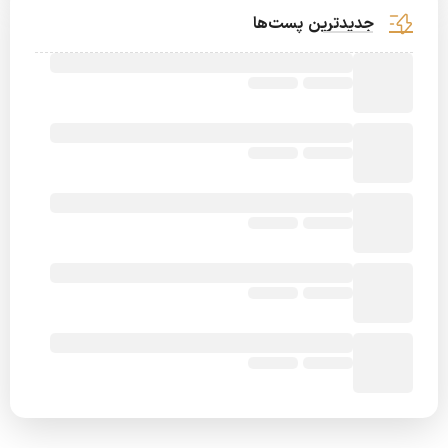
جدیدترین پست‌ها