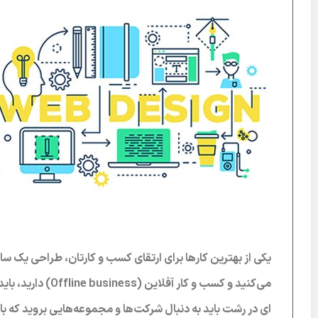
یکی از بهترین کارها برای ارتقای کسب و کارتان، طراحی یک س
می‌کنید و کسب و ک
ای در رشت باید به دنبال شرکت‌ها و مجموعه‌هایی بروید که 