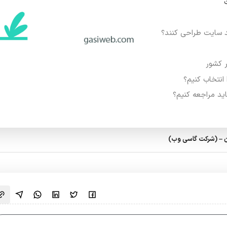
د سایت طراحی کنند؟
 کشور
نتخاب کنیم؟
د مراجعه کنیم؟
ن – (شرکت گاسی وب)