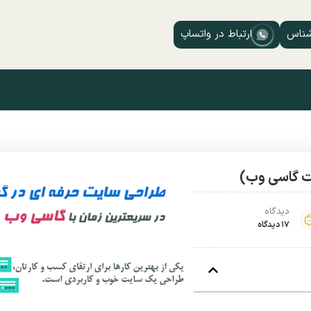
شناس
ارتباط در واتساپ
ت گاسی وب)
دیدگاه
17 دیدگاه