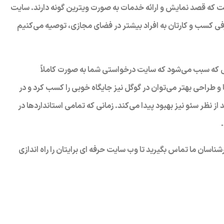
ست که قصد نمایش و ارائه خدمات به صورت ویترین گونه دارند. سایت
کسب و کارتان به افراد بیشتر در فضای مجازی، توصیه می‌کنیم
ی که سبب می‌شود که سایت درخواستی شما به صورت کاملاً
ا و طراحی بهتر می‌توان در گوگل نیز جایگاه خوبی را کسب کرد و در
 نظر سئو نیز بهبود پیدا می‌کند. زمانی که تمامی استانداردها در
شناسان ما تماس بگیرید تا وب سایت حرفه ای برایتان را راه اندازی