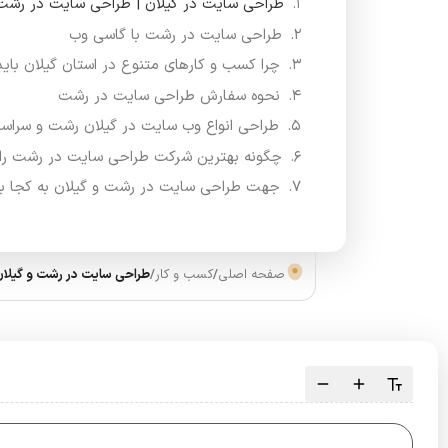
طراحی سایت در گیلان | طراحی سایت در رشت
طراحی سایت در رشت با گاسی وب
چرا کسب و کارهای متنوع در استان گیلان بای
نحوه سفارش طراحی سایت در رشت
طراحی انواع وب سایت در گیلان رشت و سراسر
چگونه بهترین شرکت طراحی سایت در رشت را ا
جهت طراحی سایت در رشت و گیلان به کجا بای
صفحه اصلی
/
کسب و کار
/
طراحی سایت در رشت و گیلا