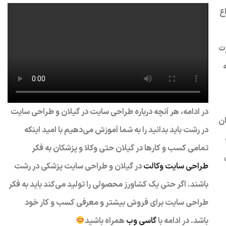
ع
رت
در ادامه، هر آنچه درباره طراحی سایت در گیلان و طراحی سایت
ان
در رشت باید بدانید را به شما آموزش می‌دهیم با امید اینکه
تمامی کسب و کارها در گیلان حتی وکلا و پزشکان به فکر
طراحی سایت وکالت
در گیلان و طراحی سایت پزشکی در رشت
باشند. اگر حتی یک کشاورز محصولی را تولید می‌کند باید به فکر
طراحی سایت برای فروش بیشتر و معرفی کسب و کار خود
باشد. در ادامه با
گاسی وب
همراه باشید