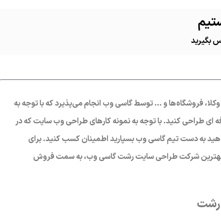
تیم
اس بگیرید
نید.
کلا، فروشگاه‌ها و … توسط گاسی وب انجام می‌پذیرد که با توجه به
ه ای طراحی کنید. با توجه به نمونه کارهای طراحی وب سایت که در
واهید به دست تیم گاسی وب بسپارید اطمینان کسب کنید. برای
وصیه می‌کنیم تا با سپردن 0 تا 100 پروژه به بهترین شرکت طراحی سایت رشت گاسی وب، به سمت فروش
 رشت