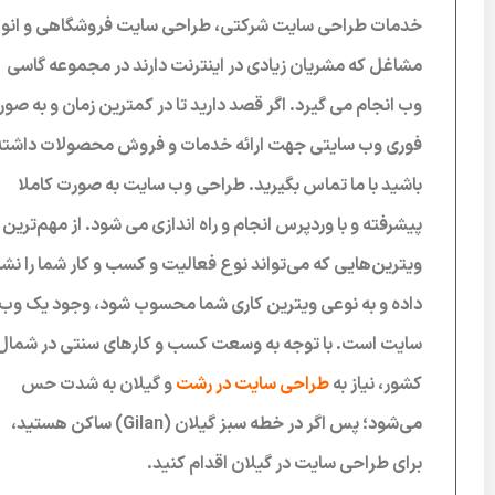
خدمات طراحی سایت شرکتی، طراحی سایت فروشگاهی و انوا
مشاغل که مشریان زیادی در اینترنت دارند در مجموعه گاسی
وب انجام می گیرد. اگر قصد دارید تا در کمترین زمان و به صو
فوری وب سایتی جهت ارائه خدمات و فروش محصولات داشته
باشید با ما تماس بگیرید. طراحی وب سایت به صورت کاملا
پیشرفته و با وردپرس انجام و راه اندازی می شود. از مهم‌ترین
ویترین‌هایی که می‌تواند نوع فعالیت و کسب و کار شما را نش
داده و به نوعی ویترین کاری شما محسوب شود، وجود یک وب
سایت است. با توجه به وسعت کسب و کارهای سنتی در شمال
کشور، نیاز به
طراحی سایت در رشت
و گیلان به شدت حس
می‌شود؛ پس اگر در خطه سبز گیلان (Gilan) ساکن هستید،
برای طراحی سایت در گیلان اقدام کنید.