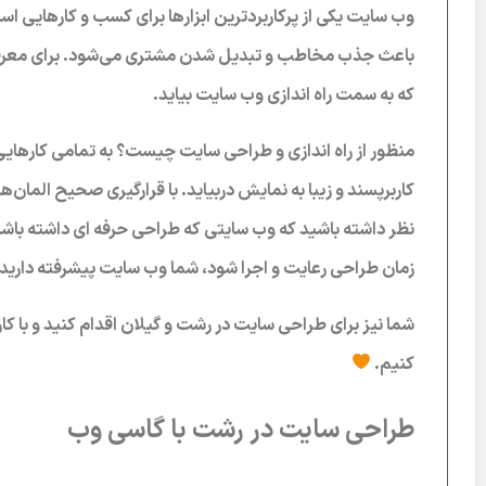
وب سایت یکی از پرکاربردترین ابزارها برای کسب و کارهایی ا
باعث جذب مخاطب و تبدیل شدن مشتری می‌شود. برای معرفی 
که به سمت راه اندازی وب سایت بیاید.
منظور از راه اندازی و طراحی سایت چیست؟ به تمامی کارهای
کاربرپسند و زیبا به نمایش دربیاید. با قرارگیری صحیح المان‌ه
نظر داشته باشید که وب سایتی که طراحی حرفه ای داشته باشد از
زمان طراحی رعایت و اجرا شود، شما وب سایت پیشرفته دارید.
شما نیز برای طراحی سایت در رشت و گیلان اقدام کنید و با کار
کنیم.
طراحی سایت در رشت با گاسی وب