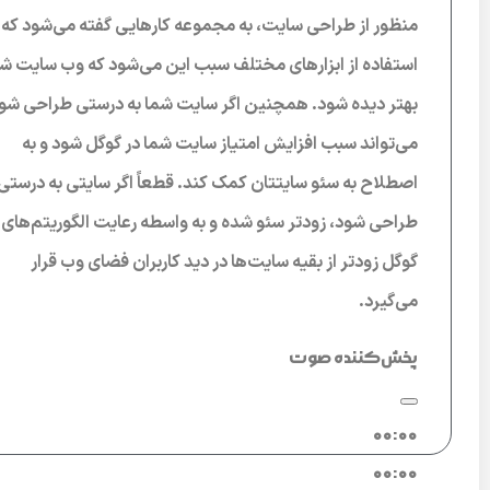
منظور از طراحی سایت، به مجموعه کارهایی گفته می‌شود که ب
استفاده از ابزارهای مختلف سبب این می‌شود که وب سایت ش
بهتر دیده شود. همچنین اگر سایت شما به درستی طراحی شو
می‌تواند سبب افزایش امتیاز سایت شما در گوگل شود و به
اصطلاح به سئو سایتتان کمک کند. قطعاً اگر سایتی به درستی
طراحی شود، زودتر سئو شده و به واسطه رعایت الگوریتم‌های
گوگل زودتر از بقیه سایت‌ها در دید کاربران فضای وب قرار
می‌گیرد.
پخش‌کننده صوت
00:00
00:00