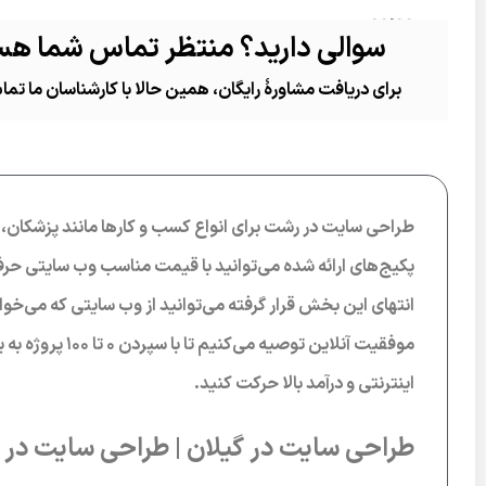
00:00
سوالی دارید؟ منتظر تماس شما هس
برای دریافت مشاورۀ رایگان، همین حالا با کارشناسان ما تم
برای افزایش یا کاهش صدا از کلیدهای بالا و پایین استفاده ک
طراحی سایت در رشت برای انواع کسب و کارها مانند پزشکان، و
پکیج‌های ارائه شده می‌توانید با قیمت مناسب وب سایتی حرف
انتهای این بخش قرار گرفته می‌توانید از وب سایتی که می‌خ
موفقیت آنلاین ت
اینترنتی و درآمد بالا حرکت کنید.
طراحی سایت در گیلان | طراحی سایت در