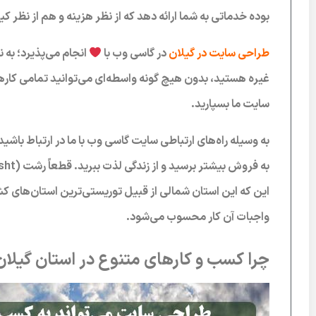
بوده خدماتی به شما ارائه دهد که از نظر هزینه و هم از نظر ک
طراحی سایت در گیلان
در گاسی وب با
انجام می‌پذیرد؛ به
غیره هستید، بدون هیچ گونه واسطه‌ای می‌توانید تمامی کار
سایت ما بسپارید.
این که این استان شمالی از قبیل توریستی‌ترین استان‌های 
واجبات آن کار محسوب می‌شود.
چرا کسب و کارهای متنوع در استان گیلان