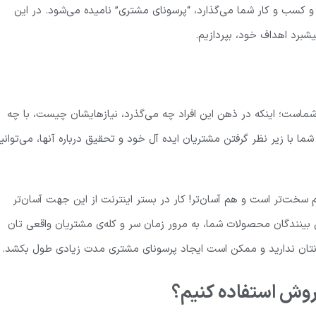
و کسب و کار شما می‌گذارد، “پرسونای مشتری” نامیده می‌شود. در این
یشبرد اهداف خود، بپردازیم.
است؛ اینکه در ذهن این افراد چه می‌گذرد، نیازهایشان چیست، با چه
 با زیر نظر گرفتن مشتریان ایده آل خود و تحقیق درباره آنها، می‌توانی
 سخت‌تر است و هم آسان‌تر! کار در بستر اینترنت از این جهت آسان‌تر
 بینندگان محصولات شما، به مرور زمان سر و کله‌ی مشتریان واقعی تان
بانتان ندارید و ممکن است ایجاد پرسونای مشتری مدت زیادی طول بکشد.
روش استفاده کنیم؟