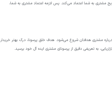
دریج مشتری به شما اعتماد می‌کند. پس لازمه اعتماد مشتری به شما،
 درباره مشتری هدفتان شروع می‌شود. هدف خلق پرسونا، درک بهتر خریدار
اریابی، به تعریفی دقیق از پرسونای مشتری ایده آل خود برسید.