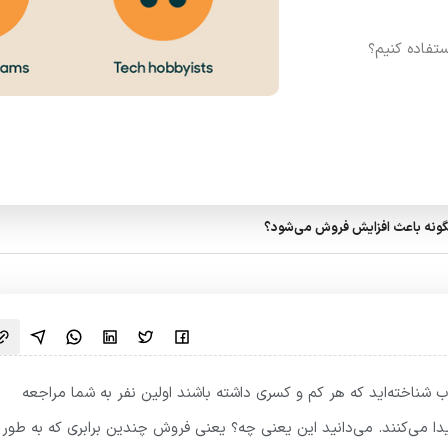
تفاده کنیم؟
ونه باعث افزایش فروش می‌شود؟
شناخته‌اید که هر کم و کسری داشته باشند اولین نفر به شما مراجعه
دا می‌کنند. می‌دانید این یعنی چه؟ یعنی فروش چندین برابری که به طور