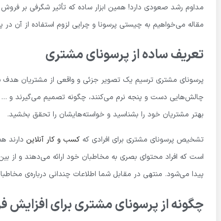
مداوم رشد صعودی دارد! همین ابزار ساده که تأثیر شگرفی بر فروش 
مقاله می‌خواهیم به چیستی پرسونا و چرایی لزوم استفاده از آن در پ
تعریف ساده از پرسونای مشتری
پرسونای مشتری ترسیم یک تصویر جزئی و واقعی از مشتریان هدف شم
چالش‌هایی دست و پنجه نرم می‌کنند، چگونه تصمیم می‌گیرند و … شما
بهتر مشتریان خود را بشناسید و خواسته‌هایشان را تحقق بخشید.
تشخیص پرسونای مشتری برای افرادی که
کسب و کار آنلاین
دارند هم
است که افراد محتوای بصری به مخاطبان خود ارائه می‌دهند و از بین
پیدا می‌شود. منتهی در مقابل شما اطلاعات چندانی درباره‌ی مخاط
چگونه از پرسونای مشتری برای افزایش ف