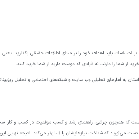
 بر احساسات باید اهداف خود را بر مبنای اطلاعات حقیقی بگذارید؛ یعنی
رید از شما را دارند، نه افرادی که دوست دارید از شما خرید کنند.
ستان به آمارهای تحلیلی وب سایت و شبکه‌های اجتماعی و تحلیل ریزبینان
 است که همچون چراغی، راهنمای رشد و کسب موفقیت در کسب و کار اس
ست می‌آورید که شناخت نیازهایشان را آسان‌تر می‌کند. نتیجه نهایی این