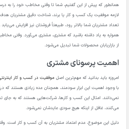
همانطور که پیش از این گفتیم، شما تا وقتی مخاطب خود را به درست
لازمه موفقیت یک کسب و کار یا برند، شناخت دقیق مشتریان هدف و
تعداد مشتریان شما بالاتر رود، طبیعتاً فروشتان نیز افزایش می‌یابد و
همواره به یاد داشته باشید که مشتری، مشتری می‌آورد. وقتی مخاطبی
از بازاریابان محصولات شما تبدیل می‌شود.
اهمیت پرسونای مشتری
امروزه باید بدانید که مهم‌ترین اصل
موفقیت در کسب و کار اینترنتی
با وجود اهمیت این ابزار سودمند، همچنان عده زیادی هستند که درک
نمی‌دانند. امثال این کسب و کارها، شرکت‌هایی هستند که به جای تم
می‌کنند، غافل از اینکه هیچ سودی عایدشان نمی‌شود.
دلیل این موضوع، عدم اعتماد مشتریان به آن کسب و کار است. وق