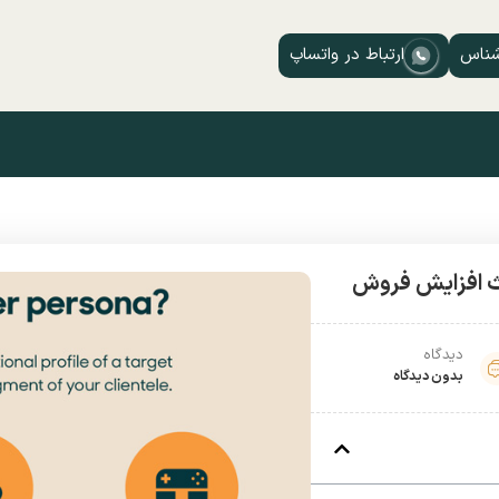
شناس
ارتباط در واتساپ
ث افزایش فروش
دیدگاه
بدون دیدگاه