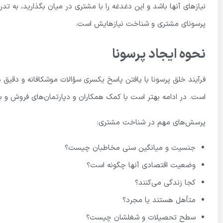
نیازهای آنها باشد و این دغدغه را با مشتری در میان بگذارید، به ت
پرسونای مشتری و شناخت نیازهایش است.
نحوه ایجاد پرسونا
فرآیند خلق پرسونا با یافتن پاسخ یکسری سؤالات موشکافانه و دقیق
است. در ادامه بهتر است با کمک همکاران و دپارتمان‌های فروش و باز
پرسش‌های مهم در شناخت مشتری:
جنسیت و میانگین سنی مخاطبان چیست؟
وضعیت اقتصادی آنها چگونه است؟
کجا زندگی می‌کنند؟
متأهل هستند یا مجرد؟
سطح تحصیلات و شغلشان چیست؟