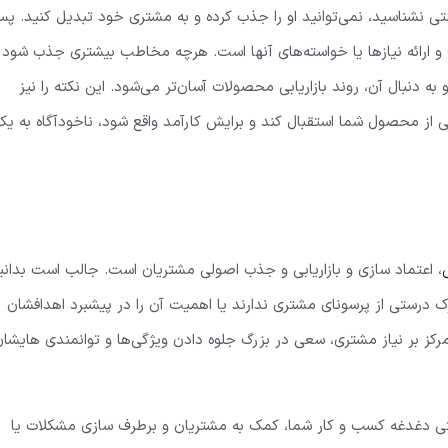
ی نشناسید، نمی‌توانید او را جذب کرده و به مشتری خود تبدیل کنید. پ
 ارائه نیازها یا خواسته‌های آنها است. هرچه مخاطب بیشتری جذب شود 
 به دنبال آن، روند بازاریابی محصولات آسان‌تر می‌شود. این نکته را نیز
 از محصول شما استقبال کند و برایش کارآمد واقع شود، ناخودآگاه به یک
، اعتماد سازی و بازاریابی و جذب اصولی مشتریان است. جالب است بدانی
 درستی از پرسونای مشتری ندارند یا اهمیت آن را در پیشبرد اهدافشان
رکز بر نیاز مشتری، سعی در بزرگ جلوه دادن ویژگی‌ها و توانمندی هایشا
تی دغدغه کسب و کار شما، کمک به مشتریان و برطرف سازی مشکلات یا