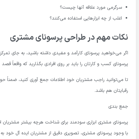
سرگرمی مورد علاقه آنها چیست؟
اغلب از چه ابزارهایی استفاده می‌کنند؟
نکات مهم در طراحی پرسونای مشتری
اگر می‌خواهید پرسونای کارآمد و مفیدی داشته باشید، به جای تمرکز
پرسونای کسب و کارتان را باید بر روی افرادی بگذارید که واقعاً قصد خ
تا می‌توانید راجب مشتریان خود اطلاعات جمع آوری کنید، ضمناً حوا
رقبایتان هم باشد.
جمع بندی
پرسونای مشتری ابزاری سودمند برای شناخت هرچه بیشتر مشتریان
با وجود پرسونای مشتری، تصویری دقیق از مشتریان ایده آل خود به د