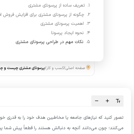
تعریف ساده از پرسونای مشتری
چگونه از پرسونای مشتری برای افزایش فروش اس
اهمیت پرسونای مشتری
نحوه ایجاد پرسونا
نکات مهم در طراحی پرسونای مشتری
صفحه اصلی
/
کسب و کار
/
پرسونای مشتری چیست و چگ
تصور کنید که نیازهای جامعه یا مخاطبین هدف خود را به قدری خوب 
می‌کنند؛ چون می‌دانند آنچه به دنبالش هستند را قطعاً پیش شما پی