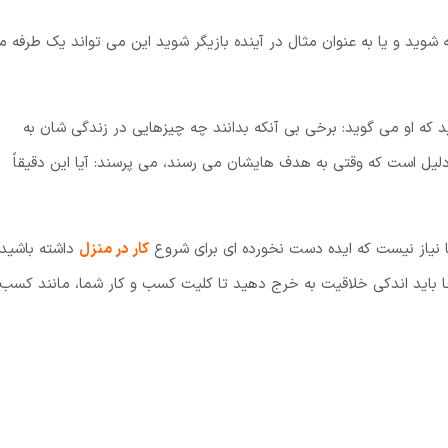
ید و یا به عنوان مثال در آینده بازیگر شوید این می تواند یک طرفه م
د که او می گوید: برخی بی آنکه بدانند چه چیزهایی در زندگی شان به
لیل است که وقتی به هدف هایشان می رسند، می پرسند: آیا این دقیقاً
 نیاز نیست که ایده دست نخورده ای برای شروع
کار در منزل
داشته باشید.
ینجا باید اندکی خلاقیت به خرج دهید تا کلیت کسب و کار شما، مانند کسب 