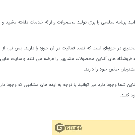
انید برنامه مناسبی را برای تولید محصولات و ارائه خدمات داشته باشید و ب
تحقیق در حوزه‌ای است که قصد فعالیت در آن حوزه را دارید. پس قبل از
ید که فروشگاه های آنلاین محصولات مشابهی را عرضه می کنند و سایت هایی
شتریان خاص خود را دارند.
لاین شما وجود دارد می توانید با توجه به ایده های مشابهی که وجود دار
د کنید.