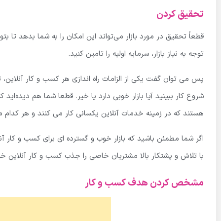
تحقیق کردن
قطعاً تحقیق در مورد بازار می‌تواند این امکان را به شما بدهد تا بتو
توجه به نیاز بازار، سرمایه اولیه را تامین کنید.
پس می توان گفت یکی از الزامات راه اندازی هر کسب و کار آنلاین، 
شروع کار ببینید آیا بازار خوبی دارد یا خیر. قطعا شما هم دیده‌ا
هستند که در زمینه خدمات آنلاین یکسانی کار می کنند و هر کدام م
اگر شما مطمئن باشید که بازار خوب و گسترده ای برای کسب و کار آن
با تلاش و پشتکار بالا مشتریان خاصی را جذب کسب و کار آنلاین خو
مشخص کردن هدف کسب و کار