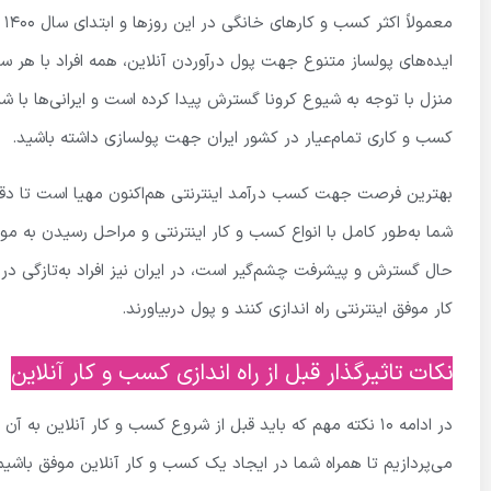
مع
ایده‌های پولساز متنوع جهت پول درآوردن آنلاین، همه افراد با هر سلی
منزل با توجه به شیوع کرونا گسترش پیدا کرده است و ایرانی‌ها با شنا
کسب و کاری تمام‌عیار در کشور ایران جهت پولسازی داشته باشید.
بهترین فرصت جهت کسب درآمد اینترنتی هم‌اکنون مهیا است تا دقیقا
شما به‌طور کامل با انواع کسب و کار اینترنتی و مراحل رسیدن به موف
حال گسترش و پیشرفت چشم‌گیر است، در ایران نیز افراد به‌تازگی د
کار موفق اینترنتی راه اندازی کنند و پول دربیاورند.
نکات تاثیرگذار قبل از راه اندازی کسب و کار آنلاین
در ادامه ۱۰ نکته مهم که باید قبل از شروع کسب و کار آنلاین ب
می‌پردازیم تا همراه شما در ایجاد یک کسب و کار آنلاین موفق باشیم