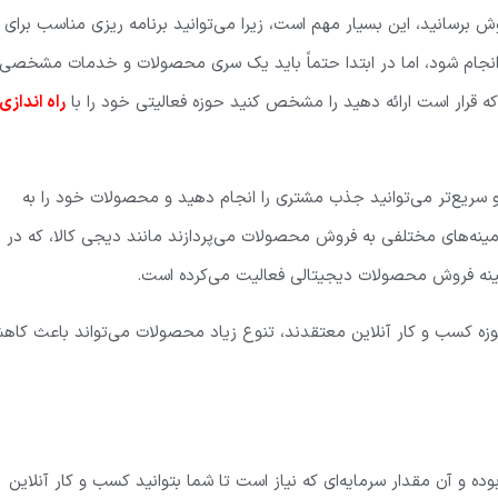
رسانید، این بسیار مهم است، زیرا می‌توانید برنامه ریزی مناسب برای
ال انجام شود، اما در ابتدا حتماً باید یک سری محصولات و خدمات مشخصی
ه قرار است ارائه دهید را مشخص کنید حوزه فعالیتی خود را با
راه اندازی
 سریع‌تر می‌توانید جذب مشتری را انجام دهید و محصولات خود را به
زمینه‌های مختلفی به فروش محصولات می‌پردازند مانند دیجی کالا، که در
ر زمینه فروش محصولات دیجیتالی فعالیت می‌کرده است.
 حوزه کسب و کار آنلاین معتقدند، تنوع زیاد محصولات می‌تواند باعث کا
 آن مقدار سرمایه‌ای که نیاز است تا شما بتوانید کسب و کار آنلاین