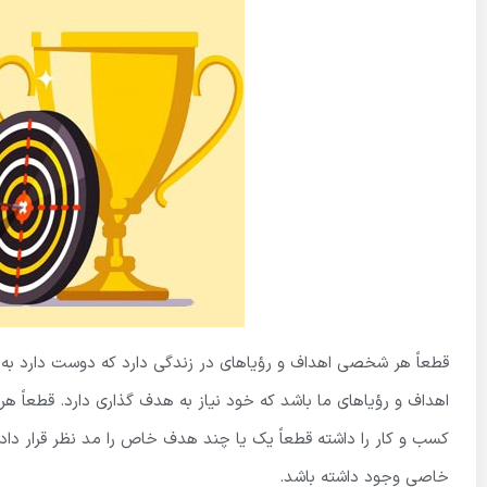
قطعاً هر شخصی اهداف و رؤیاهای در زندگی دارد که دوست دارد به 
اهداف و رؤیاهای ما باشد که خود نیاز به هدف گذاری دارد. قطعاً هر
کسب و کار را داشته قطعاً یک یا چند هدف خاص را مد نظر قرار داده
خاصی وجود داشته باشد.