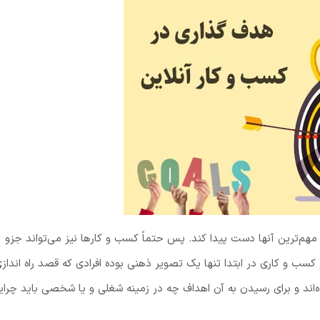
مهم‌ترین آنها دست پیدا کند
. پس حتماً کسب و کارها نیز می‌تواند جزو
 کسب و کاری در ابتدا تنها یک تصویر ذهنی بوده افرادی که قصد راه انداز
‌اند و برای رسیدن به آن اهداف چه در زمینه شغلی و یا شخصی باید چرای