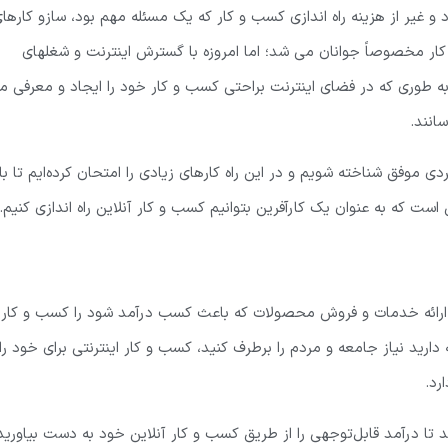
 و غیر از هزینه راه اندازی کسب و کار که یک مسئله مهم بود، سازو کارها
ر مخصوصاً جوانان می شد؛ اما امروزه با گسترش اینترنت و شغلهای
ه به طوری که در فضای اینترنت براحتی کسب و کار خود را ایجاد و معرفی م
انند.
موفق شناخته شویم و در این راه کارهای زیادی را امتحان کرده‌ایم تا با
ن است که به عنوان یک کارآفرین بتوانیم کسب و کار آنلاین راه اندازی کنیم
.
ق ارائه خدمات و فروش محصولات که باعث کسب درآمد شود را کسب و کار
ارید نیاز جامعه و مردم را برطرف کنید، کسب و کار اینترنتی برای خود را
رد.
تا درآمد قابل‌توجهی را از طریق کسب و کار آنلاین خود به دست بیاورید