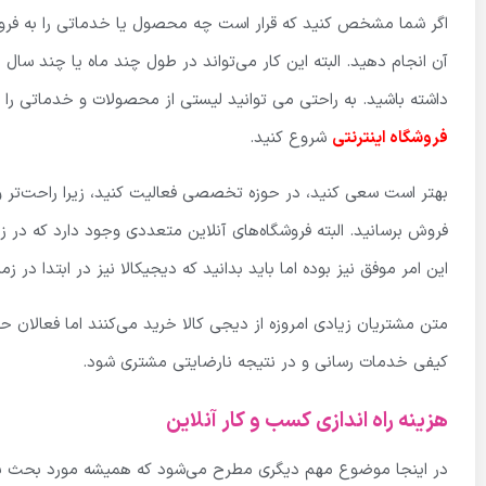
اگر شما مشخص کنید که قرار است چه محصول یا خدماتی را به فروش ب
آن انجام دهید. البته این کار می‌تواند در طول چند ماه یا چند س
داشته باشید. به راحتی می توانید لیستی از محصولات و خدماتی را ک
فروشگاه اینترنتی
شروع کنید.
بهتر است سعی کنید، در حوزه تخصصی فعالیت کنید، زیرا راحت‌تر و
فروش برسانید. البته فروشگاه‌های آنلاین متعددی وجود دارد که در 
این امر موفق نیز بوده اما باید بدانید که دیجیکالا نیز در ابتدا د
متن مشتریان زیادی امروزه از دیجی کالا خرید می‌کنند اما فعالان
کیفی خدمات رسانی و در نتیجه نارضایتی مشتری شود.
هزینه راه اندازی کسب و کار آنلاین
در اینجا موضوع مهم دیگری مطرح می‌شود که همیشه مورد بحث بوده و