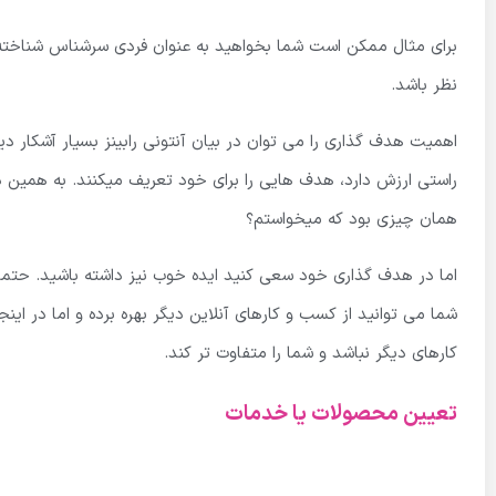
برای مثال ممکن است شما بخواهید به عنوان فردی سرشناس شناخته شو
نظر باشد.
اهمیت هدف گذاری را می توان در بیان آنتونی رابینز بسیار آشکار دی
راستی ارزش دارد، هدف هایی را برای خود تعریف میکنند. به همین د
همان چیزی بود که میخواستم؟
اما در هدف گذاری خود سعی کنید ایده خوب نیز داشته باشید. حتما
شما می توانید از کسب و کارهای آنلاین دیگر بهره برده و اما در ا
کارهای دیگر نباشد و شما را متفاوت تر کند.
تعیین محصولات یا خدمات