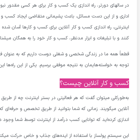
در سالهای دورتر، راه اندازی یک کسب و کار برای هر کسی مقدور نبود
اداری و از این دست مسائل، باعث پشیمانی متقاضی ایجاد کسب و کا
اینترنتی، راه اندازی کسب و کار آنلاین برای کسب و کارها آسان شد
کنند و با تبلیغات و ابزار مدنظر، کسب و کار خود را به همگان میشناس
قطعاً همه ما در زندگی شخصی و شغلی دوست داریم که به عنوان فردی 
توجه به خواسته‌هایمان به نتیجه موفقی برسیم
.
یکی از این راه‌ها ای
کسب و کار آنلاین چیست؟
به‌طورکلی میتوان گفت که هر فعالیتی در بستر اینترنت چه از طری
آنلاین میگویند. زمانی که شما بتوانید از طریق تخصص و حرفه‌ای که د
اندازی کرده‌اید که توانایی کسب درآمد از اینترنت توسط شما وجود دا
این سیستم پولساز با استفاده از ایده‌های جذاب و خاص حرکت میکند 