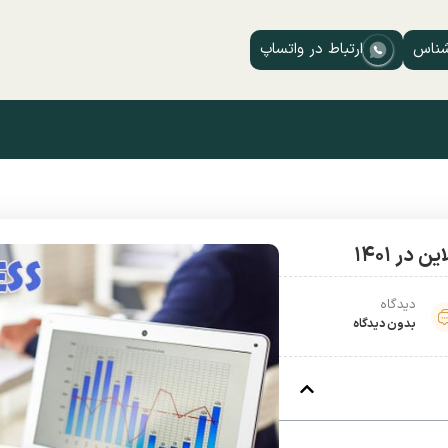
شناس
ارتباط در واتساپ
دیدگاه
بدون دیدگاه