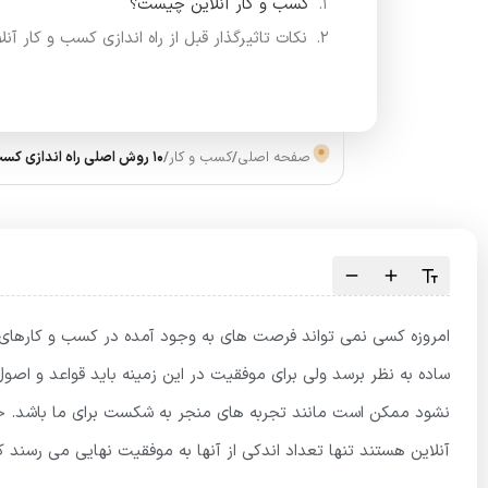
کسب و کار آنلاین چیست؟
نکات تاثیرگذار قبل از راه اندازی کسب و کار آنل
صفحه اصلی
/
کسب و کار
/
10 روش اصلی راه اندازی کسب و کار آنلاین در 1401
امروزه کسی نمی تواند فرصت های به وجود آمده در کسب و کارهای آنل
ساده به نظر برسد ولی برای موفقیت در این زمینه باید قواعد و اصول 
نشود ممکن است مانند تجربه های منجر به شکست برای ما باشد. جالب
آنلاین هستند تنها تعداد اندکی از آنها به موفقیت نهایی می رسند ک