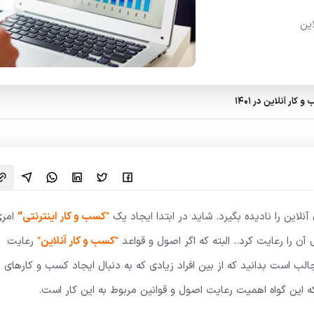
این
این را نادیده بگیرد. شاید در ابتدا ایجاد یک
“
کسب و کار اینترنتی
“
امری
آن را رعایت کرد.. البته که اگر اصول و قواعد
“
کسب و کار آنلاین
“
رعایت
 است بدانید که از بین افراد زیادی که به دنبال ایجاد کسب و کارهای
ه این گواه اهمیت رعایت اصول و قوانین مربوط به این کار است.