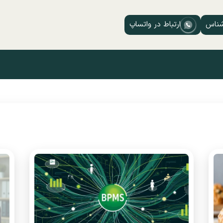
شناس
ارتباط در واتساپ