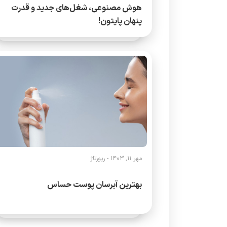
هوش مصنوعی، شغل‌های جدید و قدرت
پنهان پایتون!
مهر 11, 1403 -
رپورتاژ
بهترین آبرسان پوست حساس