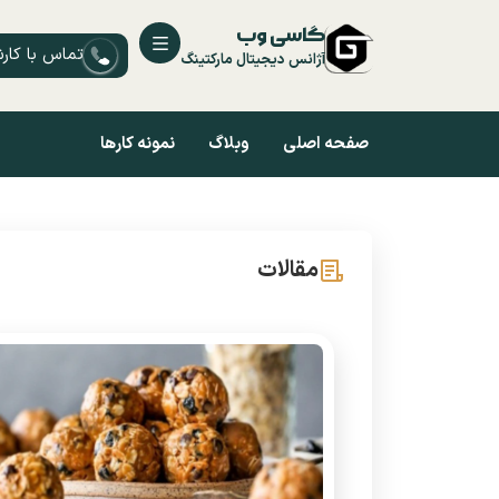
گاسی وب
تماس با کار
آژانس دیجیتال مارکتینگ
صفحه اصلی
وبلاگ
نمونه کارها
مقالات