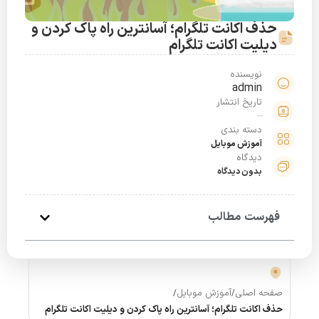
حذف اکانت تلگرام؛ آسانترین راه پاک کردن و
دیلیت اکانت تلگرام
نویسنده
admin
تاریخ انتشار
فروردین 13, 1399
دسته بندی
آموزش موبایل
دیدگاه
بدون دیدگاه
فهرست مطالب
صفحه اصلی
/
آموزش موبایل
/
حذف اکانت تلگرام؛ آسانترین راه پاک کردن و دیلیت اکانت تلگرام