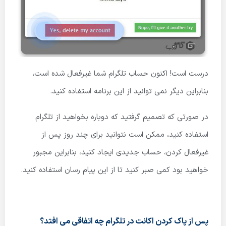
درست است! اکنون حساب تلگرام شما غیرفعال شده است،
بنابراین دیگر نمی توانید از این برنامه استفاده کنید.
در صورتی که تصمیم گرفتید که دوباره بخواهید از تلگرام
استفاده کنید، ممکن است نتوانید برای چند روز پس از
غیرفعال کردن، حساب جدیدی ایجاد کنید، بنابراین مجبور
خواهید بود کمی صبر کنید تا از این پیام رسان استفاده کنید.
پس از پاک کردن اکانت در تلگرام چه اتفاقی می افتد؟