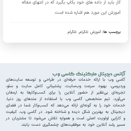
کار باید از داده های خود بکاپ بگیرد که در انتهای مقاله
آموزش این مورد هم اشاره شده است.
برچسب ها:
آموزش تلگرام
,
تلگرام
آژانس دیجیتال مارکتینگ گاسی وب
گاسی وب با ارائه خدمات حرفه‌ای در طراحی و توسعه سایت‌های
وردپرسی، بهبود سرعت وب‌سایت، پشتیبانی کامل سایت و سئو،
تجربه‌ای بی‌نظیر از حضور آنلاین را برای کسب‌وکارها به ارمغان
می‌آورد. تیم متخصص گاسی وب با استفاده از متدهای روز دنیا،
خدمات خود را به گونه‌ای ارائه می‌دهد که کسب‌وکار شما در فضای
دیجیتال به بهترین شکل دیده و شناخته شود. در گاسی وب، کیفیت
و کارایی اولویت اصلی است و همواره تلاش می‌شود تا مشتریان در
مسیر رشد آنلاین خود به موفقیت‌های چشمگیری دست یابند.