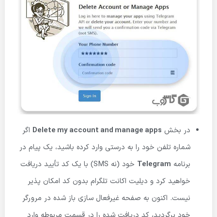
در بخش
Delete my account and manage apps
اگر
شماره تلفن خود را به درستی وارد کرده باشید، یک پیام در
برنامه
Telegram
خود (نه SMS) با یک کد تأیید دریافت
خواهید کرد و دیلیت اکانت تلگرام بدون کد امکان پذیر
نیست. اکنون به صفحه غیرفعال سازی باز شده در مرورگر
خود برگردید، کد دریافت شده را در قسمت مربوطه وارد