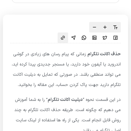
حذف اکانت تلگرام
زمانی که پیام رسان های زیادی در گوشی
اندروید یا آیفون خود دارید، یا مسنجر جدیدی پیدا کرده اید،
می تواند منطقی باشد. در صورتی که تمایل به دیلیت اکانت
تلگرام دارید جهت پاک کردن حساب، این مقاله را بخوانید.
در این قسمت نحوه “
دیلیت اکانت تلگرام
” را به شما آموزش
می دهیم که چگونه است. طریقه حذف اکانت تلگرام به چند
روش قابل انجام است. یکی از راه ها استفاده از لینک سایت
اصلی تلگرام می باشد.