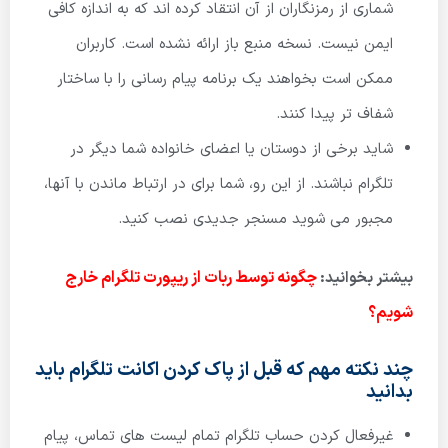
شماری از رمزنگاران از آن انتقاد کرده اند که به اندازه کافی
ایمن نیست. نسخه منبع باز ارائه نشده است. کاربران
ممکن است بخواهند یک برنامه پیام رسانی را با ساختار
شفاف تر پیدا کنند.
شاید برخی از دوستان یا اعضای خانواده شما دیگر در
تلگرام نباشند. از این رو، شما برای در ارتباط ماندن با آنها،
مجبور می شوید مسنجر جدیدی نصب کنید.
چگونه توسط ربات از ریپورت تلگرام خارج
بیشتر بخوانید:
شویم؟
چند نکته مهم که قبل از پاک کردن اکانت تلگرام باید
بدانید
غیرفعال کردن حساب تلگرام تمام لیست های تماس، پیام