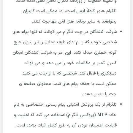
و کمیته حمایت از روزنامه نگاران ناامن تلقی شده است.
تلگرام هنوز کاملاً ایمن است، اما ممکن است کاربران
بخواهند به سایر برنامه های امن مهاجرت کنند.
شرکت کنندگان در چت تلگرام می توانند نه تنها پیام های
شخصی خود بلکه پیام های طرف مقابل را نیز بدون هیچ
گونه اخطاری حذف کنند. این امر به شرکت کنندگان امکان
کنترل کمتر بر مکالمات خود را می دهد و می تواند
دستکاری را فعال کند. شخصی که با او چت می کنید
ممکن است با حذف پیام های شما، محتوای صفحه ی
چت را تغییر دهد..
تلگرام از یک پروتکل امنیتی پیام رسانی اختصاصی به نام
MTProto
(پروکسی تلگرام) استفاده می کند که امنیت و
قابلیت اطمینان بودن آن به طور کامل اثبات نشده است.