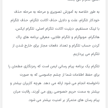
به طور خلاصه به آموزش تصویری و مرحله به مرحله حذف
خودکار تلگرام، علت و دلایل حذف اکانت تلگرام، حذف تلگرام
با لینک مستقیم، دیلیت اکانت تلگرام اصلی، تلگرام ایکس،
هاتگرام، موبوگرام و تلگرام طلایی، معرفی برنامه های پاک
کردن حساب تلگرام و تعداد دفعات مجاز برای خارج شدن از
تلگرام می پردازیم.
تلگرام یک برنامه پیام رسانی ایمن است که رمزنگاری مطمئن را
برای حفظ اطلاعات شما از چشم جاسوسی که به صورت
ناخواسته انجام می شود ارائه می دهد. هرچه کاربران بیشتر و
بیشتر به سمت حریم خصوصی روی می آورند، رقابت میان
پیام رسان های متمرکز بر امنیت بیشتر می شود.