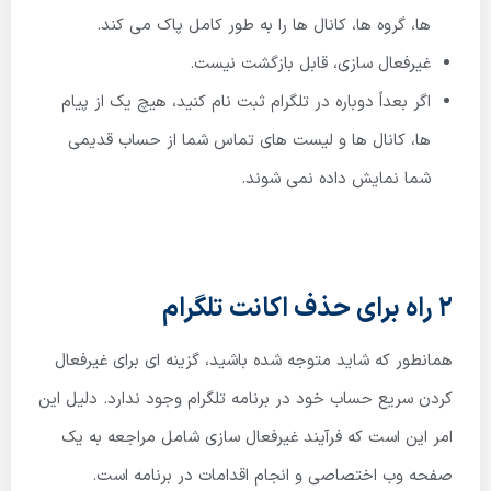
ها، گروه ها، کانال ها را به طور کامل پاک می کند.
غیرفعال سازی، قابل بازگشت نیست.
اگر بعداً دوباره در تلگرام ثبت نام کنید، هیچ یک از پیام
ها، کانال ها و لیست های تماس شما از حساب قدیمی
شما نمایش داده نمی شوند.
2 راه برای حذف اکانت تلگرام
همانطور که شاید متوجه شده باشید، گزینه ای برای غیرفعال
کردن سریع حساب خود در برنامه تلگرام وجود ندارد. دلیل این
امر این است که فرآیند غیرفعال سازی شامل مراجعه به یک
صفحه وب اختصاصی و انجام اقدامات در برنامه است.