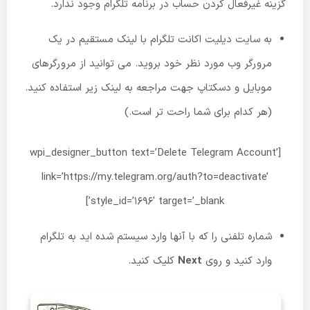
گزینه غیرفعال کردن حساب در برنامه تلگرام وجود ندارد.
به سایت دیلیت اکانت تلگرام با لینک مستقیم در یک
مرورگر وب مورد نظر خود بروید. می توانید از مرورگرهای
موبایل و دسکتاپ جهت مراجعه به لینک زیر استفاده کنید.
(هر کدام برای شما راحت تر است.)
[wpi_designer_button text=’Delete Telegram Account’
link=’https://my.telegram.org/auth?to=deactivate’
style_id=’1696′ target=’_blank’]
شماره تلفنی را که با آنها وارد سیستم شده اید به تلگرام
وارد کنید و روی
Next
کلیک کنید.