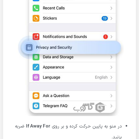
در منو به پایین حرکت کرده و بر روی
If Away For
ضربه
بزنید.