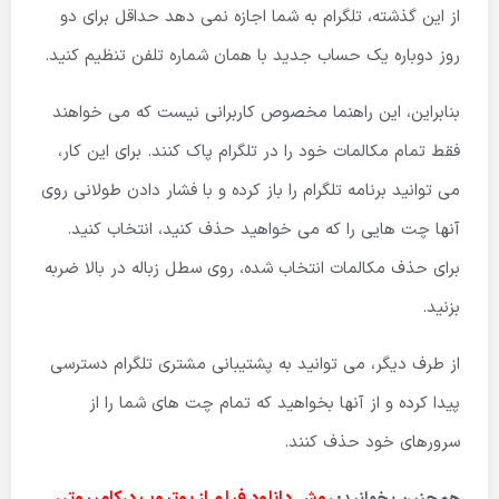
از این گذشته، تلگرام به شما اجازه نمی دهد حداقل برای دو
روز دوباره یک حساب جدید با همان شماره تلفن تنظیم کنید.
بنابراین، این راهنما مخصوص کاربرانی نیست که می خواهند
فقط تمام مکالمات خود را در تلگرام پاک کنند. برای این کار،
می توانید برنامه تلگرام را باز کرده و با فشار دادن طولانی روی
آنها چت هایی را که می خواهید حذف کنید، انتخاب کنید.
برای حذف مکالمات انتخاب شده، روی سطل زباله در بالا ضربه
بزنید.
از طرف دیگر، می توانید به پشتیبانی مشتری تلگرام دسترسی
پیدا کرده و از آنها بخواهید که تمام چت های شما را از
سرورهای خود حذف کنند.