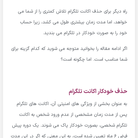
راه دیگر برای حذف اکانت تلگرام تلاش کمتری را از شما می
خواهد، اما مدت زمان بیشتری طول می کشد، زیرا حساب
خود را به صورت خودکار در تلگرام می بندید.
اگر ادامه مقاله را بخوانید متوجه می شوید که کدام گزینه برای
شما مناسب است. اما چگونه است؟
حذف خودکار اکانت تلگرام
به عنوان بخشی از ویژگی های امنیتی آن، اکانت های تلگرام
پس از مدت زمان مشخصی از عدم ورود شخص به اکانت
تلگرام شخصی، بصورت خودکار پاک می شوند. یک دوره پیش
فرض 6 ماه تعیین شده است، به این معنی که اگر در این مدت