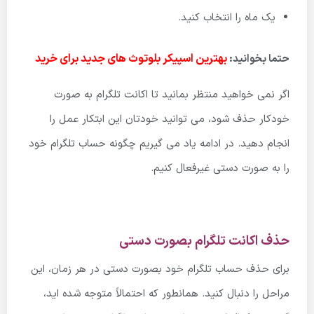
یک ماه را انتخاب کنید.
بهترین اسپیکر بلوتوث های جدید برای خرید
حتما بخوانید:
اگر نمی خواهید منتظر بمانید تا اکانت تلگرام به صورت
خودکار حذف شود، می توانید خودتان این ابتکار عمل را
انجام دهید. در ادامه یاد می گیریم چگونه حساب تلگرام خود
را به صورت دستی غیرفعال کنیم.
حذف اکانت تلگرام بصورت دستی
برای حذف حساب تلگرام خود بصورت دستی در هر زمان، این
مراحل را دنبال کنید. همانطور که احتمالاً متوجه شده اید،