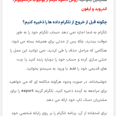
روش دانلود فیلم از یوتیوب درکامپیوتر،
همچنین بخوانید:
اندروید و آیفون
چگونه قبل از خروج از تلگرام داده ها را ذخیره کنیم؟
تلگرام به شما اجازه نمی دهد حساب تلگرام خود را به طور
موقت ببندید، بلکه پس از مدتی برای همیشه بسته می شود.
هنگامی که مراحل حذف را طی کردید، نمی توانید این عمل را
خنثی سازی کرده و حساب خود را دوباره زنده کنید یا چت
های قدیمی خود را فقط با ورود به سیستم بخوانید.
خوشبختانه، در صورت وجود هرگونه مکالمه ای که می خواهید
برای مراجعه به آینده ذخیره کنید، تلگرام گزینه
export
را برای
مشتریان دسک تاپ خود ارائه می دهد.
برای استفاده از آن، برنامه تلگرام را بر روی رایانه شخصی خود