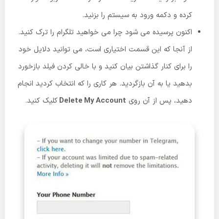
کرده و دکمه ورود به سیستم را بزنید.
اکنون پرسیده می شود چرا می خواهید تلگرام را ترک کنید.
از آنجا که این قسمت اختیاری است، می توانید دلایل خود
را برای کنار گذاشتن بیان کنید و با خالی کردن فیلد بازخورد
بدهید یا به آن بازگردید. هر کاری را که انتخاب کردید انجام
دهید، پس از آن روی
Delete My Account
کلیک کنید.