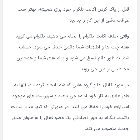
قبل از پاک کردن اکانت تلگرام خود برای همیشه، بهتر است
عواقب ناشی از این کار را بدانید.
وقتی حذف اکانت تلگرام را انجام می دهید، تلگرام می گوید
همه چت ها و اطلاعات شما دائمی حذف می شود. حساب
شما به طور دائم فسخ می شود و پیام های شما و همچنین
مخاطبین از بین می روند.
در مورد کانال ها و گروه هایی که شما ایجاد کرده اید، آنها به
طور عادی به کار خود ادامه می دهند و سرپرست های موجود
امتیازات خود را حفظ می کنند. در صورتی که تنها مدیر سایت
باشید، تلگرام به طور تصادفی یک عضو فعال را به عنوان مدیر
جدید منصوب می کند.