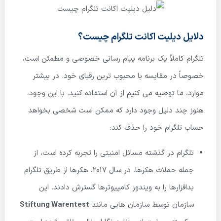
دلایل دیلیت اکانت تلگرام چیست؟
تلگرام کاملاً یک برنامه پیام رسانی خصوصی و مطمئن است،
خصوصاً در مقایسه با محبوب ترین رقبای خود. در بیشتر
موارد، ما توصیه می کنیم از آن استفاده کنید. با این وجود،
هنوز چند دلیل وجود دارد که ممکن است شخصی بخواهد
حساب تلگرام خود را حذف کند:
تلگرام در گذشته مسائل امنیتی را تجربه کرده است، از
جمله حملات هکرها. در سال 2017، هکرها از طریق تلگرام
بدافزارها را به ویندوز کامپیوترها گسترش دادند. این
سازمان توسط سازمان هایی مانند
Stiftung Warentest