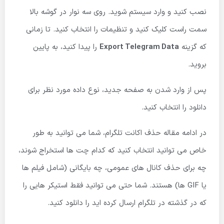
نصب کنید و وارد سیستم شوید. روی سه نوار در گوشه بالا
سمت راست کلیک کنید و تنظیمات را انتخاب کنید. تا زمانی
که گزینه
Export Telegram Data
را پیدا کنید، به پایین
بروید.
پس از وارد شدن به صفحه جدید، نوع داده مورد نظر برای
دانلود را انتخاب کنید.
در ادامه مقاله حذف اکانت تلگرام، شما می توانید به طور
خاص می توانید انتخاب کنید که کدام چت ها استخراج شوند،
چه برای حذف کانال های عمومی، چه بایگانی (شامل فیلم ها
یا GIF ها) هستند. شما حتی می توانید فقط استیکر هایی را
که در گذشته در تلگرام ارسال کرده اید را دانلود کنید.