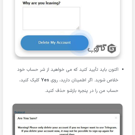
اکنون باید تأیید کنید که می خواهید از شر حساب خود
خلاص شوید. اگر اطمینان دارید، روی
Yes
کلیک کنید،
حساب من را در پنجره بازشو حذف کنید.