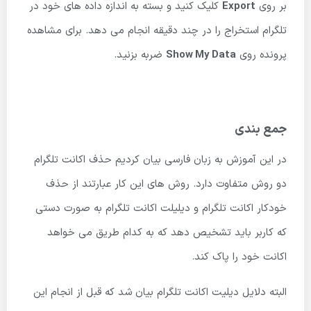
بر روی
Export
کلیک کنید و بسته به اندازه داده های خود در
تلگرام استخراج را در چند دقیقه انجام می دهد. برای مشاهده
پرونده روی
Show My Data
ضربه بزنید.
جمع بندی
در این آموزش به زبان فارسی بیان کردیم حذف اکانت تلگرام
دو روش متفاوت دارد. روش های این کار عبارتند از حذف
خودکار اکانت تلگرام و دیلیلت اکانت تلگرام به صورت دستی
که کاربر باید تشخیص دهد که به کدام طریق می خواهد
اکانت خود را پاک کند.
البته دلایل دیلیت اکانت تلگرام بیان شد که قبل از انجام این