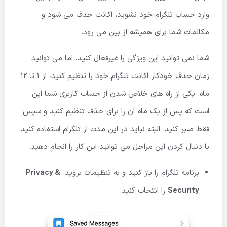
وارد حساب تلگرام خود نشوید، اکانت حذف می شود و
مکالمات شما برای همیشه از بین می رود.
شما نمی توانید این ویژگی را غیرفعال کنید، اما می توانید
زمان حذف خودکار اکانت تلگرام خود را تنظیم کنید، از 1 تا 12
ماه. یکی از راه های خلاص شدن از حساب کاربری شما این
است که پس از یک ماه آن را برای حذف تنظیم کنید و سپس
فقط صبر کنید. البته نباید در این مدت از تلگرام استفاده کنید.
با دنبال کردن این مراحل می توانید این کار را انجام دهید:
برنامه تلگرام را باز کنید و به تنظیمات بروید.
Privacy &
Security
را انتخاب کنید.