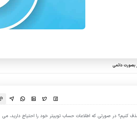
 بصورت دائمی
ذف کنیم؟ در صورتی که اطلاعات حساب توییتر خود را احتیاج دارید، می