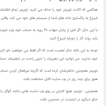
شروع به پاکسازی داده های شما از سیستم های خود می کند، وقتی 
با این حال، اگر قبل از پایان مهلت 30 ر
باید روند کار را دوباره شروع کنید.
توجه به این نکته حائز اهمیت است که اگر فقط می خواهید نام کاربر
خود ندارید. می توانید این تغییرات را خیلی راحت در تنظیمات حسا
توییتر همچنین خاطرنشان کرده است که اگرچه غیرفعال کردن حساب تق
هنوز برای چند روز در وب سایت قابل مشاهده باشد.
همچنین ، توییتر هیچ کنترلی بر روی وب سایت هایی مانند گوگل یا 
جای دیگری در اینترنت در دسترس باشد.