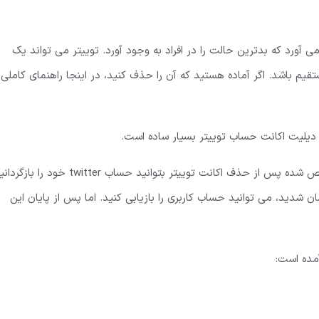
می آورد که بدترین حالت را در افراد به وجود آورد. توییتر می تواند یک
یم باشد. اگر آماده هستید که آن را حذف کنید، در اینجا راهنمای کاملی
دیلیت اکانت حساب توییتر بسیار ساده است.
این امکان را برای شما فراهم می کند که پس از دوره ی مشخص شده پس از حذف اکانت توییتر بتوانید حساب twitter خود 
شدید، می توانید حساب کاربری را بازیابی کنید. اما پس از پایان این
مده است: