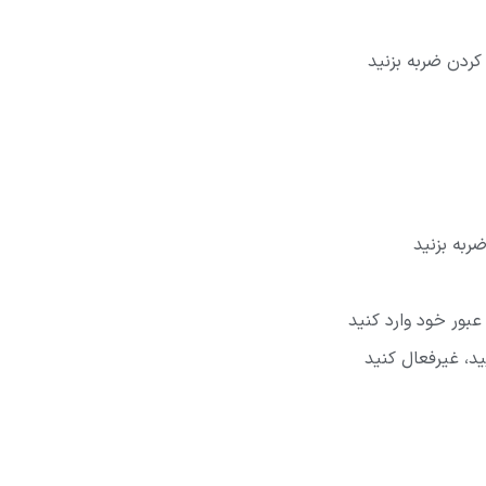
کردن ضربه بزنید
عبور خود وارد کنید