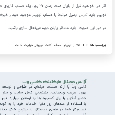
اگر می خواهید قبل از پایان مدت زم
توییتر باید آدرس ایمیل مرتبط با حساب توییتر موجود خود را غیرفع
در غیر این صورت، باید منتظر پایان دوره غیرفعال سازی باشید.
برچسب ها:
TWITTER
,
توییتر
,
حذف اکانت توییتر
,
دیلیت اکانت
آژانس دیجیتال مارکتینگ گاسی وب
گاسی وب با ارائه خدمات حرفه‌ای در طراحی و توسعه س
بهبود سرعت وب‌سایت، پشتیبانی کامل سایت و سئو، تجر
حضور آنلاین را برای کسب‌وکارها به ارمغان می‌آورد. 
با استفاده از متدهای روز دنیا، خدمات خود را به گونه‌
کسب‌وکار شما در فضای دیجیتال به بهترین شکل دیده 