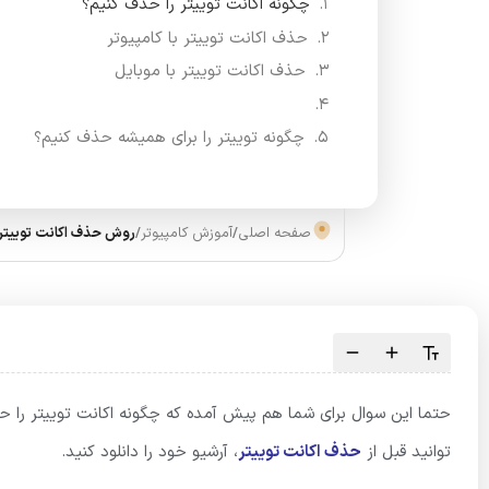
چگونه اکانت توییتر را حذف کنیم؟
حذف اکانت توییتر با کامپیوتر
حذف اکانت توییتر با موبایل
چگونه توییتر را برای همیشه حذف کنیم؟
صفحه اصلی
/
آموزش کامپیوتر
/
روش حذف اکانت توییتر
حتما این سوال برای شما هم پیش آمده که چگونه اکانت توییتر را ح
توانید قبل از
حذف اکانت توییتر
، آرشیو خود را دانلود کنید.