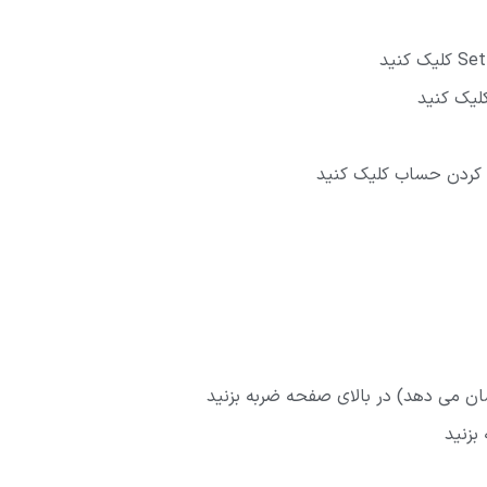
ل کردن حساب کلیک کنید
ان می دهد) در بالای صفحه ضربه بزنید