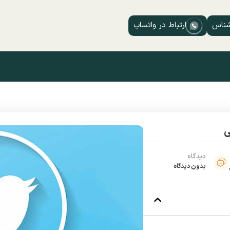
شناس
ارتباط در واتساپ
ی
دیدگاه
بدون دیدگاه