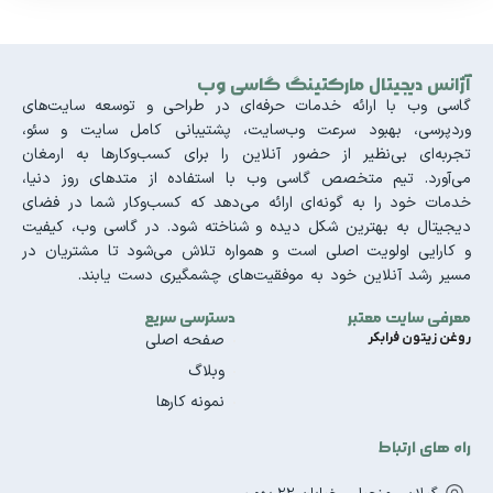
آژانس دیجیتال مارکتینگ گاسی وب
گاسی وب با ارائه خدمات حرفه‌ای در طراحی و توسعه سایت‌های
وردپرسی، بهبود سرعت وب‌سایت، پشتیبانی کامل سایت و سئو،
تجربه‌ای بی‌نظیر از حضور آنلاین را برای کسب‌وکارها به ارمغان
می‌آورد. تیم متخصص گاسی وب با استفاده از متدهای روز دنیا،
خدمات خود را به گونه‌ای ارائه می‌دهد که کسب‌وکار شما در فضای
دیجیتال به بهترین شکل دیده و شناخته شود. در گاسی وب، کیفیت
و کارایی اولویت اصلی است و همواره تلاش می‌شود تا مشتریان در
مسیر رشد آنلاین خود به موفقیت‌های چشمگیری دست یابند.
معرفی سایت معتبر
دسترسی سریع
روغن زیتون فرابکر
صفحه اصلی
وبلاگ
نمونه کارها
راه های ارتباط