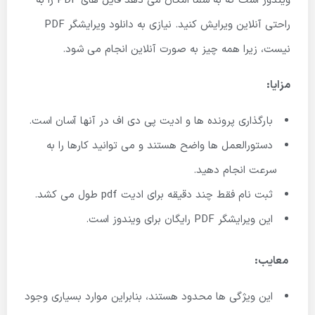
ویندوز است که به شما امکان می دهد فایل های PDF را به
راحتی آنلاین ویرایش کنید. نیازی به دانلود ویرایشگر PDF
نیست، زیرا همه چیز به صورت آنلاین انجام می شود.
مزایا:
بارگذاری پرونده ها و ادیت پی دی اف در آنها آسان است.
دستورالعمل ها واضح هستند و می توانید کارها را به
سرعت انجام دهید.
ثبت نام فقط چند دقیقه برای ادیت pdf طول می کشد.
این ویرایشگر PDF رایگان برای ویندوز است.
معایب:
این ویژگی ها محدود هستند، بنابراین موارد بسیاری وجود