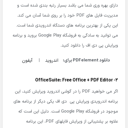
دارای بهره وری شما می باشد بسیار رتبه بندی شده است و
مدیریت فایل های PDF خود را بر روی شما آسان می کند.
این یکی از بهترین برنامه های دستگاه اندرویدی شما است.
می توانید به سادگی به فروشگاه Google Play بروید و برنامه
ویرایش پی دی اف را دانلود کنید.
اندروید
آیفون
دانلود PDFelement برای:
|
2- OfficeSuite: Free Office + PDF Editor
اگر می خواهید PDF را در گوشی اندروید ویرایش کنید، این
برنامه اندرویدی ویرایش پی دی اف یکی دیگر از برنامه های
موجود در فروشگاه Google Play است. دلیل این است که
علاوه بر پشتیبانی از ویرایش فایلهای PDF، این برنامه