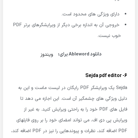
دارای ویژگی های محدود است.
خروجی آن به اندازه برخی دیگر از ویرایشگرهای برتر PDF
خوب نیست.
ویندوز
دانلود Ableword برای:
6- Sejda pdf editor
Sejda یک ویرایشگر PDF رایگان در لیست ماست و این به
دلیل ویژگی های چشمگیر آن است. این اجازه می دهد تا
فایل های PDF خود را به راحتی ویرایش کنید. به غیر از
ویرایش پی دی اف، می تواند امضای خود را بر روی فایلهای
PDF اضافه کند، نظرات و پیوندهایی را نیز در PDF اضافه کند،