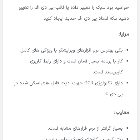
خواهید بود سبک را تغییر داده یا قالب پی دی اف را تغییر
دهید بلکه اسناد پی دی اف جدید ایجاد کنید.
مزایا:
یکی بهترین نرم افزارهای ویرایشگر با ویژگی های کامل
کار با برنامه بسیار آسان است و دارای رابط کاربری
کاربرپسند است.
دارای تکنولوژی OCR جهت ادیت فایل های اسکن شده در
پی دی اف.
معایب:
بسیار گرانتر از نرم افزارهای مشابه است.
برای کسب و کارهای کوچک مناسب نیست.