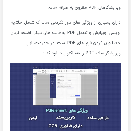
ویرایشگرهای PDF مقرون به صرفه است.
دارای بسیاری از ویژگی های باور نکردنی است که شامل حاشیه
نویسی، ویرایش و تبدیل PDF به قالب های دیگر، اضافه کردن
امضا و پر کردن فرم های PDF است. در حقیقت، این
ویرایشگر ساده PDF را هم اکنون دانلود کنید.