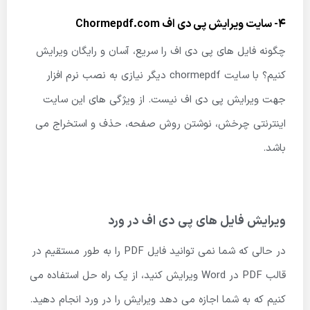
4- سایت ویرایش پی دی اف
Chormepdf.com
چگونه فایل های پی دی اف را سریع، آسان و رایگان ویرایش
کنیم؟ با سایت chormepdf دیگر نیازی به نصب نرم افزار
جهت ویرایش پی دی اف نیست. از ویژگی های این سایت
اینترنتی چرخش، نوشتن روش صفحه، حذف و استخراج می
باشد.
ویرایش فایل های پی دی اف در ورد
در حالی که شما نمی توانید فایل PDF را به طور مستقیم در
قالب PDF در Word ویرایش کنید، از یک راه حل استفاده می
کنیم که به شما اجازه می دهد ویرایش را در ورد انجام دهید.