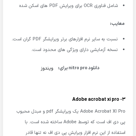
شامل فناوری OCR برای ویرایش PDF های اسکن شده
معایب:
نسبت به سایر نرم افزارهای برتر ویرایشگر PDF گران است.
نسخه آزمایشی دارای ویژگی های محدود است.
ویندوز
دانلود nitro pro برای:
3- Adobe acrobat xi pro
Adobe Acrobat XI Pro یک ویرایشگر pdf و مبدل محبوب
پی دی اف است که توسط Adobe ساخته شده است. با
استفاده از این نرم افزار ویرایش پی دی اف نه تنها قادر