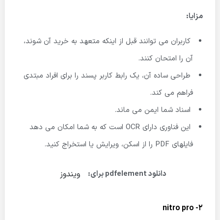
مزایا:
کاربران می توانند قبل از اینکه متعهد به خرید آن شوند،
آن را امتحان کنند.
طراحی ساده آن، یک رابط کاربر پسند را برای افراد مبتدی
فراهم می کند.
اسناد شما ایمن می ماند.
این فناوری دارای OCR است که به شما امکان می دهد
فایلهای PDF را از اسکن، ویرایش یا استخراج کنید.
ویندوز
دانلود pdfelement برای:
2- nitro pro