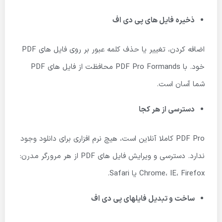
ذخیره فایل های پی دی اف
اضافه کردن، تغییر یا حذف کلمه عبور بر روی فایل های PDF
خود. با PDF Pro Formands محافظت از فایل های PDF
شما آسان است.
دسترسی از هر کجا
PDF Pro کاملا آنلاین است، هیچ نرم افزاری برای دانلود وجود
ندارد. دسترسی و ویرایش فایل های PDF از هر مرورگر مدرن:
Chrome، IE، Firefox یا Safari.
ساخت و تبدیل فایلهای پی دی اف