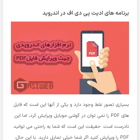
برنامه های ادیت پی دی اف در اندروید
بسیاری تصور غلط وجود دارد و یکی از آنها این است که فایل
های PDF را نمی توان در گوشی موبایل ویرایش کرد، اما این
نادرست است. حقیقت این است که شما به راحتی می توانید
PDF را ویرایش کنید اگر شما خیلی تمایل دارید. با این حال،