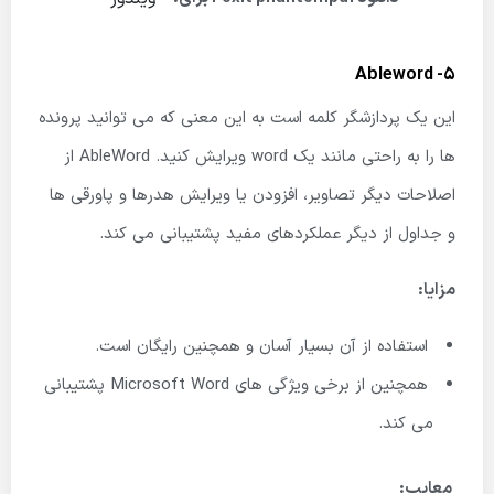
5- Ableword
این یک پردازشگر کلمه است به این معنی که می توانید پرونده
ها را به راحتی مانند یک word ویرایش کنید. AbleWord از
اصلاحات دیگر تصاویر، افزودن یا ویرایش هدرها و پاورقی ها
و جداول از دیگر عملکردهای مفید پشتیبانی می کند.
مزایا:
استفاده از آن بسیار آسان و همچنین رایگان است.
همچنین از برخی ویژگی های Microsoft Word پشتیبانی
می کند.
معایب: