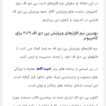
در این مقاله به معرفی نرم افزارهای ادیت پی دی اف برای
کامپیوتر، سایت های ویرایش pdf، نحوه ویرایش پی دی اف
فارسی در اندروید و آیفون می پردازیم.
بهترین نرم افزارهای ویرایش پی دی اف ۲۰۱۹ برای
کامپیوتر
نرم افزارهای ,ویرایش پی دی اف به شما کمک می کنند تا
فایلهای پی دی اف خود را ایجاد، مدیریت و ایمن کنید.
در زیر لیستی از برنامه های برتر
ادیت pdf
، همراه با ویژگی
های محبوب و جدیدترین لینک های دانلود قرار گرفته است.
این لیست شامل برنامه های رایگان و پولی است.
اکنون پی دی اف تبدیل شده به بیشترین قالب مستند مورد
استفاده در معاملات تجاری، که استفاده از برنامه های ادیت