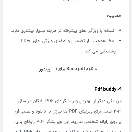
معایب:
نسخه با ویژگی های پیشرفته تر هزینه بسیار بیشتری دارد.
Pro همچنین از تضمین و امضای ویژگی های PDFs
پشتیبانی می کند.
ویندوز
دانلود Soda pdf برای:
9- Pdf buddy
این یکی دیگر از بهترین ویرایشگرهای PDF رایگان در سال
2019 است. برای ویرایش PDF ها نیازی به دانلود و نصب آن
بر روی رایانه شخصی ندارید. این ویرایشگر PDF رایگان برای