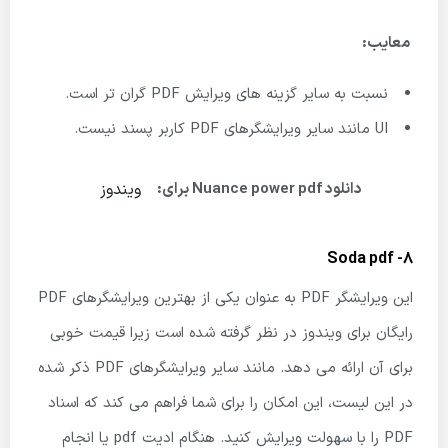
معایب:
نسبت به سایر گزینه های ویرایش PDF گران تر است.
UI مانند سایر ویرایشگرهای PDF کاربر پسند نیست.
ویندوز
دانلود Nuance power pdf برای:
8- Soda pdf
این ویرایشگر PDF به عنوان یکی از بهترین ویرایشگرهای PDF
رایگان برای ویندوز در نظر گرفته شده است زیرا قیمت خوبی
برای آن ارائه می دهد. مانند سایر ویرایشگرهای PDF ذکر شده
در این لیست، این امکان را برای شما فراهم می کند که اسناد
PDF را با سهولت ویرایش کنید. هنگام ادیت pdf یا انجام