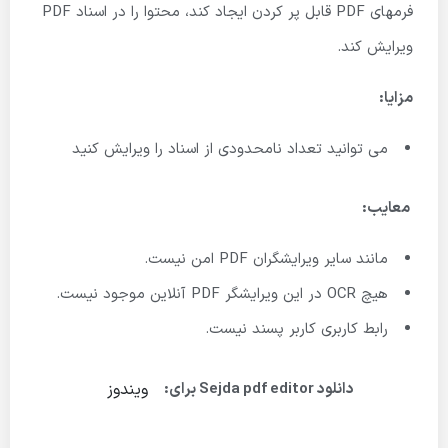
فرمهای PDF قابل پر کردن ایجاد کند، محتوا را در اسناد PDF
ویرایش کند.
مزایا:
می توانید تعداد نامحدودی از اسناد را ویرایش کنید
معایب:
مانند سایر ویرایشگران PDF امن نیست.
هیچ OCR در این ویرایشگر PDF آنلاین موجود نیست.
رابط کاربری کاربر پسند نیست.
ویندوز
دانلود Sejda pdf editor برای: