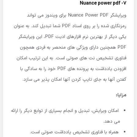
7- Nuance power pdf
ویرایشگر Nuance Power PDF برای ویندوز می تواند
رمزنگاری شده را بر روی اسناد PDF شما تبدیل کند. به عنوان
یکی دیگر از بهترین نرم افزارهای ادیت PDF، این ویرایشگر
PDF همچنین دارای ویژگی های منحصر به فردی همچون
فناوری تشخیص نت های صوتی است. به این ترتیب امکان
افزودن یادداشت به پرونده های PDF خود را به سادگی با
گفتن آنها به جای تایپ کردن آنها امکان پذیر می سازد.
مزایا:
امکان ویرایش، تبدیل و انجام بسیاری از توابع دیگر را ارائه
می دهد.
همراه با فناوری تشخیص یادداشت صوتی است.