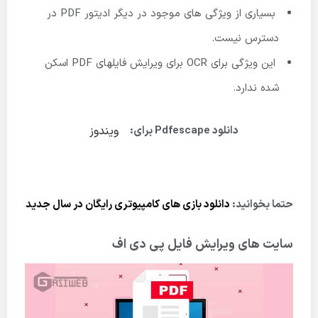
بسیاری از ویژگی های موجود در دیگر ادیتور PDF در
دسترس نیست.
این ویژگی برای OCR برای ویرایش فایلهای PDF اسکن
شده ندارد.
ویندوز
دانلود Pdfescape برای:
حتما بخوانید:
دانلود
بازی های کامپیوتری رایگان در سال جدید
سایت های ویرایش فایل پی دی اف