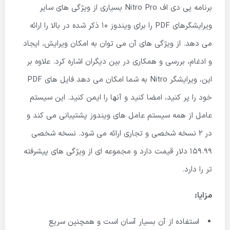
برنامه پی دی اف Nitro Pro بسیاری از ویژگی های سایر
ویرایشگرهای PDF را برای ویندوز 10 ذکر شده در بالا را ارائه
می دهد. از ویژگی های آن می توان به امکان ویرایش، ایجاد
و ادغام، بررسی و همکاری در بین دیگران اشاره کرد. علاوه بر
این، ویرایشگر Nitro به شما امکان می دهد فایل های PDF
خود را پر کنید، امضا کنید و آنها را ایمن کنید. این سیستم
عامل از همه سیستم عامل های ویندوز پشتیبانی می کند و
در 2 نسخه شخصی و تجاری ارائه می شود. نسخه شخصی
159.99 دلار قیمت دارد و مجموعه ای از ویژگی های پیشرفته
تر را دارد.
مزایا:
استفاده از آن بسیار آسان است و همچنین سریع