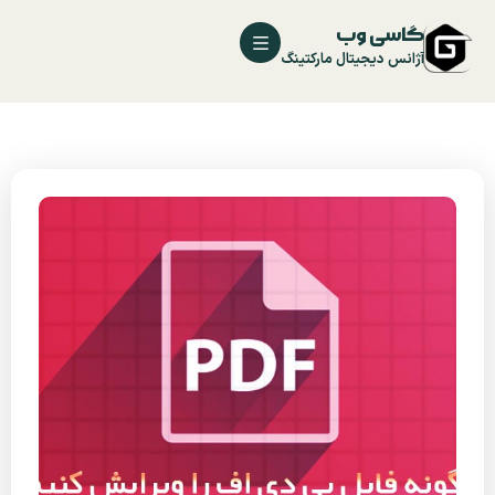
گاسی وب
آژانس دیجیتال مارکتینگ