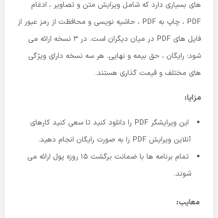
های بسیاری دارد که شامل ویرایش متن و تصاویر ، ادغام
PDF ، چاپ به PDF ، حاشیه نویسی و محافظت از رمز عبور از
فایل های PDF در میان دیگران است. در 3 نسخه ارائه می
شود: رایگان ، حق بیمه و نهایی. هر سه نسخه دارای ویژگی
های مختلف و قیمت گذاری هستند.
مزایا:
این ویرایشگر PDF را دانلود کنید تا سعی کنید کارهای
آنلاین ویرایش PDF را به صورت رایگان انجام دهید.
تمام برنامه ها با ضمانت برگشت 15 روزه پول ارائه می
شوند.
معایب: