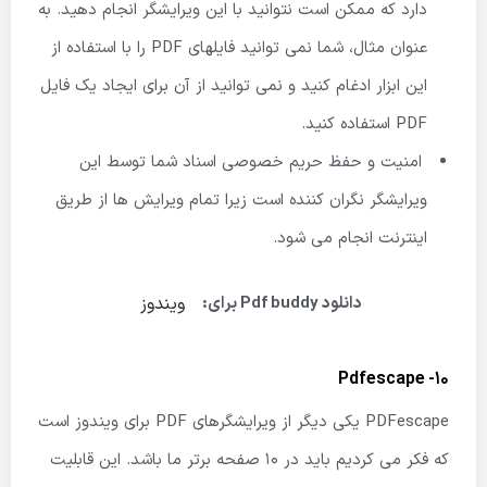
دارد که ممکن است نتوانید با این ویرایشگر انجام دهید. به
عنوان مثال، شما نمی توانید فایلهای PDF را با استفاده از
این ابزار ادغام کنید و نمی توانید از آن برای ایجاد یک فایل
PDF استفاده کنید.
امنیت و حفظ حریم خصوصی اسناد شما توسط این
ویرایشگر نگران کننده است زیرا تمام ویرایش ها از طریق
اینترنت انجام می شود.
ویندوز
دانلود Pdf buddy برای:
10- Pdfescape
PDFescape یکی دیگر از ویرایشگرهای PDF برای ویندوز است
که فکر می کردیم باید در 10 صفحه برتر ما باشد. این قابلیت