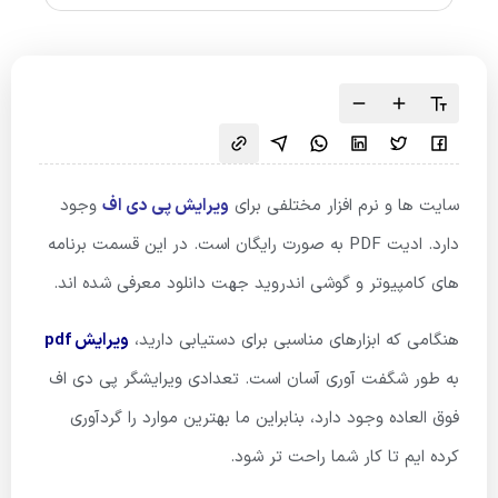
سایت ها و نرم افزار مختلفی برای
ویرایش پی دی اف
وجود
دارد. ادیت PDF به صورت رایگان است. در این قسمت برنامه
های کامپیوتر و گوشی اندروید جهت دانلود معرفی شده اند.
هنگامی که ابزارهای مناسبی برای دستیابی دارید،
ویرایش pdf
به طور شگفت آوری آسان است. تعدادی ویرایشگر پی دی اف
فوق العاده وجود دارد، بنابراین ما بهترین موارد را گردآوری
کرده ایم تا کار شما راحت تر شود.