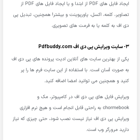
ایجاد فایل های PDF از ابتدا و یا ایجاد فایل های PDF از
تصاویر، کلمه، اکسل، پاورپوینت و بیشتر! همچنین، تبدیل پی
دی اف به کلمه یا به فرمت های تصویری.
3- سایت ویرایش پی دی اف
Pdfbuddy.com
یکی از بهترین سایت های آنلاین ادیت پرونده های پی دی اف
به صورت آسان است. با استفاده از این سایت فرم ها را پر
کنید و همچنین می توانید امضا اضافه کنید.
ویرایش فایل های پی دی اف در کامپیوتر، مک و
chormebook به راحتی قابل انجام است و هیچ نرم افزاری
ویرایش پی دی اف نیاز نیست نصب شود، حتی چیزی که نیاز
دارید مرورگر وب است.