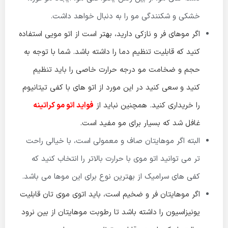
خشکی و شکنندگی مو را به دنبال خواهد داشت‌.
اگر موهای فر و نازکی دارید، بهتر است از اتو مویی استفاده
کنید که قابلیت تنظیم دما را داشته باشد. شما با توجه به
حجم و ضخامت مو درجه حرارت خاصی را باید تنظیم
کنید و سعی کنید در این مورد از اتو های با کفی تیتانیوم
را خریداری کنید. همچنین نباید از
فواید اتو مو کراتینه
غافل شد که بسیار برای مو مفید است.
البته اگر موهایتان صاف و معمولی است، با خیالی راحت
تر می توانید اتو موی با حرارت بالاتر را انتخاب کنید که
کفی های سرامیک از بهترین نوع برای این موها می باشد.
اگر موهایتان فر و ضخیم است، باید اتوی موی تان قابلیت
یونیزاسیون را داشته باشد تا رطوبت موهایتان از بین نرود