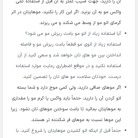
آن را دارید، جهت آسیب کمتر به آن قبل از استفاده کمی
واکس مو به آن بزنید. اگر این کار را نکنید، موهایتان در اثر
گرمای اتو مو از وسط می شکند و می ریزند.
آیا استفاده زیاد از اتو مو باعث ریزش مو می شود؟
استفاده زیاد از اتوی مو قطعاً باعث ریزش مو و فاصله
انداختن بین مو های تان خواهد شد و سعی کنید از آن
استفاده نکنید و در مواقع اضطراری رعایت موارد استفاده
درست، خودتان سلامت مو های تان را تضمین کنید.
اگر موهای صافی دارید، ولی کمی موج دارد و شما بسته
اتو کردن آن را دارید، حتماً باید واکس یا کرم مو را مقداری
به موهایتان بمالید تا باعث سوختن موهای تان نشود. زیرا
این موها نسبت به موهای فر شکننده تر هستند.
حتماً قبل از اینکه اتو کشیدن موهایتان را شروع کنید، با