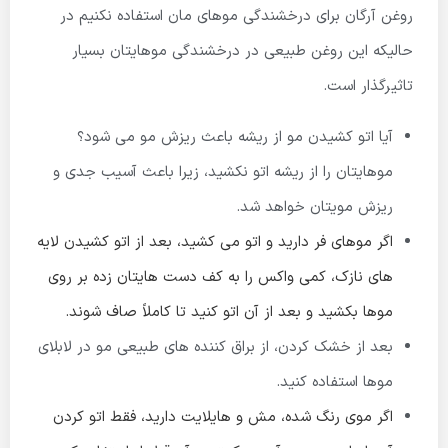
روغن آرگان برای درخشندگی موهای مان استفاده نکنیم در
حالیکه این روغن طبیعی در درخشندگی موهایتان بسیار
تاثیرگذار است.
آیا اتو کشیدن مو از ریشه باعث ریزش مو می شود؟
موهایتان را از ریشه اتو نکشید، زیرا باعث آسیب جدی و
ریزش مویتان خواهد شد.
اگر موهای فر دارید و اتو می کشید، بعد از اتو کشیدن لایه
های نازک، کمی واکس را به کف دست هایتان زده بر روی
موها بکشید و بعد از آن اتو کنید تا کاملاً صاف شوند.
بعد از خشک کردن، از براق کننده های طبیعی مو در لابلای
موها استفاده کنید.
اگر موی رنگ شده، مش و هایلایت دارید، فقط اتو کردن