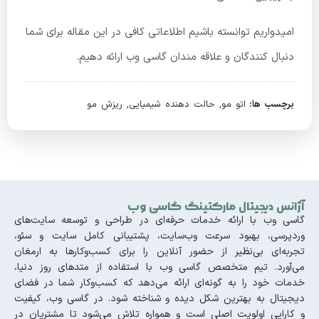
امیدواریم توانسته باشیم اطلاعاتی کافی در این مقاله برای شما
دنبال کنندگان و علاقه مندان گاسی وب ارائه دهیم.
برچسب ها:
اتو مو
,
حالت دهنده شیمیایی
,
ریزش مو
آژانس دیجیتال مارکتینگ گاسی وب
گاسی وب با ارائه خدمات حرفه‌ای در طراحی و توسعه سایت‌های
وردپرسی، بهبود سرعت وب‌سایت، پشتیبانی کامل سایت و سئو،
تجربه‌ای بی‌نظیر از حضور آنلاین را برای کسب‌وکارها به ارمغان
می‌آورد. تیم متخصص گاسی وب با استفاده از متدهای روز دنیا،
خدمات خود را به گونه‌ای ارائه می‌دهد که کسب‌وکار شما در فضای
دیجیتال به بهترین شکل دیده و شناخته شود. در گاسی وب، کیفیت
و کارایی اولویت اصلی است و همواره تلاش می‌شود تا مشتریان در