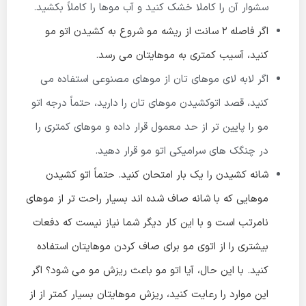
سشوار آن را کاملا خشک کنید و آب موها را کاملاً بکشید.
اگر فاصله ۲ سانت از ریشه مو شروع به کشیدن اتو مو
کنید، آسیب کمتری به موهایتان می رسد.
اگر لابه لای موهای تان از موهای مصنوعی استفاده می
کنید، قصد اتو‌کشیدن موهای تان را دارید، حتماً درجه اتو
مو را پایین تر از حد معمول قرار داده و موهای کمتری را
در چنگک های سرامیکی اتو مو قرار دهید.
شانه کشیدن را یک بار امتحان کنید. حتماً اتو کشیدن
موهایی که با شانه صاف شده اند بسیار راحت تر از موهای
نامرتب است و با این کار دیگر شما نیاز نیست که دفعات
بیشتری را از اتوی مو برای صاف کردن موهایتان استفاده
کنید. با این حال، آیا اتو مو باعث ریزش مو می شود؟ اگر
این موارد را رعایت کنید، ریزش موهایتان بسیار کمتر از از