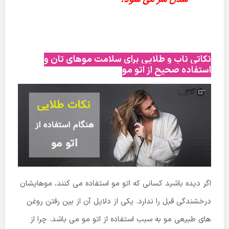
نکاتی ناب و طلایی برای سلامت موهای تان و
استفاده صحیح از اتو مو
اگر دیده باشید کسانی که اتو مو استفاده می کنند، موهایشان
درخشندگی قبل را ندارد. یکی از دلایل آن از بین رفتن روغن
های طبیعی مو به سبب استفاده از اتو مو می باشد. چرا از