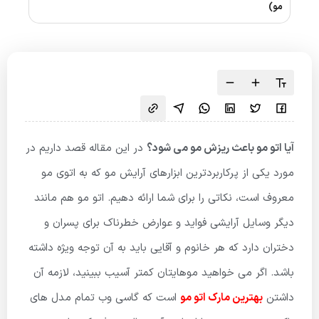
مو)
آیا اتو مو باعث ریزش مو می شود؟
در این مقاله قصد داریم در
مورد یکی از پرکاربردترین ابزارهای آرایش مو که به اتوی مو
معروف است، نکاتی را برای شما ارائه دهیم. اتو مو هم مانند
دیگر وسایل آرایشی فواید و عوارض خطرناک برای پسران و
دختران دارد که هر خانوم و آقایی باید به آن توجه ویژه داشته
باشد. اگر می خواهید موهایتان کمتر آسیب ببینید، لازمه آن
داشتن
بهترین مارک اتو مو
است که گاسی وب تمام مدل های