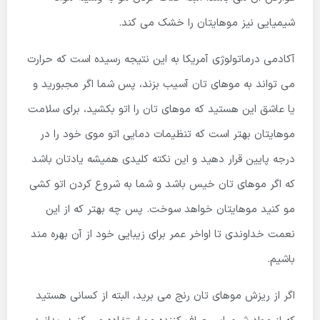
شیمیایی نیز موهایتان را خشک می کند.
آکادمی درماتولوژی آمریکا به این نتیجه رسیده است که حرارت
می تواند به موهای تان آسیب بزند، پس شما اگر مجبورید و
یا عاشق این هستید که موهای تان را اتو بکشید، برای سلامت
موهایتان بهتر است که تنظیمات دمایی اتو موی خود را در
درجه پایین قرار دهید و این نکته کلیدی همیشه یادتان باشد
که اگر موهای تان خیس باشد و شما به شروع کردن اتو کشی
مو کنید موهایتان خواهد سوخت. پس چه بهتر که از این
نعمت خداوندی تا اواخر عمر برای زیبایی خود از آن بهره مند
باشیم.
اگر از ریزش موهای تان رنج می برید، البته از کسانی هستید