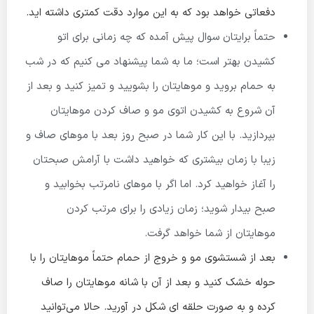
دفعاتی خواهد بود که به این موارد دقت کمتری داشته اید.
حتماً برایتان سوال پیش آمده که چه زمانی برای اتو
کشیدن بهتر است؛ ما به شما پیشنهاد می کنیم که در شب
به حمام بروید و موهایتان را بشویید و تمیز کنید و بعد از
آن شروع به کشیدن اتوی مو و صاف کردن موهایتان
بپردازید. با این کار شما در صبح روز بعد با موهای صاف و
زیبا با زمان بیشتری که خواهید داشت با آرامش صبحتان
را آغاز خواهید کرد. اما اگر با موهای نامرتب بخوابید و
صبح بیدار شوید؛ زمان زیادی را برای مرتب کردن
موهایتان از شما خواهد گرفت.
بعد از شستشوی مو و خروج از حمام حتماً موهایتان را با
حوله خشک کنید و بعد از آن با شانه موهایتان را صاف
کرده و به صورت حلقه ای شکل در آورید. حالا می‌توانید