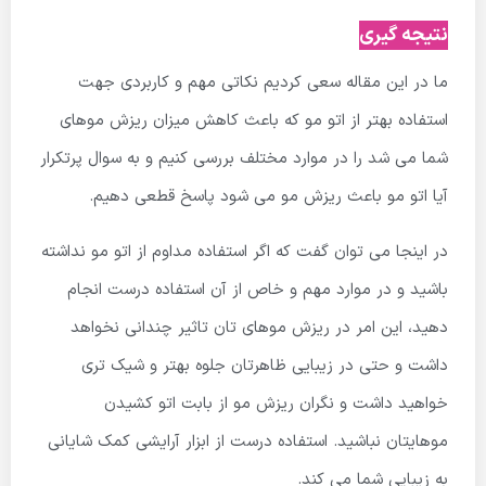
نتیجه گیری
ما در این مقاله سعی کردیم نکاتی مهم و کاربردی جهت
استفاده بهتر از اتو مو که باعث کاهش میزان ریزش موهای
شما می شد را در موارد مختلف بررسی کنیم و به سوال پرتکرار
آیا اتو مو باعث ریزش مو می شود پاسخ قطعی دهیم.
در اینجا می توان گفت که اگر استفاده مداوم از اتو مو نداشته
باشید و در موارد مهم و خاص از آن استفاده درست انجام
دهید، این امر در ریزش موهای تان تاثیر چندانی نخواهد
داشت و حتی در زیبایی ظاهرتان جلوه بهتر و شیک تری
خواهید داشت و نگران ریزش مو از بابت اتو کشیدن
موهایتان نباشید. استفاده درست از ابزار آرایشی کمک شایانی
به زیبایی شما می کند.