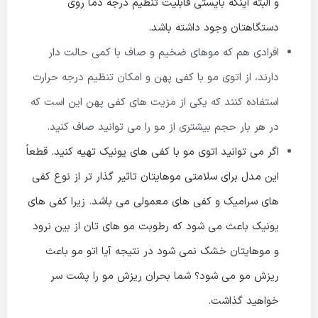
و البته اینکه بایستی قابلیت تنظیم درجه دما روی
دستگاهتان وجود داشته باشد.
افرادی هم که موهای ضخیم و صاف با کمی حالت دار
دارند، از اتوی مو با کفی پهن و امکان تنظیم درجه حرارت
استفاده کنند که یکی از مزیت های کفی پهن این است که
در هر بار حجم بیشتری از مو را می توانید صاف کنید.
اگر می توانید اتوی مو با کفی های یونیک تهیه کنید. قطعاً
این مدل برای سلامتی موهایتان تاثیر گذار تر از نوع کفی
های سرامیک و کفی های معمولی می باشد. زیرا کفی های
یونیک باعث می شود که رطوبت مو های تان از بین نرود
و موهایتان خشک نمی شود در نتیجه آیا اتو مو باعث
ریزش مو می شود؟ شما بحران ریزش مو را پشت سر
خواهید گذاشت.