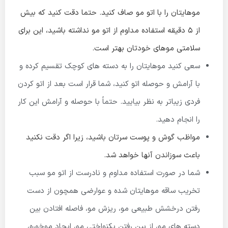
موهایتان را با اتو مو صاف کنید. حتما دقت کنید که بیش
از ۵ دقیقه استفاده مداوم از اتو مو نداشته باشید، این برای
سلامتی موهای خودتان بهتر است.
سعی کنید موهایتان را به دسته های کوچک تقسیم کرده و
با آرامش و حوصله اتو کنید، شما قرار است بعد از اتو کردن
فردی زیباتر به نظر بیایید. حتماً با حوصله و آرامش این کار
را انجام دهید.
مواظب گوش و پوست سرتان باشید، زیرا اگر دقت نکنید
باعث سوزاندن آنها خواهد شد.
شما در صورت استفاده مداوم و نادرست از اتو مو سبب
تخریب ساقه موهایتان شده و عوارضی همچون از دست
رفتن درخشش طبیعی مو، ریزش مو، فاصله افتادن بین
دسته های مو، از بین رفتن یکنواختی مو، ایجاد موخوره،