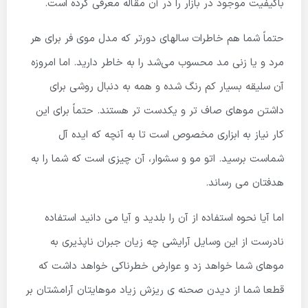
باکیفیت موجود در بازار را در آن مقاله معرفی کرده است.
حتماً شما هم خاطرات سالهای دورتر که مدل موی فر برای هر
مرد و یا زنی مد محسوب می‌شد را به خاطر دارید. اما امروزه
آن سلیقه بسیار کم رنگ شده و همه به دنبال روشی برای
داشتن موهای صاف تر و یکدست تر هستند. حتماً برای این
کار نیاز به ابزاری مخصوص است تا به آنچه که ایده آل
شماست برسید. اتو مو و سشوار، آن چیزی است که شما را به
هدفتان می رساند.
اما آیا نحوه استفاده از آن را بلدید و آیا می دانید استفاده
نادرست از این وسایل آرایشی چه زیان جبران ناپذیری به
موهای شما خواهد زد و عوارض خطرناکی خواهد داشت که
قطعا شما از دیدن صحنه ی ریزش زیاد موهایتان آرامشتان بر