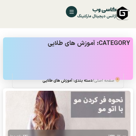
گاسی وب
آژانس دیجیتال مارکتینگ
CATEGORY: آموزش های طلایی
صفحه اصلی
/
دسته بندی: آموزش های طلایی