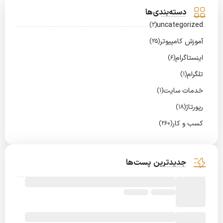
دسته‌بندی‌ها
uncategorized
(2)
آموزش کامپیوتر
(25)
اینستاگرام
(6)
تلگرام
(1)
خدمات سایت
(1)
رپورتاژ
(18)
کسب و کار
(260)
جدیدترین پست‌ها