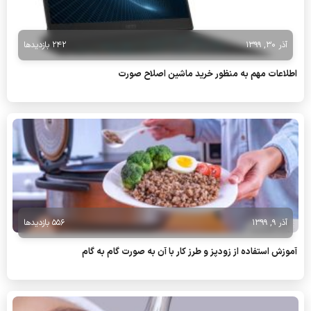
آذر 30, 1399
242 بازدیدها
اطلاعات مهم به منظور خرید ماشین اصلاح صورت
آذر 9, 1399
556 بازدیدها
آموزش استفاده از زودپز و طرز کار با آن به صورت گام به گام