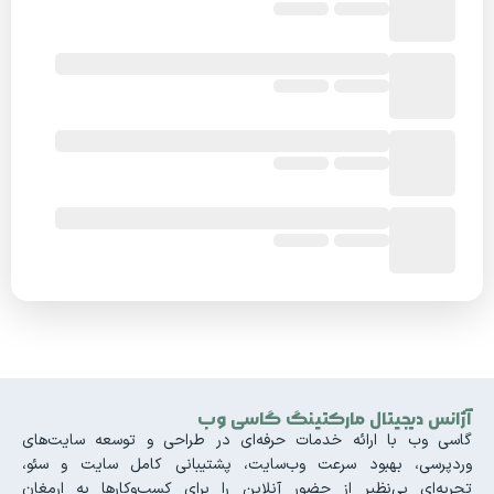
آژانس دیجیتال مارکتینگ گاسی وب
گاسی وب با ارائه خدمات حرفه‌ای در طراحی و توسعه سایت‌های
وردپرسی، بهبود سرعت وب‌سایت، پشتیبانی کامل سایت و سئو،
تجربه‌ای بی‌نظیر از حضور آنلاین را برای کسب‌وکارها به ارمغان