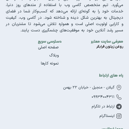
می‌آورد. تیم متخصص گاسی وب با استفاده از متدهای روز دنیا،
خدمات خود را به گونه‌ای ارائه می‌دهد که کسب‌وکار شما در فضای
دیجیتال به بهترین شکل دیده و شناخته شود. در گاسی وب، کیفیت
و کارایی اولویت اصلی است و همواره تلاش می‌شود تا مشتریان در
مسیر رشد آنلاین خود به موفقیت‌های چشمگیری دست یابند.
معرفی سایت معتبر
دسترسی سریع
روغن زیتون فرابکر
صفحه اصلی
وبلاگ
نمونه کارها
راه های ارتباط
گیلان - منجیل - خیابان 22 بهمن
09934004311
ارتباط در تلگرام
اینستاگرام