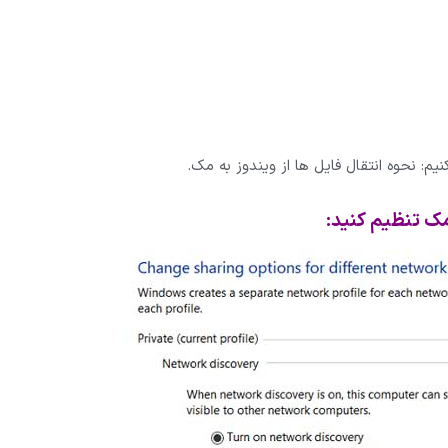
: نحوه انتقال فایل ها از ویندوز به مک.
 مک تنظیم کنید: