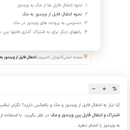
نحوه انتقال فایل ها از مک به ویندوز
نحوه انتقال فایل از ویندوز به مک
دسترسی به پرونده های ویندوز در مک
راههای دیگر برای به اشتراک گذاری فایلها بین 
صفحه اصلی
/
آموزش کامپیوتر
/
انتقال فایل از ویندوز 
آیا نیاز به انتقال فایل از ویندوز و مک و بالعکس دارید؟ نگران نب
اشتراک و انتقال فایل بین ویندوز و مک
در نظر بگیرید. با استفاده ا
به ویندوز را انجام دهید.