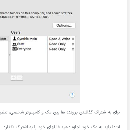
برای به اشتراک گذاشتن پرونده ها بین مک و کامپیوتر شخصی، تنظیما
ابتدا باید به مک خود اجازه دهید فایلهای خود را به اشتراک بگذارد. بر