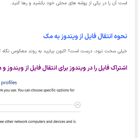
است آن را در یکی از پوشه های محلی خود بکشید و رها کنید.
نحوه انتقال فایل از ویندوز به مک
خیلی سخت نبود، درست است؟ اکنون بیایید به روند معکوس نگاه کنیم
اشتراک فایل را در ویندوز برای انتقال فایل از ویندوز و