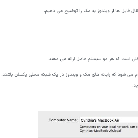
داخلی است که هر دو سیستم عامل ارائه می دهند.
جام می شود که رایانه های مک و ویندوز در یک شبکه محلی یکسان باشند.
د.