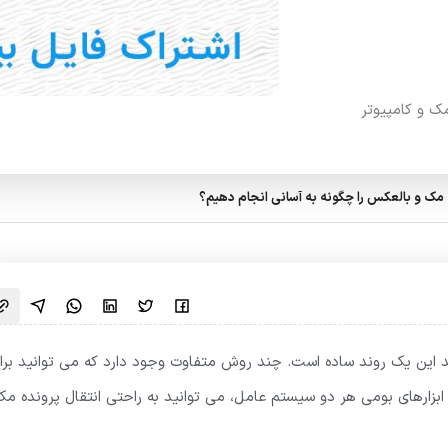
مک و کامپیوتر
به مک و بالعکس را چگونه به آسانی انجام دهیم؟
اشید این یک روند ساده است. چند روش متفاوت وجود دارد که می توانید برا
ز ابزارهای بومی هر دو سیستم عامل، می توانید به راحتی انتقال پرونده م