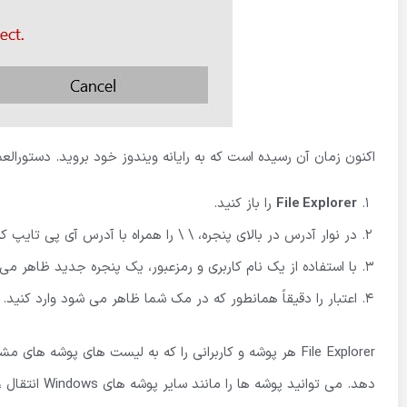
اکنون زمان آن رسیده است که به رایانه ویندوز خود بروید. دستورالعمل
File Explorer
را باز کنید.
در نوار آدرس در بالای پنجره، \ \ را همراه با آدرس آی پی تایپ ک
با استفاده از یک نام کاربری و رمزعبور، یک پنجره جدید ظاهر می
اعتبار را دقیقاً همانطور که در مک شما ظاهر می شود وارد کنید.