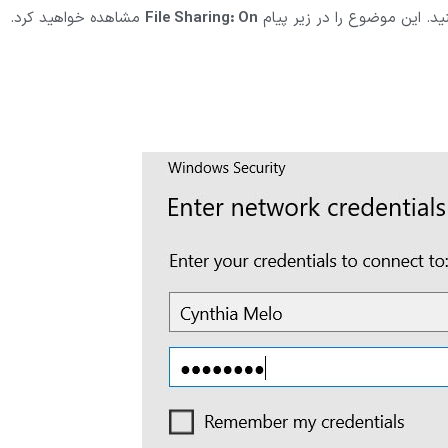
File Sharing: On
مشاهده خواهید کرد.