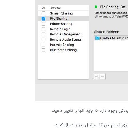
تی وجود دارد که باید آنها را تغییر دهید.
ای انجام این کار مراحل زیر را دنبال کنید: