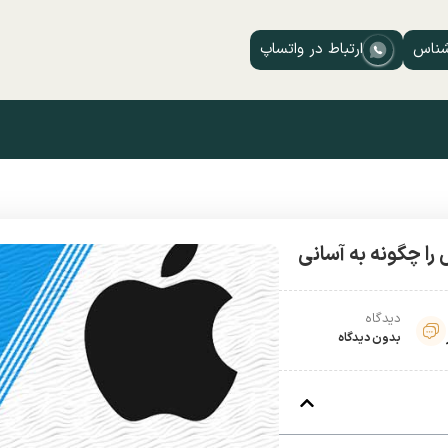
شناس
ارتباط در واتساپ
 را چگونه به آسانی
دیدگاه
بدون دیدگاه