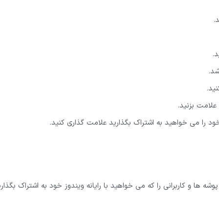
.
.
شد.
نید.
 علامت بزنید.
 خود را می خواهید به اشتراک بگذارید علامت گذاری کنید.
شه ها و کاربرانی را که می خواهید با رایانه ویندوز خود به اشتراک بگذار