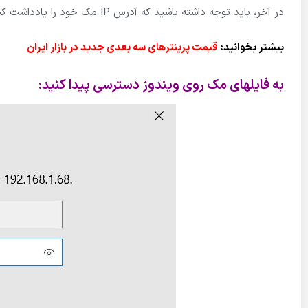
در آخر، باید توجه داشته باشید که آدرس IP مک خود را یادداشت کنید. این موضوع را در زیر پیام
بیشتر بخوانید:
قیمت پرینترهای سه بعدی جدید در بازار ایران
به فایلهای مک روی ویندوز دسترسی پیدا کنید: