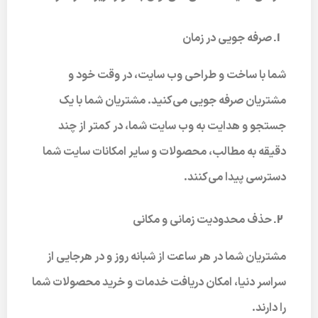
صرفه جویی در زمان
شما با ساخت و طراحی وب سایت، در وقت خود و
مشتریان صرفه جویی می‌کنید. مشتریان شما با یک
جستجو و هدایت به وب سایت شما، در کمتر از چند
دقیقه به مطالب، محصولات و سایر امکانات سایت شما
دسترسی پیدا می‌کنند.
حذف محدودیت زمانی و مکانی
مشتریان شما در هر ساعت از شبانه روز و در هرجایی از
سراسر دنیا، امکان دریافت خدمات و خرید محصولات شما
را دارند.