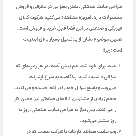
طراحی سایت صنعتی، نقش بسزایی در معرفی و فروش
محصولات دارد. امروزه مشاهده می‌کنیم هرگونه کالای
فیزیکی و صنعتی در این فضا قابل خرید و فروش است.
همین موضوع نشان از پتانسیل بسیار بالای اینترنت
است؛ زیرا:
حتماً برای خود شما هم پیش آمده، در هر زمینه‌ای که
سؤالی داشته باشید، بلافاصله به سراغ اینترنت
می‌روید و پاسخ سؤال خود را در آنجا جستجو می‌کنید.
حجم زیادی از مشتریان کالاهای صنعتی نیز همین کار
را می‌کنند. پس نیاز به طراحی سایت صنعتی، روز به
روز بیشتر می‌شود.
وب سایت همانند کارخانه یا شرکت نیست که در