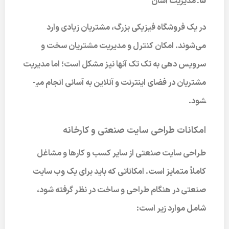
مدیریت آسان
در یک فروشگاه فیزیکی بزرگ، مشتریان زیادی وارد
می‌شوند. امکان کنترل و مدیریت مشتریان سخت و
سرویس‌ دهی به تک تک آنها نیز مشکل است؛ اما مدیریت
مشتریان در فضای اینترنت و آنلاین به آسانی انجام می­
شود.
امکانات طراحی سایت صنعتی و کارخانه
طراحی سایت صنعتی از سایر کسب و کارها و مشاغل
کاملاً متمایز است. امکاناتی که باید برای یک وب سایت
صنعتی در هنگام طراحی و ساخت در نظر گرفته شود،
شامل موارد زیر است: