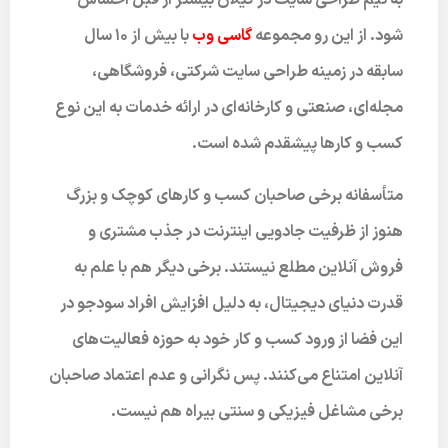
به تیم طراحی سایت در گیلان بیشتر از قبل احساس
شود. از این رو مجموعه
گاسی وب
با بیش از 10 سال
سابقه در زمینه طراحی سایت شرکتی، فروشگاهی،
مجله‌ای، صنعتی و کارخانه‌ای در ارائه خدمات به این نوع
کسب و کارها پیشقدم شده است.
متأسفانه برخی صاحبان کسب و کارهای کوچک و بزرگ
هنوز از ظرفیت جادویی اینترنت در جذب مشتری و
فروش آنلاین مطلع نیستند. برخی دیگر هم با علم به
قدرت دنیای دیجیتال، به دلیل افزایش افراد سودجو در
این فضا از ورود کسب و کار خود به حوزه فعالیت‌های
آنلاین امتناع می‌کنند. پس نگرانی و عدم اعتماد صاحبان
برخی مشاغل فیزیکی و سنتی بیراه هم نیست.