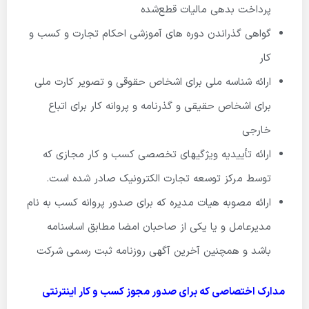
پرداخت بدهی مالیات قطع‌شده
گواهی گذراندن دوره ­های آموزشی احکام تجارت و کسب و
کار
ارائه شناسه ملی برای اشخاص حقوقی و تصویر کارت ملی
برای اشخاص حقیقی و گذرنامه و پروانه کار برای اتباع
خارجی
ارائه تأییدیه ویژگی­های تخصصی کسب و کار مجازی که
توسط مرکز توسعه تجارت الکترونیک صادر شده است.
ارائه مصوبه هیات مدیره که برای صدور پروانه کسب به نام
مدیرعامل و یا یکی از صاحبان امضا مطابق اساسنامه
باشد و همچنین آخرین آگهی روزنامه ثبت رسمی شرکت
مدارک اختصاصی که برای صدور مجوز کسب و کار اینترنتی