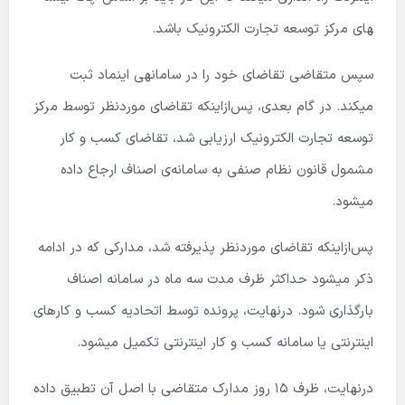
های مرکز توسعه تجارت الکترونیک باشد.
سپس متقاضی تقاضای خود را در سامانه­­ی اینماد ثبت
میکند. در گام بعدی، پس‌ازاینکه تقاضای موردنظر توسط مرکز
توسعه تجارت الکترونیک ارزیابی شد، تقاضای کسب و کار
مشمول قانون نظام صنفی به سامانه‌ی اصناف ارجاع داده
میشود.
پس‌ازاینکه تقاضای موردنظر پذیرفته شد، مدارکی که در ادامه
ذکر میشود حداکثر ظرف مدت سه ماه در سامانه اصناف
بارگذاری شود. درنهایت، پرونده توسط اتحادیه کسب و کارهای
اینترنتی یا سامانه کسب و کار اینترنتی تکمیل میشود.
درنهایت، ظرف 15 روز مدارک متقاضی با اصل آن تطبیق داده