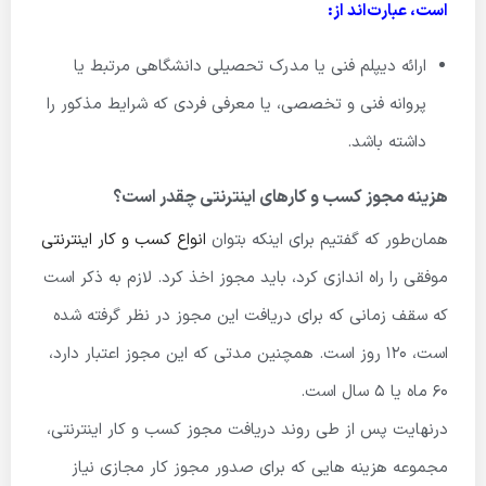
است، عبارت‌اند از:
ارائه دیپلم فنی یا مدرک تحصیلی دانشگاهی مرتبط یا
پروانه فنی و تخصصی، یا معرفی فردی که شرایط مذکور را
داشته باشد.
هزینه مجوز کسب و کارهای اینترنتی چقدر است؟
همان‌طور که گفتیم برای اینکه بتوان
انواع کسب و کار اینترنتی
موفقی را راه اندازی کرد، باید مجوز اخذ کرد. لازم به ذکر است
که سقف زمانی که برای دریافت این مجوز در نظر گرفته شده
است، 120 روز است. همچنین مدتی که این مجوز اعتبار دارد،
60 ماه یا 5 سال است.
درنهایت پس از طی روند دریافت مجوز کسب و کار اینترنتی،
مجموعه هزینه­ هایی که برای صدور مجوز کار مجازی نیاز