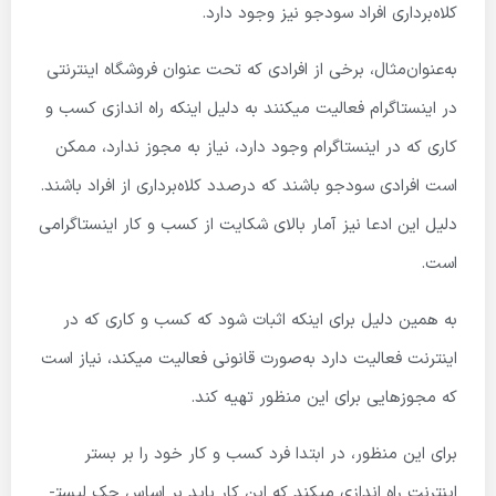
کلاه‌برداری افراد سودجو نیز وجود دارد.
به‌عنوان‌مثال، برخی از افرادی که تحت عنوان فروشگاه اینترنتی
در اینستاگرام فعالیت میکنند به دلیل اینکه راه اندازی کسب و
کاری که در اینستاگرام وجود دارد، نیاز به مجوز ندارد، ممکن
است افرادی سودجو باشند که درصدد کلاه‌برداری از افراد باشند.
دلیل این ادعا نیز آمار بالای شکایت از کسب و کار اینستاگرامی
است.
به همین دلیل برای اینکه اثبات شود که کسب و کاری که در
اینترنت فعالیت دارد به‌صورت قانونی فعالیت میکند، نیاز است
که مجوزهایی برای این منظور تهیه کند.
برای این منظور، در ابتدا فرد کسب و کار خود را بر بستر
اینترنت راه اندازی میکند که این کار باید بر اساس چک لیست­