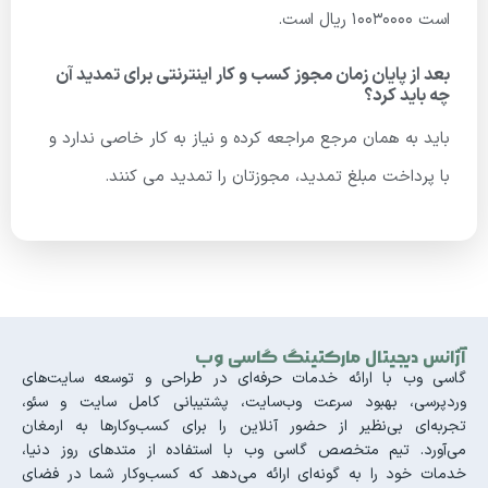
است 10030000 ریال است.
بعد از پایان زمان مجوز کسب و کار اینترنتی برای تمدید آن
چه باید کرد؟
باید به همان مرجع مراجعه کرده و نیاز به کار خاصی ندارد و
با پرداخت مبلغ تمدید، مجوزتان را تمدید می کنند.
آژانس دیجیتال مارکتینگ گاسی وب
گاسی وب با ارائه خدمات حرفه‌ای در طراحی و توسعه سایت‌های
وردپرسی، بهبود سرعت وب‌سایت، پشتیبانی کامل سایت و سئو،
تجربه‌ای بی‌نظیر از حضور آنلاین را برای کسب‌وکارها به ارمغان
می‌آورد. تیم متخصص گاسی وب با استفاده از متدهای روز دنیا،
خدمات خود را به گونه‌ای ارائه می‌دهد که کسب‌وکار شما در فضای