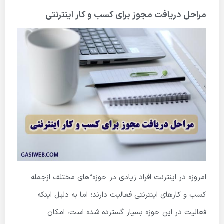
مراحل دریافت مجوز برای کسب و کار اینترنتی
امروزه در اینترنت افراد زیادی در حوزه­ ّهای مختلف ازجمله
کسب و کارهای اینترنتی فعالیت دارند؛ اما به دلیل اینکه
فعالیت در این حوزه بسیار گسترده شده است، امکان