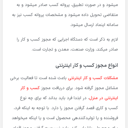
میشود و در صورت تطبیق، پروانه کسب صادر میشود و به
متقاضی تحویل داده میشود و مشخصات پروانه کسب نیز به
سامانه اینماد ارسال میشود.
لازم به ذکر است که دستگاه اجرایی که مجوز کسب و کار را
صادر میکند، وزارت صنعت، معدن و تجارت است.
انواع مجوز کسب و کار اینترنتی
مشکلات کسب و کار اینترنتی
باعث شده است تا فعالیت برخی
مشاغل مجوز گرفته شود. برای دریافت مجوز
کسب و کار
اینترنتی در منزل
، در ابتدا فرد باید بداند که برای چه نوع
کسب و کاری قصد گرفتن مجوز را دارد. با توجه به اینکه فرد،
فروشنده و یا تولید­کننده­ی محصول است و یا اینکه میخواهد