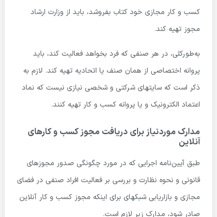
کسب و کار مجازی خود کتاب بفروشد، باید از وزارت ارشاد
مجوز تهیه کند.
به‌طورکلی، در هر صنفی که فرد بخواهد فعالیت کند، باید
پروانه اختصاصی از همان صنف یا اتحادیه تهیه کند. لازم به
ذکر است که سایت­های شرکتی و شخصی نیازی نیست که نماد
اعتماد الکترونیک و یا پروانه کسب و کار تهیه کنند.
مدارک موردنیاز برای دریافت مجوز کسب و کارهای
آنلاین
طبق آیین‌نامه­ اجرایی که در مورد چگونگی صدور مجوزهای
قانونی و نحوه نظارت و بررسی بر فعالیت افراد صنفی در فضای
مجازی و بازاریابی شبکه­ای برای اینکه مجوز کسب و کار آنلاین
صادر شود، مدارک زیر لازم است.