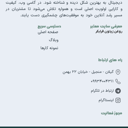
دیجیتال به بهترین شکل دیده و شناخته شود. در گاسی وب، کیفیت
و کارایی اولویت اصلی است و همواره تلاش می‌شود تا مشتریان در
مسیر رشد آنلاین خود به موفقیت‌های چشمگیری دست یابند.
معرفی سایت معتبر
دسترسی سریع
روغن زیتون فرابکر
صفحه اصلی
وبلاگ
نمونه کارها
راه های ارتباط
گیلان - منجیل - خیابان 22 بهمن
09934004311
ارتباط در تلگرام
اینستاگرام
مجوز فعالیت