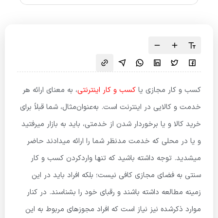
کسب و کار مجازی یا
کسب و کار اینترنتی
، به معنای ارائه هر
خدمت و کالایی در اینترنت است. به‌عنوان‌مثال، شما قبلاً برای
خرید کالا و یا برخوردار شدن از خدمتی، باید به بازار میرفتید
و یا در محلی که خدمت مدنظر شما را ارائه میدادند حاضر
میشدید. توجه داشته باشید که تنها واردکردن کسب و کار
سنتی به فضای مجازی کافی نیست؛ بلکه افراد باید در این
زمینه مطالعه داشته باشند و رقبای خود را بشناسند. در کنار
موارد ذکرشده نیز نیاز است که افراد مجوزهای مربوط به این