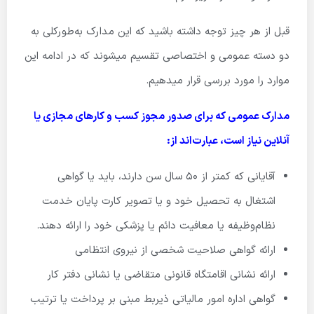
قبل از هر چیز توجه داشته باشید که این مدارک به‌طورکلی به
دو دسته عمومی و اختصاصی تقسیم میشوند که در ادامه این
موارد را مورد بررسی قرار میدهیم.
مدارک عمومی که برای صدور مجوز کسب و کارهای مجازی یا
آنلاین نیاز است، عبارت‌اند از:
آقایانی که کمتر از 50 سال سن دارند، باید یا گواهی
اشتغال به تحصیل خود و یا تصویر کارت پایان خدمت
نظام‌وظیفه یا معافیت دائم یا پزشکی خود را ارائه دهند.
ارائه گواهی صلاحیت شخصی از نیروی انتظامی
ارائه نشانی اقامتگاه قانونی متقاضی یا نشانی دفتر کار
گواهی اداره امور مالیاتی ذیربط مبنی بر پرداخت یا ترتیب