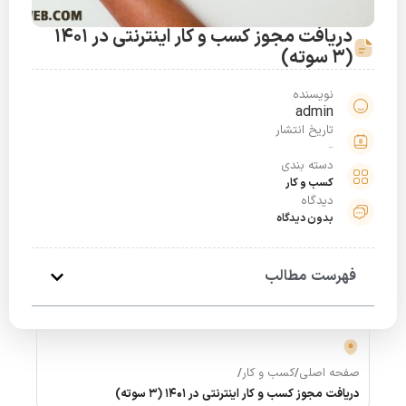
دریافت مجوز کسب و کار اینترنتی در 1401
(3 سوته)
نویسنده
admin
تاریخ انتشار
خرداد 30, 1401
دسته بندی
کسب و کار
دیدگاه
بدون دیدگاه
فهرست مطالب
صفحه اصلی
/
کسب و کار
/
دریافت مجوز کسب و کار اینترنتی در 1401 (3 سوته)