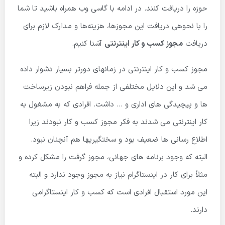
حوزه را دریافت کنند. در ادامه با گاسی وب همراه باشید تا شما
را با نحوه­ی دریافت این مجوزها، هزینه‌ها و مدارک لازم برای
دریافت
مجوز کسب و کار اینترنتی
آشنا کنیم.
مجوز کسب و کار اینترنتی در زمانهای دورتر بسیار دشوار داده
می شد و این دلایل مختلفی از جمله فراهم نبودن زیرساخت
ها و پیچیدگی های اداری و … داشت. افرادی که به مشغول به
کار اینترنتی می شدند به فکر مجوز کسب و کار نبودند زیرا
اطلاع رسانی ها ضعیف بود و سختگیریها هم آنچنان نبود.
البته که وجود برنامه های جهانی، مجوز گرفت را مشکل کرده و
مثلاً برای کار در اینستاگرام نیاز به مجوز وجود ندارد و البته
این مورد استقبال افرادی است که کسب و کار اینستاگرامی
دارند.