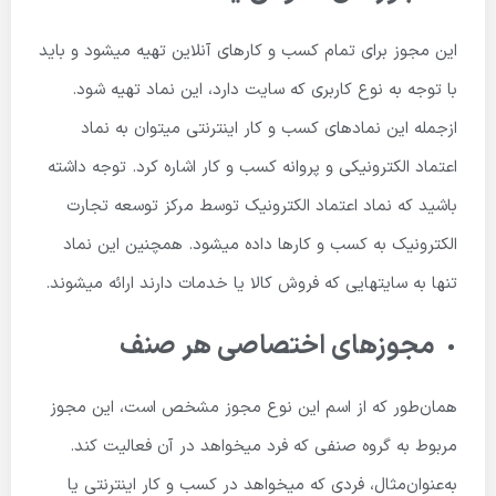
این مجوز برای تمام کسب و کارهای آنلاین تهیه میشود و باید
با توجه به نوع کاربری که سایت دارد، این نماد تهیه شود.
ازجمله این نمادهای کسب و کار اینترنتی میتوان به نماد
اعتماد الکترونیکی و پروانه کسب و کار اشاره کرد. توجه داشته
باشید که نماد اعتماد الکترونیک توسط مرکز توسعه تجارت
الکترونیک به کسب و کارها داده میشود. همچنین این نماد
تنها به سایت­هایی که فروش کالا یا خدمات دارند ارائه میشوند.
مجوزهای اختصاصی هر صنف
همان‌طور که از اسم این نوع مجوز مشخص است، این مجوز
مربوط به گروه صنفی که فرد میخواهد در آن فعالیت کند.
به‌عنوان‌مثال، فردی که میخواهد در کسب و کار اینترنتی یا