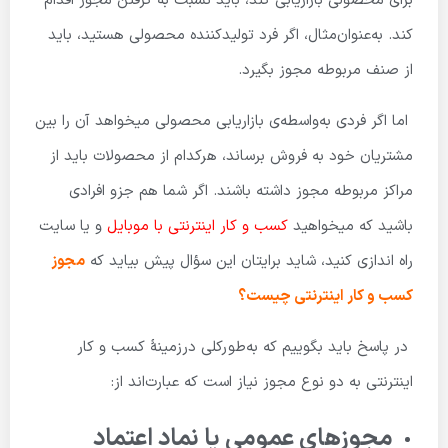
برای محصولی بازاریابی کند، باید نسبت به گرفتن مجوز اقدام
کند. به‌عنوان‌مثال، اگر فرد تولیدکننده محصولی هستید، باید
از صنف مربوطه مجوز بگیرد.
اما اگر فردی به‌واسطه‌ی بازاریابی محصولی میخواهد آن را بین
مشتریان خود به فروش برساند، هرکدام از محصولات باید از
مراکز مربوطه مجوز داشته باشند. اگر شما هم جزو افرادی
باشید که میخواهید
کسب و کار اینترنتی با موبایل
و یا سایت
راه اندازی کنید، شاید برایتان این سؤال پیش بیاید که
مجوز
کسب و کار اینترنتی چیست؟
در پاسخ باید بگوییم که به‌طورکلی درزمینهٔ کسب و کار
اینترنتی به دو نوع مجوز نیاز است که عبارت‌اند از:
مجوزهای عمومی یا نماد اعتماد