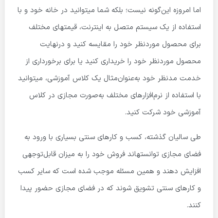
اما امروزه این‌گونه نیست؛ بلکه شما میتوانید در خانه خود و با
استفاده از یک سیستم متصل به اینترنت، قیمت­های مختلف
برای محصول موردنظر خود را مقایسه کنید و درنهایت
محصول موردنظر خود را خریداری کنید یا برای برخورداری از
خدمت مدنظر خود به‌عنوان‌مثال یک کلاس آموزشی، میتوانید
با استفاده از نرم‌افزارهای مختلف به‌صورت مجازی در کلاس
آموزشی خود شرکت کنید.
طی سالیان گذشته، کسب و کارهای سنتی بسیاری با ورود به
فضای مجازی توانسته­اند فروش خود را به میزان قابل‌توجهی
افزایش دهند و همین مسئله موجب شده است که سایر کسب
و کارهای سنتی تشویق شوند که در فضای مجازی حضور پیدا
کنند.