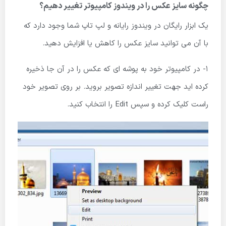
چگونه سایز عکس را در ویندوز کامپیوتر تغییر دهیم؟
یک ابزار رایگان در ویندوز رایانه و لپ تاپ شما وجود دارد که
با آن می توانید سایز عکس را کاهش یا افزایش دهید.
1- در کامپیوتر خود به پوشه ای که عکس را در آن جا ذخیره
کرده اید جهت تغییر اندازه تصویر بروید. بر روی تصویر خود
راست کلیک کرده و سپس Edit را انتخاب کنید.