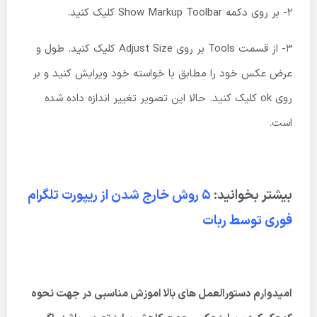
2- بر روی دکمه Show Markup Toolbar کلیک کنید.
3- از قسمت Tools بر روی Adjust Size کلیک کنید. طول و
عرض عکس خود را مطابق با خواسته خود ویرایش کنید و بر
روی ok کلیک کنید. حالا این تصویر تغییر اندازه داده شده
است.
بیشتر بخوانید:
5 روش خارج شدن از ریپورت تلگرام
فوری توسط ربات
امیدوارم دستورالعمل های بالا اموزش مناسبی در جهت نحوه