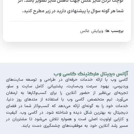
کوچک کردن سایز عکس جهت کاهش سایز تصویر باشد. اگر
شما هر گونه سوال یا پیشنهادی دارید در زیر مطرح کنید.
برچسب ها:
ویرایش عکس
آژانس دیجیتال مارکتینگ گاسی وب
گاسی وب با ارائه خدمات حرفه‌ای در طراحی و توسعه سایت‌های
وردپرسی، بهبود سرعت وب‌سایت، پشتیبانی کامل سایت و سئو،
تجربه‌ای بی‌نظیر از حضور آنلاین را برای کسب‌وکارها به ارمغان
می‌آورد. تیم متخصص گاسی وب با استفاده از متدهای روز دنیا،
خدمات خود را به گونه‌ای ارائه می‌دهد که کسب‌وکار شما در فضای
دیجیتال به بهترین شکل دیده و شناخته شود. در گاسی وب، کیفیت
و کارایی اولویت اصلی است و همواره تلاش می‌شود تا مشتریان در
مسیر رشد آنلاین خود به موفقیت‌های چشمگیری دست یابند.