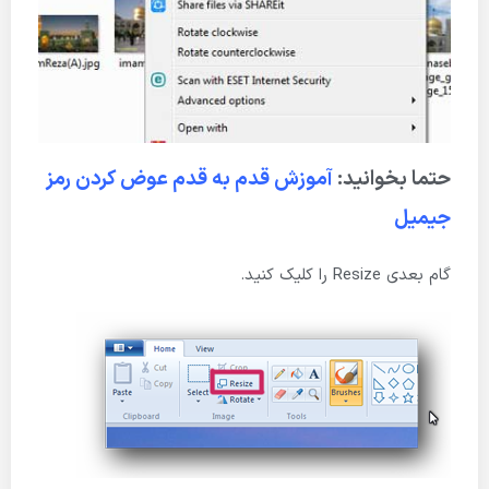
حتما بخوانید:
آموزش قدم به قدم عوض کردن رمز
جیمیل
گام بعدی Resize را کلیک کنید.