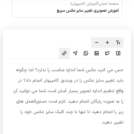
صفحه اصلی
/
آموزش کامپیوتر
/
آموزش تصویری تغییر سایز عکس سریع
حس می کنید عکس شما اندازه مناسب را ندارد؟ اما چگونه
باید تغییر سایز عکس را در ویندوز کامپیوتر انجام داد؟ در
واقع تنظیم اندازه تصویر بسیار آسان است شما می توانید آن
را به صورت رایگان انجام دهید. لازم است دستورالعمل های
زیر را انجام دهید تا تنها با چند کلیک سایز عکس خود را
تغییر دهید.