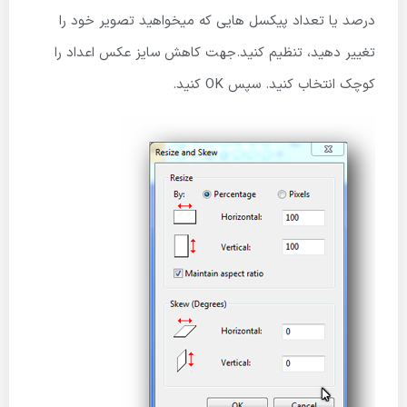
درصد یا تعداد پیکسل هایی که میخواهید تصویر خود را
تغییر دهید، تنظیم کنید.جهت کاهش سایز عکس اعداد را
کوچک انتخاب کنید. سپس OK کنید.