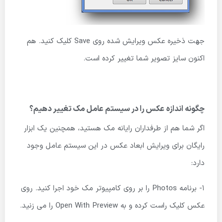
جهت ذخیره عکس ویرایش شده روی Save کلیک کنید. هم
اکنون سایز تصویر شما تغییر کرده است.
چگونه اندازه عکس را در سیستم عامل مک تغییر دهیم؟
اگر شما هم از طرفداران رایانه مک هستید، همچنین یک ابزار
رایگان برای ویرایش ابعاد عکس در این سیستم عامل وجود
دارد:
1- برنامه Photos را بر روی کامپیوتر مک خود اجرا کنید. روی
عکس کلیک راست کرده و به Open With Preview را می زنید.