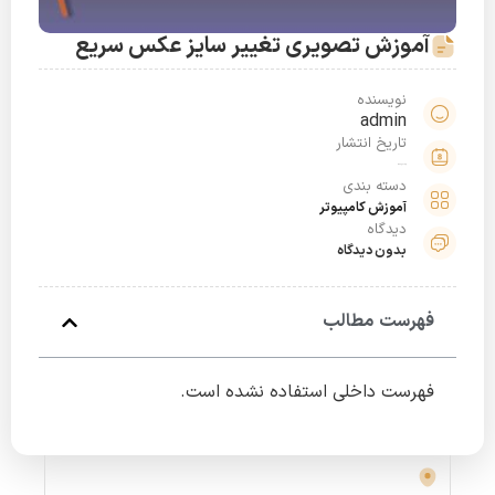
آموزش تصویری تغییر سایز عکس سریع
نویسنده
admin
تاریخ انتشار
مرداد 26, 1398
دسته بندی
آموزش کامپیوتر
دیدگاه
بدون دیدگاه
فهرست مطالب
فهرست داخلی استفاده نشده است.