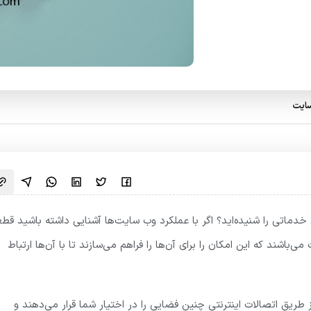
سایت
خدماتی را شنیده‌اید؟ اگر با عملکرد وب سایت‌ها آشنایی داشته باشید قطعا
‌باشند که این امکان را برای آن‌ها را فراهم می‌سازند تا با آن‌ها ارتباط
 طریق اتصالات اینترنتی چنین فضایی را در اختیار شما قرار می‌دهند و