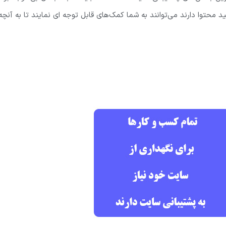
محتوا دارند می‌توانند به شما کمک‌های قابل توجه ای نمایند تا به آنچه