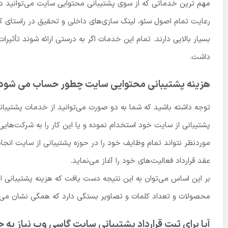
مهم ترین خدماتی که از سوی پشتیبانی محتوایی سایت می‌توانید در
رعایت تمام اصول سئو، لینک سازی‌های داخلی و تحقیق در راستای ک
بسیار بالایی دارند. تمام این خدمات اگر به درستی ارائه شوند تأثی
داشت.
هزینه پشتیبانی محتوایی سایت چطور حساب می شود
توجه داشته باشید که شما به دو صورت می‌توانید از خدمات پشتیبانی
پشتیبانی از سایت خود استخدام نموده و یا این کار را به شرکت‌هایی
موردنظر نتواند تمام وظایف خود را در حوزه پشتیبانی از سایت انجا
عقد قرارداد فعالیت‌های خود را آغاز می‌نماید.
بر این اساس می‌توان به این نتیجه دست یافت که هزینه پشتیبانی 
محصولات و تعداد کلمات و تصاویر بستگی دارد که همگی نشان می‌
آیا برای ثبت قرارداد پشتیبانی سایت گاسی وب نیاز به