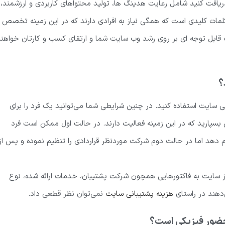
یافت کنید شامل رعایت هدینگ ها، تولید محتواهای کاربردی و ارزشمند،
لمات کلیدی است که همگی نیاز به افرادی دارند که در این زمینه تخصص
رات قابل توجه ای بر روی رشد وب سایت شما و ارتقای کسب و کارتان خواهن
؟
 سایت استفاده کنید. در چنین شرایطی شما می‌توانید یک فرد را برای
 بسپارید که در این زمینه فعالیت دارند. در حالت اول ممکن است فرد
م دهد اما در حالت دوم شرکت موردنظر قراردادی را تنظیم نموده و پس از
از سایت به فاکتورهایی همچون شرکت پشتیبان، خدمات ارائه شده، نوع
دهند در راستای
هزینه پشتیبانی سایت
نمی‌توان نظر قطعی داد.
 حضور فیزیکی است؟