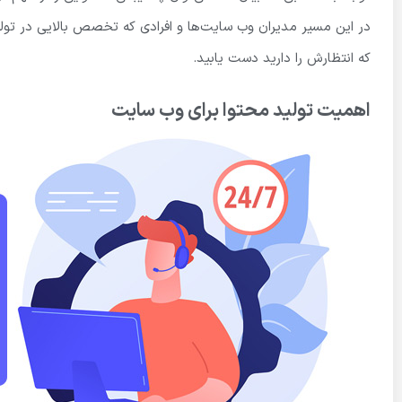
در این مسیر مدیران وب سایت‌ها و افرادی که تخصص بالایی در تولید 
که انتظارش را دارید دست یابید.
اهمیت تولید محتوا برای وب سایت