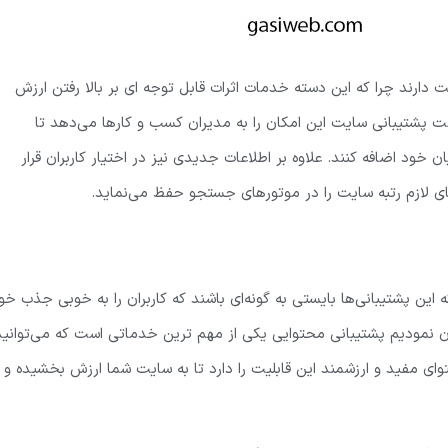
 دارند چرا که این دسته خدمات اثرات قابل توجه ای بر بالا رفتن ارزش
فت پشتیبانی سایت این امکان را به مدیران کسب و کارها می‌دهد تا
خود اضافه کنند. علاوه بر اطلاعات جدیدی نیز در اختیار کاربران قرار
ی لازم رتبه سایت را در موتورهای جستجو حفظ می‌نماید.
این پشتیبانی‌ها بایستی به گونه‌ای باشند که کاربران را به خوبی جذب خو
 نمودیم پشتیبانی محتوایی یکی از مهم ترین خدماتی است که می‌توانید
 مفید و ارزشمند این قابلیت را دارد تا به سایت شما ارزش بخشیده و