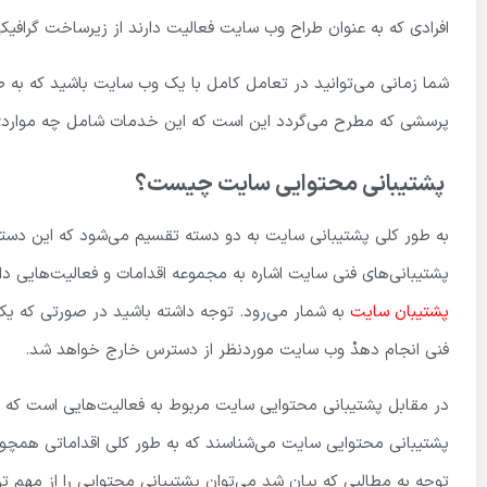
افرادی که به عنوان طراح وب سایت فعالیت دارند از زیرساخت گرافیکی
شما زمانی می‌توانید در تعامل کامل با یک وب سایت باشید که به 
پرسشی که مطرح می‌گردد این است که این خدمات شامل چه مواردی 
پشتیبانی محتوایی سایت چیست؟
به طور کلی پشتیبانی سایت به دو دسته تقسیم می‌شود که این دسته
پشتیبانی‌های فنی سایت اشاره به مجموعه اقدامات و فعالیت‌هایی د
پشتیبان سایت
به شمار می‌رود. توجه داشته باشید در صورتی که ی
فنی انجام دهدْ وب سایت موردنظر از دسترس خارج خواهد شد.
در مقابل پشتیبانی محتوایی سایت مربوط به فعالیت‌هایی است که ارت
پشتیبانی محتوایی سایت می‌شناسند که به طور کلی اقداماتی همچون دس
توجه به مطالبی که بیان شد می‌توان پشتیبانی محتوایی را از مهم 