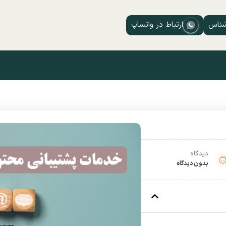
شناس
ارتباط در واتساپ
دیدگاه
بدون دیدگاه