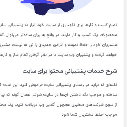
تمام کسب و کارها برای نگهداری از سایت خود نیاز به پشتیبانی سایت
محصولات یک کسب و کار دارند. در واقع به بیان ساده‌تر می‌توان گ
مشتریان خود را حفظ نموده و افرادی جدیدی را نیز به لیست مشتریان 
خواهد گرفت و پشتیبان وب سایت با در نظر گرفتن تمام ساز و کارها
شرح خدمات پشتیبانی محتوا برای سایت
نکته‌ای که نباید در راستای پشتیبانی سایت فراموش کنید این است که 
ساخته و موجب نگه داشتن آن‌ها در سایت شوند. همان گونه که بیان
از سوی شرکت‌های معتبری همچون گاسی وب دریافت کنید. یک محتوای
موجب حفظ مشتریان شما شود.