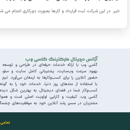
خیر. در این شرکت ثبت قرارداد و کارها بصورت دورکاری انجام می شو
آژانس دیجیتال مارکتینگ گاسی وب
گاسی وب با ارائه خدمات حرفه‌ای در طراحی و توسعه س
بهبود سرعت وب‌سایت، پشتیبانی کامل سایت و سئو، تجر
حضور آنلاین را برای کسب‌وکارها به ارمغان می‌آورد. 
با استفاده از متدهای روز دنیا، خدمات خود را به گونه‌
کسب‌وکار شما در فضای دیجیتال به بهترین شکل دیده 
گاسی وب، کیفیت و کارایی اولویت اصلی است و هموار
مشتریان در مسیر رشد آنلاین خود به موفقیت‌های چشمگی
تمامی 