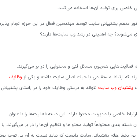
 خاصی برای تولید آن‌ها استفاده می‌کنند.
طور منظم پشتیبانی سایت توسط مهندسین فعال در این حوزه انجام پذیرد
می‌شوند؟ چه اهمیتی در رشد وب سایت‌ها دارند؟
 فعالیت‌هایی همچون مسائل فنی و محتوایی را در بر می‌گیرند.
ارند که ارتباط مستقیمی با حیات اصلی سایت داشته و یکی از
وظایف
ک
پشتیبان وب سایت
نتواند به درستی وظایف خود را در راستای پشتیبانی
باط خاصی با مدیریت محتوا دارند. این دسته فعالیت‌ها را با عنوان
ته بندی محتواهاْ تولید محتواها و تنظیم آن‌ها را در بر می‌گیرند. با
ترین بخش‌های پشتیبانی سایت دانست که نباید نسبت به آن بی توجه بود.