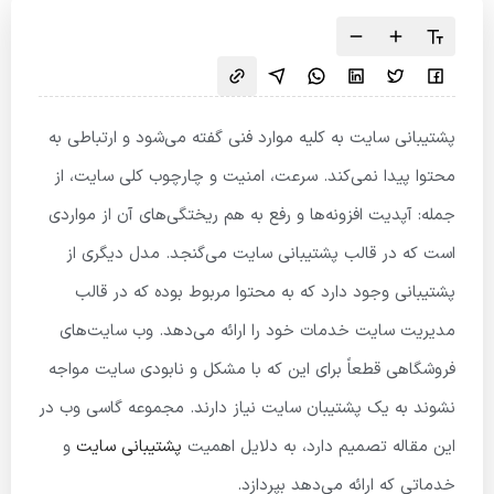
پشتیبانی سایت به کلیه موارد فنی گفته می‌شود و ارتباطی به
محتوا پیدا نمی‌کند. سرعت، امنیت و چارچوب کلی سایت، از
جمله: آپدیت افزونه‌ها و رفع به هم ریختگی‌های آن از مواردی
است که در قالب پشتیبانی سایت می‌گنجد. مدل دیگری از
پشتیبانی وجود دارد که به محتوا مربوط بوده که در قالب
مدیریت سایت خدمات خود را ارائه می‌دهد. وب سایت‌های
فروشگاهی قطعاً برای این که با مشکل و نابودی سایت مواجه
نشوند به یک پشتیبان سایت نیاز دارند. مجموعه گاسی وب در
این مقاله تصمیم دارد، به دلایل اهمیت
پشتیبانی سایت
و
خدماتی که ارائه می‌دهد بپردازد.