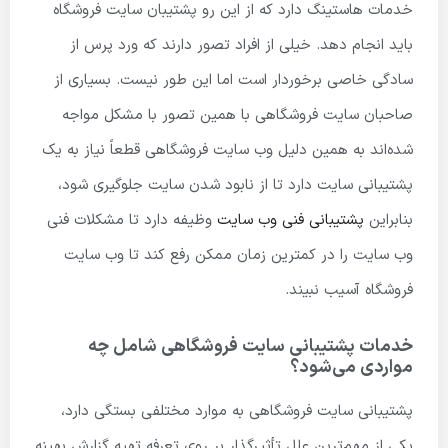
خدمات هاستینگ دارد که از این رو پشتیبان سایت فروشگاه
باید انجام دهد. خیلی از افراد تصور دارند که ورد پرس از
سادگی خاصی برخوردار است اما این طور نیست. بسیاری از
صاحبان سایت فروشگاهی با همین تصور با مشکل مواجه
شده‌اند به همین دلیل وب سایت فروشگاهی قطعاً نیاز به یک
پشتیبانی سایت دارد تا از نابود شدن سایت جلوگیری شود،
بنابراین
پشتیبانی فنی وب سایت
وظیفه دارد تا مشکلات فنی
وب سایت را در کمترین زمان ممکن رفع کند تا وب سایت
فروشگاه آسیب نبیند.
خدمات پشتیبانی سایت فروشگاهی شامل چه
مواردی می‌شود؟
پشتیبانی سایت فروشگاهی به موارد مختلفی بستگی دارد،
یکی از مهم‌ترین علل تأثیرگذار بر روی تعرفه تهیه گزارش بهینه