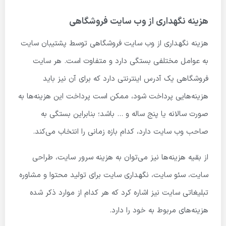
هزینه نگهداری از وب سایت فروشگاهی
هزینه نگهداری از وب سایت فروشگاهی توسط پشتیبان سایت
به عوامل مختلفی بستگی دارد و متفاوت است. هر سایت
فروشگاهی یک آدرس اینترنتی دارد که برای آن نیز باید
هزینه‌هایی پرداخت شود، ممکن است پرداخت این هزینه‌ها به
صورت سالانه یا پنج ساله و … باشد؛ بنابراین بستگی به
صاحب وب سایت دارد، کدام بازه زمانی را انتخاب می‌کند.
از بقیه هزینه‌ها نیز می‌توان به هزینه سرور سایت، طراحی
سایت، سئو سایت، نگهداری سایت برای تولید محتوا و مشاوره
تبلیغاتی سایت نیز اشاره کرد که هر کدام از موارد ذکر شده
هزینه‌های مربوط به خود را دارد.