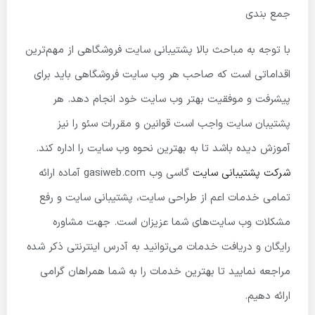
جمع بندی
با توجه به مباحث بالا پشتیبانی سایت فروشگاهی از مهم‌ترین
اقداماتی است که صاحب هر وب سایت فروشگاهی باید برای
پیشرفت و موفقیت بهتر وب سایت خود انجام دهد. هر
پشتیبان سایت واجب است قوانین و مقررات سئو را نیز
آموزش دیده باشد تا به بهترین نحوه وب سایت را اداره کند.
شرکت پشتیبانی سایت
گاسی وب gasiweb.com آماده ارائه
تمامی خدمات اعم از طراحی سایت، پشتیبانی سایت و رفع
مشکلات وب سایت‌های شما عزیزان است. جهت مشاوره
رایگان و دریافت خدمات می‌توانید به آدرس اینترنتی ذکر شده
مراجعه نمایید تا بهترین خدمات را به شما همراهان گرامی
ارائه دهیم.