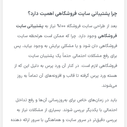
چرا پشتیبانی سایت فروشگاهی اهمیت دارد؟
بعد از طراحی سایت فروشگاه 100% نیاز به
پشتیبانی سایت
فروشگاهی
وجود دارد. چرا که ممکن است هرلحظه سایت
فروشگاهی دان شود و یا مشکلی برایش به وجود بیاید، پس
برای رفع مشکلات احتمالی حتماً یک پشتیبان سایت
فروشگاهی لازم است. در کنار آن ورد پرس به دلیل این که از
هسته ورد پرس گرفته تا قالب و افزونه‌های آن تماماً به روز
می‌شوند.
باید در زمان‌های خاص برای به‌روزرسانی آن‌ها و رفع تداخل
احتمالی با یکدیگر بررسی شوند. بسیاری از مشکلات نیاز به
بررسی دقیق‌تر در سرور سایت و هماهنگی با سرور ارائه دهنده