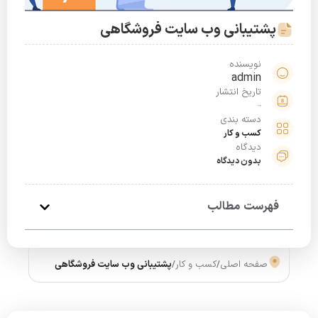
پشتیبانی وب سایت فروشگاهی
نویسنده
admin
تاریخ انتشار
شهریور 24, 1401
دسته بندی
کسب و کار
دیدگاه
بدون دیدگاه
فهرست مطالب
صفحه اصلی
/
کسب و کار
/
پشتیبانی وب سایت فروشگاهی