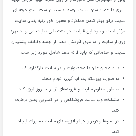
سازی یا همان سئو سایت توسط پشتیبان است. سئو حرفه ای
سایت برای بهتر شدن عملکرد و همین طور رتبه بندی سایت
مؤثر است، وجود این قابلیت در پشتیبانی سایت می‌تواند بهره
وری از سایت را به مرور افزایش دهد. از جمله وظایف پشتیبان
سایت و خدماتی که باید ارائه دهد شامل موارد زیر است:
باید محتواها و یا محصولات را در سایت بارگذاری کند.
به صورت پیوسته بک آپ گیری انجام دهد.
به طور مداوم سایت و افزونه‌های آن را به روز آوری کند.
مشکلات وب سایت فروشگاهی را در کمترین زمان برطرف
کند.
در منوها و فوتر و دیگر افزونه‌های سایت تغییرات ایجاد
کند.