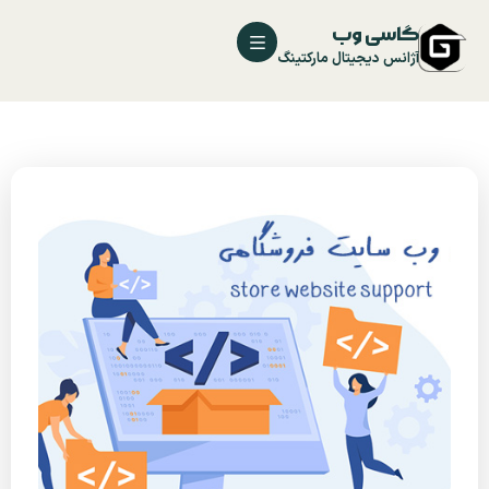
گاسی وب
آژانس دیجیتال مارکتینگ