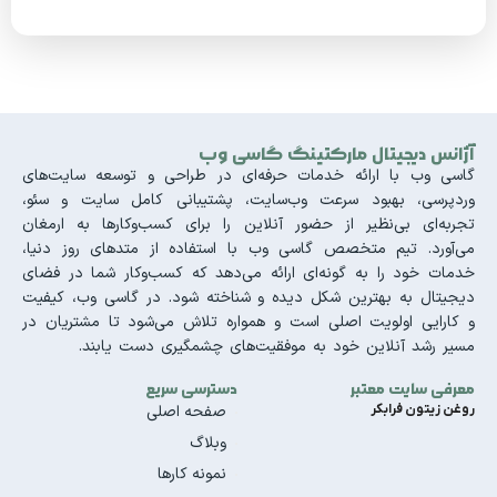
آژانس دیجیتال مارکتینگ گاسی وب
گاسی وب با ارائه خدمات حرفه‌ای در طراحی و توسعه سایت‌های
وردپرسی، بهبود سرعت وب‌سایت، پشتیبانی کامل سایت و سئو،
تجربه‌ای بی‌نظیر از حضور آنلاین را برای کسب‌وکارها به ارمغان
می‌آورد. تیم متخصص گاسی وب با استفاده از متدهای روز دنیا،
خدمات خود را به گونه‌ای ارائه می‌دهد که کسب‌وکار شما در فضای
دیجیتال به بهترین شکل دیده و شناخته شود. در گاسی وب، کیفیت
و کارایی اولویت اصلی است و همواره تلاش می‌شود تا مشتریان در
مسیر رشد آنلاین خود به موفقیت‌های چشمگیری دست یابند.
معرفی سایت معتبر
دسترسی سریع
روغن زیتون فرابکر
صفحه اصلی
وبلاگ
نمونه کارها