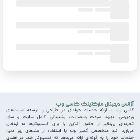
آژانس دیجیتال مارکتینگ گاسی وب
گاسی وب با ارائه خدمات حرفه‌ای در طراحی و توسعه سایت‌های
وردپرسی، بهبود سرعت وب‌سایت، پشتیبانی کامل سایت و سئو،
تجربه‌ای بی‌نظیر از حضور آنلاین را برای کسب‌وکارها به ارمغان
می‌آورد. تیم متخصص گاسی وب با استفاده از متدهای روز دنیا،
خدمات خود را به گونه‌ای ارائه می‌دهد که کسب‌وکار شما در فضای