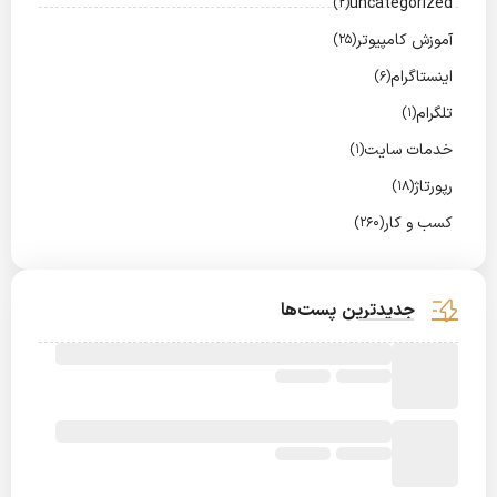
uncategorized
(2)
آموزش کامپیوتر
(25)
اینستاگرام
(6)
تلگرام
(1)
خدمات سایت
(1)
رپورتاژ
(18)
کسب و کار
(260)
جدیدترین پست‌ها