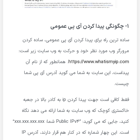
1- چگونگی پیدا کردن آی پی عمومی
ساده ترین راه برای پیدا کردن آی پی عمومی، ساده کردن
مرورگر وب مورد نظر خود و حرکت به وب سایت زیر است:
https://www.whatismyip.com
. همانطور که از نام آن
پیداست، این سایت به شما می گوید آدرس آی پی شما
چیست.
فقط کافی است جهت پیدا کردن ip به کادر بالا در جعبه
خاکستری کوچک که وب سایت به شما ارائه می دهد نگاه
کنید، جایی که می گوید: “Public IPv4 شما: xxx.xxx.xxx.xxx”
است. این چهار شماره که در کنار هم قرار دارند، آدرس IP