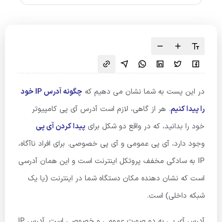
در این پست به شما نشان می دهیم که
چگونه آدرس IP خود
را پیدا کنیم
. هر از گاهی، لازم است آدرس آی پی کامپیوتر
خود را بدانید، که در واقع دو شکل برای
پیدا کردن آی پی
وجود دارد، آی پی عمومی و آی پی خصوصی. برای افراد ناآگاه،
IP به سادگی مخفف پروتکل اینترنت است و این همان آدرسی
است که نشان دهنده مکان دستگاه شما در اینترنت (یا یک
شبکه داخلی) است.
آدرس آی پی به دو صورت عمومی و خصوصی است. آدرس IP