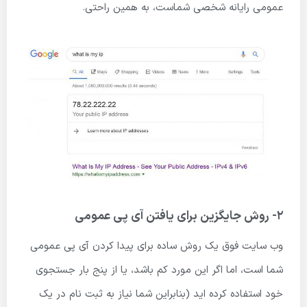
عمومی رایانه شخصی شماست، به همین راحتی.
2- روش جایگزین برای یافتن آی پی عمومی
وب سایت فوق یک روش ساده برای پیدا کردن آی پی عمومی
شما است، اما اگر این مورد کم باشد، یا از پنج بار جستجوی
خود استفاده کرده اید (بنابراین شما نیاز به ثبت نام در یک