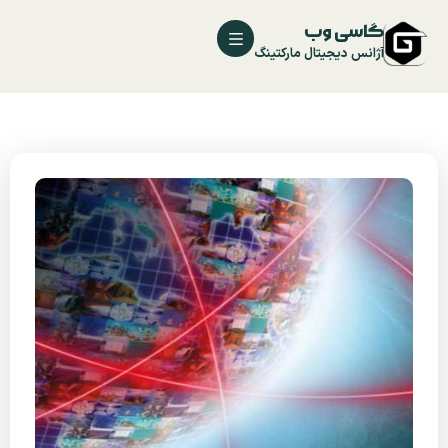
گاسی وب
آژانس دیجیتال مارکتینگ