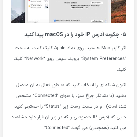
5- چگونه آدرس IP خود را در macOS پیدا کنید
اگر کاربر Mac هستید، روی نماد Apple کلیک کنید، به سمت
“System Preferences” بروید، سپس روی “Network” کلیک
کنید.
اکنون شبکه ای را انتخاب کنید که به طور فعال به آن متصل
باشید (با نشانگر چراغ سبز، با عنوان “Connected” مشخص
شده است) ، و در سمت راست زیر “Status” را جستجو کنید،
جایی که آدرس IP خصوصی را که در زیر آن قرار دارد مشاهده
می کنید (همچنین) می گوید “Connected”.