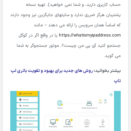
حساب کاربری دارید، و شما نمی خواهید). تهیه نسخه
پشتیبان هرگز ضرری ندارد و سایتهای جایگزین نیز وجود دارند
که اساساً همان سرویس را ارائه می دهند – مانند
https://whatismyipaddress.com
یا در واقع اگر در گوگل
جستجو کنید آی پی من چیست؟، موتور جستجوگر به شما
می گوید.
بیشتر بخوانید:
روش های جدید برای بهبود و تقویت باتری لپ
تاپ