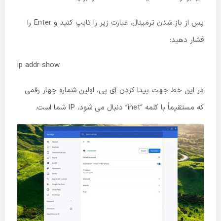
پس از باز شدن ترمینال، عبارت زیر را تایپ کنید و Enter را
فشار دهید:
ip addr show
در این خط جهت پیدا کردن آِی پی، اولین شماره چهار رقمی
که مستقیماً با کلمه “inet” دنبال می شود، IP شما است.