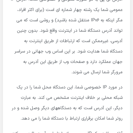
عمومی شما یک رشته چهار شماره ای است (برای اکثر افراد،
مگر اینکه به IPv6 منتقل شده باشید) و روشی است که می
تواند آدرس دستگاه شما در اینترنت واقع شود. بدون چنین
آدرسی، غیرممکن است که ارتباطات از طریق اینترنت به
دستگاه شما هدایت شود. بر این اساس وب جهانی در سراسر
جهان عملکرد دارد و صفحات وب از طریق این آدرس به
مرورگر شما ارسال می شوند.
در مورد IP خصوصی شما، این دستگاه محل شما را در یک
شبکه محلی بر خلاف اینترنت مشخص می کند. به عبارت
دیگر، این آدرس است که به دستگاههای دیگر وصل شده و در
روتر شما امکان برقراری ارتباط با دستگاه شما را می دهد.