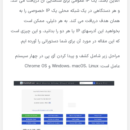
آنلاین باشد، یک IP عمومی برای شناسایی آن دریافت می کند،
و هر دستگاهی در یک شبکه محلی یک IP خصوصی را به
همان هدف دریافت می کند. به هر دلیلی، ممکن است
بخواهید این آدرسهای IP یا هر دو را بدانید، و این چیزی است
که این مقاله در مورد آن برای شما دستوراتی را آورده ایم.
مراحل زیر شامل کشف و پیدا کردن آی پی در چهار سیستم
عامل است: Windows، macOS، Linux و Chrome OS