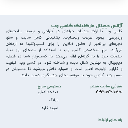
آژانس دیجیتال مارکتینگ گاسی وب
گاسی وب با ارائه خدمات حرفه‌ای در طراحی و توسعه سایت‌های
وردپرسی، بهبود سرعت وب‌سایت، پشتیبانی کامل سایت و سئو،
تجربه‌ای بی‌نظیر از حضور آنلاین را برای کسب‌وکارها به ارمغان
می‌آورد. تیم متخصص گاسی وب با استفاده از متدهای روز دنیا،
خدمات خود را به گونه‌ای ارائه می‌دهد که کسب‌وکار شما در فضای
دیجیتال به بهترین شکل دیده و شناخته شود. در گاسی وب، کیفیت
و کارایی اولویت اصلی است و همواره تلاش می‌شود تا مشتریان در
مسیر رشد آنلاین خود به موفقیت‌های چشمگیری دست یابند.
معرفی سایت معتبر
دسترسی سریع
روغن زیتون فرابکر
صفحه اصلی
وبلاگ
نمونه کارها
راه های ارتباط