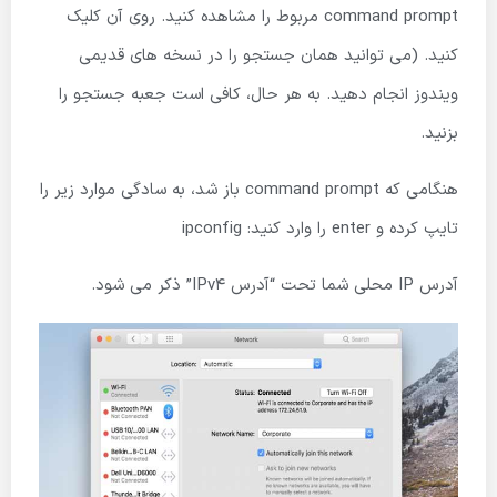
command prompt مربوط را مشاهده کنید. روی آن کلیک
کنید. (می توانید همان جستجو را در نسخه های قدیمی
ویندوز انجام دهید. به هر حال، کافی است جعبه جستجو را
بزنید.
هنگامی که command prompt باز شد، به سادگی موارد زیر را
تایپ کرده و enter را وارد کنید: ipconfig
آدرس IP محلی شما تحت “آدرس IPv4” ذکر می شود.