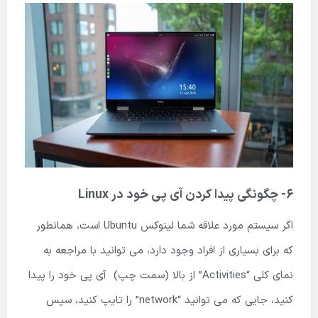
6- چگونگی پیدا کردن آی پی خود در Linux
اگر سیستم مورد علاقه شما لینوکس Ubuntu است، همانطور
که برای بسیاری از افراد وجود دارد، می توانید با مراجعه به
نمای کلی “Activities” از بالا (سمت چپ) آی پی خود را پیدا
کنید، جایی که می توانید “network” را تایپ کنید، سپس