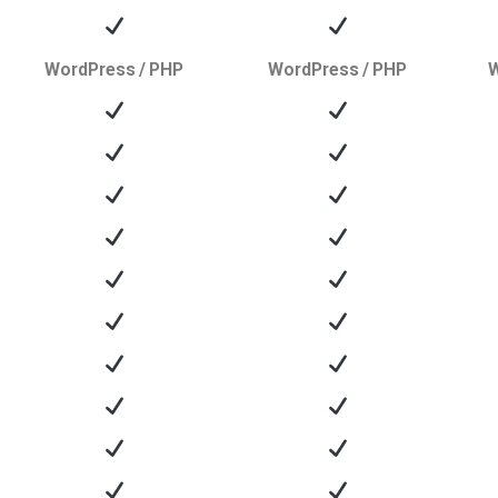
WordPress / PHP
WordPress / PHP
W