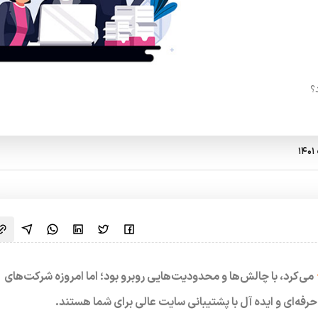
؟
می‌کرد، با چالش‌ها و محدودیت‌هایی روبرو بود؛ اما امروزه شرکت‌های
‌ای و ایده آل با پشتیبانی سایت عالی برای شما هستند.