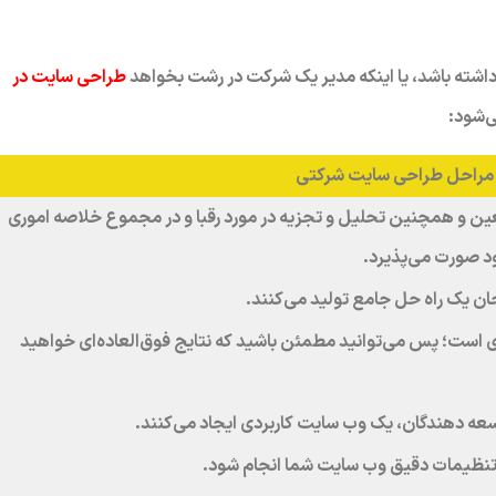
اشته باشد، یا اینکه مدیر یک شرکت در رشت بخواهد
طراحی سایت در
ی‌شود:
مراحل طراحی سایت شرکتی
عین و همچنین تحلیل و تجزیه در مورد رقبا و در مجموع خلاصه اموری
د صورت می‌پذیرد.
ن یک راه حل جامع تولید می‌کنند.
 است؛ پس می‌توانید مطمئن باشید که نتایج فوق‌العاده‌ای خواهید
عه دهندگان، یک وب سایت کاربردی ایجاد می‌کنند.
و تنظیمات دقیق وب سایت شما انجام شود.