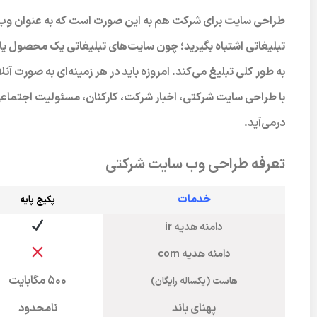
طراحی سایت برای شرکت
هم به این صورت است که به عنوان وب 
تبلیغاتی اشتباه بگیرید؛ چون سایت‌های تبلیغاتی یک محصول یا ب
به طور کلی تبلیغ می‌کند. امروزه باید در هر زمینه‌ای به صورت
با طراحی سایت شرکتی، اخبار شرکت، کارکنان، مسئولیت اجتماع
درمی‌آید.
تعرفه طراحی وب سایت شرکتی
خدمات
پکیج پایه
دامنه هدیه ir
دامنه هدیه com
۵۰۰ مگابایت
هاست (یکساله رایگان)
پهنای باند
نامحدود