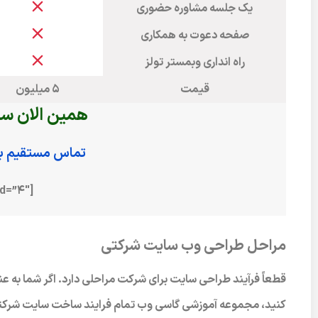
یک جلسه مشاوره حضوری
صفحه دعوت به همکاری
راه انداری وبمستر تولز
قیمت
5 میلیون
همین الان سا
تماس مستقیم با
[maxbutton id=”4″]
مراحل طراحی وب سایت شرکتی
قطعاً فرآیند طراحی سایت برای شرکت مراحلی دارد. اگر شما به
کنید، مجموعه آموزشی گاسی وب تمام فرایند ساخت سایت شرکتی ش