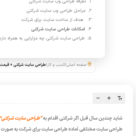
تعرفه طراحی وب سایت شرکتی
مراحل طراحی وب سایت شرکتی
هدف از ساخت سایت برای شرکت
امکانات طراحی سایت شرکتی
طراحی سایت شرکتی چه مزایایی به همراه دارد
صفحه اصلی
/
کسب و کار
/
طراحی سایت شرکتی + قیمت 1401
شاید چندین سال قبل اگر شرکتی اقدام به
“طراحی سایت شرکتی”
طراحی سایت مختلفی آماده طراحی سایت برای شرکت به صورت حرفه