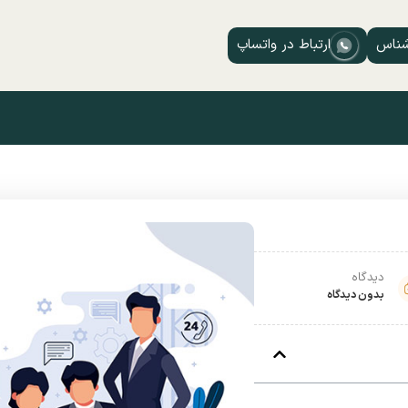
شناس
ارتباط در واتساپ
دیدگاه
بدون دیدگاه