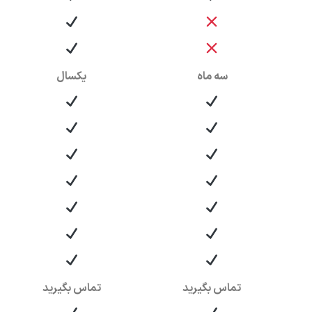
سه ماه
یکسال
تماس بگیرید
تماس بگیرید