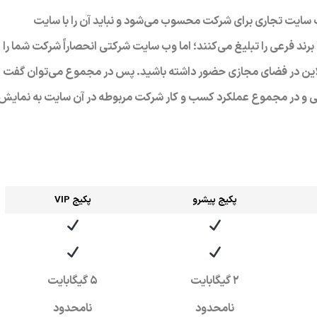
سایت تجاری برای شرکت محسوب می‌شود و نباید آن را با سایت
رند فرعی را تبلیغ می‌کنند؛ اما وب سایت شرکتی انحصاراً شرکت شما را
 آنلاین در فضای مجازی حضور داشته باشید. پس در مجموع می‌توان گفت
ی و در مجموع عملکرد کسب و کار شرکت مربوطه در آن سایت به نمایش
پکیج پیشرو
پکی
ج VIP
2 گیگابایت
5 گیگابایت
نامحدود
نامحدود