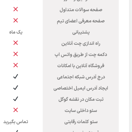
صفحه سوالات متداول
صفحه معرفی اعضای تیم
پشتیبانی
یک ماه
راه اندازی چت آنلاین
دکمه چت از طریق واتس اپ
فروشگاه آنلاین با امکانات
درج آدرس شبکه اجتماعی
ایجاد آدرس ایمیل اختصاصی
ثبت مکان در نقشه گوگل
سئو داخلی سایت
سئو کلمات رقابتی
تماس بگیرید