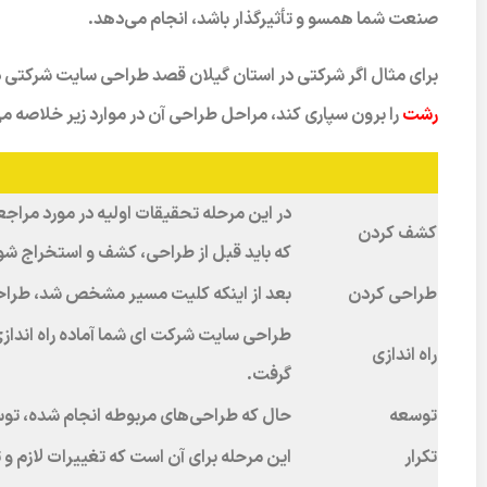
صنعت شما همسو و تأثیرگذار باشد، انجام می‌دهد.
برای مثال اگر شرکتی در استان گیلان قصد طراحی سایت شرکتی د
رشت
را برون سپاری کند، مراحل طراحی آن در موارد زیر خلاصه م
در این مرحله تحقیقات اولیه در مورد مراج
کشف کردن
که باید قبل از طراحی، کشف و استخراج شو
طراحی کردن
بعد از اینکه کلیت مسیر مشخص شد، طراحا
طراحی سایت شرکت ای شما آماده راه اندازی
راه اندازی
گرفت.
توسعه
حال که طراحی‌های مربوطه انجام شده، توس
تکرار
این مرحله برای آن است که تغییرات لازم 