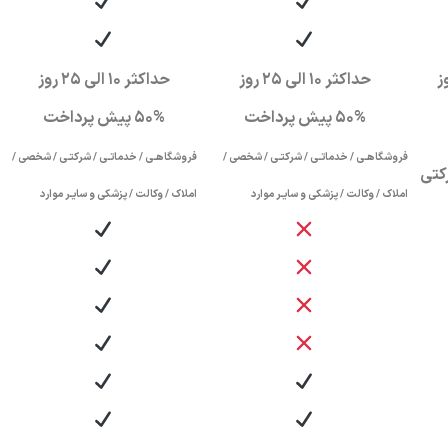
حداکثر 10 الی 25 روز
حداکثر 10 الی 25 روز
50% پیش پرداخت
50% پیش پرداخت
فروشگاهـی / خدماتـی / شرکتـی / شخصی /
فروشگاهـی / خدماتـی / شرکتـی / شخصی /
کتی
املاک / وکالت / پزشکی و سایـر موارد
املاک / وکالت / پزشکی و سایـر موارد