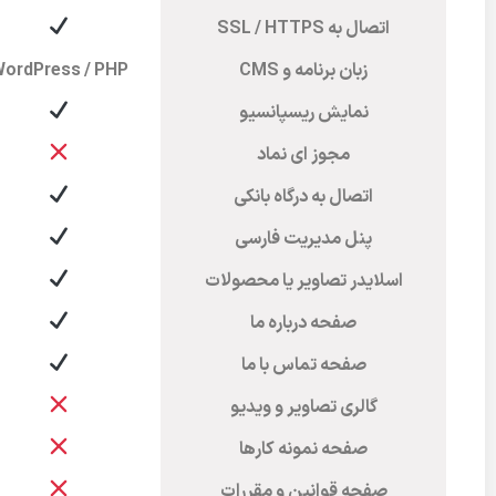
اتصال به SSL / HTTPS
زبان برنامه و CMS
ordPress / PHP
نمایش ریسپانسیو
مجوز ای نماد
اتصال به درگاه بانکی
پنل مدیریت فارسی
اسلایدر تصاویر یا محصولات
صفحه درباره ما
صفحه تماس با ما
گالری تصاویر و ویدیو
صفحه نمونه کارها
صفحه قوانین و مقررات