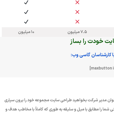
7.5 میلیون
10 میلیون
یت خودت را بساز
 کارشناسان گاسی وب:
 عنوان مدیر شرکت بخواهید طراحی سایت مجموعه خود را برون سپاری
ما را مطابق با میل و سلیقه به طوری که کاملاً با مخاطب هدف و