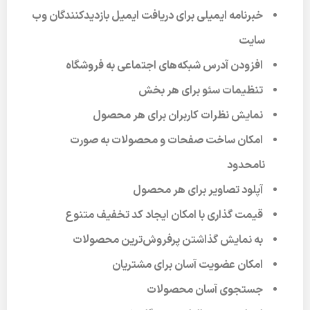
خبرنامه ایمیلی برای دریافت ایمیل بازدیدکنندگان وب
سایت
افزودن آدرس شبکه‌های اجتماعی به فروشگاه
تنظیمات سئو برای هر بخش
نمایش نظرات کاربران برای هر محصول
امکان ساخت صفحات و محصولات به صورت
نامحدود
آپلود تصاویر برای هر محصول
قیمت گذاری با امکان ایجاد کد تخفیف متنوع
به نمایش گذاشتن پرفروش‌ترین محصولات
امکان عضویت آسان برای مشتریان
جستجوی آسان محصولات