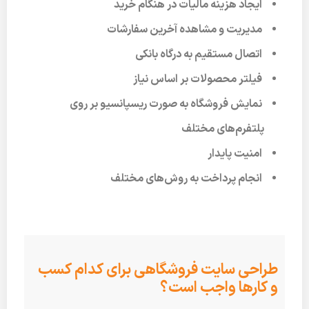
ایجاد هزینه مالیات در هنگام خرید
مدیریت و مشاهده آخرین سفارشات
اتصال مستقیم به درگاه بانکی
فیلتر محصولات بر اساس نیاز
نمایش فروشگاه به صورت ریسپانسیو بر روی
پلتفرم‌های مختلف
امنیت پایدار
انجام پرداخت به روش‌های مختلف
طراحی سایت فروشگاهی برای کدام کسب
و کارها واجب است؟