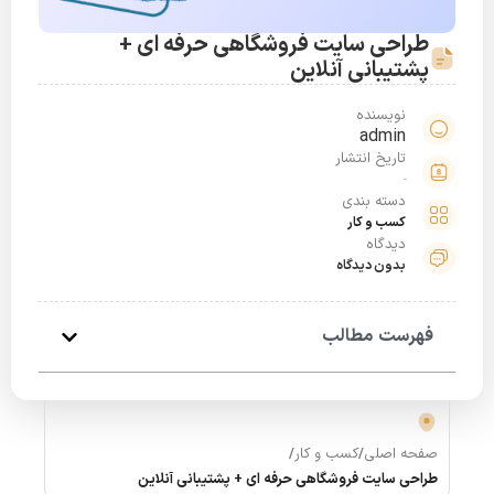
طراحی سایت فروشگاهی حرفه ای +
پشتیبانی آنلاین
نویسنده
admin
تاریخ انتشار
دسته بندی
کسب و کار
دیدگاه
بدون دیدگاه
فهرست مطالب
صفحه اصلی
/
کسب و کار
/
طراحی سایت فروشگاهی حرفه ای + پشتیبانی آنلاین