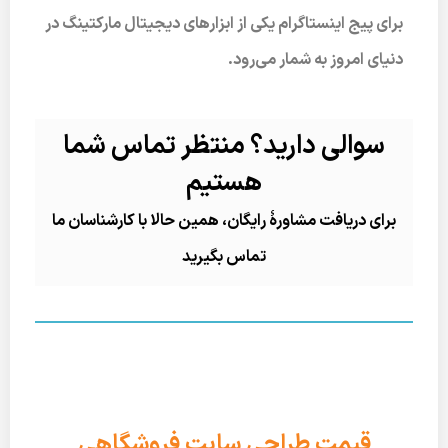
برای پیج اینستاگرام یکی از ابزارهای دیجیتال مارکتینگ در
دنیای امروز به شمار می‌رود.
سوالی دارید؟ منتظر تماس شما
هستیم
برای دریافت مشاورۀ رایگان، همین حالا با کارشناسان ما
تماس بگیرید
قیمت طراحی سایت فروشگاهی