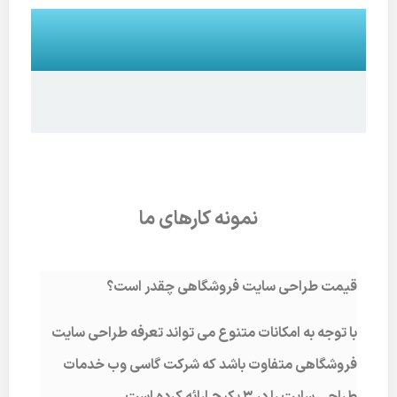
نمونه کارهای ما
قیمت طراحی سایت فروشگاهی چقدر است؟
با توجه به امکانات متنوع می تواند تعرفه طراحی سایت
فروشگاهی متفاوت باشد که شرکت گاسی وب خدمات