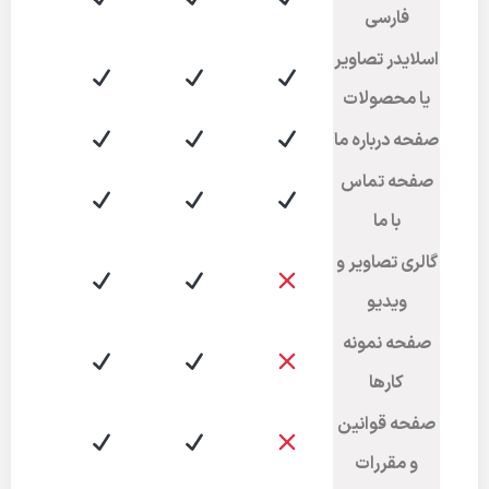
فارسی
اسلایدر تصاویر
یا محصولات
صفحه درباره ما
صفحه تماس
با ما
گالری تصاویر و
ویدیو
صفحه نمونه
کارها
صفحه قوانین
و مقررات