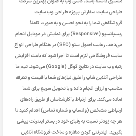
مشتری داشته باشد. گاسی وب به عنوان بهترین شرکت
طراحی سایت سفارش پروژه طراحی وب سایت
فروشگاهی شما را به نحو احسن و به صورت کاملاً
ریسپانسیو (Responsive) برای نمایش در موبایل انجام
می‌دهد. رعایت اصول سئو (SEO) در هنگام طراحی انواع
سایت فروشگاهی لازم است تا اجرا شود که باعث افزایش
رتبه وب سایت در نتایج گوگل (Google) می‌شود. تیم ما
طراحی آنلاین شاپ را طبق نیازهای شما با قیمت و تعرفه
مناسب و ارزان انجام داده و با تحویل سریع برای شما
آماده می‌کند. برای ارتباط با کارشناسان از طریق راه‌های
ارتباطی مشخص (واتساپ و شماره تماس) اقدام کنید تا
هر چه زودتر نسبت به رقبای خود در بستر اینترنت پیشی
بگیرید. اینترنتی کردن مغازه و ساخت فروشگاه آنلاین