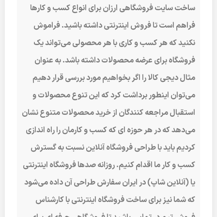
ساخت سایت فروشگاهی ارزان برای انواع کسب و کارها
فراهم است تا فروش اینترنتی داشته باشید. فراموش
نکنید که هر کسب و کاری با هر محصولی می‌تواند یک
فروشگاه برای عرضه محصولات داشته باشد. به عنوان
مثال دیجی کالا را اگر بخواهیم مورد بررسی قرار دهیم
می‌توان اینطور برداشت کرد که این تنوع محصولات و
استقبال مراجعه کنندگان از خرید محصولات متنوع نشان
می‌دهد که در هر حوزه ای که کسب و کارمان را راه اندازی
کردیم باید با طراحی فروشگاه آنلاین نسبت به گسترش
کسب و کار ما اقدام کنیم. روزانه صدها فروشگاه اینترنتی
یا (آنلاین شاپ) در ایران سفارش طراحی آن داده می‌شود
که شما نیز برای ساخت فروشگاه اینترنتی با کارشناس