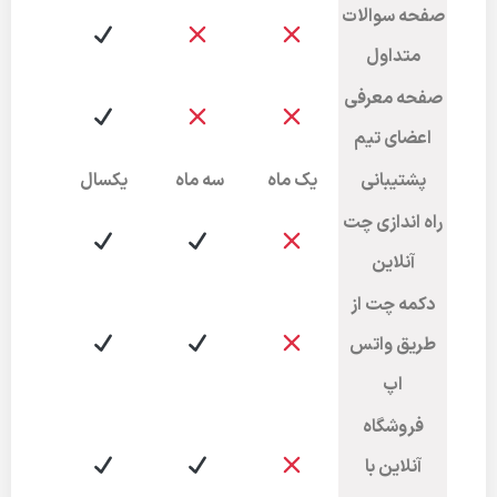
صفحه سوالات
متداول
صفحه معرفی
اعضای تیم
پشتیبانی
یک ماه
سه ماه
یکسال
راه اندازی چت
آنلاین
دکمه چت از
طریق واتس
اپ
فروشگاه
آنلاین با