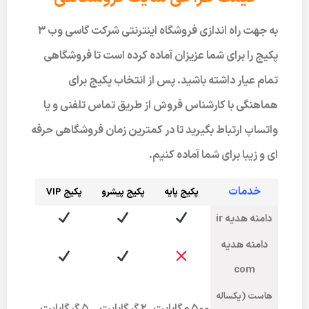
به جهت راه اندازی فروشگاه اینترنتی شرکت گاسی وب 3
پکیج را برای شما عزیزان آماده کرده است تا فروشگاهی
تمام عیار داشته باشید. پس از انتخاب پکیج برای
هماهنگی با کارشناس فروش از طریق تماس تلفنی و یا
واتساپ ارتباط بگیرید تا در کمترین زمان فروشگاهی حرفه
ای و زیبا برای شما آماده کنیم.
خدمات
پکیج پایه
پکیج پیشرو
پکی
ج VIP
دامنه هدیه ir
دامنه هدیه
com
هاست (یکساله