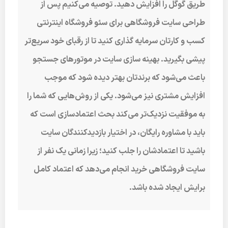
طریق گوگل را افزایش دهید. توصیه می‌کنیم پس از
طراحی سایت فروشگاهی برای سئو فروشگاه اینترنتی
کسب و کارتان سرمایه گذاری کنید تا از رقبای خود سریع‌تر
پیشی بگیرید. بهینه سازی سایت در موتورهای جستجو
باعث می‌شود که برندتان بهتر دیده شود که موجب
افزایش مشتری نیز می‌شود. یکی از روش‌هایی که شما را
به موفقیت نزدیک‌تر می‌کند بحث اعتمادسازی است که
باید با مشاوره رایگان، در اختیار بازدیدکنندگان سایت
باشید تا اعتمادشان را جلب کنید؛ زیرا زمانی یک نفر از
سایت فروشگاهی خرید انجام می‌دهد که اعتماد کامل
برایش ایجاد شده باشد.