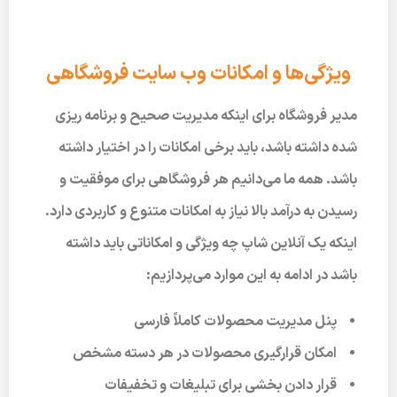
ویژگی‌ها و امکانات وب سایت فروشگاهی
مدیر فروشگاه برای اینکه مدیریت صحیح و برنامه ریزی
شده داشته باشد، باید برخی امکانات را در اختیار داشته
باشد. همه ما می‌دانیم هر فروشگاهی برای موفقیت و
رسیدن به درآمد بالا نیاز به امکانات متنوع و کاربردی دارد.
اینکه یک آنلاین شاپ چه ویژگی و امکاناتی باید داشته
باشد در ادامه به این موارد می‌پردازیم:
پنل مدیریت محصولات کاملاً فارسی
امکان قرارگیری محصولات در هر دسته مشخص
قرار دادن بخشی برای تبلیغات و تخفیفات