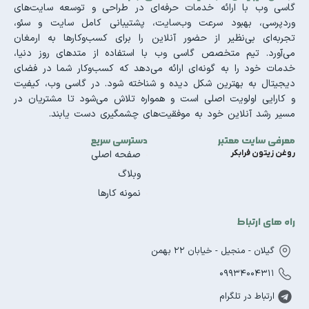
گاسی وب با ارائه خدمات حرفه‌ای در طراحی و توسعه سایت‌های
وردپرسی، بهبود سرعت وب‌سایت، پشتیبانی کامل سایت و سئو،
تجربه‌ای بی‌نظیر از حضور آنلاین را برای کسب‌وکارها به ارمغان
می‌آورد. تیم متخصص گاسی وب با استفاده از متدهای روز دنیا،
خدمات خود را به گونه‌ای ارائه می‌دهد که کسب‌وکار شما در فضای
دیجیتال به بهترین شکل دیده و شناخته شود. در گاسی وب، کیفیت
و کارایی اولویت اصلی است و همواره تلاش می‌شود تا مشتریان در
مسیر رشد آنلاین خود به موفقیت‌های چشمگیری دست یابند.
معرفی سایت معتبر
دسترسی سریع
روغن زیتون فرابکر
صفحه اصلی
وبلاگ
نمونه کارها
راه های ارتباط
گیلان - منجیل - خیابان 22 بهمن
09934004311
ارتباط در تلگرام