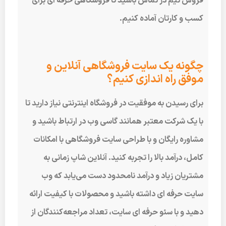
فروش تیم در تماس باشید تا فروشگاهی حرفه ای برای
کسب و کارتان آماده کنیم.
چگونه یک سایت فروشگاهی آنلاین و
موفق راه اندازی کنیم؟
برای رسیدن به موفقیت در فروشگاه اینترنتی نیاز دارید تا
با یک شرکت معتبر همانند گاسی وب در ارتباط باشید و
مشاوره رایگان و با طراحی سایت فروشگاهی با امکانات
کامل، درآمد بالا را تجربه کنید. آنلاین شاپ زمانی به
مشتریان زیاد و درآمد نامحدود دست می‌یابد که وب
سایت حرفه ای داشته باشید و محصولات با کیفیت ارائه
دهید و با سئو حرفه ای سایت، تعداد مراجعه‌کنندگان از