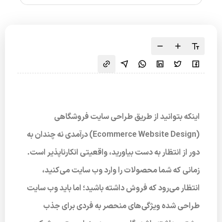
اینکه بتوانید از طریق طراحی سایت فروشگاهی
(Ecommerce Website Design) درآمدی نه چندان به
دور از انتظار به دست بیاورید، واقعیتی انکارناپذیر است.
زمانی که شما محصولات را وارد وب سایت می‌کنید،
انتظار می‌رود که فروش داشته باشید؛ اما باید وب سایت
طراحی شده ویژگی‌های منحصر به فردی برای جذب