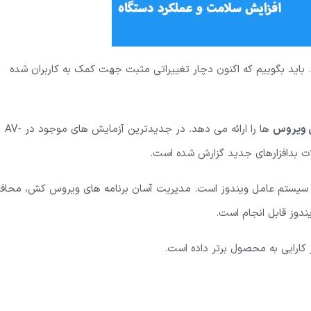
 شده بود. باید بگوییم که اکنون دچار تغییراتی مثبت جهت کمک به کاربران شده
ی ویروس
ها را ارائه می دهد. در جدیدترین آزمایش های موجود در AV-
 با سیستم عامل ویندوز است. مدیریت آسان برنامه های ویروس کش، محاف
ندوز قابل انجام است.