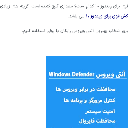
قوی برای ویندوز 10 کدام است؟ مقداری گیج کننده است. گزینه های زیادی
 قوی برای ویندوز 10
می باشد.