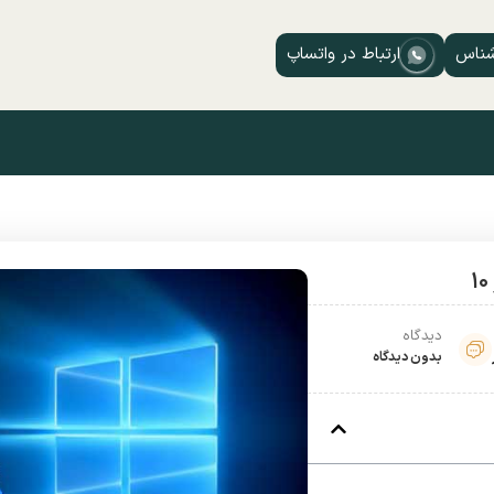
شناس
ارتباط در واتساپ
دیدگاه
بدون دیدگاه