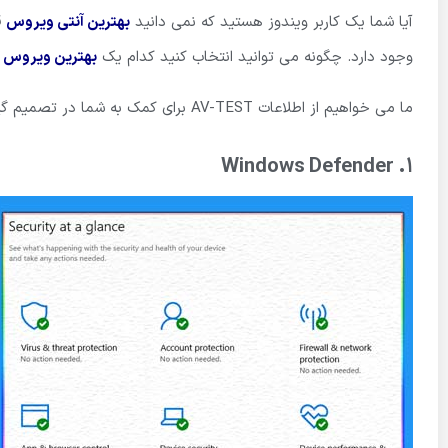
آیا شما یک کاربر ویندوز هستید که نمی دانید
بهترین آنتی ویروس
وجود دارد. چگونه می توانید انتخاب کنید کدام یک
بهترین ویروس کش
ما می خواهیم از اطلاعات AV-TEST برای کمک به شما در تصمیم گیری انتخاب بهترین آنتی ویروس رایگان یا پولی استفاده کنیم.
1. Windows Defender