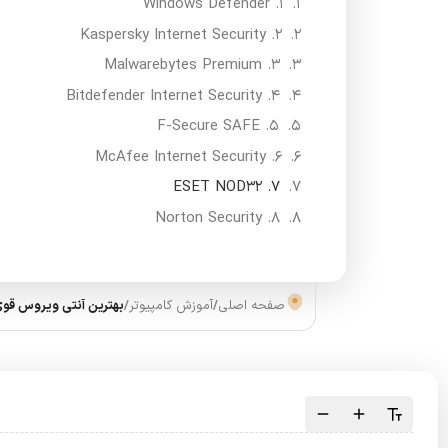
1. Windows Defender
2. Kaspersky Internet Security
3. Malwarebytes Premium
4. Bitdefender Internet Security
5. F-Secure SAFE
6. McAfee Internet Security
7. ESET NOD32
8. Norton Security
صفحه اصلی
/
آموزش کامپیوتر
/
بهترین آنتی ویروس قوی ب