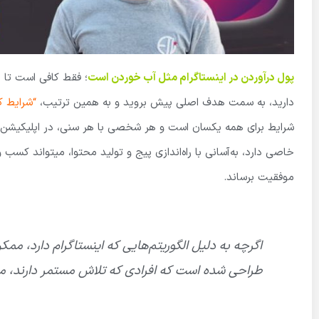
پول درآوردن در اینستاگرام مثل آب خوردن است
؛ فقط کافی است تا ا
دارید، به سمت هدف اصلی پیش بروید و به همین ترتیب،
“شرایط ک
شرایط برای همه یکسان است و هر شخصی با هر سنی، در اپلیکیشن این
خاصی دارد، به‌آسانی با راه‌اندازی پیج و تولید محتوا، میتواند کسب 
موفقیت برساند.
اگرچه به دلیل الگوریتم‌هایی که اینستاگرام دارد، ممک
طراحی شده است که افرادی که تلاش مستمر دارند، می