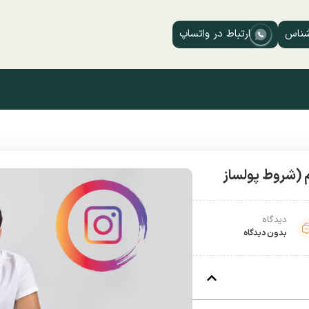
شناس
ارتباط در واتساپ
م (شروط پولساز
دیدگاه
بدون دیدگاه