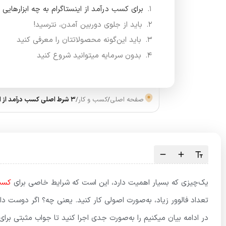
برای کسب درآمد از اینستاگرام به چه ابزارهایی ن
باید از جلوی دوربین آمدن، نترسید!
باید این‌گونه محصولاتتان را معرفی کنید
بدون سرمایه میتوانید شروع کنید
صفحه اصلی
/
کسب و کار
/
3 شرط اصلی کسب درآمد از اینستاگرام (شروط پولساز 1401)
یک‌چیزی که بسیار اهمیت دارد، این است که شرایط خاصی برای
کسب 
تعداد فالوور زیاد، به‌صورت اصولی کار کنید. یعنی چه؟ اگر دوست دارد
در ادامه بیان میکنیم را به‌صورت جدی اجرا کنید تا جواب مثبتی برای 