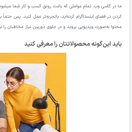
ما در گاسی وب، تمام عواملی که باعث رونق کسب و کار شما میشود را ب
کردن در فضای اینستاگرام کرده‌اید، باتجربه‌تر عمل کنید. پس ح
محتوا به‌صورت ویدیویی بروید و در جلوی دوربین نیاز مخاطبان را برط
باید این‌گونه محصولاتتان را معرفی کنید