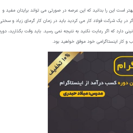
بهتر است این را بدانید که این عرصه در صورتی می تواند برایتان مفید و
ر در یک شرکت فولاد کار می کردید باید در زمان کار گرمای زیاد و سختی
ینی دارد که اگر رعایت نکنید به نتیجه نمی رسید. باید وقت بگذارید، دوره
 و کار اینستاگرامی خود موفق خواهید بود.