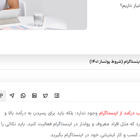
یاز داریم؟
درآمد از اینستاگرام
وجود ندارد؛ بلکه باید برای رسیدن به درآمد بالا و
 که مثل افراد معروف و پولدار در اینستاگرام فعالیت کنید، باید نکاتی را 
کسب و کار اینترنتی خود در اینستاگرام بگیرید.