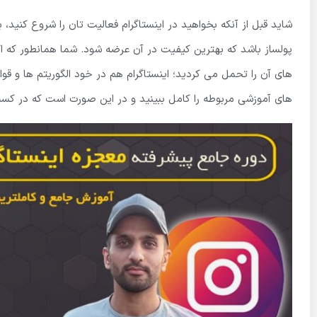
شاید قبل از آنکه بخواهید در اینستاگرام فعالیت تان را شروع کنید، 
پولساز باشد که بهترین کیفیت در آن عرضه شود. شما همانطور که اگ
های آن را تحمل می کردید؛ اینستاگرام هم در خود الگوریتم ها و قوان
های آموزشی مربوطه را کامل ببینید و در این صورت است که در کسب