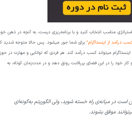
ستراتژی مناسب انتخاب کنید و با برنامه‌ریزی درست، به آنچه در ذهن خود
سب درآمد از اینستاگرام”
برای شما جور میشود. پس حالا متوجه شدید که
ستاگرام میتواند کسب درآمد کند. هر فردی که توانایی و مهارت در حوزه
و کار خود را در این فضای پررقابت رونق دهد و در مدت‌زمان کوتاه، به
ن است در میانه‌ی راه خسته شوید، ولی الگوریتم به‌گونه‌ای
توانند موفق بشوند.