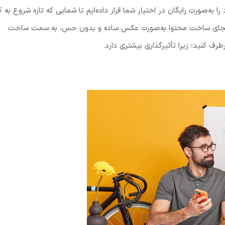
ه‌صورت رایگان در اختیار شما قرار داده‌ایم تا شمایی که تازه شروع به کا
تماً بجای ساخت محتوا به‌صورت عکس ساده و بدون حس، به سمت ساخت
رف کنید؛ زیرا تأثیرگذاری بیشتری دارد.