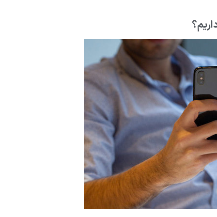
داریم؟