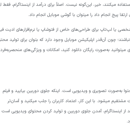
ستفاده میکنند، خیر، این‌گونه نیست. اصلاً برای درآمد از اینستاگرام، فقط از
رتقا پیج انجام داد را میتوان با گوشی موبایل انجام داد.
ر شخصی یا لپ‌تاپ برای طراحی‌های خاص از فتوشاپ یا نرم‌افزارهای ادیت فیل
 نباشند؛ چون آن‌قدر اپلیکیشن موبایل وجود دارد که بتوان برای تولید محتو
های میتوانید به‌صورت رایگان دانلود کنید، امکانات و ویژگی‌های منحصربه‌فرد
وا به‌صورت تصویری و ویدیویی است. اینکه جلوی دوربین بیایید و فیلم
قیم میشود. با این کار، اعتماد کاربران را جلب میکنید و آسان‌تر
مد از اینستاگرام، آمدن جلوی دوربین و تولید کردن محتوای ویدیویی است 
.