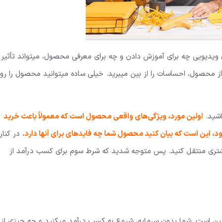
ویدیویی چه برای آموزش دادن و چه برای معرفی محصول، میتواند تأثیر
 محصول، احساسات را از بین میبرید. خیلی ساده میتوانید محصول را رو
اولین مورد، ویژگی‌های واقعی محصول است که معمولاً باعث خرید
، این است که بیان کنید محصول شما چه فایده­ای برای آنها دارد.
در کنار
مشتری منتقل کنید. پس متوجه شدید که شرط سوم برای کسب درآمد از
 همین است. شما بدون سرمایه، شروع به کسب درآمد میکنید و چه چیزی از