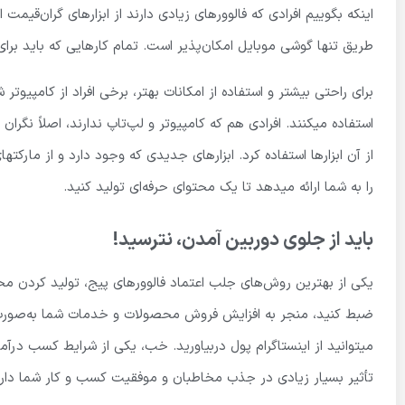
اینکه بگوییم افرادی که فالوورهای زیادی دارند از ابزارهای گران‌قیمت ا
طریق تنها گوشی موبایل امکان‌پذیر است. تمام کارهایی که باید برای ا
برای راحتی بیشتر و استفاده از امکانات بهتر، برخی افراد از کامپیوت
استفاده میکنند. افرادی هم که کامپیوتر و لپ‌تاپ ندارند، اصلاً نگران
از آن ابزارها استفاده کرد. ابزارهای جدیدی که وجود دارد و از مارکت­
را به شما ارائه میدهد تا یک محتوای حرفه‌ای تولید کنید.
باید از جلوی دوربین آمدن، نترسید!
یکی از بهترین روش‌های جلب اعتماد فالوورهای پیج، تولید کردن محت
ضبط کنید، منجر به افزایش فروش محصولات و خدمات شما به‌صورت مشت
میتوانید از اینستاگرام پول دربیاورید. خب، یکی از شرایط کسب درآ
تأثیر بسیار زیادی در جذب مخاطبان و موفقیت کسب و کار شما دارد