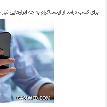
برای کسب درآمد از اینستاگرام به چه ابزارهایی نیاز 