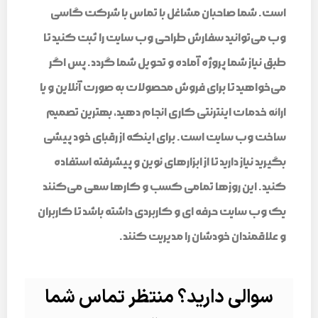
است. شما صاحبان مشاغل با تماس با شرکت گاسی
وب می‌توانید سفارش طراحی وب سایت را ثبت کنید تا
طبق نیاز شما پروژه آماده و تحویل شما گردد. پس اگر
می‌خواهید تا برای فروش محصولات به صورت آنلاین و یا
ارائه خدمات اینترنتی کاری انجام دهید، بهترین تصمیم
ساخت وب سایت است. برای اینکه از رقبای خود پیشی
بگیرید نیاز دارید تا از ابزارهای نوین و پیشرفته استفاده
کنید. این روزها تمامی کسب و کارها سعی می‌کنند
یک وب سایت حرفه ای و کاربردی داشته باشد تا کاربران
و علاقمندان خودشان را مدیریت کنند.
سوالی دارید؟ منتظر تماس شما