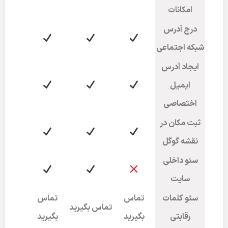
امکانات
درج آدرس
شبکه اجتماعی
ایجاد آدرس
ایمیل
اختصاصی
ثبت مکان در
نقشه گوگل
سئو داخلی
سایت
سئو کلمات
تماس
تماس
تماس بگیرید
رقابتی
بگیرید
بگیرید