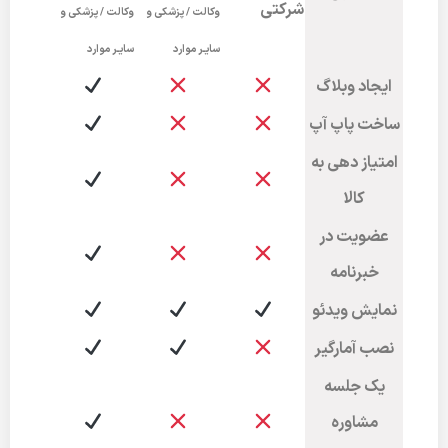
شرکتی
وکالت / پزشکی و
وکالت / پزشکی و
سایـر موارد
سایـر موارد
ایجاد وبلاگ
ساخت پاپ آپ
امتیاز دهی به
کالا
عضویت در
خبرنامه
نمایش ویدئو
نصب آمارگیر
یک جلسه
مشاوره