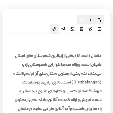
ماسال (Masal) یکی از زیباترین شهرستان‌های استان
گیلان است. روزانه صدها نفر از این شهرستان بازدید
می‌کنند که یکی از بهترین مکان‌های آن اولسبلانگاه
(Olesbelangah) است. دلایل زیادی وجود دارد که
فروشگاه‌ها و کسب و کارهای متنوع در ماسال به
سمت فروش و ارائه خدمات آنلاین بیایند. یکی از بهترین
راه‌ها برای کسب درآمد آنلاین طراحی سایت در ماسال