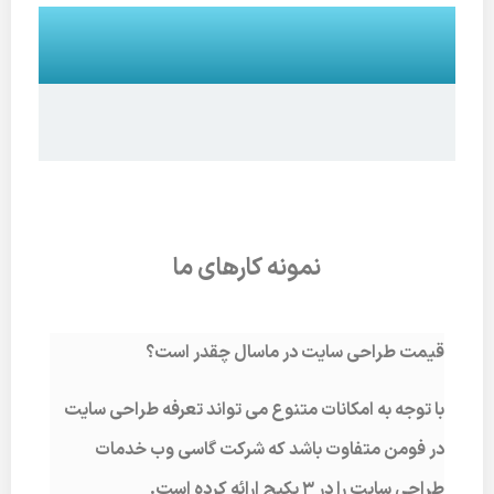
نمونه کارهای ما
قیمت طراحی سایت در ماسال چقدر است؟
با توجه به امکانات متنوع می تواند تعرفه طراحی سایت
در فومن متفاوت باشد که شرکت گاسی وب خدمات
طراحی سایت را در 3 پکیج ارائه کرده است.