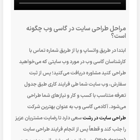
مراحل طراحی سایت در گاسی وب چگونه
است؟
ابتدا در طریق واتساپ و یا از طریق شماره تماس با
کارشناسان گاسی وب در مورد وب سایتی که می‌خواهید
طراحی کنید مشاوره دریافت می‌کنید؛ پس از ثبت
سفارش، وب سایت شما طی فرایند کاری طبق جدول
تعرفه متناسب با کسب و کار و نیازهای شما طراحی
می‌شود. آکادمی گاسی وب به عنوان بهترین شرکت
طراحی سایت در رشت
سعی دارد تا رضایت مشتریان عزیز
را جلب کند و قطعاً پس از انجام فرایند طراحی سایت