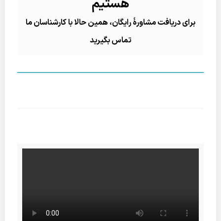
هستیم
برای دریافت مشاورۀ رایگان، همین حالا با کارشناسان ما
تماس بگیرید