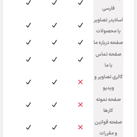
فارسی
اسلایدر تصاویر
یا محصولات
صفحه درباره ما
صفحه تماس
با ما
گالری تصاویر و
ویدیو
صفحه نمونه
کارها
صفحه قوانین
و مقررات