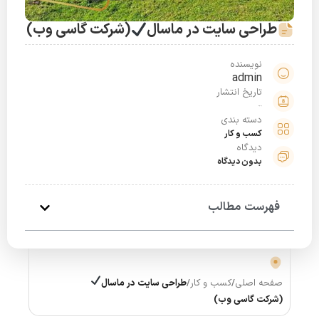
طراحی سایت در ماسال
(شرکت گاسی وب)
نویسنده
admin
تاریخ انتشار
مرداد 4, 1401
دسته بندی
کسب و کار
دیدگاه
بدون دیدگاه
فهرست مطالب
صفحه اصلی
/
کسب و کار
/
طراحی سایت در ماسال
(شرکت گاسی وب)